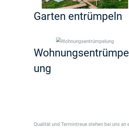
Garten entrümpeln
Wohnungsentrümpe
ung
Qualität und Termintreue stehen bei uns an er