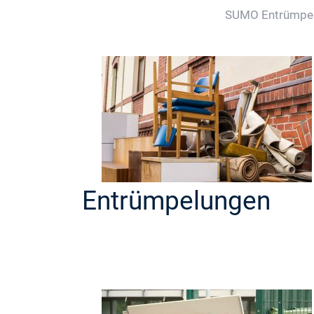
SUMO Entrümpe
Entrümpelungen