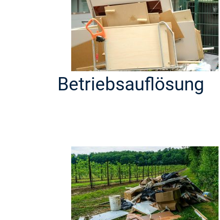
Betriebsauflösung