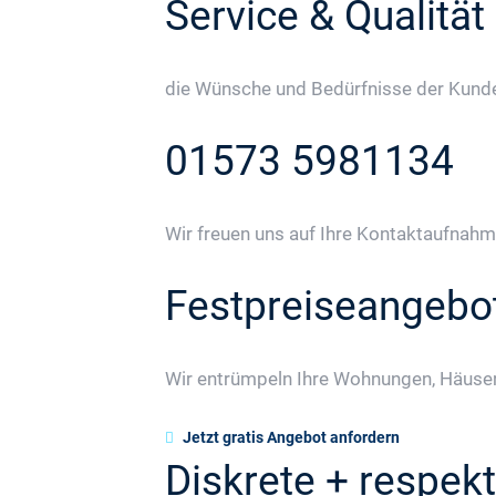
Service & Qualität
die Wünsche und Bedürfnisse der Kunden
01573 5981134
Wir freuen uns auf Ihre Kontaktaufnahm
Festpreiseangebo
Wir entrümpeln Ihre Wohnungen, Häuser
Jetzt gratis Angebot anfordern
Diskrete + respekt