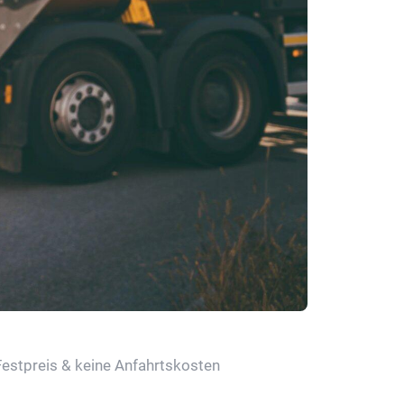
Festpreis & keine Anfahrtskosten