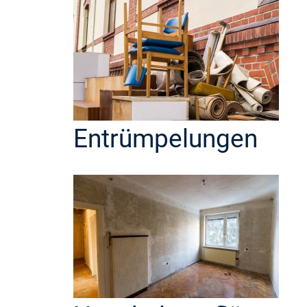
Entrümpelungen