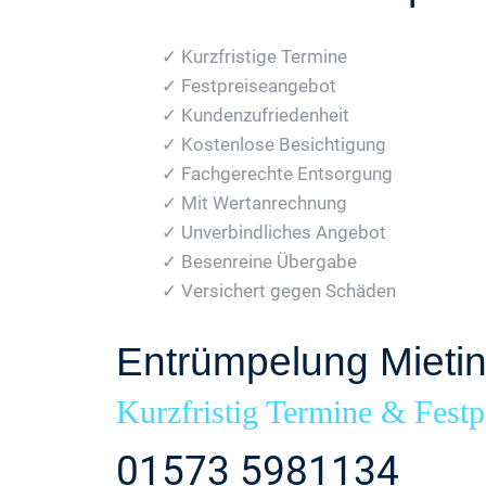
✓ Kurzfristige Termine
✓ Festpreiseangebot
✓ Kundenzufriedenheit
✓ Kostenlose Besichtigung
✓ Fachgerechte Entsorgung
✓ Mit Wertanrechnung
✓ Unverbindliches Angebot
✓ Besenreine Übergabe
✓ Versichert gegen Schäden
Entrümpelung Mieti
Kurzfristig Termine & Festp
01573 5981134