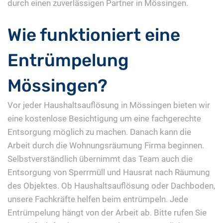
durch einen zuverlässigen Partner in Mössingen.
Wie funktioniert eine
Entrümpelung
Mössingen?
Vor jeder Haushaltsauflösung in Mössingen bieten wir
eine kostenlose Besichtigung um eine fachgerechte
Entsorgung möglich zu machen. Danach kann die
Arbeit durch die Wohnungsräumung Firma beginnen.
Selbstverständlich übernimmt das Team auch die
Entsorgung von Sperrmüll und Hausrat nach Räumung
des Objektes. Ob Haushaltsauflösung oder Dachboden,
unsere Fachkräfte helfen beim entrümpeln. Jede
Entrümpelung hängt von der Arbeit ab. Bitte rufen Sie