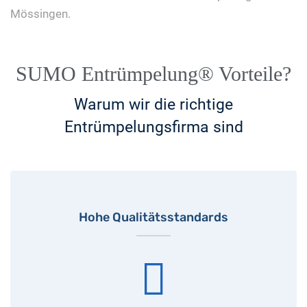
Mössingen.
SUMO Entrümpelung® Vorteile?
Warum wir die richtige
Entrümpelungsfirma sind
Hohe Qualitätsstandards