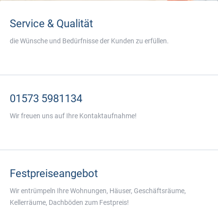
Service & Qualität
die Wünsche und Bedürfnisse der Kunden zu erfüllen.
01573 5981134
Wir freuen uns auf Ihre Kontaktaufnahme!
Festpreiseangebot
Wir entrümpeln Ihre Wohnungen, Häuser, Geschäftsräume,
Kellerräume, Dachböden zum Festpreis!