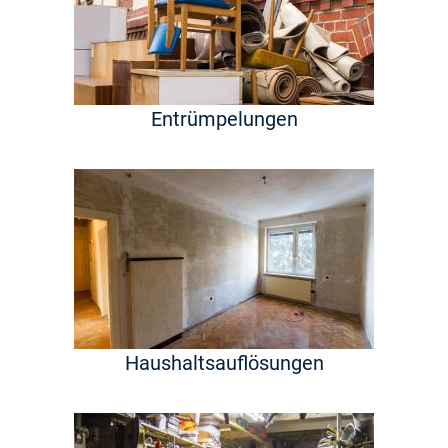
Entrümpelungen
Haushaltsauflösungen