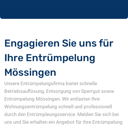
Engagieren Sie uns für
Ihre Entrümpelung
Mössingen
Unsere Entrümpelungsfirma bietet schnelle
Betriebsauflösung, Entsorgung von Sperrgut sowie
Entrümpelung Mössingen. Wir entlasten Ihre
Wohnungsentrümpelung schnell und professionell
durch den Entrümpleungsservice. Melden Sie sich bei
uns und Sie erhalten ein Angebot für Ihre Entrümpelung