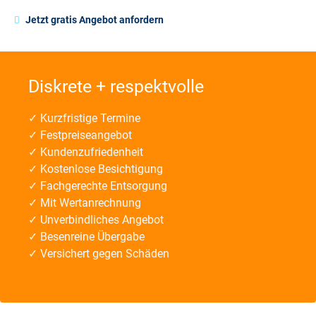
Jetzt gratis Angebot anfordern
Diskrete + respektvolle
✓ Kurzfristige Termine
✓ Festpreiseangebot
✓ Kundenzufriedenheit
✓ Kostenlose Besichtigung
✓ Fachgerechte Entsorgung
✓ Mit Wertanrechnung
✓ Unverbindliches Angebot
✓ Besenreine Übergabe
✓ Versichert gegen Schäden