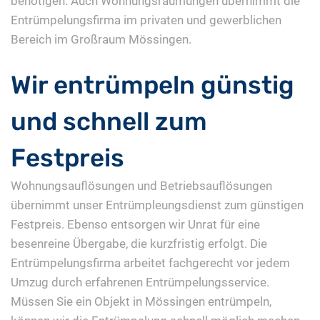
benötigen. Auch Wohnungsräumungen übernimmt die
Entrümpelungsfirma im privaten und gewerblichen
Bereich im Großraum Mössingen.
Wir entrümpeln günstig
und schnell zum
Festpreis
Wohnungsauflösungen und Betriebsauflösungen
übernimmt unser Entrümpleungsdienst zum günstigen
Festpreis. Ebenso entsorgen wir Unrat für eine
besenreine Übergabe, die kurzfristig erfolgt. Die
Entrümpelungsfirma arbeitet fachgerecht vor jedem
Umzug durch erfahrenen Entrümpelungsservice.
Müssen Sie ein Objekt in Mössingen entrümpeln,