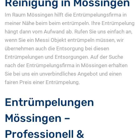
Reinigung in Mössingen
Im Raum Mössingen hilft die Entrümpelungsfirma in
meiner Nähe beim beim entrümpeln. Ihre Entrümpelung
hängt dann vom Aufwand ab. Rufen Sie uns einfach an,
wenn Sie ein Messi Objekt entrümpeln müssen, wir
übernehmen auch die Entsorgung bei diesen
Entrümpelungen und Entsorgungen. Auf der Suche
nach der Entrümpelungsfirma in Mössingen erhalten
Sie bei uns ein unverbindliches Angebot und einen
fairen Preis einer Entrümpelung.
Entrümpelungen
Mössingen –
Professionell &