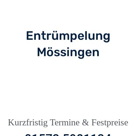
Entrümpelung
Mössingen
Kurzfristig Termine & Festpreise