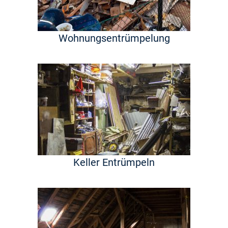
Wohnungsentrümpelung
Keller Entrümpeln