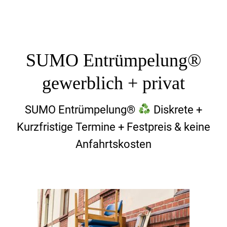
SUMO Entrümpelung®
gewerblich + privat
SUMO Entrümpelung®
Diskrete +
Kurzfristige Termine + Festpreis & keine
Anfahrtskosten