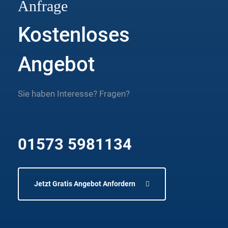
Anfrage
Kostenloses
Angebot
Sie haben Interesse? Fragen?
01573 5981134
Jetzt Gratis Angebot Anfordern