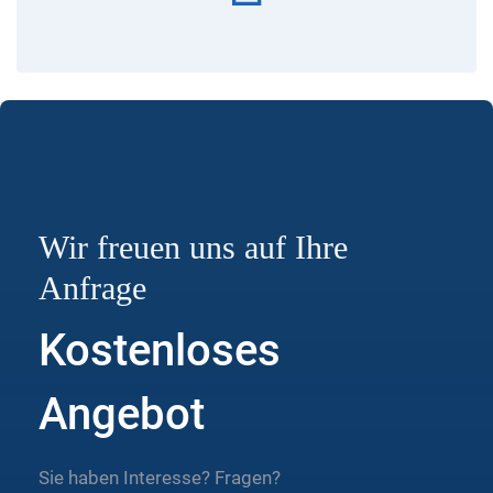
Wir freuen uns auf Ihre
Anfrage
Kostenloses
Angebot
Sie haben Interesse? Fragen?