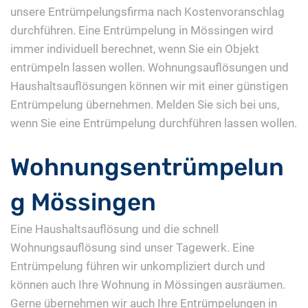
unsere Entrümpelungsfirma nach Kostenvoranschlag
durchführen. Eine Entrümpelung in Mössingen wird
immer individuell berechnet, wenn Sie ein Objekt
entrümpeln lassen wollen. Wohnungsauflösungen und
Haushaltsauflösungen können wir mit einer günstigen
Entrümpelung übernehmen. Melden Sie sich bei uns,
wenn Sie eine Entrümpelung durchführen lassen wollen.
Wohnungsentrümpelun
g Mössingen
Eine Haushaltsauflösung und die schnell
Wohnungsauflösung sind unser Tagewerk. Eine
Entrümpelung führen wir unkompliziert durch und
können auch Ihre Wohnung in Mössingen ausräumen.
Gerne übernehmen wir auch Ihre Entrümpelungen in