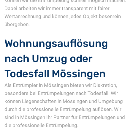
können wir die Entrümpelung schnell möglich machen.
Dabei arbeiten wir immer transparent mit fairer
Wertanrechnung und können jedes Objekt besenrein
übergeben.
Wohnungsauflösung
nach Umzug oder
Todesfall Mössingen
Als Entrümpler in Mössingen bieten wir Diskretion,
besonders bei Entrümpelungen nach Todesfall. Wir
können Liegenschaften in Mössingen und Umgebung
durch die professionelle Entrümpelung auflösen. Wir
sind in Mössingen Ihr Partner für Entrümpelungen und
die professionelle Entrümpelung.