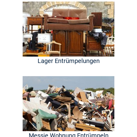
Lager Entrümpelungen
Messie Wohnung Entrümpeln