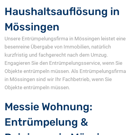
Haushaltsauflösung in
Mössingen
Unsere Entrümpelungsfirma in Mössingen leistet eine
besenreine Übergabe von Immobilien, natürlich
kurzfristig und fachgerecht nach dem Umzug.
Engagieren Sie den Entrümpelungsservice, wenn Sie
Objekte entrümpeln müssen. Als Entrümpelungsfirma
in Mössingen sind wir Ihr Fachbetrieb, wenn Sie
Objekte entrümpeln müssen.
Messie Wohnung:
Entrümpelung &