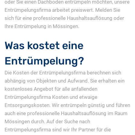
oder Sie einen Dachboden entrümpeln möchten, unsere
Entrümpelungsfirma arbeitet preiswert. Melden Sie
sich für eine professionelle Haushaltsauflösung oder
Ihre Entrümpelung in Mössingen.
Was kostet eine
Entrümpelung?
Die Kosten der Entrümpelungsfirma berechnen sich
abhängig von Objekten und Aufwand. Sie erhalten ein
kostenloses Angebot für alle anfallenden
Entrümpelungsfirma Kosten und etwaige
Entsorgungskosten. Wir entrümpeln günstig und führen
auch eine professionelle Haushaltsauflösung im Raum
Mössingen durch. Auf der Suche nach
Entrümpelungsfirma sind wir Ihr Partner für die