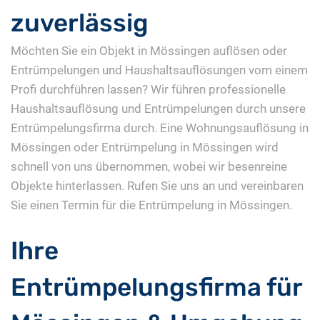
zuverlässig
Möchten Sie ein Objekt in Mössingen auflösen oder
Entrümpelungen und Haushaltsauflösungen vom einem
Profi durchführen lassen? Wir führen professionelle
Haushaltsauflösung und Entrümpelungen durch unsere
Entrümpelungsfirma durch. Eine Wohnungsauflösung in
Mössingen oder Entrümpelung in Mössingen wird
schnell von uns übernommen, wobei wir besenreine
Objekte hinterlassen. Rufen Sie uns an und vereinbaren
Sie einen Termin für die Entrümpelung in Mössingen.
Ihre
Entrümpelungsfirma für