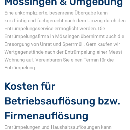
Mössingen & Umgebung
Eine unkomplizierte, besenreine Übergabe kann
kurzfristig und fachgerecht nach dem Umzug durch den
Entrümpelungsservice ermöglicht werden. Die
Entrümpelungsfirma in Mössingen übernimmt auch die
Entsorgung von Unrat und Sperrmüll. Gern kaufen wir
Wertgegenstände nach der Entrümpelung einer Messi
Wohnung auf. Vereinbaren Sie einen Termin für die
Entrümpelung.
Kosten für
Betriebsauflösung bzw.
Firmenauflösung
Entrümpelungen und Haushaltsauflösungen kann