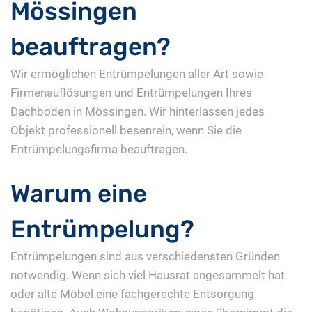
Mössingen
beauftragen?
Wir ermöglichen Entrümpelungen aller Art sowie
Firmenauflösungen und Entrümpelungen Ihres
Dachboden in Mössingen. Wir hinterlassen jedes
Objekt professionell besenrein, wenn Sie die
Entrümpelungsfirma beauftragen.
Warum eine
Entrümpelung?
Entrümpelungen sind aus verschiedensten Gründen
notwendig. Wenn sich viel Hausrat angesammelt hat
oder alte Möbel eine fachgerechte Entsorgung