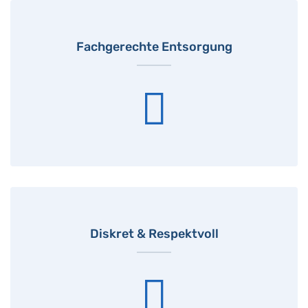
Fachgerechte Entsorgung
Diskret & Respektvoll