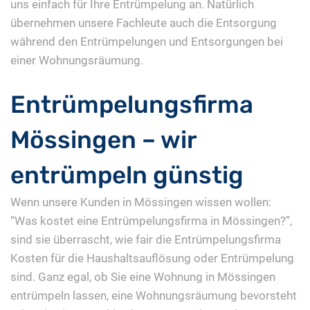
uns einfach für Ihre Entrümpelung an. Natürlich
übernehmen unsere Fachleute auch die Entsorgung
während den Entrümpelungen und Entsorgungen bei
einer Wohnungsräumung.
Entrümpelungsfirma
Mössingen – wir
entrümpeln günstig
Wenn unsere Kunden in Mössingen wissen wollen:
“Was kostet eine Entrümpelungsfirma in Mössingen?”,
sind sie überrascht, wie fair die Entrümpelungsfirma
Kosten für die Haushaltsauflösung oder Entrümpelung
sind. Ganz egal, ob Sie eine Wohnung in Mössingen
entrümpeln lassen, eine Wohnungsräumung bevorsteht