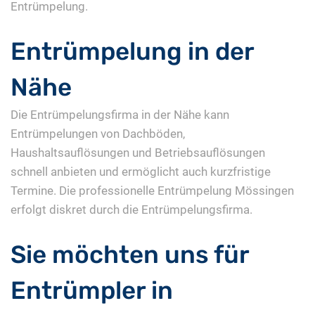
Entrümpelung.
Entrümpelung in der
Nähe
Die Entrümpelungsfirma in der Nähe kann
Entrümpelungen von Dachböden,
Haushaltsauflösungen und Betriebsauflösungen
schnell anbieten und ermöglicht auch kurzfristige
Termine. Die professionelle Entrümpelung Mössingen
erfolgt diskret durch die Entrümpelungsfirma.
Sie möchten uns für
Entrümpler in