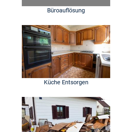
Büroauflösung
Küche Entsorgen