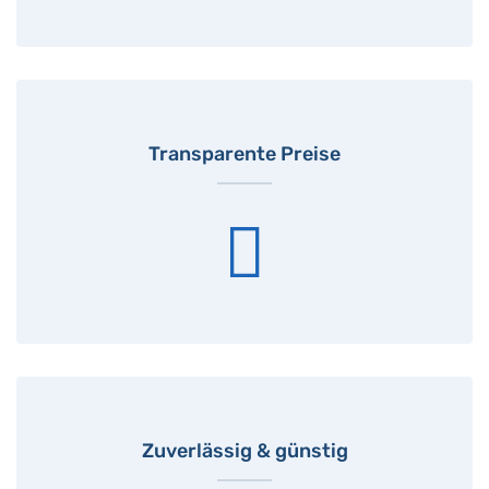
Transparente Preise
Zuverlässig & günstig