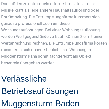
Dachböden zu entrümpeln erfordert meistens mehr
Muskelkraft als jede andere Haushaltsauflösung oder
Entrümpelung. Die Entrümpelungsfirma kümmert sich
genauso professionell auch um diese
Wohnungsauflösungen. Bei einer Wohnungsauflösung
werden Wertgegenstände verkauft können Sie mit einer
Wertanrechnung rechnen. Die Entrümpelungsfirma kosten
minimieren sich daher erheblich. Ihre Wohnung in
Muggensturm kann somit fachgerecht als Objekt
besenrein übergeben werden.
Verlässliche
Betriebsauflösungen
Muggensturm Baden-