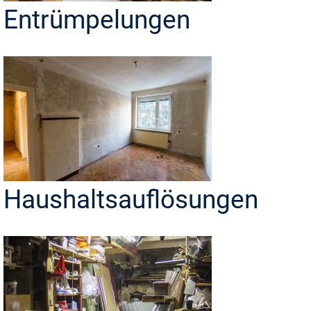
Entrümpelungen
Haushaltsauflösungen