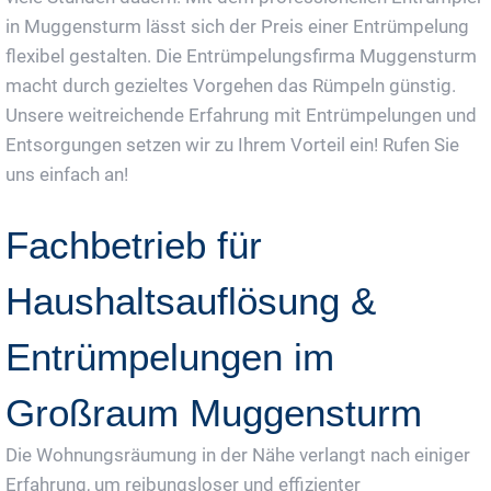
in Muggensturm lässt sich der Preis einer Entrümpelung
flexibel gestalten. Die Entrümpelungsfirma Muggensturm
macht durch gezieltes Vorgehen das Rümpeln günstig.
Unsere weitreichende Erfahrung mit Entrümpelungen und
Entsorgungen setzen wir zu Ihrem Vorteil ein! Rufen Sie
uns einfach an!
Fachbetrieb für
Haushaltsauflösung &
Entrümpelungen im
Großraum Muggensturm
Die Wohnungsräumung in der Nähe verlangt nach einiger
Erfahrung, um reibungsloser und effizienter