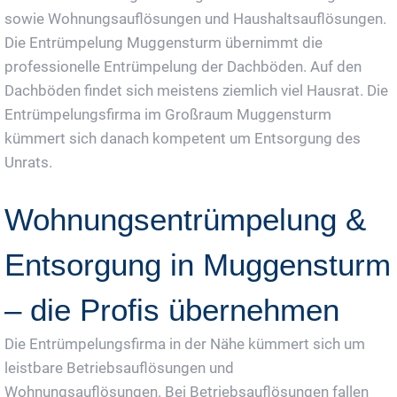
sowie Wohnungsauflösungen und Haushaltsauflösungen.
Die Entrümpelung Muggensturm übernimmt die
professionelle Entrümpelung der Dachböden. Auf den
Dachböden findet sich meistens ziemlich viel Hausrat. Die
Entrümpelungsfirma im Großraum Muggensturm
kümmert sich danach kompetent um Entsorgung des
Unrats.
Wohnungsentrümpelung &
Entsorgung in Muggensturm
– die Profis übernehmen
Die Entrümpelungsfirma in der Nähe kümmert sich um
leistbare Betriebsauflösungen und
Wohnungsauflösungen. Bei Betriebsauflösungen fallen