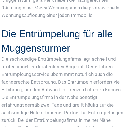
Räumung einer Messi Wohnung auch die professionelle
Wohnungsauflösung einer jeden Immobilie.
Die Entrümpelung für alle
Muggensturmer
Die sachkundige Entrümpelungsfirma legt schnell und
professionell ein kostenloses Angebot. Der erfahren
Entrümpleungsservice übernimmt natürlich auch die
fachgerechte Entsorgung. Das Entrümpeln erfordert viel
Erfahrung, um den Aufwand in Grenzen halten zu können.
Die Entrümpelungsfirma in der Nähe benötigt
erfahrungsgemäß zwei Tage und greift häufig auf die
sachkundige Hilfe erfahrener Partner für Entrümpelungen
zurück. Bei der Entrümpelungsfirma in meiner Nähe