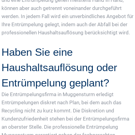
können aber auch getrennt voneinander durchgeführt
werden. In jedem Fall wird ein unverbindliches Angebot für
Ihre Entrümpelung gelegt, indem auch der Abfall bei der
professionellen Haushaltsauflösung berücksichtigt wird.
Haben Sie eine
Haushaltsauflösung oder
Entrümpelung geplant?
Die Entrümpelungsfirma in Muggensturm erledigt
Entrümpelungen diskret nach Plan, bei dem auch das
Recycling nicht zu kurz kommt. Die Diskretion und
Kundenzufriedenheit stehen bei der Entrümpelungsfirma
an oberster Stelle. Die professionelle Entrümpelung
Muggensturm garantiert neben der fachgerechten