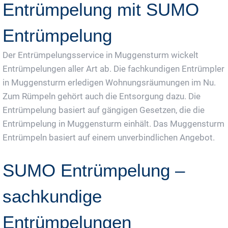
Entrümpelung mit SUMO
Entrümpelung
Der Entrümpelungsservice in Muggensturm wickelt
Entrümpelungen aller Art ab. Die fachkundigen Entrümpler
in Muggensturm erledigen Wohnungsräumungen im Nu.
Zum Rümpeln gehört auch die Entsorgung dazu. Die
Entrümpelung basiert auf gängigen Gesetzen, die die
Entrümpelung in Muggensturm einhält. Das Muggensturm
Entrümpeln basiert auf einem unverbindlichen Angebot.
SUMO Entrümpelung –
sachkundige
Entrümpelungen