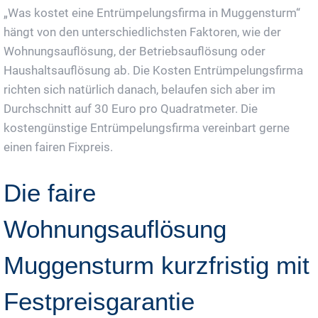
„Was kostet eine Entrümpelungsfirma in Muggensturm“
hängt von den unterschiedlichsten Faktoren, wie der
Wohnungsauflösung, der Betriebsauflösung oder
Haushaltsauflösung ab. Die Kosten Entrümpelungsfirma
richten sich natürlich danach, belaufen sich aber im
Durchschnitt auf 30 Euro pro Quadratmeter. Die
kostengünstige Entrümpelungsfirma vereinbart gerne
einen fairen Fixpreis.
Die faire
Wohnungsauflösung
Muggensturm kurzfristig mit
Festpreisgarantie