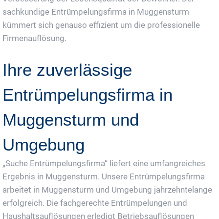
sachkundige Entrümpelungsfirma in Muggensturm
kümmert sich genauso effizient um die professionelle
Firmenauflösung.
Ihre zuverlässige
Entrümpelungsfirma in
Muggensturm und
Umgebung
„Suche Entrümpelungsfirma“ liefert eine umfangreiches
Ergebnis in Muggensturm. Unsere Entrümpelungsfirma
arbeitet in Muggensturm und Umgebung jahrzehntelange
erfolgreich. Die fachgerechte Entrümpelungen und
Haushaltsauflösungen erledigt Betriebsauflösungen