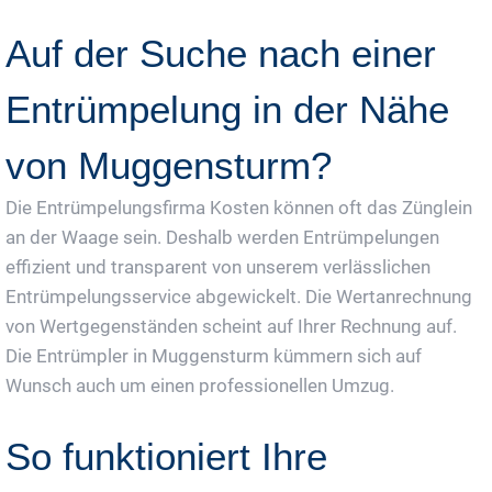
Auf der Suche nach einer
Entrümpelung in der Nähe
von Muggensturm?
Die Entrümpelungsfirma Kosten können oft das Zünglein
an der Waage sein. Deshalb werden Entrümpelungen
effizient und transparent von unserem verlässlichen
Entrümpelungsservice abgewickelt. Die Wertanrechnung
von Wertgegenständen scheint auf Ihrer Rechnung auf.
Die Entrümpler in Muggensturm kümmern sich auf
Wunsch auch um einen professionellen Umzug.
So funktioniert Ihre