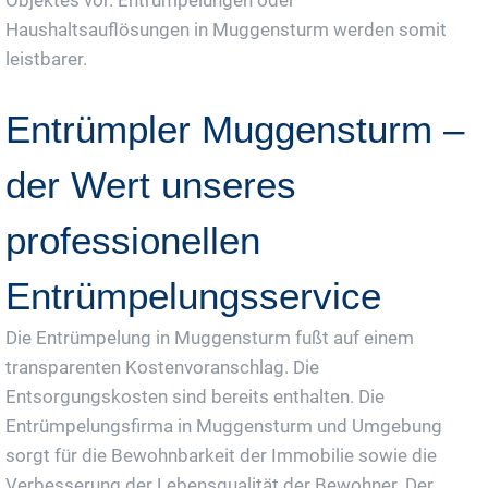
Haushaltsauflösungen in Muggensturm werden somit
leistbarer.
Entrümpler Muggensturm –
der Wert unseres
professionellen
Entrümpelungsservice
Die Entrümpelung in Muggensturm fußt auf einem
transparenten Kostenvoranschlag. Die
Entsorgungskosten sind bereits enthalten. Die
Entrümpelungsfirma in Muggensturm und Umgebung
sorgt für die Bewohnbarkeit der Immobilie sowie die
Verbesserung der Lebensqualität der Bewohner. Der