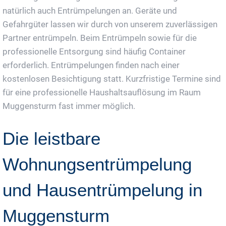
natürlich auch Entrümpelungen an. Geräte und
Gefahrgüter lassen wir durch von unserem zuverlässigen
Partner entrümpeln. Beim Entrümpeln sowie für die
professionelle Entsorgung sind häufig Container
erforderlich. Entrümpelungen finden nach einer
kostenlosen Besichtigung statt. Kurzfristige Termine sind
für eine professionelle Haushaltsauflösung im Raum
Muggensturm fast immer möglich.
Die leistbare
Wohnungsentrümpelung
und Hausentrümpelung in
Muggensturm