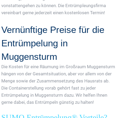
vonstattengehen zu können. Die Entrümpleungsfirma
vereinbart gerne jederzeit einen kostenlosen Termin!
Vernünftige Preise für die
Entrümpelung in
Muggensturm
Die Kosten für eine Räumung im Großraum Muggensturm
hängen von der Gesamtsituation, aber vor allem von der
Menge sowie der Zusammensetzung des Hausrats ab.
Die Containerstellung vorab gehört fast zu jeder
Entrümpelung in Muggensturm dazu. Wir helfen Ihnen
gerne dabei, das Entrümpeln günstig zu halten!
SUMO Entrümpelung® Vorteile?