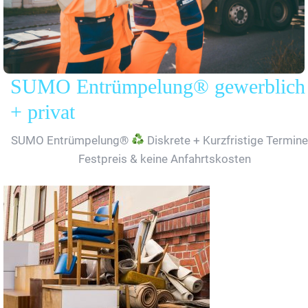
SUMO Entrümpelung® gewerblich
+ privat
SUMO Entrümpelung®
Diskrete + Kurzfristige Termine
Festpreis & keine Anfahrtskosten