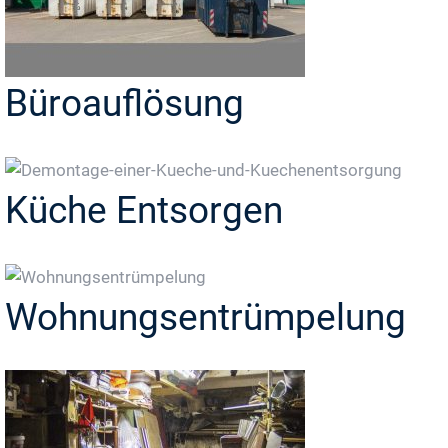
Büroauflösung
Küche Entsorgen
Wohnungsentrümpelung