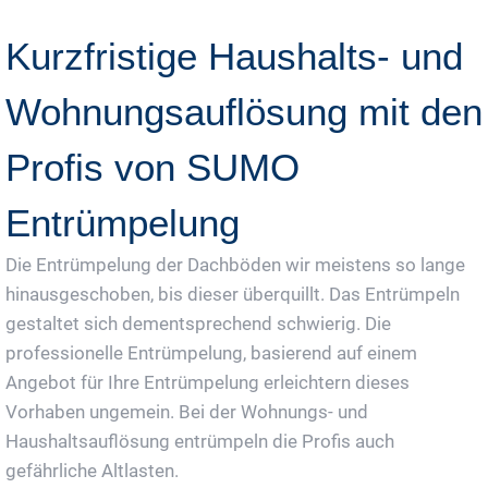
Kurzfristige Haushalts- und
Wohnungsauflösung mit den
Profis von SUMO
Entrümpelung
Die Entrümpelung der Dachböden wir meistens so lange
hinausgeschoben, bis dieser überquillt. Das Entrümpeln
gestaltet sich dementsprechend schwierig. Die
professionelle Entrümpelung, basierend auf einem
Angebot für Ihre Entrümpelung erleichtern dieses
Vorhaben ungemein. Bei der Wohnungs- und
Haushaltsauflösung entrümpeln die Profis auch
gefährliche Altlasten.