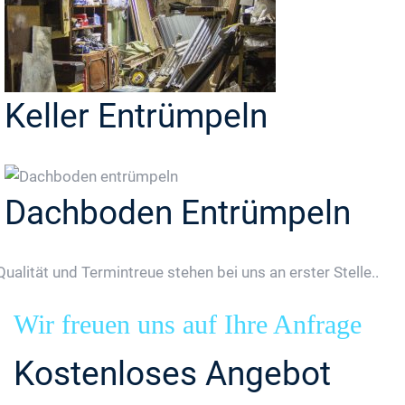
Keller Entrümpeln
Dachboden Entrümpeln
Qualität und Termintreue stehen bei uns an erster Stelle..
Wir freuen uns auf Ihre Anfrage
Kostenloses Angebot