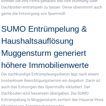
können Sie Ihre Firma genauso wie Ihre Wohnung oder
Dachböden entrümpeln zu lassen. Diese übernimmt auch
gerne die Entsorgung von Sperrmüll.
SUMO Entrümpelung &
Haushaltsauflösung
Muggensturm generiert
höhere Immobilienwerte
Die sachkundige Entrümpleungsdienst legt nach einem
kostenlosen Besichtigungstermin ein Angebot. Darin ist
auch das Entsorgen des Sperrmülls inkludiert. Der
Dachboden wird besenrein übergeben. Die SUMO
Entrümpelung in Muggensturm sortiert den Hausrat Ihres
Objektes vor. Entrümpelungen oder