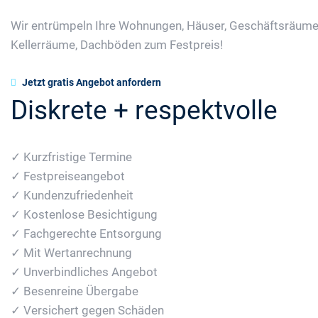
Wir entrümpeln Ihre Wohnungen, Häuser, Geschäftsräume
Kellerräume, Dachböden zum Festpreis!
Jetzt gratis Angebot anfordern
Diskrete + respektvolle
✓ Kurzfristige Termine
✓ Festpreiseangebot
✓ Kundenzufriedenheit
✓ Kostenlose Besichtigung
✓ Fachgerechte Entsorgung
✓ Mit Wertanrechnung
✓ Unverbindliches Angebot
✓ Besenreine Übergabe
✓ Versichert gegen Schäden