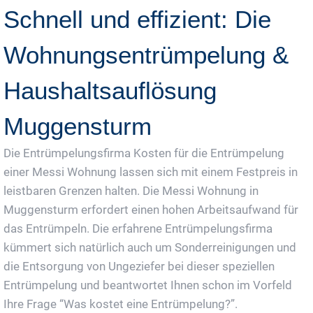
Schnell und effizient: Die
Wohnungsentrümpelung &
Haushaltsauflösung
Muggensturm
Die Entrümpelungsfirma Kosten für die Entrümpelung
einer Messi Wohnung lassen sich mit einem Festpreis in
leistbaren Grenzen halten. Die Messi Wohnung in
Muggensturm erfordert einen hohen Arbeitsaufwand für
das Entrümpeln. Die erfahrene Entrümpelungsfirma
kümmert sich natürlich auch um Sonderreinigungen und
die Entsorgung von Ungeziefer bei dieser speziellen
Entrümpelung und beantwortet Ihnen schon im Vorfeld
Ihre Frage “Was kostet eine Entrümpelung?”.