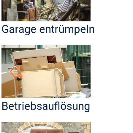
Garage entrümpeln
Betriebsauflösung