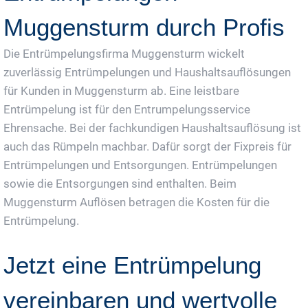
Muggensturm durch Profis
Die Entrümpelungsfirma Muggensturm wickelt
zuverlässig Entrümpelungen und Haushaltsauflösungen
für Kunden in Muggensturm ab. Eine leistbare
Entrümpelung ist für den Entrumpelungsservice
Ehrensache. Bei der fachkundigen Haushaltsauflösung ist
auch das Rümpeln machbar. Dafür sorgt der Fixpreis für
Entrümpelungen und Entsorgungen. Entrümpelungen
sowie die Entsorgungen sind enthalten. Beim
Muggensturm Auflösen betragen die Kosten für die
Entrümpelung.
Jetzt eine Entrümpelung
vereinbaren und wertvolle