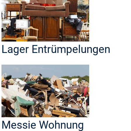
Lager Entrümpelungen
Messie Wohnung