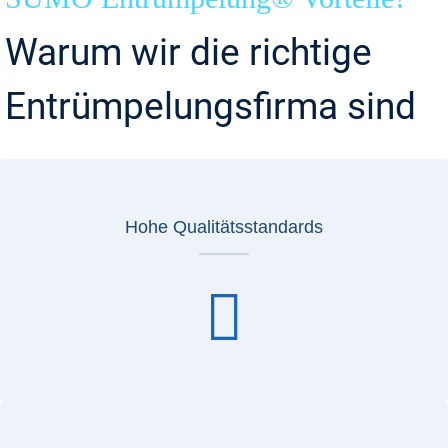
Warum wir die richtige
Entrümpelungsfirma sind
Hohe Qualitätsstandards