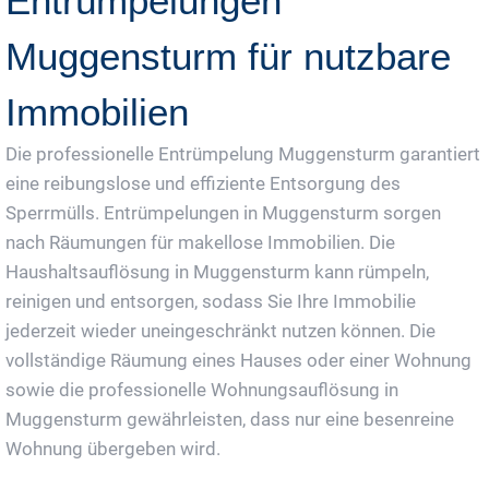
Entrümpelungen
Muggensturm für nutzbare
Immobilien
Die professionelle Entrümpelung Muggensturm garantiert
eine reibungslose und effiziente Entsorgung des
Sperrmülls. Entrümpelungen in Muggensturm sorgen
nach Räumungen für makellose Immobilien. Die
Haushaltsauflösung in Muggensturm kann rümpeln,
reinigen und entsorgen, sodass Sie Ihre Immobilie
jederzeit wieder uneingeschränkt nutzen können. Die
vollständige Räumung eines Hauses oder einer Wohnung
sowie die professionelle Wohnungsauflösung in
Muggensturm gewährleisten, dass nur eine besenreine
Wohnung übergeben wird.