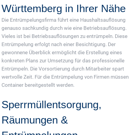
Württemberg in Ihrer Nähe
Die Entrümpelungsfirma führt eine Haushaltsauflösung
genauso sachkundig durch wie eine Betriebsauflösung.
Vieles ist bei Betriebsauflösungen zu entrümpeln. Diese
Entrümpelung erfolgt nach einer Besichtigung. Der
gewonnene Überblick ermöglicht die Erstellung eines
konkreten Plans zur Umsetzung für das professionelle
Entrümpeln. Die Vorsortierung durch Mitarbeiter spart
wertvolle Zeit. Für die Entrümpelung von Firmen müssen
Container bereitgestellt werden.
Sperrmüllentsorgung,
Räumungen &