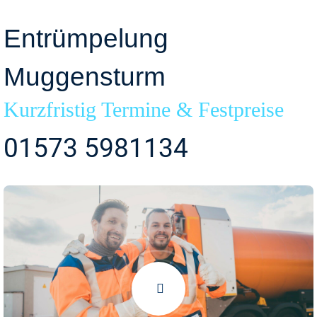
Entrümpelung
Muggensturm
Kurzfristig Termine & Festpreise
01573 5981134