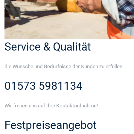
Service & Qualität
die Wünsche und Bedürfnisse der Kunden zu erfüllen.
01573 5981134
Wir freuen uns auf Ihre Kontaktaufnahme!
Festpreiseangebot