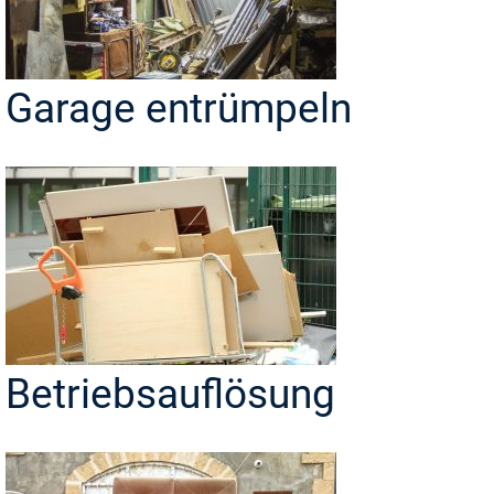
Garage entrümpeln
Betriebsauflösung