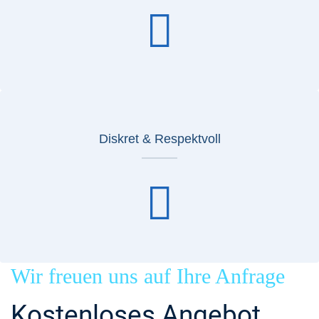
Diskret & Respektvoll
Wir freuen uns auf Ihre Anfrage
Kostenloses Angebot