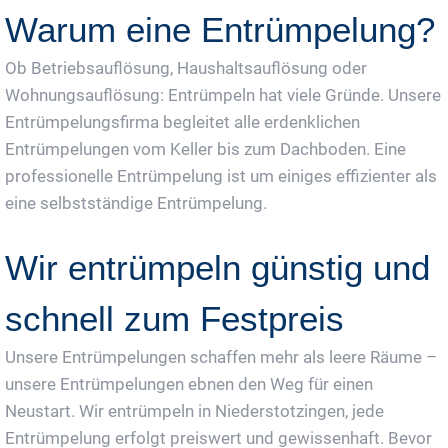
Warum eine Entrümpelung?
Ob Betriebsauflösung, Haushaltsauflösung oder
Wohnungsauflösung: Entrümpeln hat viele Gründe. Unsere
Entrümpelungsfirma begleitet alle erdenklichen
Entrümpelungen vom Keller bis zum Dachboden. Eine
professionelle Entrümpelung ist um einiges effizienter als
eine selbstständige Entrümpelung.
Wir entrümpeln günstig und
schnell zum Festpreis
Unsere Entrümpelungen schaffen mehr als leere Räume –
unsere Entrümpelungen ebnen den Weg für einen
Neustart. Wir entrümpeln in Niederstotzingen, jede
Entrümpelung erfolgt preiswert und gewissenhaft. Bevor