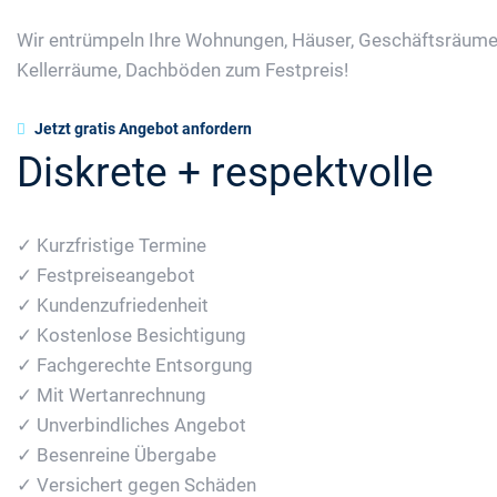
Wir entrümpeln Ihre Wohnungen, Häuser, Geschäftsräume
Kellerräume, Dachböden zum Festpreis!
Jetzt gratis Angebot anfordern
Diskrete + respektvolle
✓ Kurzfristige Termine
✓ Festpreiseangebot
✓ Kundenzufriedenheit
✓ Kostenlose Besichtigung
✓ Fachgerechte Entsorgung
✓ Mit Wertanrechnung
✓ Unverbindliches Angebot
✓ Besenreine Übergabe
✓ Versichert gegen Schäden