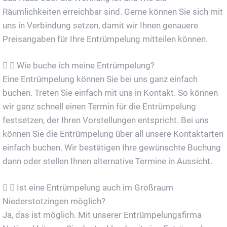
Räumlichkeiten erreichbar sind. Gerne können Sie sich mit
uns in Verbindung setzen, damit wir Ihnen genauere
Preisangaben für Ihre Entrümpelung mitteilen können.
Wie buche ich meine Entrümpelung?
Eine Entrümpelung können Sie bei uns ganz einfach
buchen. Treten Sie einfach mit uns in Kontakt. So können
wir ganz schnell einen Termin für die Entrümpelung
festsetzen, der Ihren Vorstellungen entspricht. Bei uns
können Sie die Entrümpelung über all unsere Kontaktarten
einfach buchen. Wir bestätigen Ihre gewünschte Buchung
dann oder stellen Ihnen alternative Termine in Aussicht.
Ist eine Entrümpelung auch im Großraum
Niederstotzingen möglich?
Ja, das ist möglich. Mit unserer Entrümpelungsfirma