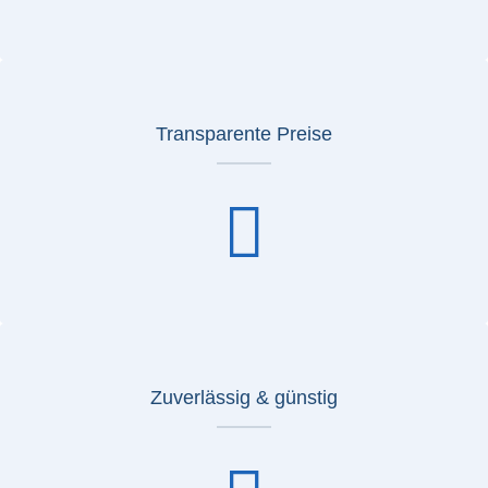
Transparente Preise
Zuverlässig & günstig