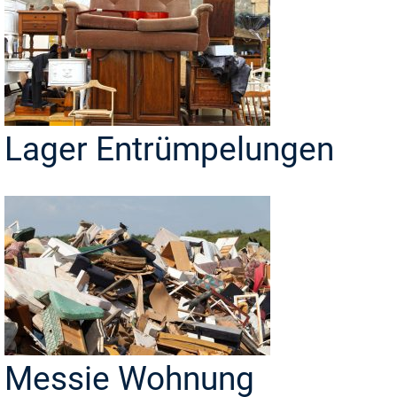
Lager Entrümpelungen
Messie Wohnung