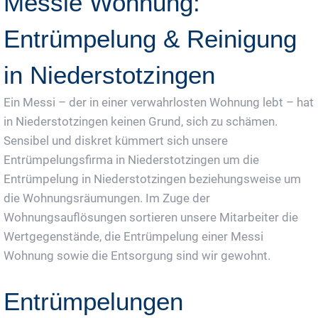
Messie Wohnung:
Entrümpelung & Reinigung
in Niederstotzingen
Ein Messi – der in einer verwahrlosten Wohnung lebt – hat
in Niederstotzingen keinen Grund, sich zu schämen.
Sensibel und diskret kümmert sich unsere
Entrümpelungsfirma in Niederstotzingen um die
Entrümpelung in Niederstotzingen beziehungsweise um
die Wohnungsräumungen. Im Zuge der
Wohnungsauflösungen sortieren unsere Mitarbeiter die
Wertgegenstände, die Entrümpelung einer Messi
Wohnung sowie die Entsorgung sind wir gewohnt.
Entrümpelungen