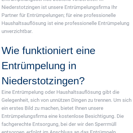
Niederstotzingen ist unsere Entrümpelungsfirma Ihr
Partner für Entrümpelungen; für eine professionelle
Haushaltsauflösung ist eine professionelle Entrümpelung
unverzichtbar.
Wie funktioniert eine
Entrümpelung in
Niederstotzingen?
Eine Entrümpelung oder Haushaltsauflösung gibt die
Gelegenheit, sich von unnützen Dingen zu trennen. Um sich
ein erstes Bild zu machen, bietet Ihnen unsere
Entrümpelungsfirma eine kostenlose Besichtigung. Die
fachgerechte Entsorgung, bei der wir den Sperrmüll
entsorgen, erfolgt im Anschluss an das Entrümpeln.