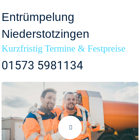
Entrümpelung
Niederstotzingen
Kurzfristig Termine & Festpreise
01573 5981134