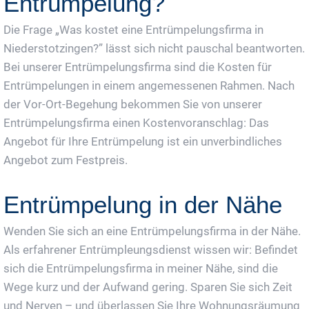
Entrümpelung?
Die Frage „Was kostet eine Entrümpelungsfirma in
Niederstotzingen?” lässt sich nicht pauschal beantworten.
Bei unserer Entrümpelungsfirma sind die Kosten für
Entrümpelungen in einem angemessenen Rahmen. Nach
der Vor-Ort-Begehung bekommen Sie von unserer
Entrümpelungsfirma einen Kostenvoranschlag: Das
Angebot für Ihre Entrümpelung ist ein unverbindliches
Angebot zum Festpreis.
Entrümpelung in der Nähe
Wenden Sie sich an eine Entrümpelungsfirma in der Nähe.
Als erfahrener Entrümpleungsdienst wissen wir: Befindet
sich die Entrümpelungsfirma in meiner Nähe, sind die
Wege kurz und der Aufwand gering. Sparen Sie sich Zeit
und Nerven – und überlassen Sie Ihre Wohnungsräumung