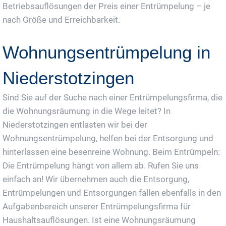
Betriebsauflösungen der Preis einer Entrümpelung – je
nach Größe und Erreichbarkeit.
Wohnungsentrümpelung in
Niederstotzingen
Sind Sie auf der Suche nach einer Entrümpelungsfirma, die
die Wohnungsräumung in die Wege leitet? In
Niederstotzingen entlasten wir bei der
Wohnungsentrümpelung, helfen bei der Entsorgung und
hinterlassen eine besenreine Wohnung. Beim Entrümpeln:
Die Entrümpelung hängt von allem ab. Rufen Sie uns
einfach an! Wir übernehmen auch die Entsorgung,
Entrümpelungen und Entsorgungen fallen ebenfalls in den
Aufgabenbereich unserer Entrümpelungsfirma für
Haushaltsauflösungen. Ist eine Wohnungsräumung