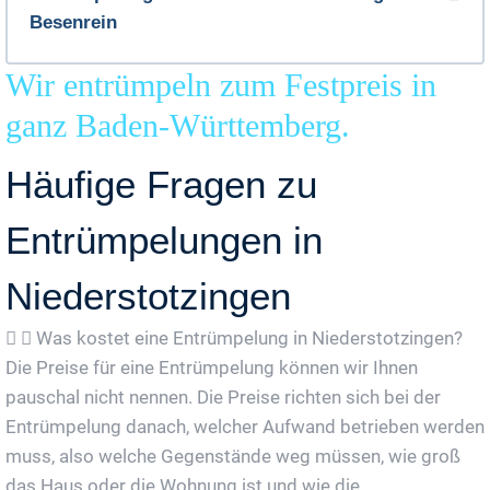
Besenrein
Wir entrümpeln zum Festpreis in
ganz Baden-Württemberg.
Häufige Fragen zu
Entrümpelungen in
Niederstotzingen
Was kostet eine Entrümpelung in Niederstotzingen?
Die Preise für eine Entrümpelung können wir Ihnen
pauschal nicht nennen. Die Preise richten sich bei der
Entrümpelung danach, welcher Aufwand betrieben werden
muss, also welche Gegenstände weg müssen, wie groß
das Haus oder die Wohnung ist und wie die