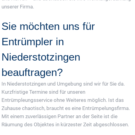
unserer Firma.
Sie möchten uns für
Entrümpler in
Niederstotzingen
beauftragen?
In Niederstotzingen und Umgebung sind wir für Sie da.
Kurzfristige Termine sind für unseren
Entrümpleungsservice ohne Weiteres möglich. Ist das
Zuhause chaotisch, braucht es eine Entrümpelungsfirma.
Mit einem zuverlässigen Partner an der Seite ist die
Räumung des Objektes in kürzester Zeit abgeschlossen.