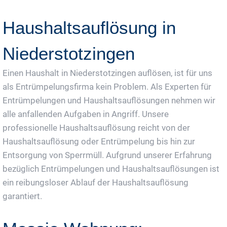
Haushaltsauflösung in
Niederstotzingen
Einen Haushalt in Niederstotzingen auflösen, ist für uns
als Entrümpelungsfirma kein Problem. Als Experten für
Entrümpelungen und Haushaltsauflösungen nehmen wir
alle anfallenden Aufgaben in Angriff. Unsere
professionelle Haushaltsauflösung reicht von der
Haushaltsauflösung oder Entrümpelung bis hin zur
Entsorgung von Sperrmüll. Aufgrund unserer Erfahrung
bezüglich Entrümpelungen und Haushaltsauflösungen ist
ein reibungsloser Ablauf der Haushaltsauflösung
garantiert.