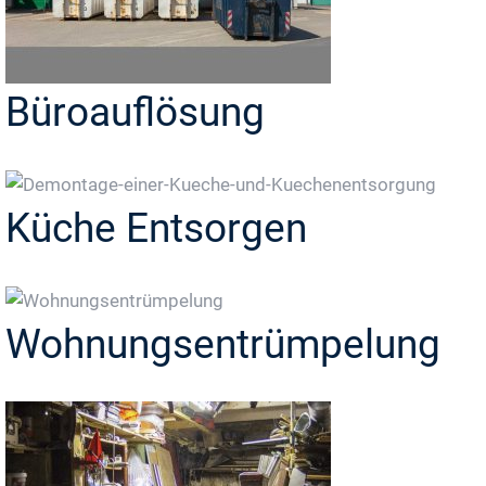
Büroauflösung
Küche Entsorgen
Wohnungsentrümpelung