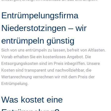
Entrümpelungsfirma
Niederstotzingen – wir
entrümpeln günstig
Sich von uns entrümpeln zu lassen, befreit von Altlasten.
Vorab erhalten Sie ein kostenloses Angebot. Die
Entsorgungskosten sind im Preis inbegriffen. Unsere
Kosten sind transparent und nachvollziehbar, die
Wertanrechnung verrechnen wir mit dem Preis der
Entrümpelung.
Was kostet eine