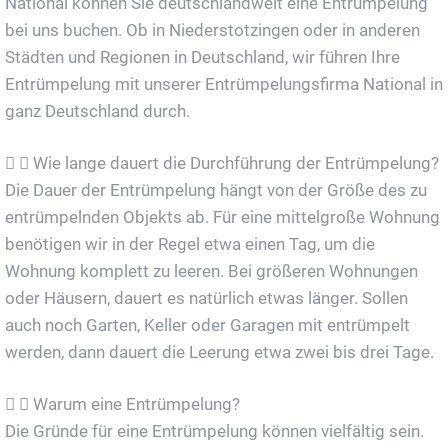
National können Sie deutschlandweit eine Entrümpelung
bei uns buchen. Ob in Niederstotzingen oder in anderen
Städten und Regionen in Deutschland, wir führen Ihre
Entrümpelung mit unserer Entrümpelungsfirma National in
ganz Deutschland durch.
Wie lange dauert die Durchführung der Entrümpelung?
Die Dauer der Entrümpelung hängt von der Größe des zu
entrümpelnden Objekts ab. Für eine mittelgroße Wohnung
benötigen wir in der Regel etwa einen Tag, um die
Wohnung komplett zu leeren. Bei größeren Wohnungen
oder Häusern, dauert es natürlich etwas länger. Sollen
auch noch Garten, Keller oder Garagen mit entrümpelt
werden, dann dauert die Leerung etwa zwei bis drei Tage.
Warum eine Entrümpelung?
Die Gründe für eine Entrümpelung können vielfältig sein.