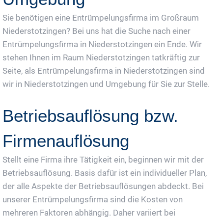
Sie benötigen eine Entrümpelungsfirma im Großraum
Niederstotzingen? Bei uns hat die Suche nach einer
Entrümpelungsfirma in Niederstotzingen ein Ende. Wir
stehen Ihnen im Raum Niederstotzingen tatkräftig zur
Seite, als Entrümpelungsfirma in Niederstotzingen sind
wir in Niederstotzingen und Umgebung für Sie zur Stelle.
Betriebsauflösung bzw.
Firmenauflösung
Stellt eine Firma ihre Tätigkeit ein, beginnen wir mit der
Betriebsauflösung. Basis dafür ist ein individueller Plan,
der alle Aspekte der Betriebsauflösungen abdeckt. Bei
unserer Entrümpelungsfirma sind die Kosten von
mehreren Faktoren abhängig. Daher variiert bei