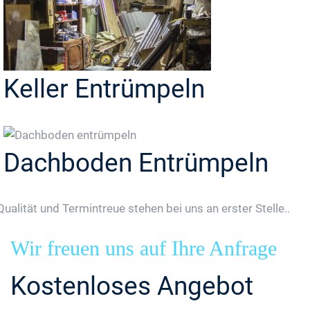
Keller Entrümpeln
Dachboden Entrümpeln
Qualität und Termintreue stehen bei uns an erster Stelle..
Wir freuen uns auf Ihre Anfrage
Kostenloses Angebot