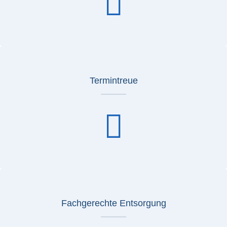
Termintreue
Fachgerechte Entsorgung