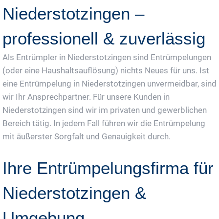
Niederstotzingen –
professionell & zuverlässig
Als Entrümpler in Niederstotzingen sind Entrümpelungen
(oder eine Haushaltsauflösung) nichts Neues für uns. Ist
eine Entrümpelung in Niederstotzingen unvermeidbar, sind
wir Ihr Ansprechpartner. Für unsere Kunden in
Niederstotzingen sind wir im privaten und gewerblichen
Bereich tätig. In jedem Fall führen wir die Entrümpelung
mit äußerster Sorgfalt und Genauigkeit durch.
Ihre Entrümpelungsfirma für
Niederstotzingen &
Umgebung