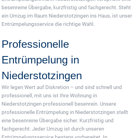
besenreine Übergabe, kurzfristig und fachgerecht. Steht
ein Umzug im Raum Niederstotzingen ins Haus, ist unser
Entrümpelungsservice die richtige Wahl.
Professionelle
Entrümpelung in
Niederstotzingen
Wir legen Wert auf Diskretion – und sind schnell und
professionell, mit uns ist Ihre Wohnung in
Niederstotzingen professionell besenrein. Unsere
professionelle Entrümpelung in Niederstotzingen stellt
eine besenreine Übergabe sicher. Kurzfristig und
fachgerecht: Jeder Umzug ist durch unseren
Entrümpelungsservice bestens vorbereitet. In