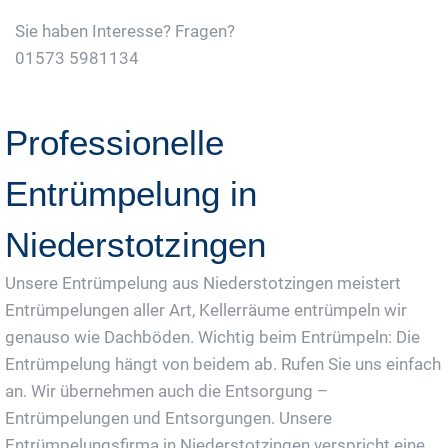
Sie haben Interesse? Fragen?
01573 5981134
Jetzt Gratis Angebot Anfordern
Professionelle
Entrümpelung in
Niederstotzingen
Unsere Entrümpelung aus Niederstotzingen meistert
Entrümpelungen aller Art, Kellerräume entrümpeln wir
genauso wie Dachböden. Wichtig beim Entrümpeln: Die
Entrümpelung hängt von beidem ab. Rufen Sie uns einfach
an. Wir übernehmen auch die Entsorgung –
Entrümpelungen und Entsorgungen. Unsere
Entrümpelungsfirma in Niederstotzingen verspricht eine