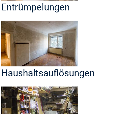
Entrümpelungen
Haushaltsauflösungen