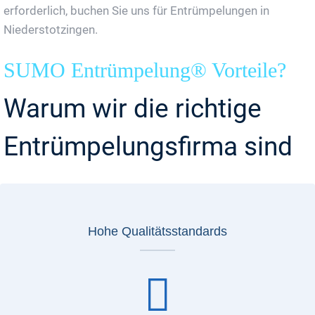
erforderlich, buchen Sie uns für Entrümpelungen in
Niederstotzingen.
SUMO Entrümpelung® Vorteile?
Warum wir die richtige
Entrümpelungsfirma sind
Hohe Qualitätsstandards