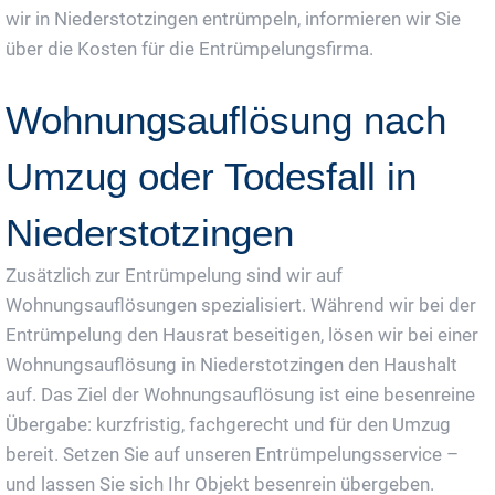
wir in Niederstotzingen entrümpeln, informieren wir Sie
über die Kosten für die Entrümpelungsfirma.
Wohnungsauflösung nach
Umzug oder Todesfall in
Niederstotzingen
Zusätzlich zur Entrümpelung sind wir auf
Wohnungsauflösungen spezialisiert. Während wir bei der
Entrümpelung den Hausrat beseitigen, lösen wir bei einer
Wohnungsauflösung in Niederstotzingen den Haushalt
auf. Das Ziel der Wohnungsauflösung ist eine besenreine
Übergabe: kurzfristig, fachgerecht und für den Umzug
bereit. Setzen Sie auf unseren Entrümpelungsservice –
und lassen Sie sich Ihr Objekt besenrein übergeben.