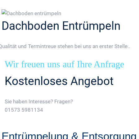
Dachboden Entrümpeln
Qualität und Termintreue stehen bei uns an erster Stelle..
Wir freuen uns auf Ihre Anfrage
Kostenloses Angebot
Sie haben Interesse? Fragen?
01573 5981134
Jetzt Gratis Angebot Anfordern
Entrümpelung & Entsorgung