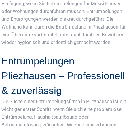
Verfügung, wenn Sie Entrümpelungen für Messi Häuser
oder Wohnungen durchführen müssen. Entrümpelungen
und Entsorgungen werden diskret durchgeführt. Die
Wohnung kann durch die Entrümpelung in Pliezhausen für
eine Übergabe vorbereitet, oder auch für ihren Bewohner
wieder hygienisch und ordentlich gemacht werden.
Entrümpelungen
Pliezhausen – Professionell
& zuverlässig
Die Suche einer Entrümpelungsfirma in Pliezhausen ist ein
wichtiger erster Schritt, wenn Sie sich eine problemlose
Entrümpelung, Haushaltsauflösung oder
Betriebsauflösung wünschen. Wir sind eine erfahrene