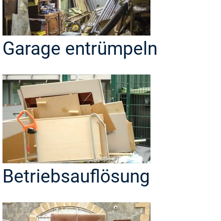
Garage entrümpeln
Betriebsauflösung