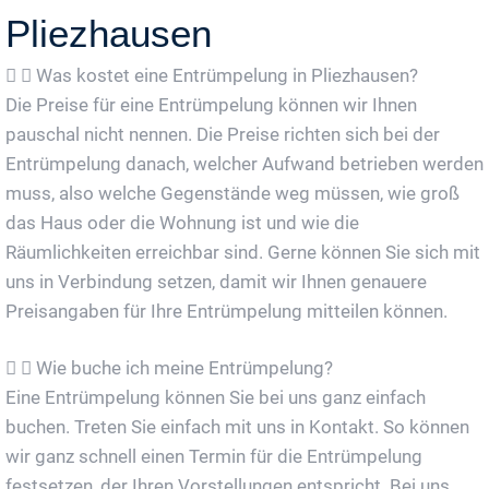
Pliezhausen
Was kostet eine Entrümpelung in Pliezhausen?
Die Preise für eine Entrümpelung können wir Ihnen
pauschal nicht nennen. Die Preise richten sich bei der
Entrümpelung danach, welcher Aufwand betrieben werden
muss, also welche Gegenstände weg müssen, wie groß
das Haus oder die Wohnung ist und wie die
Räumlichkeiten erreichbar sind. Gerne können Sie sich mit
uns in Verbindung setzen, damit wir Ihnen genauere
Preisangaben für Ihre Entrümpelung mitteilen können.
Wie buche ich meine Entrümpelung?
Eine Entrümpelung können Sie bei uns ganz einfach
buchen. Treten Sie einfach mit uns in Kontakt. So können
wir ganz schnell einen Termin für die Entrümpelung
festsetzen, der Ihren Vorstellungen entspricht. Bei uns