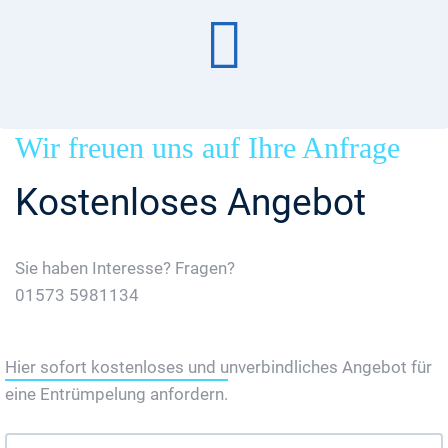
Wir freuen uns auf Ihre Anfrage
Kostenloses Angebot
Sie haben Interesse? Fragen?
01573 5981134
Jetzt Gratis Angebot Anfordern
Hier sofort kostenloses und unverbindliches Angebot für
eine Entrümpelung anfordern.