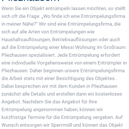
Wenn Sie ein Objekt entrümpeln lassen möchten, so stellt
sich oft die Frage: „Wo finde ich eine Entrümpelungsfirma
in meiner Nähe?“ Wir sind eine Entrümpelungsfirma, die
sich auf alle Arten von Entrümpelungen wie
Haushaltsauflösungen, Betriebsauflösungen oder auch
auf die Entrümpelung einer Messi Wohnung im Großraum
Pliezhausen spezialisiert. Jede Entrümpelung erfordert
eine individuelle Vorgehensweise von einem Entrümpler in
Pliezhausen. Daher beginnen unsere Entrümpelungsfirma
die Arbeit stets mit einer Besichtigung des Objektes.
Dabei besprechen wir mit dem Kunden in Pliezhausen
zunächst alle Details und erstellen dann ein kostenloses
Angebot. Nachdem Sie das Angebot für Ihre
Entrümpelung angenommen haben, können wir
kurzfristige Termine für die Entrümpelung vergeben. Auf
Wunsch entsorgen wir Sperrmüll und können das Objekt