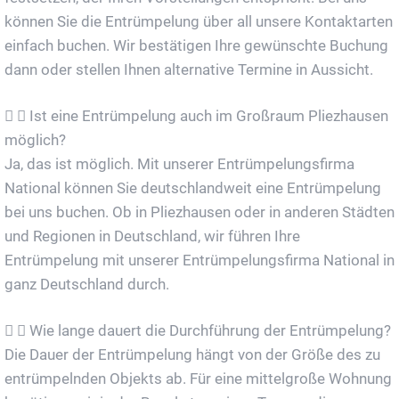
können Sie die Entrümpelung über all unsere Kontaktarten
einfach buchen. Wir bestätigen Ihre gewünschte Buchung
dann oder stellen Ihnen alternative Termine in Aussicht.
Ist eine Entrümpelung auch im Großraum Pliezhausen
möglich?
Ja, das ist möglich. Mit unserer Entrümpelungsfirma
National können Sie deutschlandweit eine Entrümpelung
bei uns buchen. Ob in Pliezhausen oder in anderen Städten
und Regionen in Deutschland, wir führen Ihre
Entrümpelung mit unserer Entrümpelungsfirma National in
ganz Deutschland durch.
Wie lange dauert die Durchführung der Entrümpelung?
Die Dauer der Entrümpelung hängt von der Größe des zu
entrümpelnden Objekts ab. Für eine mittelgroße Wohnung