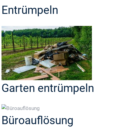
Entrümpeln
Garten entrümpeln
Büroauflösung