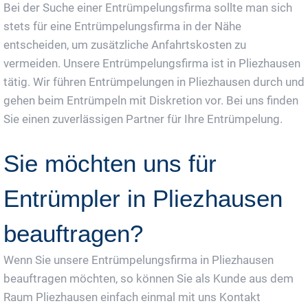
Bei der Suche einer Entrümpelungsfirma sollte man sich
stets für eine Entrümpelungsfirma in der Nähe
entscheiden, um zusätzliche Anfahrtskosten zu
vermeiden. Unsere Entrümpelungsfirma ist in Pliezhausen
tätig. Wir führen Entrümpelungen in Pliezhausen durch und
gehen beim Entrümpeln mit Diskretion vor. Bei uns finden
Sie einen zuverlässigen Partner für Ihre Entrümpelung.
Sie möchten uns für
Entrümpler in Pliezhausen
beauftragen?
Wenn Sie unsere Entrümpelungsfirma in Pliezhausen
beauftragen möchten, so können Sie als Kunde aus dem
Raum Pliezhausen einfach einmal mit uns Kontakt