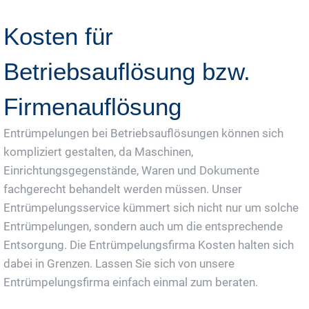
Kosten für
Betriebsauflösung bzw.
Firmenauflösung
Entrümpelungen bei Betriebsauflösungen können sich
kompliziert gestalten, da Maschinen,
Einrichtungsgegenstände, Waren und Dokumente
fachgerecht behandelt werden müssen. Unser
Entrümpelungsservice kümmert sich nicht nur um solche
Entrümpelungen, sondern auch um die entsprechende
Entsorgung. Die Entrümpelungsfirma Kosten halten sich
dabei in Grenzen. Lassen Sie sich von unsere
Entrümpelungsfirma einfach einmal zum beraten.