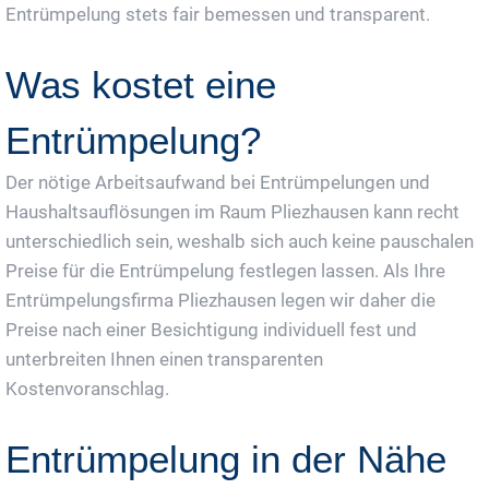
Entrümpelung stets fair bemessen und transparent.
Was kostet eine
Entrümpelung?
Der nötige Arbeitsaufwand bei Entrümpelungen und
Haushaltsauflösungen im Raum Pliezhausen kann recht
unterschiedlich sein, weshalb sich auch keine pauschalen
Preise für die Entrümpelung festlegen lassen. Als Ihre
Entrümpelungsfirma Pliezhausen legen wir daher die
Preise nach einer Besichtigung individuell fest und
unterbreiten Ihnen einen transparenten
Kostenvoranschlag.
Entrümpelung in der Nähe