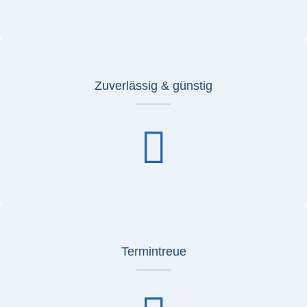
Zuverlässig & günstig
Termintreue