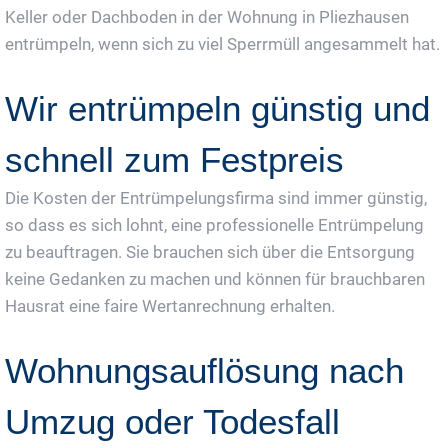
Keller oder Dachboden in der Wohnung in Pliezhausen
entrümpeln, wenn sich zu viel Sperrmüll angesammelt hat.
Wir entrümpeln günstig und
schnell zum Festpreis
Die Kosten der Entrümpelungsfirma sind immer günstig,
so dass es sich lohnt, eine professionelle Entrümpelung
zu beauftragen. Sie brauchen sich über die Entsorgung
keine Gedanken zu machen und können für brauchbaren
Hausrat eine faire Wertanrechnung erhalten.
Wohnungsauflösung nach
Umzug oder Todesfall