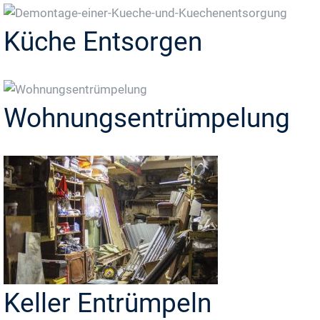
Küche Entsorgen
Wohnungsentrümpelung
Keller Entrümpeln