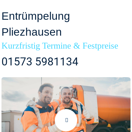
Entrümpelung
Pliezhausen
Kurzfristig Termine & Festpreise
01573 5981134