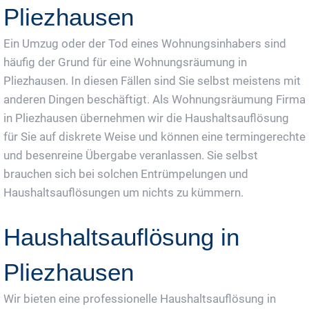
Pliezhausen
Ein Umzug oder der Tod eines Wohnungsinhabers sind
häufig der Grund für eine Wohnungsräumung in
Pliezhausen. In diesen Fällen sind Sie selbst meistens mit
anderen Dingen beschäftigt. Als Wohnungsräumung Firma
in Pliezhausen übernehmen wir die Haushaltsauflösung
für Sie auf diskrete Weise und können eine termingerechte
und besenreine Übergabe veranlassen. Sie selbst
brauchen sich bei solchen Entrümpelungen und
Haushaltsauflösungen um nichts zu kümmern.
Haushaltsauflösung in
Pliezhausen
Wir bieten eine professionelle Haushaltsauflösung in