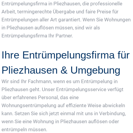
Entrümpelungsfirma in Pliezhausen, die professionelle
Arbeit, termingerechte Übergabe und faire Preise für
Entrümpelungen aller Art garantiert. Wenn Sie Wohnungen
in Pliezhausen auflösen müssen, sind wir als
Entrümpelungsfirma Ihr Partner.
Ihre Entrümpelungsfirma für
Pliezhausen & Umgebung
Wir sind Ihr Fachmann, wenn es um Entrümpelung in
Pliezhausen geht. Unser Entrümpelungsservice verfügt
über erfahrenes Personal, das eine
Wohnungsentrümpelung auf effiziente Weise abwickeln
kann. Setzen Sie sich jetzt einmal mit uns in Verbindung,
wenn Sie eine Wohnung in Pliezhausen auflösen oder
entrümpeln müssen.