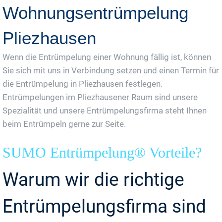
Wohnungsentrümpelung
Pliezhausen
Wenn die Entrümpelung einer Wohnung fällig ist, können
Sie sich mit uns in Verbindung setzen und einen Termin für
die Entrümpelung in Pliezhausen festlegen.
Entrümpelungen im Pliezhausener Raum sind unsere
Spezialität und unsere Entrümpelungsfirma steht Ihnen
beim Entrümpeln gerne zur Seite.
SUMO Entrümpelung® Vorteile?
Warum wir die richtige
Entrümpelungsfirma sind