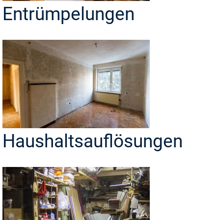
Entrümpelungen
Haushaltsauflösungen