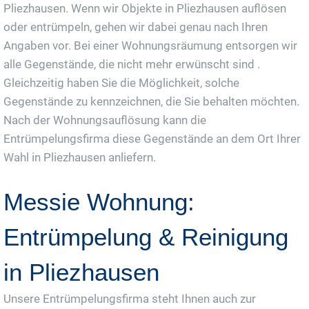
Pliezhausen. Wenn wir Objekte in Pliezhausen auflösen
oder entrümpeln, gehen wir dabei genau nach Ihren
Angaben vor. Bei einer Wohnungsräumung entsorgen wir
alle Gegenstände, die nicht mehr erwünscht sind .
Gleichzeitig haben Sie die Möglichkeit, solche
Gegenstände zu kennzeichnen, die Sie behalten möchten.
Nach der Wohnungsauflösung kann die
Entrümpelungsfirma diese Gegenstände an dem Ort Ihrer
Wahl in Pliezhausen anliefern.
Messie Wohnung:
Entrümpelung & Reinigung
in Pliezhausen
Unsere Entrümpelungsfirma steht Ihnen auch zur