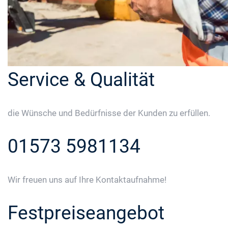
Service & Qualität
die Wünsche und Bedürfnisse der Kunden zu erfüllen.
01573 5981134
Wir freuen uns auf Ihre Kontaktaufnahme!
Festpreiseangebot