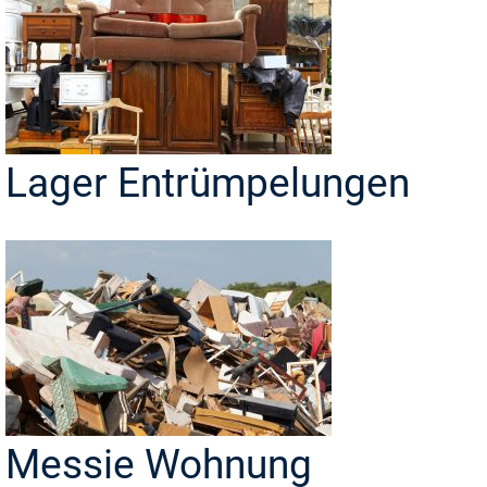
Lager Entrümpelungen
Messie Wohnung