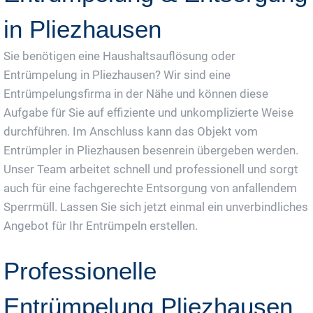
in Pliezhausen
Sie benötigen eine Haushaltsauflösung oder
Entrümpelung in Pliezhausen? Wir sind eine
Entrümpelungsfirma in der Nähe und können diese
Aufgabe für Sie auf effiziente und unkomplizierte Weise
durchführen. Im Anschluss kann das Objekt vom
Entrümpler in Pliezhausen besenrein übergeben werden.
Unser Team arbeitet schnell und professionell und sorgt
auch für eine fachgerechte Entsorgung von anfallendem
Sperrmüll. Lassen Sie sich jetzt einmal ein unverbindliches
Angebot für Ihr Entrümpeln erstellen.
Professionelle
Entrümpelung Pliezhausen