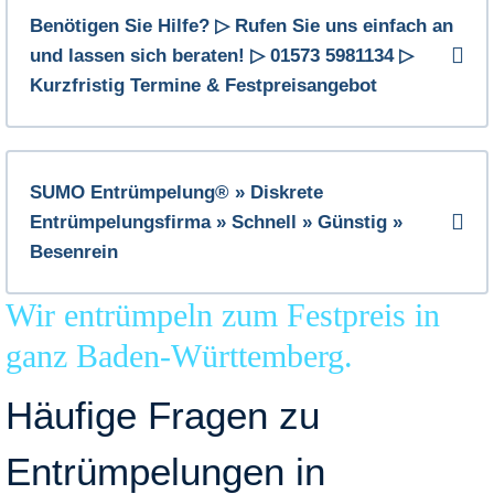
Benötigen Sie Hilfe? ▷ Rufen Sie uns einfach an
und lassen sich beraten! ▷ 01573 5981134 ▷
Kurzfristig Termine & Festpreisangebot
SUMO Entrümpelung® » Diskrete
Entrümpelungsfirma » Schnell » Günstig »
Besenrein
Wir entrümpeln zum Festpreis in
ganz Baden-Württemberg.
Häufige Fragen zu
Entrümpelungen in