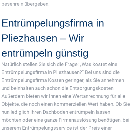
besenrein übergeben.
Entrümpelungsfirma in
Pliezhausen – Wir
entrümpeln günstig
Natürlich stellen Sie sich die Frage: „Was kostet eine
Entrümpelungsfirma in Pliezhausen?“ Bei uns sind die
Entrümpelungsfirma Kosten geringer, als Sie annehmen
und beinhalten auch schon die Entsorgungskosten.
Außerdem bieten wir Ihnen eine Wertanrechnung für alle
Objekte, die noch einen kommerziellen Wert haben. Ob Sie
nun lediglich Ihren Dachboden entrümpeln lassen
möchten oder eine ganze Firmenauslösung benötigen, bei
unserem Entrümpelungsservice ist der Preis einer