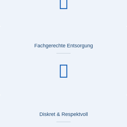
Fachgerechte Entsorgung
Diskret & Respektvoll