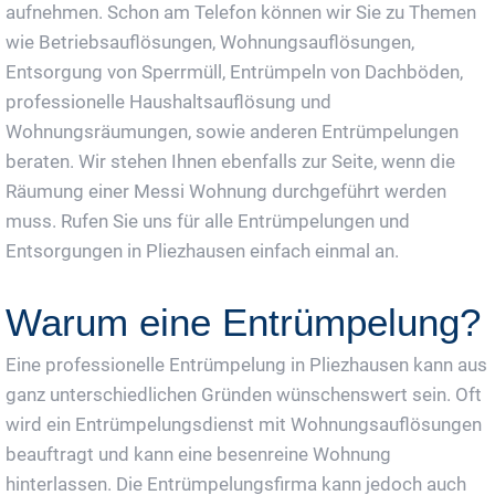
aufnehmen. Schon am Telefon können wir Sie zu Themen
wie Betriebsauflösungen, Wohnungsauflösungen,
Entsorgung von Sperrmüll, Entrümpeln von Dachböden,
professionelle Haushaltsauflösung und
Wohnungsräumungen, sowie anderen Entrümpelungen
beraten. Wir stehen Ihnen ebenfalls zur Seite, wenn die
Räumung einer Messi Wohnung durchgeführt werden
muss. Rufen Sie uns für alle Entrümpelungen und
Entsorgungen in Pliezhausen einfach einmal an.
Warum eine Entrümpelung?
Eine professionelle Entrümpelung in Pliezhausen kann aus
ganz unterschiedlichen Gründen wünschenswert sein. Oft
wird ein Entrümpelungsdienst mit Wohnungsauflösungen
beauftragt und kann eine besenreine Wohnung
hinterlassen. Die Entrümpelungsfirma kann jedoch auch