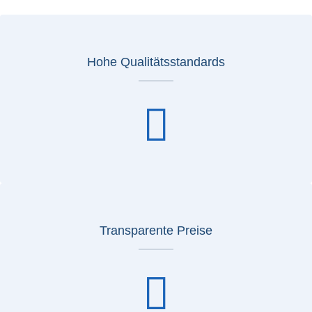
Hohe Qualitätsstandards
Transparente Preise