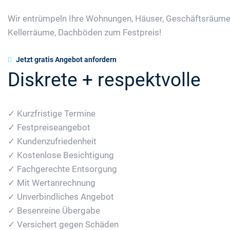
Wir entrümpeln Ihre Wohnungen, Häuser, Geschäftsräume
Kellerräume, Dachböden zum Festpreis!
Jetzt gratis Angebot anfordern
Diskrete + respektvolle
✓ Kurzfristige Termine
✓ Festpreiseangebot
✓ Kundenzufriedenheit
✓ Kostenlose Besichtigung
✓ Fachgerechte Entsorgung
✓ Mit Wertanrechnung
✓ Unverbindliches Angebot
✓ Besenreine Übergabe
✓ Versichert gegen Schäden