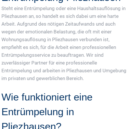
Steht eine Entrümpelung oder eine Haushaltsauflösung in
Pliezhausen an, so handelt es sich dabei um eine harte
Arbeit. Aufgrund des nötigen Zeitaufwands und auch
wegen der emotionalen Belastung, die oft mit einer
Wohnungsauflösung in Pliezhausen verbunden ist,
empfiehlt es sich, für die Arbeit einen professionellen
Entrümpelungsservice zu beauftragen. Wir sind
zuverlässiger Partner für eine professionelle
Entrümpelung und arbeiten in Pliezhausen und Umgebung
im privaten und gewerblichen Bereich.
Wie funktioniert eine
Entrümpelung in
Pliezhausen?