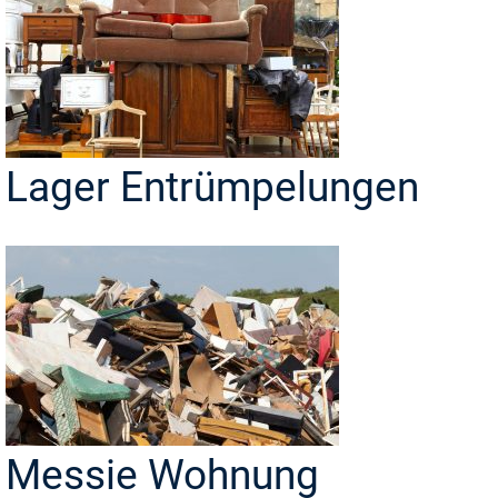
Lager Entrümpelungen
Messie Wohnung