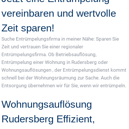
vereinbaren und wertvolle
Zeit sparen!
Suche Entrümpelungsfirma in meiner Nähe: Sparen Sie
Zeit und vertrauen Sie einer regionaler
Entrümpelungsfirma. Ob Betriebsauflösung,
Entrümpelung einer Wohnung in Rudersberg oder
Wohnungsauflösungen , der Entrümpelungsdienst kommt
schnell bei der Wohnungsräumung zur Sache. Auch die
Entsorgung übernehmen wir für Sie, wenn wir entrümpeln.
Wohnungsauflösung
Rudersberg Effizient,