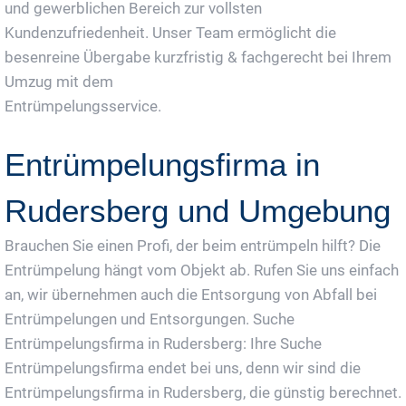
und gewerblichen Bereich zur vollsten
Kundenzufriedenheit. Unser Team ermöglicht die
besenreine Übergabe kurzfristig & fachgerecht bei Ihrem
Umzug mit dem
Entrümpelungsservice.
Entrümpelungsfirma in
Rudersberg und Umgebung
Brauchen Sie einen Profi, der beim entrümpeln hilft? Die
Entrümpelung hängt vom Objekt ab. Rufen Sie uns einfach
an, wir übernehmen auch die Entsorgung von Abfall bei
Entrümpelungen und Entsorgungen. Suche
Entrümpelungsfirma in Rudersberg: Ihre Suche
Entrümpelungsfirma endet bei uns, denn wir sind die
Entrümpelungsfirma in Rudersberg, die günstig berechnet.