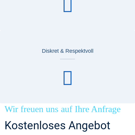
Diskret & Respektvoll
Wir freuen uns auf Ihre Anfrage
Kostenloses Angebot