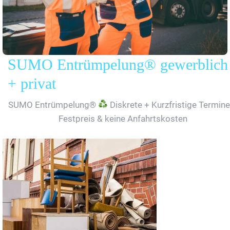
SUMO Entrümpelung® gewerblich
+ privat
SUMO Entrümpelung®
Diskrete + Kurzfristige Termine
Festpreis & keine Anfahrtskosten