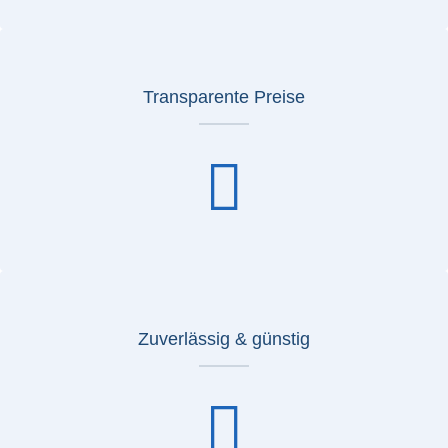
Transparente Preise
Zuverlässig & günstig