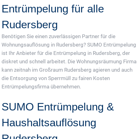
Entrümpelung für alle
Rudersberg
Benötigen Sie einen zuverlässigen Partner für die
Wohnungsauflösung in Rudersberg? SUMO Entrümpelung
ist Ihr Anbieter für die Entrümpelung in Rudersberg, der
diskret und schnell arbeitet. Die Wohnungsräumung Firma
kann zeitnah im Großraum Rudersberg agieren und auch
die Entsorgung von Sperrmüll zu fairen Kosten
Entrümpelungsfirma übernehmen.
SUMO Entrümpelung &
Haushaltsauflösung
Rudersberg