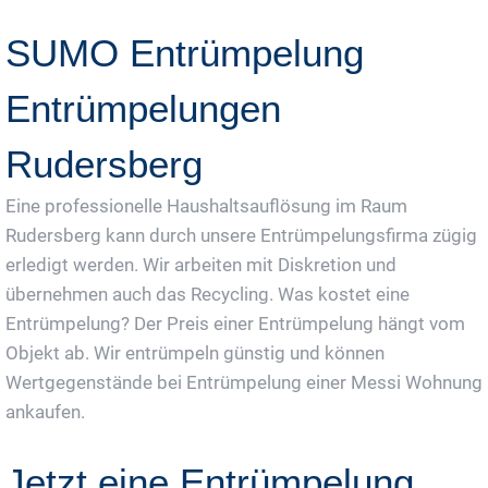
SUMO Entrümpelung
Entrümpelungen
Rudersberg
Eine professionelle Haushaltsauflösung im Raum
Rudersberg kann durch unsere Entrümpelungsfirma zügig
erledigt werden. Wir arbeiten mit Diskretion und
übernehmen auch das Recycling. Was kostet eine
Entrümpelung? Der Preis einer Entrümpelung hängt vom
Objekt ab. Wir entrümpeln günstig und können
Wertgegenstände bei Entrümpelung einer Messi Wohnung
ankaufen.
Jetzt eine Entrümpelung