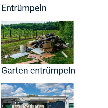
Entrümpeln
Garten entrümpeln