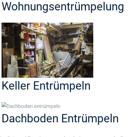
Wohnungsentrümpelung
Keller Entrümpeln
Dachboden Entrümpeln