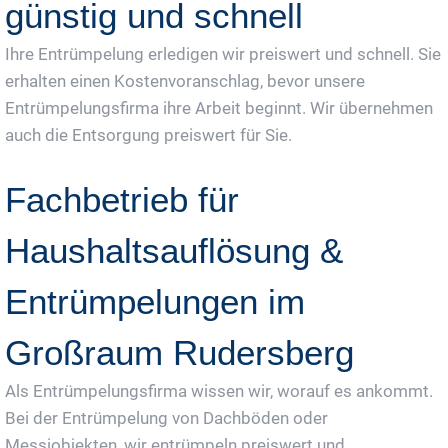
günstig und schnell
Ihre Entrümpelung erledigen wir preiswert und schnell. Sie
erhalten einen Kostenvoranschlag, bevor unsere
Entrümpelungsfirma ihre Arbeit beginnt. Wir übernehmen
auch die Entsorgung preiswert für Sie.
Fachbetrieb für
Haushaltsauflösung &
Entrümpelungen im
Großraum Rudersberg
Als Entrümpelungsfirma wissen wir, worauf es ankommt.
Bei der Entrümpelung von Dachböden oder
Messiobjekten, wir entrümpeln preiswert und