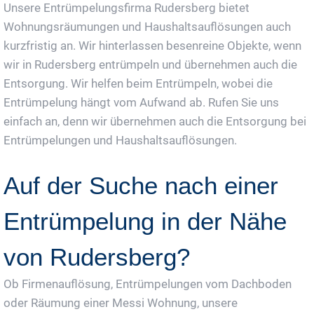
Unsere Entrümpelungsfirma Rudersberg bietet
Wohnungsräumungen und Haushaltsauflösungen auch
kurzfristig an. Wir hinterlassen besenreine Objekte, wenn
wir in Rudersberg entrümpeln und übernehmen auch die
Entsorgung. Wir helfen beim Entrümpeln, wobei die
Entrümpelung hängt vom Aufwand ab. Rufen Sie uns
einfach an, denn wir übernehmen auch die Entsorgung bei
Entrümpelungen und Haushaltsauflösungen.
Auf der Suche nach einer
Entrümpelung in der Nähe
von Rudersberg?
Ob Firmenauflösung, Entrümpelungen vom Dachboden
oder Räumung einer Messi Wohnung, unsere