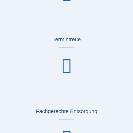
Termintreue
Fachgerechte Entsorgung