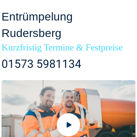
Entrümpelung
Rudersberg
Kurzfristig Termine & Festpreise
01573 5981134