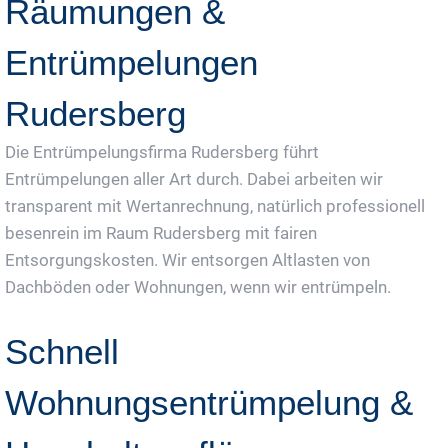
Räumungen &
Entrümpelungen
Rudersberg
Die Entrümpelungsfirma Rudersberg führt
Entrümpelungen aller Art durch. Dabei arbeiten wir
transparent mit Wertanrechnung, natürlich professionell
besenrein im Raum Rudersberg mit fairen
Entsorgungskosten. Wir entsorgen Altlasten von
Dachböden oder Wohnungen, wenn wir entrümpeln.
Schnell
Wohnungsentrümpelung &