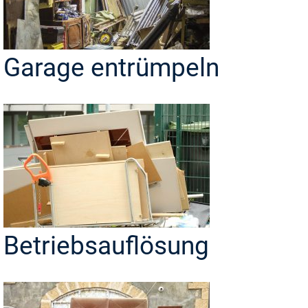
Garage entrümpeln
Betriebsauflösung