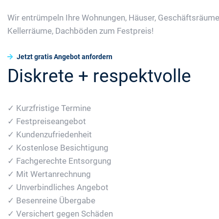
Wir entrümpeln Ihre Wohnungen, Häuser, Geschäftsräume
Kellerräume, Dachböden zum Festpreis!
Jetzt gratis Angebot anfordern
Diskrete + respektvolle
✓ Kurzfristige Termine
✓ Festpreiseangebot
✓ Kundenzufriedenheit
✓ Kostenlose Besichtigung
✓ Fachgerechte Entsorgung
✓ Mit Wertanrechnung
✓ Unverbindliches Angebot
✓ Besenreine Übergabe
✓ Versichert gegen Schäden