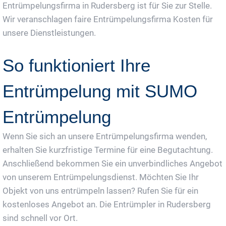
Entrümpelungsfirma in Rudersberg ist für Sie zur Stelle.
Wir veranschlagen faire Entrümpelungsfirma Kosten für
unsere Dienstleistungen.
So funktioniert Ihre
Entrümpelung mit SUMO
Entrümpelung
Wenn Sie sich an unsere Entrümpelungsfirma wenden,
erhalten Sie kurzfristige Termine für eine Begutachtung.
Anschließend bekommen Sie ein unverbindliches Angebot
von unserem Entrümpelungsdienst. Möchten Sie Ihr
Objekt von uns entrümpeln lassen? Rufen Sie für ein
kostenloses Angebot an. Die Entrümpler in Rudersberg
sind schnell vor Ort.