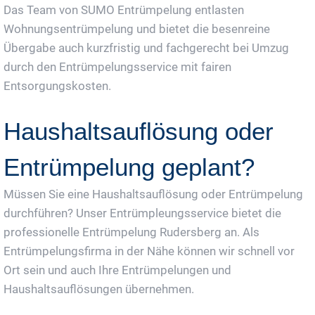
Das Team von SUMO Entrümpelung entlasten
Wohnungsentrümpelung und bietet die besenreine
Übergabe auch kurzfristig und fachgerecht bei Umzug
durch den Entrümpelungsservice mit fairen
Entsorgungskosten.
Haushaltsauflösung oder
Entrümpelung geplant?
Müssen Sie eine Haushaltsauflösung oder Entrümpelung
durchführen? Unser Entrümpleungsservice bietet die
professionelle Entrümpelung Rudersberg an. Als
Entrümpelungsfirma in der Nähe können wir schnell vor
Ort sein und auch Ihre Entrümpelungen und
Haushaltsauflösungen übernehmen.