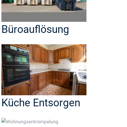
Büroauflösung
Küche Entsorgen