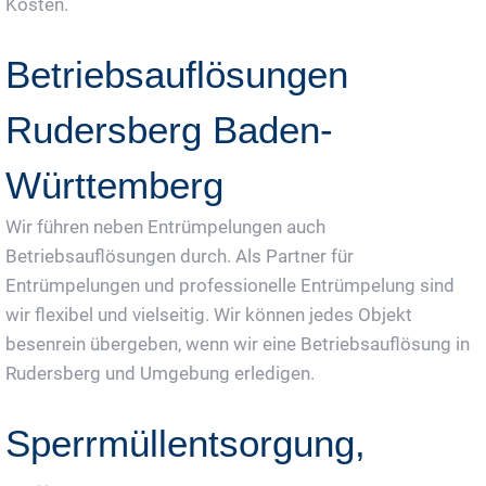
Kosten.
Betriebsauflösungen
Rudersberg Baden-
Württemberg
Wir führen neben Entrümpelungen auch
Betriebsauflösungen durch. Als Partner für
Entrümpelungen und professionelle Entrümpelung sind
wir flexibel und vielseitig. Wir können jedes Objekt
besenrein übergeben, wenn wir eine Betriebsauflösung in
Rudersberg und Umgebung erledigen.
Sperrmüllentsorgung,