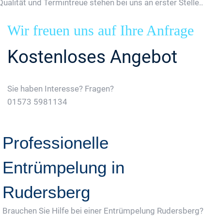
Qualität und Termintreue stehen bei uns an erster Stelle..
Wir freuen uns auf Ihre Anfrage
Kostenloses Angebot
Sie haben Interesse? Fragen?
01573 5981134
Jetzt Gratis Angebot Anfordern
Professionelle
Entrümpelung in
Rudersberg
Brauchen Sie Hilfe bei einer Entrümpelung Rudersberg?