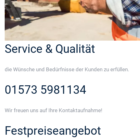
Service & Qualität
die Wünsche und Bedürfnisse der Kunden zu erfüllen.
01573 5981134
Wir freuen uns auf Ihre Kontaktaufnahme!
Festpreiseangebot