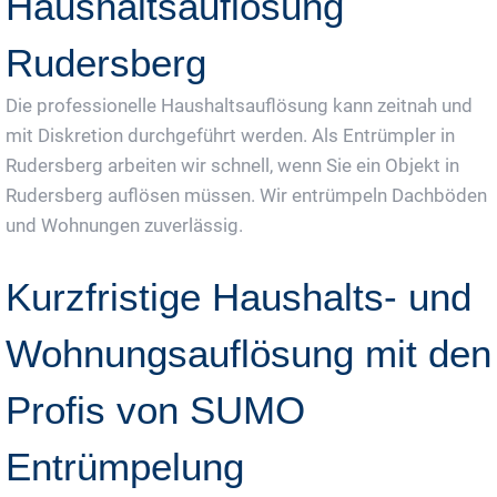
Haushaltsauflösung
Rudersberg
Die professionelle Haushaltsauflösung kann zeitnah und
mit Diskretion durchgeführt werden. Als Entrümpler in
Rudersberg arbeiten wir schnell, wenn Sie ein Objekt in
Rudersberg auflösen müssen. Wir entrümpeln Dachböden
und Wohnungen zuverlässig.
Kurzfristige Haushalts- und
Wohnungsauflösung mit den
Profis von SUMO
Entrümpelung