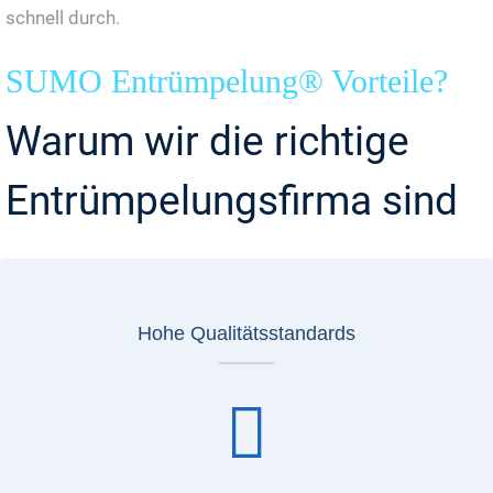
schnell durch.
SUMO Entrümpelung® Vorteile?
Warum wir die richtige
Entrümpelungsfirma sind
Hohe Qualitätsstandards