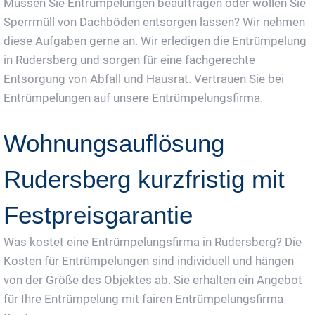
Müssen Sie Entrümpelungen beauftragen oder wollen Sie
Sperrmüll von Dachböden entsorgen lassen? Wir nehmen
diese Aufgaben gerne an. Wir erledigen die Entrümpelung
in Rudersberg und sorgen für eine fachgerechte
Entsorgung von Abfall und Hausrat. Vertrauen Sie bei
Entrümpelungen auf unsere Entrümpelungsfirma.
Wohnungsauflösung
Rudersberg kurzfristig mit
Festpreisgarantie
Was kostet eine Entrümpelungsfirma in Rudersberg? Die
Kosten für Entrümpelungen sind individuell und hängen
von der Größe des Objektes ab. Sie erhalten ein Angebot
für Ihre Entrümpelung mit fairen Entrümpelungsfirma