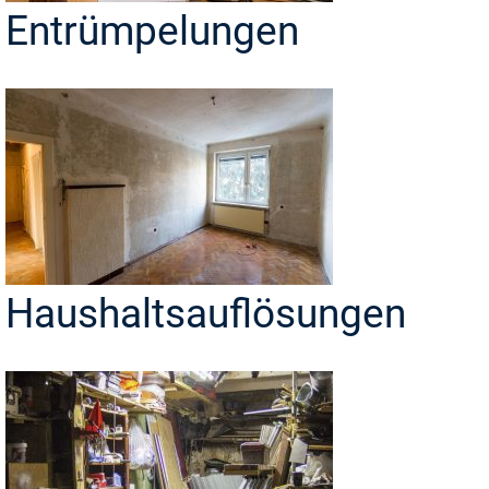
Entrümpelungen
Haushaltsauflösungen