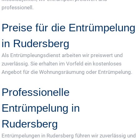
professionell.
Preise für die Entrümpelung
in Rudersberg
Als Entrümpleungsdienst arbeiten wir preiswert und
zuverlässig. Sie erhalten im Vorfeld ein kostenloses
Angebot für die Wohnungsräumung oder Entrümpelung.
Professionelle
Entrümpelung in
Rudersberg
Entrümpelungen in Rudersberg führen wir zuverlässig und