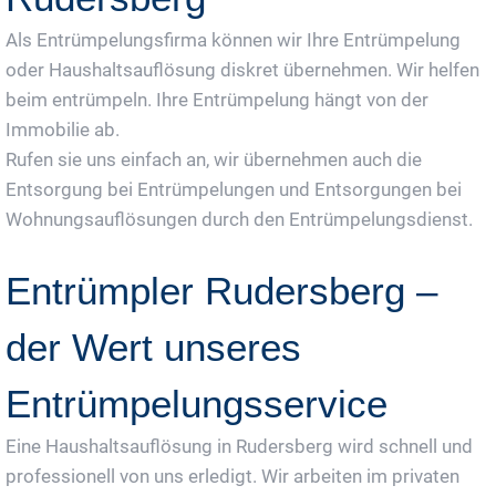
Als Entrümpelungsfirma können wir Ihre Entrümpelung
oder Haushaltsauflösung diskret übernehmen. Wir helfen
beim entrümpeln. Ihre Entrümpelung hängt von der
Immobilie ab.
Rufen sie uns einfach an, wir übernehmen auch die
Entsorgung bei Entrümpelungen und Entsorgungen bei
Wohnungsauflösungen durch den Entrümpelungsdienst.
Entrümpler Rudersberg –
der Wert unseres
Entrümpelungsservice
Eine Haushaltsauflösung in Rudersberg wird schnell und
professionell von uns erledigt. Wir arbeiten im privaten