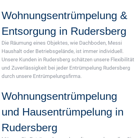
Wohnungsentrümpelung &
Entsorgung in Rudersberg
Die Räumung eines Objektes, wie Dachboden, Messi
Haushalt oder Betriebsgelände, ist immer individuell.
Unsere Kunden in Rudersberg schätzen unsere Flexibilität
und Zuverlässigkeit bei jeder Entrümpelung Rudersberg
durch unsere Entrümpelungsfirma.
Wohnungsentrümpelung
und Hausentrümpelung in
Rudersberg