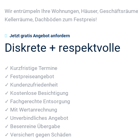
Wir entrümpeln Ihre Wohnungen, Häuser, Geschäftsräume
Kellerräume, Dachböden zum Festpreis!
Jetzt gratis Angebot anfordern
Diskrete + respektvolle
✓ Kurzfristige Termine
✓ Festpreiseangebot
✓ Kundenzufriedenheit
✓ Kostenlose Besichtigung
✓ Fachgerechte Entsorgung
✓ Mit Wertanrechnung
✓ Unverbindliches Angebot
✓ Besenreine Übergabe
✓ Versichert gegen Schäden