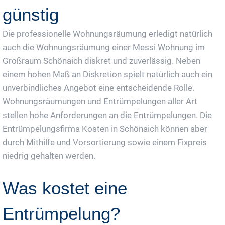
günstig
Die professionelle Wohnungsräumung erledigt natürlich
auch die Wohnungsräumung einer Messi Wohnung im
Großraum Schönaich diskret und zuverlässig. Neben
einem hohen Maß an Diskretion spielt natürlich auch ein
unverbindliches Angebot eine entscheidende Rolle.
Wohnungsräumungen und Entrümpelungen aller Art
stellen hohe Anforderungen an die Entrümpelungen. Die
Entrümpelungsfirma Kosten in Schönaich können aber
durch Mithilfe und Vorsortierung sowie einem Fixpreis
niedrig gehalten werden.
Was kostet eine
Entrümpelung?