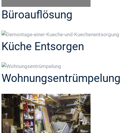
Büroauflösung
Küche Entsorgen
Wohnungsentrümpelung