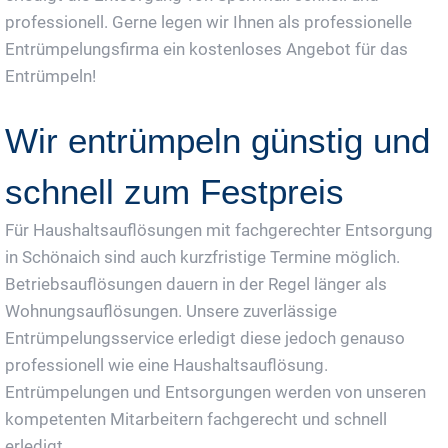
professionell. Gerne legen wir Ihnen als professionelle
Entrümpelungsfirma ein kostenloses Angebot für das
Entrümpeln!
Wir entrümpeln günstig und
schnell zum Festpreis
Für Haushaltsauflösungen mit fachgerechter Entsorgung
in Schönaich sind auch kurzfristige Termine möglich.
Betriebsauflösungen dauern in der Regel länger als
Wohnungsauflösungen. Unsere zuverlässige
Entrümpelungsservice erledigt diese jedoch genauso
professionell wie eine Haushaltsauflösung.
Entrümpelungen und Entsorgungen werden von unseren
kompetenten Mitarbeitern fachgerecht und schnell
erledigt.