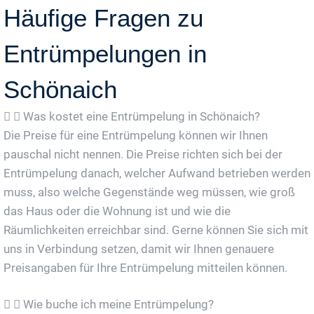
Häufige Fragen zu
Entrümpelungen in
Schönaich
Was kostet eine Entrümpelung in Schönaich?
Die Preise für eine Entrümpelung können wir Ihnen
pauschal nicht nennen. Die Preise richten sich bei der
Entrümpelung danach, welcher Aufwand betrieben werden
muss, also welche Gegenstände weg müssen, wie groß
das Haus oder die Wohnung ist und wie die
Räumlichkeiten erreichbar sind. Gerne können Sie sich mit
uns in Verbindung setzen, damit wir Ihnen genauere
Preisangaben für Ihre Entrümpelung mitteilen können.
Wie buche ich meine Entrümpelung?