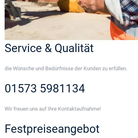
Service & Qualität
die Wünsche und Bedürfnisse der Kunden zu erfüllen.
01573 5981134
Wir freuen uns auf Ihre Kontaktaufnahme!
Festpreiseangebot