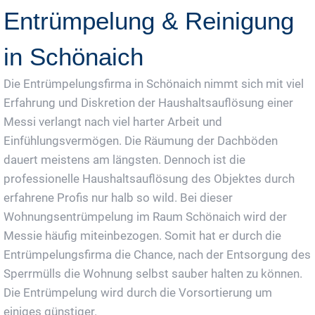
Entrümpelung & Reinigung
in Schönaich
Die Entrümpelungsfirma in Schönaich nimmt sich mit viel
Erfahrung und Diskretion der Haushaltsauflösung einer
Messi verlangt nach viel harter Arbeit und
Einfühlungsvermögen. Die Räumung der Dachböden
dauert meistens am längsten. Dennoch ist die
professionelle Haushaltsauflösung des Objektes durch
erfahrene Profis nur halb so wild. Bei dieser
Wohnungsentrümpelung im Raum Schönaich wird der
Messie häufig miteinbezogen. Somit hat er durch die
Entrümpelungsfirma die Chance, nach der Entsorgung des
Sperrmülls die Wohnung selbst sauber halten zu können.
Die Entrümpelung wird durch die Vorsortierung um
einiges günstiger.