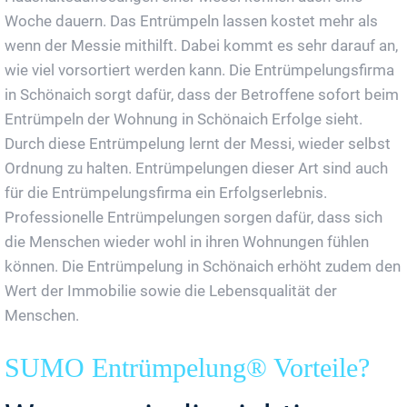
Woche dauern. Das Entrümpeln lassen kostet mehr als
wenn der Messie mithilft. Dabei kommt es sehr darauf an,
wie viel vorsortiert werden kann. Die Entrümpelungsfirma
in Schönaich sorgt dafür, dass der Betroffene sofort beim
Entrümpeln der Wohnung in Schönaich Erfolge sieht.
Durch diese Entrümpelung lernt der Messi, wieder selbst
Ordnung zu halten. Entrümpelungen dieser Art sind auch
für die Entrümpelungsfirma ein Erfolgserlebnis.
Professionelle Entrümpelungen sorgen dafür, dass sich
die Menschen wieder wohl in ihren Wohnungen fühlen
können. Die Entrümpelung in Schönaich erhöht zudem den
Wert der Immobilie sowie die Lebensqualität der
Menschen.
SUMO Entrümpelung® Vorteile?