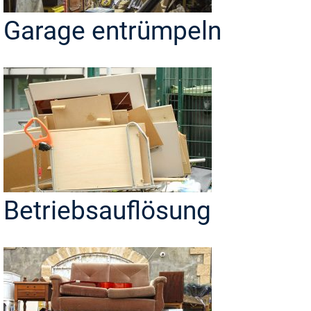
Garage entrümpeln
Betriebsauflösung