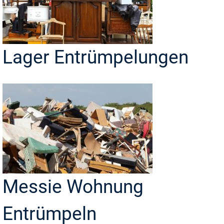
Lager Entrümpelungen
Messie Wohnung
Entrümpeln