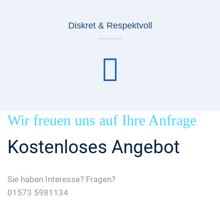
Diskret & Respektvoll
Wir freuen uns auf Ihre Anfrage
Kostenloses Angebot
Sie haben Interesse? Fragen?
01573 5981134
Jetzt Gratis Angebot Anfordern