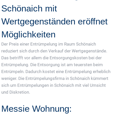
Schönaich mit
Wertgegenständen eröffnet
Möglichkeiten
Der Preis einer Entrümpelung im Raum Schönaich
reduziert sich durch den Verkauf der Wertgegenstände.
Das betrifft vor allem die Entsorgungskosten bei der
Entrümpelung. Die Entsorgung ist am teuersten beim
Entrümpeln. Dadurch kostet eine Entrümpelung erheblich
weniger. Die Entrümpelungsfirma in Schönaich kümmert
sich um Entrümpelungen in Schönaich mit viel Umsicht
und Diskretion.
Messie Wohnung: