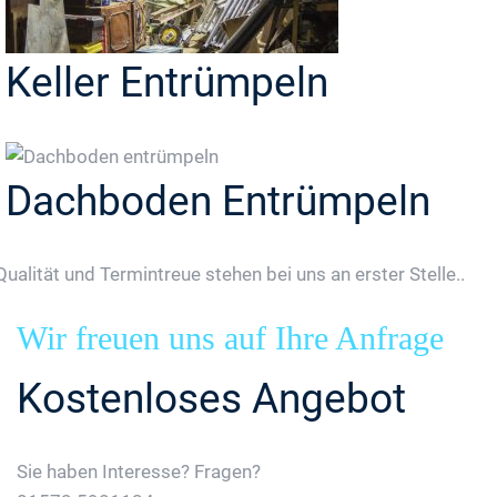
Keller Entrümpeln
Dachboden Entrümpeln
Qualität und Termintreue stehen bei uns an erster Stelle..
Wir freuen uns auf Ihre Anfrage
Kostenloses Angebot
Sie haben Interesse? Fragen?