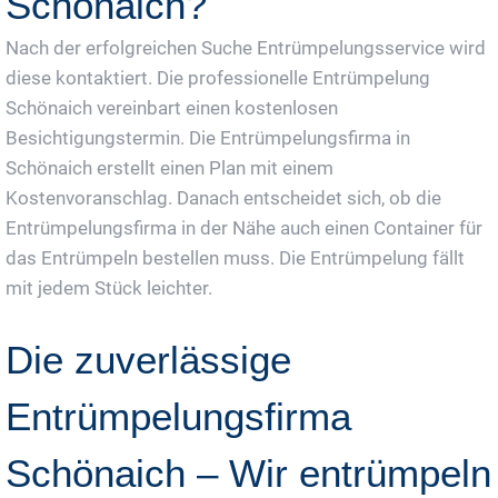
Schönaich?
Nach der erfolgreichen Suche Entrümpelungsservice wird
diese kontaktiert. Die professionelle Entrümpelung
Schönaich vereinbart einen kostenlosen
Besichtigungstermin. Die Entrümpelungsfirma in
Schönaich erstellt einen Plan mit einem
Kostenvoranschlag. Danach entscheidet sich, ob die
Entrümpelungsfirma in der Nähe auch einen Container für
das Entrümpeln bestellen muss. Die Entrümpelung fällt
mit jedem Stück leichter.
Die zuverlässige
Entrümpelungsfirma
Schönaich – Wir entrümpeln