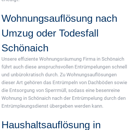
Wohnungsauflösung nach
Umzug oder Todesfall
Schönaich
Unsere effiziente Wohnungsräumung Firma in Schönaich
führt auch diese anspruchsvollen Entrümpelungen schnell
und unbürokratisch durch. Zu Wohnungsauflösungen
dieser Art gehören das Entrümpeln von Dachböden sowie
die Entsorgung von Sperrmüll, sodass eine besenreine
Wohnung in Schönaich nach der Entrümpelung durch den
Entrümpleungsdienst übergeben werden kann.
Haushaltsauflösung in