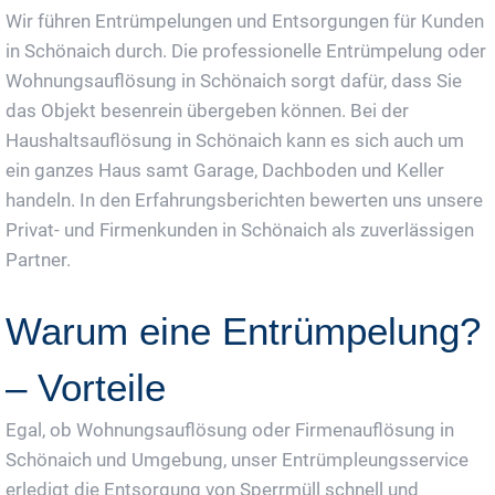
Wir führen Entrümpelungen und Entsorgungen für Kunden
in Schönaich durch. Die professionelle Entrümpelung oder
Wohnungsauflösung in Schönaich sorgt dafür, dass Sie
das Objekt besenrein übergeben können. Bei der
Haushaltsauflösung in Schönaich kann es sich auch um
ein ganzes Haus samt Garage, Dachboden und Keller
handeln. In den Erfahrungsberichten bewerten uns unsere
Privat- und Firmenkunden in Schönaich als zuverlässigen
Partner.
Warum eine Entrümpelung?
– Vorteile
Egal, ob Wohnungsauflösung oder Firmenauflösung in
Schönaich und Umgebung, unser Entrümpleungsservice
erledigt die Entsorgung von Sperrmüll schnell und