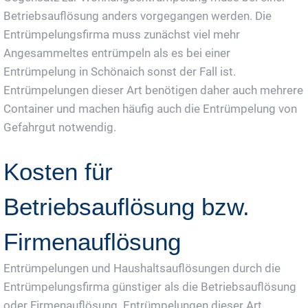
Betriebsauflösung anders vorgegangen werden. Die
Entrümpelungsfirma muss zunächst viel mehr
Angesammeltes entrümpeln als es bei einer
Entrümpelung in Schönaich sonst der Fall ist.
Entrümpelungen dieser Art benötigen daher auch mehrere
Container und machen häufig auch die Entrümpelung von
Gefahrgut notwendig.
Kosten für
Betriebsauflösung bzw.
Firmenauflösung
Entrümpelungen und Haushaltsauflösungen durch die
Entrümpelungsfirma günstiger als die Betriebsauflösung
oder Firmenauflösung. Entrümpelungen dieser Art