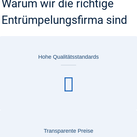
Warum wir die richtige
Entrümpelungsfirma sind
Hohe Qualitätsstandards
Transparente Preise