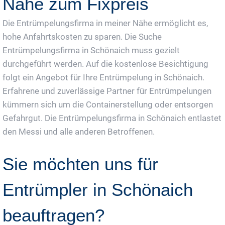
Nähe zum Fixpreis
Die Entrümpelungsfirma in meiner Nähe ermöglicht es,
hohe Anfahrtskosten zu sparen. Die Suche
Entrümpelungsfirma in Schönaich muss gezielt
durchgeführt werden. Auf die kostenlose Besichtigung
folgt ein Angebot für Ihre Entrümpelung in Schönaich.
Erfahrene und zuverlässige Partner für Entrümpelungen
kümmern sich um die Containerstellung oder entsorgen
Gefahrgut. Die Entrümpelungsfirma in Schönaich entlastet
den Messi und alle anderen Betroffenen.
Sie möchten uns für
Entrümpler in Schönaich
beauftragen?