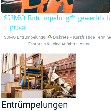
SUMO Entrümpelung® gewerblich
+ privat
SUMO Entrümpelung®
Diskrete + Kurzfristige Termine
Festpreis & keine Anfahrtskosten
Entrümpelungen