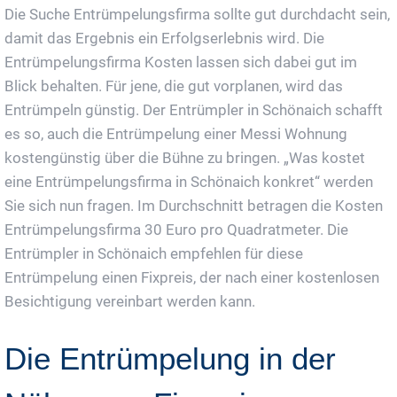
Die Suche Entrümpelungsfirma sollte gut durchdacht sein,
damit das Ergebnis ein Erfolgserlebnis wird. Die
Entrümpelungsfirma Kosten lassen sich dabei gut im
Blick behalten. Für jene, die gut vorplanen, wird das
Entrümpeln günstig. Der Entrümpler in Schönaich schafft
es so, auch die Entrümpelung einer Messi Wohnung
kostengünstig über die Bühne zu bringen. „Was kostet
eine Entrümpelungsfirma in Schönaich konkret“ werden
Sie sich nun fragen. Im Durchschnitt betragen die Kosten
Entrümpelungsfirma 30 Euro pro Quadratmeter. Die
Entrümpler in Schönaich empfehlen für diese
Entrümpelung einen Fixpreis, der nach einer kostenlosen
Besichtigung vereinbart werden kann.
Die Entrümpelung in der