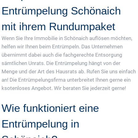
Entrümpelung Schönaich
mit ihrem Rundumpaket
Wenn Sie Ihre Immobilie in Schönaich auflösen möchten,
helfen wir Ihnen beim Entrümpeln. Das Unternehmen
übernimmt dabei auch die fachgerechte Entsorgung
sämtlichen Unrats. Die Entrümpelung hängt von der
Menge und der Art des Hausrats ab. Rufen Sie uns einfach
an! Die Entrümpelungsfirma unterbreitet Ihnen gerne ein
ksotenloses Angebot. Wir beraten Sie jederzeit gerne!
Wie funktioniert eine
Entrümpelung in