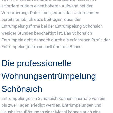
erfordern zudem einen höheren Aufwand bei der
Vorsortierung. Dabei kann jedoch das Unternehmen
bereits erheblich dazu beitragen, dass die
Entrümpelungsfirma bei der Entrümpelung Schönaich
weniger Stunden beschäftigt ist. Das Schönaich
Entrümpeln geht dennoch durch die erfahrenen Profis der
Entrümpelungsfirm schnell über die Bühne.
Die professionelle
Wohnungsentrümpelung
Schönaich
Entrümpelungen in Schönaich können innerhalb von ein
bis zwei Tagen erledigt werden. Entrümpelungen und
Haushaltsauflösungen einer Messi können auch eine