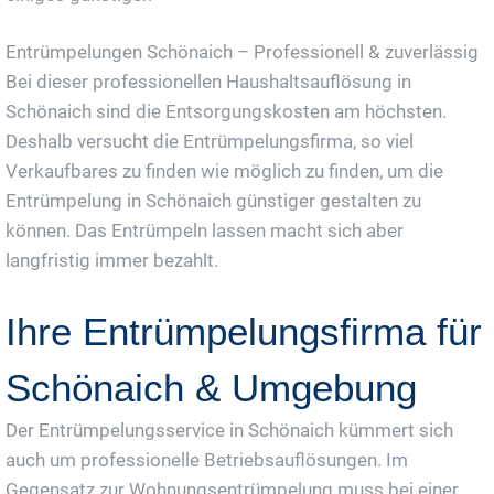
Entrümpelungen Schönaich – Professionell & zuverlässig
Bei dieser professionellen Haushaltsauflösung in
Schönaich sind die Entsorgungskosten am höchsten.
Deshalb versucht die Entrümpelungsfirma, so viel
Verkaufbares zu finden wie möglich zu finden, um die
Entrümpelung in Schönaich günstiger gestalten zu
können. Das Entrümpeln lassen macht sich aber
langfristig immer bezahlt.
Ihre Entrümpelungsfirma für
Schönaich & Umgebung
Der Entrümpelungsservice in Schönaich kümmert sich
auch um professionelle Betriebsauflösungen. Im
Gegensatz zur Wohnungsentrümpelung muss bei einer