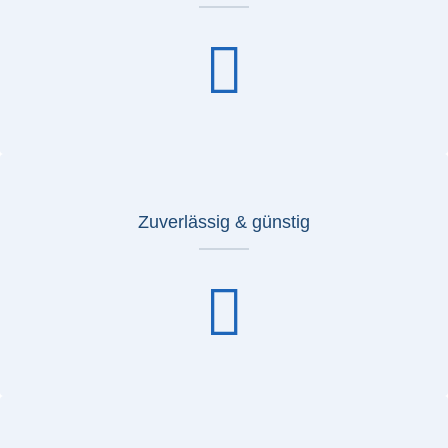
Zuverlässig & günstig