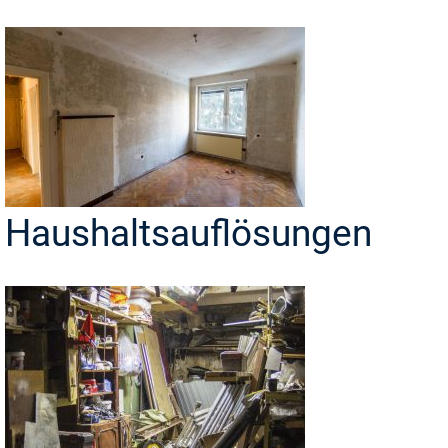
Haushaltsauflösungen