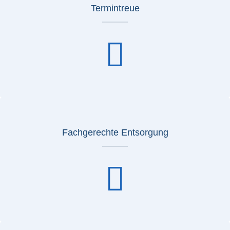
Termintreue
Fachgerechte Entsorgung