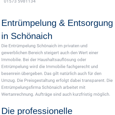
01573 5981134
Jetzt Gratis Angebot Anfordern
Entrümpelung & Entsorgung
in Schönaich
Die Entrümpelung Schönaich im privaten und
gewerblichen Bereich steigert auch den Wert einer
Immobilie. Bei der Haushaltsauflösung oder
Entrümpelung wird die Immobilie fachgerecht und
besenrein übergeben. Das gilt natürlich auch für den
Umzug. Die Preisgestaltung erfolgt dabei transparent. Die
Entrümpelungsfirma Schönaich arbeitet mit
Wertanrechnung. Aufträge sind auch kurzfristig möglich.
Die professionelle