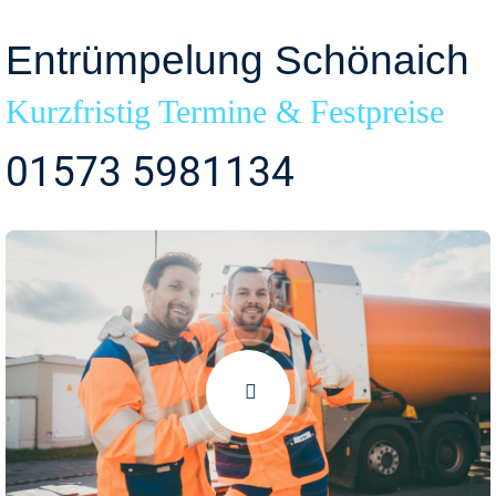
Entrümpelung Schönaich
Kurzfristig Termine & Festpreise
01573 5981134