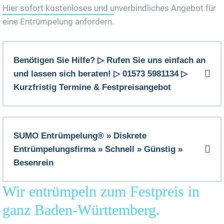
Hier sofort kostenloses und unverbindliches Angebot für
eine Entrümpelung anfordern.
Benötigen Sie Hilfe? ▷ Rufen Sie uns einfach an
und lassen sich beraten! ▷ 01573 5981134 ▷
Kurzfristig Termine & Festpreisangebot
SUMO Entrümpelung® » Diskrete
Entrümpelungsfirma » Schnell » Günstig »
Besenrein
Wir entrümpeln zum Festpreis in
ganz Baden-Württemberg.