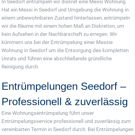
In Seedorf entrümpeln wir diskret eine Messi Wohnung.
Hat ein Messi in Seedorf und Umgebung die Wohnung in
einem unbewohnbaren Zustand hinterlassen, entrümpeln
wir die Räume mit einem hohen Maß an Diskretion, um
kein Aufsehen in der Nachbarschaft zu erregen. Wir
kümmern uns bei der Entrümpelung einer Messie
Wohnung in Seedorf um die Entsorgung des kompletten
Unrats und führen eine abschließende gründliche
Reinigung durch.
Entrümpelungen Seedorf –
Professionell & zuverlässig
Eine Wohnungsentrümpelung führt unser
Entrümpelungsservice professionell und zuverlässig zum
vereinbarten Termin in Seedorf durch. Bei Entrümpelungen