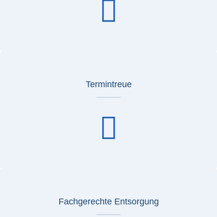
Termintreue
Fachgerechte Entsorgung