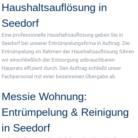
Haushaltsauflösung in
Seedorf
Eine professionelle Haushaltsauflösung geben Sie in
Seedorf bei unserer Entrümpelungsfirma in Auftrag. Die
Entrümpelung im Rahmen der Haushaltsauflösung führen
wir einschließlich der Entsorgung unbrauchbaren
Hausrats effizient durch. Den Auftrag schließt unser
Fachpersonal mit einer besenreinen Übergabe ab.
Messie Wohnung:
Entrümpelung & Reinigung
in Seedorf