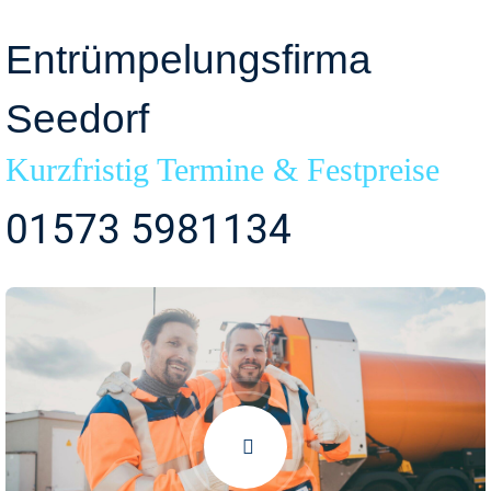
Entrümpelungsfirma
Seedorf
Kurzfristig Termine & Festpreise
01573 5981134