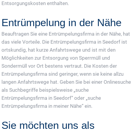
Entsorgungskosten enthalten.
Entrümpelung in der Nähe
Beauftragen Sie eine Entrümpelungsfirma in der Nähe, hat
das viele Vorteile. Die Entrümpelungsfirma in Seedorf ist
ortskundig, hat kurze Anfahrtswege und ist mit den
Möglichkeiten zur Entsorgung von Sperrmüll und
Sondermüll vor Ort bestens vertraut. Die Kosten der
Entrümpelungsfirma sind geringer, wenn sie keine allzu
langen Anfahrtswege hat. Geben Sie bei einer Onlinesuche
als Suchbegriffe beispielsweise „suche
Entrümpelungsfirma in Seedorf“ oder „suche
Entrümpelungsfirma in meiner Nähe“ ein.
Sie möchten uns als