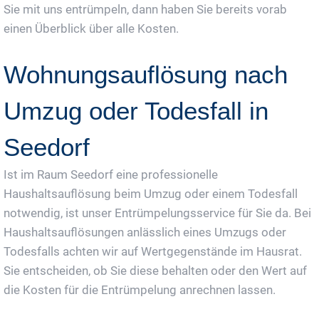
Sie mit uns entrümpeln, dann haben Sie bereits vorab
einen Überblick über alle Kosten.
Wohnungsauflösung nach
Umzug oder Todesfall in
Seedorf
Ist im Raum Seedorf eine professionelle
Haushaltsauflösung beim Umzug oder einem Todesfall
notwendig, ist unser Entrümpelungsservice für Sie da. Bei
Haushaltsauflösungen anlässlich eines Umzugs oder
Todesfalls achten wir auf Wertgegenstände im Hausrat.
Sie entscheiden, ob Sie diese behalten oder den Wert auf
die Kosten für die Entrümpelung anrechnen lassen.