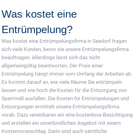
Was kostet eine
Entrümpelung?
Was kostet eine Entrümpelungsfirma in Seedorf fragen
sich viele Kunden, bevor sie unsere Entrümpelungsfirma
beauftragen. Allerdings lässt sich das nicht
allgemeingültig beantworten. Der Preis einer
Entrümpelung hängt immer vom Umfang der Arbeiten ab.
Es kommt darauf an, wie viele Räume Sie entrümpeln
lassen und wie hoch die Kosten für die Entsorgung von
Sperrmüll ausfallen. Die Kosten für Entrümpelungen und
Entsorgungen ermittelt unsere Entrümpelungsfirma
vorab. Dazu vereinbaren wir eine kostenlose Besichtigung
und erstellen ein unverbindliches Angebot mit einem
Kostenvoranschlag. Darin sind auch sämtliche