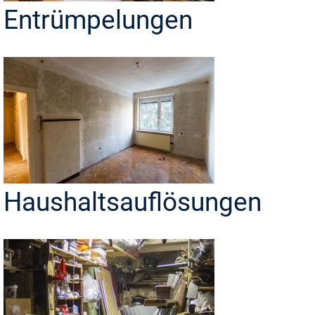
Entrümpelungen
Haushaltsauflösungen