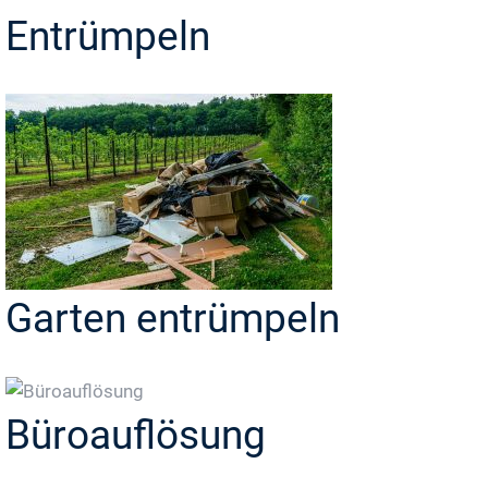
Entrümpeln
Garten entrümpeln
Büroauflösung