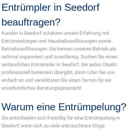
Entrümpler in Seedorf
beauftragen?
Kunden in Seedorf schätzen unsere Erfahrung mit
Entrümpelungen und Haushaltsauflösungen sowie
Betriebsauflösungen. Sie kennen unseren Betrieb als
optimal organisiert und zuverlässig. Suchen Sie einen
verlässlichen Entrümpler in Seedorf, der jedes Objekt
professionell besenrein übergibt, dann rufen Sie uns
einfach an und vereinbaren Sie einen Termin für ein
unverbindliches Beratungsgespräch!
Warum eine Entrümpelung?
Sie entscheiden sich freiwillig für eine Entrümpelung in
Seedorf, wenn sich zu viele unbrauchbare Dinge