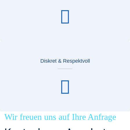
Diskret & Respektvoll
Wir freuen uns auf Ihre Anfrage