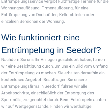
Entrümpelungsservice vergibt kurzfristige Termine für die
Wohnungsauflösung, Firmenauflösung, für eine
Entrümpelung von Dachböden, Kellerabteilen oder
einzelnen Bereichen der Wohnung.
Wie funktioniert eine
Entrümpelung in Seedorf?
Nachdem Sie uns Ihr Anliegen geschildert haben, führen
wir eine Besichtigung durch, um uns ein Bild vom Umfang
der Entrümpelung zu machen. Sie erhalten daraufhin ein
kostenloses Angebot. Beauftragen Sie unsere
Entrümpelungsfirma in Seedorf, führen wir alle
Arbeitsschritte, einschließlich der Entsorgung des
Sperrmülls, zielgerichtet durch. Beim Entrümpeln achten
wir auf Wertgegenstände. Finden wir werthaltige