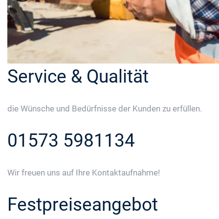
Service & Qualität
die Wünsche und Bedürfnisse der Kunden zu erfüllen.
01573 5981134
Wir freuen uns auf Ihre Kontaktaufnahme!
Festpreiseangebot