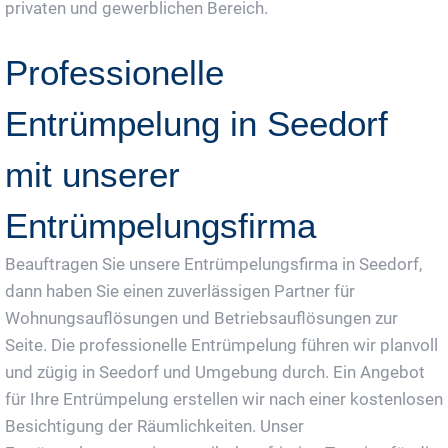
privaten und gewerblichen Bereich.
Professionelle
Entrümpelung in Seedorf
mit unserer
Entrümpelungsfirma
Beauftragen Sie unsere Entrümpelungsfirma in Seedorf,
dann haben Sie einen zuverlässigen Partner für
Wohnungsauflösungen und Betriebsauflösungen zur
Seite. Die professionelle Entrümpelung führen wir planvoll
und zügig in Seedorf und Umgebung durch. Ein Angebot
für Ihre Entrümpelung erstellen wir nach einer kostenlosen
Besichtigung der Räumlichkeiten. Unser