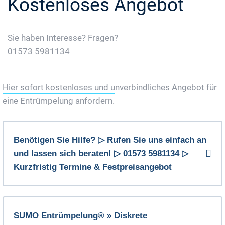
Kostenloses Angebot
Sie haben Interesse? Fragen?
01573 5981134
Jetzt Gratis Angebot Anfordern
Hier sofort kostenloses und unverbindliches Angebot für
eine Entrümpelung anfordern.
Benötigen Sie Hilfe? ▷ Rufen Sie uns einfach an
und lassen sich beraten! ▷ 01573 5981134 ▷
Kurzfristig Termine & Festpreisangebot
SUMO Entrümpelung® » Diskrete