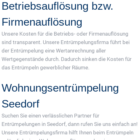
Betriebsauflösung bzw.
Firmenauflösung
Unsere Kosten für die Betriebs- oder Firmenauflösung
sind transparent. Unsere Entrümpelungsfirma führt bei
der Entrümpelung eine Wertanrechnung aller
Wertgegenstände durch. Dadurch sinken die Kosten für
das Entrümpeln gewerblicher Räume.
Wohnungsentrümpelung
Seedorf
Suchen Sie einen verlässlichen Partner für
Entrümpelungen in Seedorf, dann rufen Sie uns einfach an!
Unsere Entrümpelungsfirma hilft Ihnen beim Entrümpeln