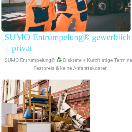
SUMO Entrümpelung® gewerblich
+ privat
SUMO Entrümpelung®
Diskrete + Kurzfristige Termine
Festpreis & keine Anfahrtskosten