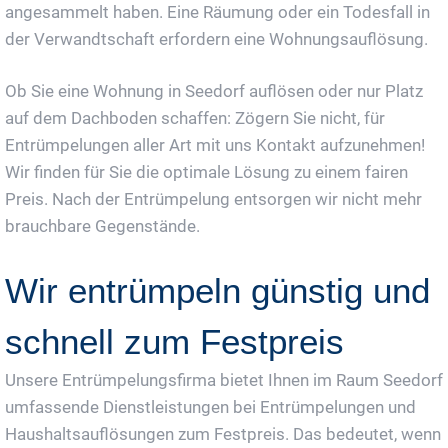
angesammelt haben. Eine Räumung oder ein Todesfall in
der Verwandtschaft erfordern eine Wohnungsauflösung.
Ob Sie eine Wohnung in Seedorf auflösen oder nur Platz
auf dem Dachboden schaffen: Zögern Sie nicht, für
Entrümpelungen aller Art mit uns Kontakt aufzunehmen!
Wir finden für Sie die optimale Lösung zu einem fairen
Preis. Nach der Entrümpelung entsorgen wir nicht mehr
brauchbare Gegenstände.
Wir entrümpeln günstig und
schnell zum Festpreis
Unsere Entrümpelungsfirma bietet Ihnen im Raum Seedorf
umfassende Dienstleistungen bei Entrümpelungen und
Haushaltsauflösungen zum Festpreis. Das bedeutet, wenn