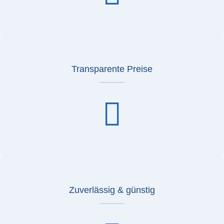
Transparente Preise
Zuverlässig & günstig