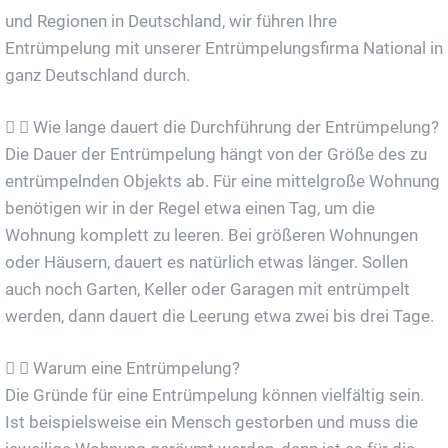
und Regionen in Deutschland, wir führen Ihre
Entrümpelung mit unserer Entrümpelungsfirma National in
ganz Deutschland durch.
Wie lange dauert die Durchführung der Entrümpelung?
Die Dauer der Entrümpelung hängt von der Größe des zu
entrümpelnden Objekts ab. Für eine mittelgroße Wohnung
benötigen wir in der Regel etwa einen Tag, um die
Wohnung komplett zu leeren. Bei größeren Wohnungen
oder Häusern, dauert es natürlich etwas länger. Sollen
auch noch Garten, Keller oder Garagen mit entrümpelt
werden, dann dauert die Leerung etwa zwei bis drei Tage.
Warum eine Entrümpelung?
Die Gründe für eine Entrümpelung können vielfältig sein.
Ist beispielsweise ein Mensch gestorben und muss die