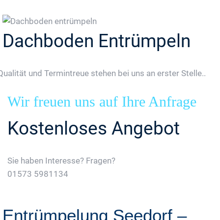
Dachboden Entrümpeln
Qualität und Termintreue stehen bei uns an erster Stelle..
Wir freuen uns auf Ihre Anfrage
Kostenloses Angebot
Sie haben Interesse? Fragen?
01573 5981134
Jetzt Gratis Angebot Anfordern
Entrümpelung Seedorf –