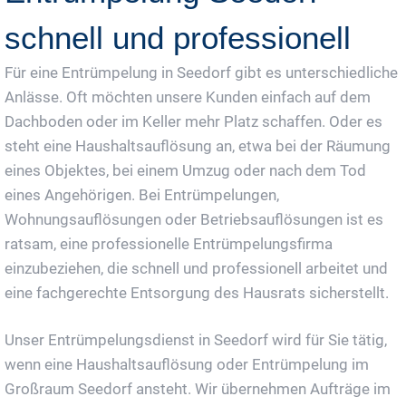
schnell und professionell
Für eine Entrümpelung in Seedorf gibt es unterschiedliche
Anlässe. Oft möchten unsere Kunden einfach auf dem
Dachboden oder im Keller mehr Platz schaffen. Oder es
steht eine Haushaltsauflösung an, etwa bei der Räumung
eines Objektes, bei einem Umzug oder nach dem Tod
eines Angehörigen. Bei Entrümpelungen,
Wohnungsauflösungen oder Betriebsauflösungen ist es
ratsam, eine professionelle Entrümpelungsfirma
einzubeziehen, die schnell und professionell arbeitet und
eine fachgerechte Entsorgung des Hausrats sicherstellt.
Unser Entrümpelungsdienst in Seedorf wird für Sie tätig,
wenn eine Haushaltsauflösung oder Entrümpelung im
Großraum Seedorf ansteht. Wir übernehmen Aufträge im