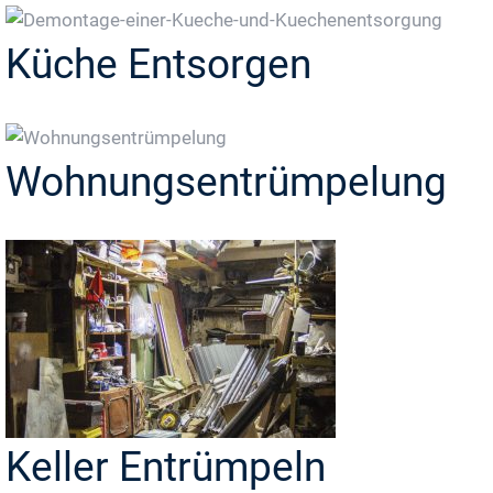
Küche Entsorgen
Wohnungsentrümpelung
Keller Entrümpeln