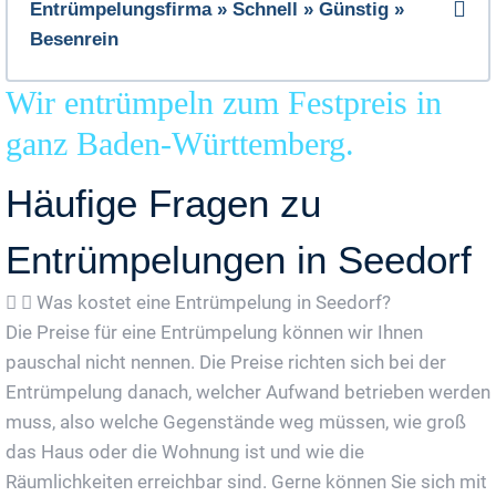
Entrümpelungsfirma » Schnell » Günstig »
Besenrein
Wir entrümpeln zum Festpreis in
ganz Baden-Württemberg.
Häufige Fragen zu
Entrümpelungen in Seedorf
Was kostet eine Entrümpelung in Seedorf?
Die Preise für eine Entrümpelung können wir Ihnen
pauschal nicht nennen. Die Preise richten sich bei der
Entrümpelung danach, welcher Aufwand betrieben werden
muss, also welche Gegenstände weg müssen, wie groß
das Haus oder die Wohnung ist und wie die
Räumlichkeiten erreichbar sind. Gerne können Sie sich mit