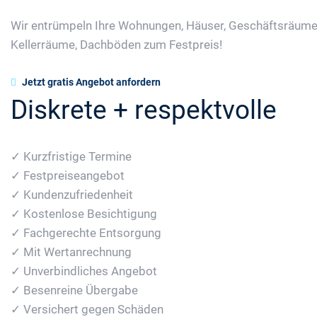
Wir entrümpeln Ihre Wohnungen, Häuser, Geschäftsräume
Kellerräume, Dachböden zum Festpreis!
Jetzt gratis Angebot anfordern
Diskrete + respektvolle
✓ Kurzfristige Termine
✓ Festpreiseangebot
✓ Kundenzufriedenheit
✓ Kostenlose Besichtigung
✓ Fachgerechte Entsorgung
✓ Mit Wertanrechnung
✓ Unverbindliches Angebot
✓ Besenreine Übergabe
✓ Versichert gegen Schäden