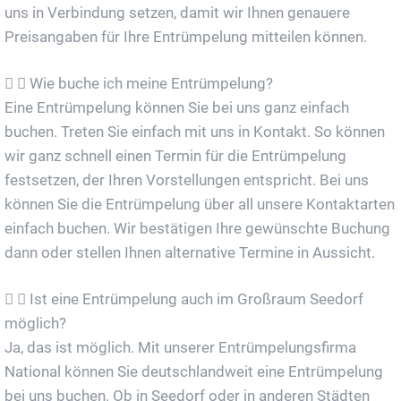
uns in Verbindung setzen, damit wir Ihnen genauere
Preisangaben für Ihre Entrümpelung mitteilen können.
Wie buche ich meine Entrümpelung?
Eine Entrümpelung können Sie bei uns ganz einfach
buchen. Treten Sie einfach mit uns in Kontakt. So können
wir ganz schnell einen Termin für die Entrümpelung
festsetzen, der Ihren Vorstellungen entspricht. Bei uns
können Sie die Entrümpelung über all unsere Kontaktarten
einfach buchen. Wir bestätigen Ihre gewünschte Buchung
dann oder stellen Ihnen alternative Termine in Aussicht.
Ist eine Entrümpelung auch im Großraum Seedorf
möglich?
Ja, das ist möglich. Mit unserer Entrümpelungsfirma
National können Sie deutschlandweit eine Entrümpelung
bei uns buchen. Ob in Seedorf oder in anderen Städten