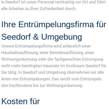
in Seedorf ist unser Personal rechtzeitig vor Ort und führt
alle Arbeiten zu Ihrer Zufriedenheit durch.
Ihre Entrümpelungsfirma für
Seedorf & Umgebung
Unsere Entrümpelungsfirma wird anlässlich einer
Haushaltsauflösung, einer Betriebsauflösung, einer
Wohnungsräumung oder der fachgerechten Entsorgung
nicht mehr benötigten Hausrats im Großraum Seedorf für
Sie tätig. In Seedorf und Umgebung übernehmen wir alle
Arten von Entrümpelungen. Das reicht vom Entrümpeln
des Dachbodens bis zur Wohnungsräumung.
Kosten für