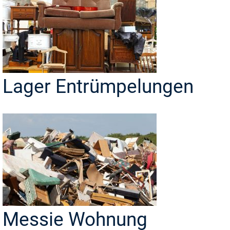
Lager Entrümpelungen
Messie Wohnung