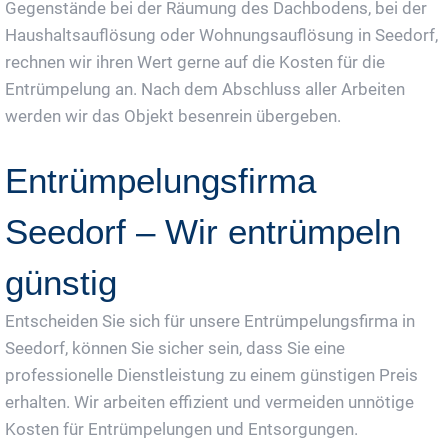
Gegenstände bei der Räumung des Dachbodens, bei der
Haushaltsauflösung oder Wohnungsauflösung in Seedorf,
rechnen wir ihren Wert gerne auf die Kosten für die
Entrümpelung an. Nach dem Abschluss aller Arbeiten
werden wir das Objekt besenrein übergeben.
Entrümpelungsfirma
Seedorf – Wir entrümpeln
günstig
Entscheiden Sie sich für unsere Entrümpelungsfirma in
Seedorf, können Sie sicher sein, dass Sie eine
professionelle Dienstleistung zu einem günstigen Preis
erhalten. Wir arbeiten effizient und vermeiden unnötige
Kosten für Entrümpelungen und Entsorgungen.