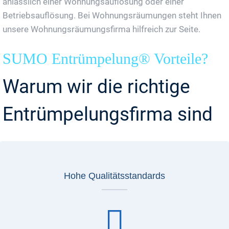
anlässlich einer Wohnungsauflösung oder einer
Betriebsauflösung. Bei Wohnungsräumungen steht Ihnen
unsere Wohnungsräumungsfirma hilfreich zur Seite.
SUMO Entrümpelung® Vorteile?
Warum wir die richtige
Entrümpelungsfirma sind
Hohe Qualitätsstandards