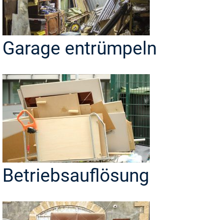
Garage entrümpeln
Betriebsauflösung