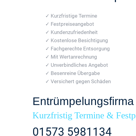
✓ Kurzfristige Termine
✓ Festpreiseangebot
✓ Kundenzufriedenheit
✓ Kostenlose Besichtigung
✓ Fachgerechte Entsorgung
✓ Mit Wertanrechnung
✓ Unverbindliches Angebot
✓ Besenreine Übergabe
✓ Versichert gegen Schäden
Entrümpelungsfirma
Kurzfristig Termine & Festp
01573 5981134