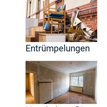
Entrümpelungen