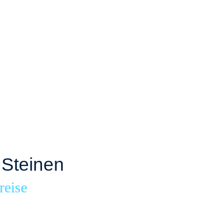
 Steinen
reise