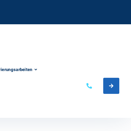
vierungsarbeiten