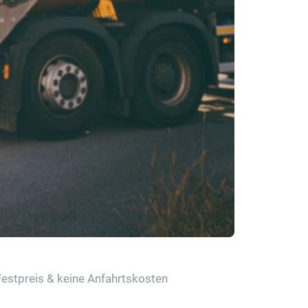
Festpreis & keine Anfahrtskosten