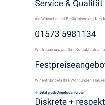
Service & Qualität
die Wünsche und Bedürfnisse der Kunden
01573 5981134
Wir freuen uns auf Ihre Kontaktaufnahm
Festpreiseangebo
Wir entrümpeln Ihre Wohnungen, Häuser
Jetzt gratis Angebot anfordern
Diskrete + respekt