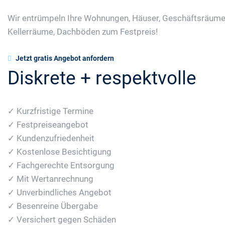
Wir entrümpeln Ihre Wohnungen, Häuser, Geschäftsräume
Kellerräume, Dachböden zum Festpreis!
Jetzt gratis Angebot anfordern
Diskrete + respektvolle
✓ Kurzfristige Termine
✓ Festpreiseangebot
✓ Kundenzufriedenheit
✓ Kostenlose Besichtigung
✓ Fachgerechte Entsorgung
✓ Mit Wertanrechnung
✓ Unverbindliches Angebot
✓ Besenreine Übergabe
✓ Versichert gegen Schäden