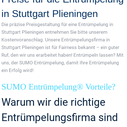
in Stuttgart Plieningen
Die präzise Preisgestaltung für eine Entrümpelung in
Stuttgart Plieningen entnehmen Sie bitte unserem
Kostenvoranschlag. Unsere Entrümpelungsfirma in
Stuttgart Plieningen ist für Fairness bekannt – ein guter
Ruf, den wir uns erarbeitet haben! Entrümpeln lassen? Mit
uns, der SUMO Entrümpelung, damit Ihre Entrümpelung
ein Erfolg wird!
SUMO Entrümpelung® Vorteile?
Warum wir die richtige
Entrümpelungsfirma sind