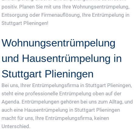
positiv. Planen Sie mit uns Ihre Wohnungsentrümpelung,
Entsorgung oder Firmenauflösung, Ihre Entrümpelung in
Stuttgart Plieningen!
Wohnungsentrümpelung
und Hausentrümpelung in
Stuttgart Plieningen
Bei uns, Ihrer Entrümpelungsfirma in Stuttgart Plieningen,
steht eine professionelle Entrümpelung oben auf der
Agenda. Entrümpelungen gehören bei uns zum Alltag, und
auch eine Hausentrümpelung in Stuttgart Plieningen
macht für uns, Ihre Entrümpelungsfirma, keinen
Unterschied.