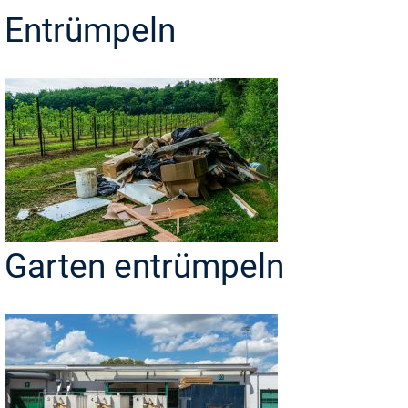
Entrümpeln
Garten entrümpeln