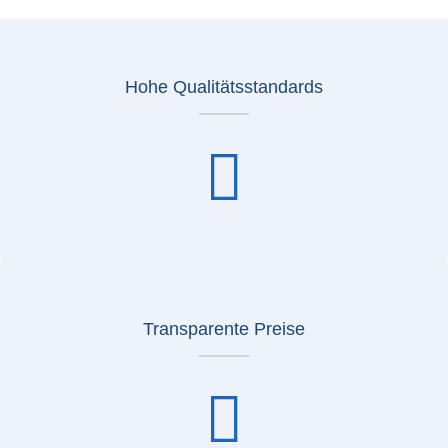
Hohe Qualitätsstandards
Transparente Preise