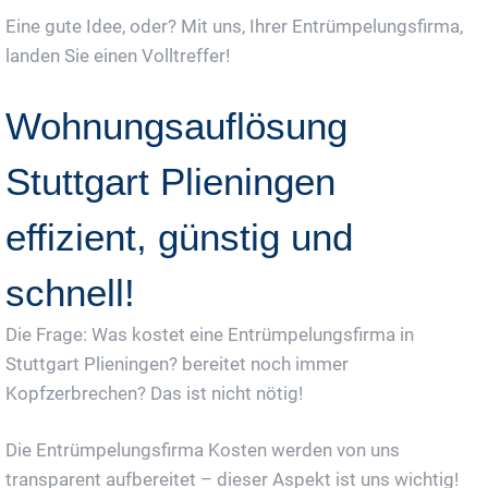
Eine gute Idee, oder? Mit uns, Ihrer Entrümpelungsfirma,
landen Sie einen Volltreffer!
Wohnungsauflösung
Stuttgart Plieningen
effizient, günstig und
schnell!
Die Frage: Was kostet eine Entrümpelungsfirma in
Stuttgart Plieningen? bereitet noch immer
Kopfzerbrechen? Das ist nicht nötig!
Die Entrümpelungsfirma Kosten werden von uns
transparent aufbereitet – dieser Aspekt ist uns wichtig!