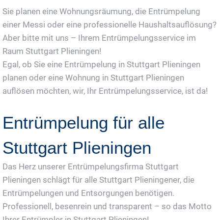
Sie planen eine Wohnungsräumung, die Entrümpelung
einer Messi oder eine professionelle Haushaltsauflösung?
Aber bitte mit uns – Ihrem Entrümpelungsservice im
Raum Stuttgart Plieningen!
Egal, ob Sie eine Entrümpelung in Stuttgart Plieningen
planen oder eine Wohnung in Stuttgart Plieningen
auflösen möchten, wir, Ihr Entrümpelungsservice, ist da!
Entrümpelung für alle
Stuttgart Plieningen
Das Herz unserer Entrümpelungsfirma Stuttgart
Plieningen schlägt für alle Stuttgart Plieningener, die
Entrümpelungen und Entsorgungen benötigen.
Professionell, besenrein und transparent – so das Motto
Ihrer Entrümpler in Stuttgart Plieningen!