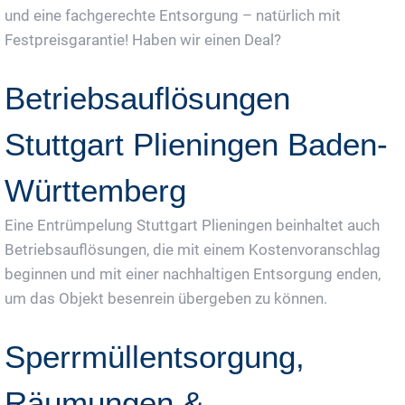
und eine fachgerechte Entsorgung – natürlich mit
Festpreisgarantie! Haben wir einen Deal?
Betriebsauflösungen
Stuttgart Plieningen Baden-
Württemberg
Eine Entrümpelung Stuttgart Plieningen beinhaltet auch
Betriebsauflösungen, die mit einem Kostenvoranschlag
beginnen und mit einer nachhaltigen Entsorgung enden,
um das Objekt besenrein übergeben zu können.
Sperrmüllentsorgung,
Räumungen &