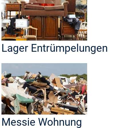
Lager Entrümpelungen
Messie Wohnung