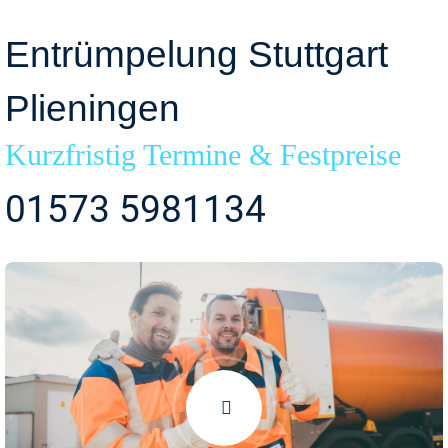
Entrümpelung Stuttgart
Plieningen
Kurzfristig Termine & Festpreise
01573 5981134