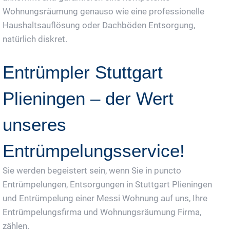
Wohnungsräumung genauso wie eine professionelle
Haushaltsauflösung oder Dachböden Entsorgung,
natürlich diskret.
Entrümpler Stuttgart
Plieningen – der Wert
unseres
Entrümpelungsservice!
Sie werden begeistert sein, wenn Sie in puncto
Entrümpelungen, Entsorgungen in Stuttgart Plieningen
und Entrümpelung einer Messi Wohnung auf uns, Ihre
Entrümpelungsfirma und Wohnungsräumung Firma,
zählen.