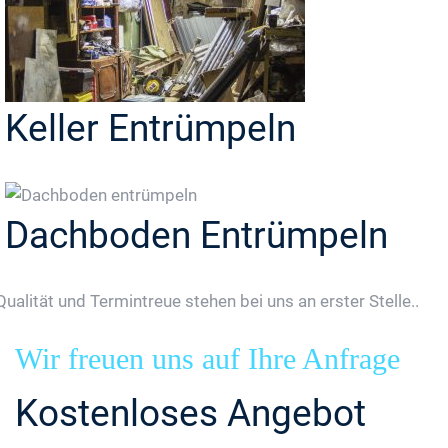
Keller Entrümpeln
Dachboden Entrümpeln
Qualität und Termintreue stehen bei uns an erster Stelle..
Wir freuen uns auf Ihre Anfrage
Kostenloses Angebot