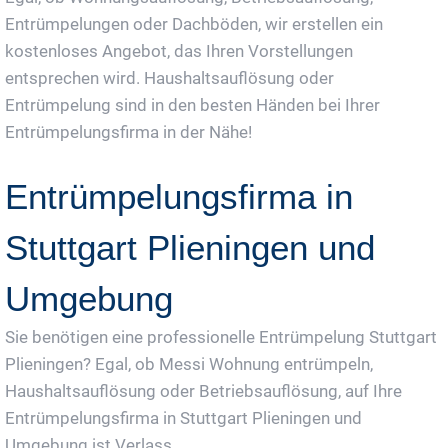
Entrümpelungen oder Dachböden, wir erstellen ein
kostenloses Angebot, das Ihren Vorstellungen
entsprechen wird. Haushaltsauflösung oder
Entrümpelung sind in den besten Händen bei Ihrer
Entrümpelungsfirma in der Nähe!
Entrümpelungsfirma in
Stuttgart Plieningen und
Umgebung
Sie benötigen eine professionelle Entrümpelung Stuttgart
Plieningen? Egal, ob Messi Wohnung entrümpeln,
Haushaltsauflösung oder Betriebsauflösung, auf Ihre
Entrümpelungsfirma in Stuttgart Plieningen und
Umgebung ist Verlass.