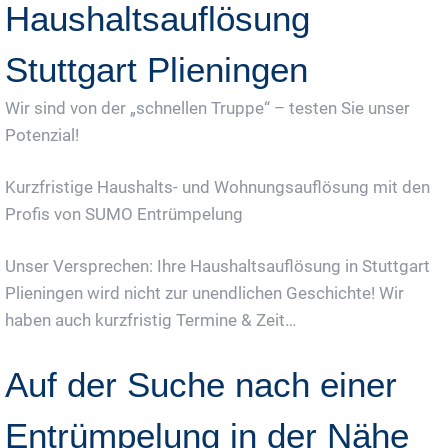
Haushaltsauflösung
Stuttgart Plieningen
Wir sind von der „schnellen Truppe“ – testen Sie unser
Potenzial!
Kurzfristige Haushalts- und Wohnungsauflösung mit den
Profis von SUMO Entrümpelung
Unser Versprechen: Ihre Haushaltsauflösung in Stuttgart
Plieningen wird nicht zur unendlichen Geschichte! Wir
haben auch kurzfristig Termine & Zeit…
Auf der Suche nach einer
Entrümpelung in der Nähe