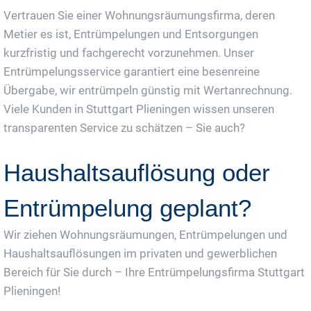
Vertrauen Sie einer Wohnungsräumungsfirma, deren
Metier es ist, Entrümpelungen und Entsorgungen
kurzfristig und fachgerecht vorzunehmen. Unser
Entrümpelungsservice garantiert eine besenreine
Übergabe, wir entrümpeln günstig mit Wertanrechnung.
Viele Kunden in Stuttgart Plieningen wissen unseren
transparenten Service zu schätzen – Sie auch?
Haushaltsauflösung oder
Entrümpelung geplant?
Wir ziehen Wohnungsräumungen, Entrümpelungen und
Haushaltsauflösungen im privaten und gewerblichen
Bereich für Sie durch – Ihre Entrümpelungsfirma Stuttgart
Plieningen!