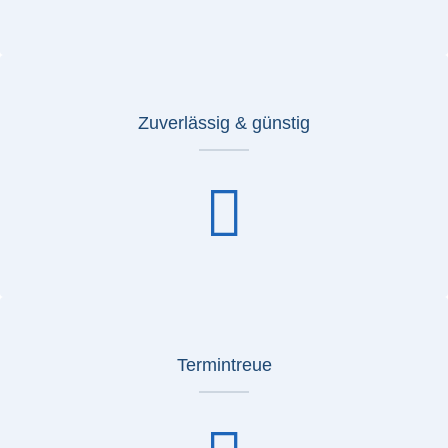
Zuverlässig & günstig
Termintreue