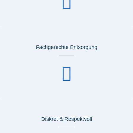
Fachgerechte Entsorgung
Diskret & Respektvoll