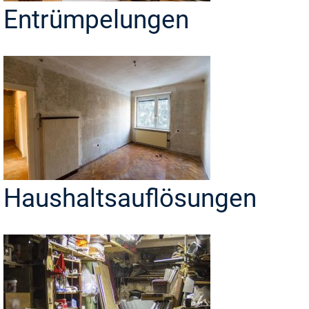
Entrümpelungen
Haushaltsauflösungen