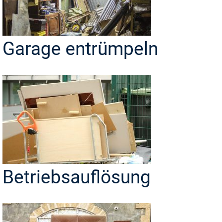
Garage entrümpeln
Betriebsauflösung