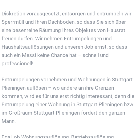
Diskretion vorausgesetzt, entsorgen und entrümpeln wir
Sperrmüll und Ihren Dachboden, so dass Sie sich über
eine besenreine Räumung Ihres Objektes von Hausrat
freuen dürfen. Wir nehmen Entrümpelungen und
Haushaltsauflösungen und unseren Job ernst, so dass
auch ein Messi keine Chance hat – schnell und
professionell!
Entrümpelungen vornehmen und Wohnungen in Stuttgart
Plieningen auflösen – wo andere an ihre Grenzen
kommen, wird es für uns erst richtig interessant, denn die
Entrümpelung einer Wohnung in Stuttgart Plieningen bzw.
im Großraum Stuttgart Plieningen fordert den ganzen
Mann.
Egal, ob Wohnungsauflösung, Betriebsauflösung,