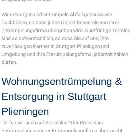
Wir entsorgen und entrümpeln Abfall genauso wie
Dachböden, so dass jedes Objekt besenrein von Ihrer
Entrümpelungsfirma übergeben wird. Kurzfristige Termine
sind selbstverständlich, so dass Sie auf uns, Ihre
zuverlässigen Partner in Stuttgart Plieningen und
Umgebung und Ihre Entrümpelungsfirma, jederzeit zählen
dürfen.
Wohnungsentrümpelung &
Entsorgung in Stuttgart
Plieningen
Dürfen wir auch auf Sie zählen? Der Preis einer
Entrümpelung unserer Entrümpelungsfirma überrascht