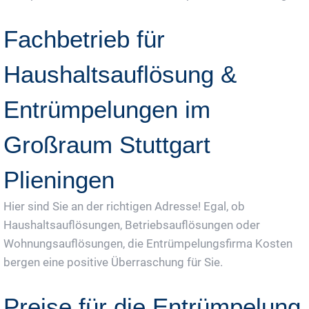
Fachbetrieb für
Haushaltsauflösung &
Entrümpelungen im
Großraum Stuttgart
Plieningen
Hier sind Sie an der richtigen Adresse! Egal, ob
Haushaltsauflösungen, Betriebsauflösungen oder
Wohnungsauflösungen, die Entrümpelungsfirma Kosten
bergen eine positive Überraschung für Sie.
Preise für die Entrümpelung