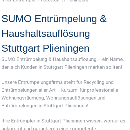
SUMO Entrümpelung &
Haushaltsauflösung
Stuttgart Plieningen
SUMO Entrümpelung & Haushaltsauflösung – ein Name,
den sich Kunden in Stuttgart Plieningen merken sollten!
Unsere Entrümpelungsfirma steht für Recycling und
Entrümpelungen aller Art – kurzum, für professionelle
Wohnungsräumung, Wohnungsauflösungen und
Entrümpelungen in Stuttgart Plieningen!
Ihre Entrümpler in Stuttgart Plieningen wissen, worauf es
ankommt und garantieren eine kompetente