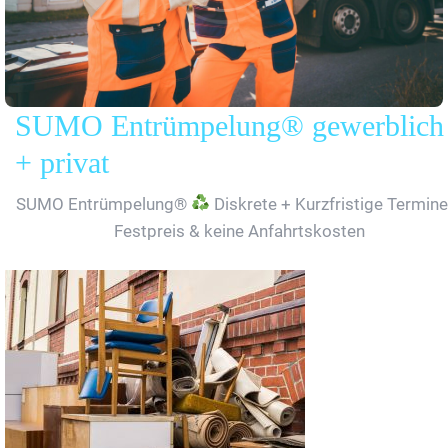
SUMO Entrümpelung® gewerblich
+ privat
SUMO Entrümpelung®
Diskrete + Kurzfristige Termine
Festpreis & keine Anfahrtskosten