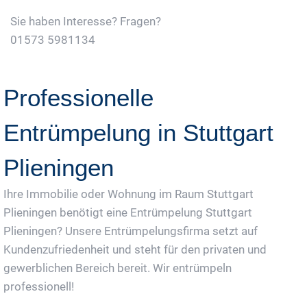
Sie haben Interesse? Fragen?
01573 5981134
Jetzt Gratis Angebot Anfordern
Professionelle
Entrümpelung in Stuttgart
Plieningen
Ihre Immobilie oder Wohnung im Raum Stuttgart
Plieningen benötigt eine Entrümpelung Stuttgart
Plieningen? Unsere Entrümpelungsfirma setzt auf
Kundenzufriedenheit und steht für den privaten und
gewerblichen Bereich bereit. Wir entrümpeln
professionell!