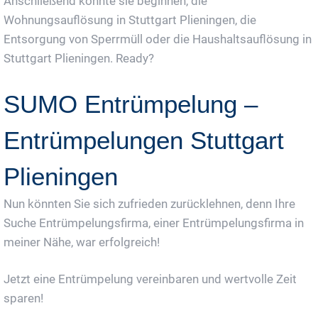
Anschließend könnte sie beginnen, die
Wohnungsauflösung in Stuttgart Plieningen, die
Entsorgung von Sperrmüll oder die Haushaltsauflösung in
Stuttgart Plieningen. Ready?
SUMO Entrümpelung –
Entrümpelungen Stuttgart
Plieningen
Nun könnten Sie sich zufrieden zurücklehnen, denn Ihre
Suche Entrümpelungsfirma, einer Entrümpelungsfirma in
meiner Nähe, war erfolgreich!
Jetzt eine Entrümpelung vereinbaren und wertvolle Zeit
sparen!