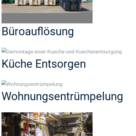
Büroauflösung
Küche Entsorgen
Wohnungsentrümpelung