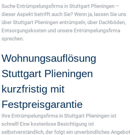
Suche Entrümpelungsfirma in Stuttgart Plieningen –
dieser Aspekt betrifft auch Sie? Wenn ja, lassen Sie uns
über Stuttgart Plieningen entrümpeln, über Dachböden,
Entsorgungskosten und unsere Entrümpelungsfirma
sprechen.
Wohnungsauflösung
Stuttgart Plieningen
kurzfristig mit
Festpreisgarantie
Ihre Entrümpelungsfirma in Stuttgart Plieningen ist
schnell! Eine kostenlose Besichtigung ist
selbstverständlich, der folgt ein unverbindliches Angebot