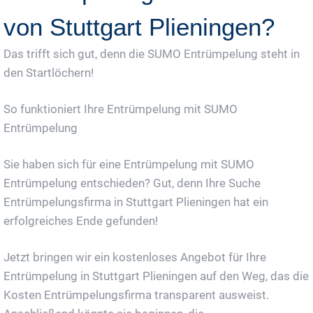
von Stuttgart Plieningen?
Das trifft sich gut, denn die SUMO Entrümpelung steht in
den Startlöchern!
So funktioniert Ihre Entrümpelung mit SUMO
Entrümpelung
Sie haben sich für eine Entrümpelung mit SUMO
Entrümpelung entschieden? Gut, denn Ihre Suche
Entrümpelungsfirma in Stuttgart Plieningen hat ein
erfolgreiches Ende gefunden!
Jetzt bringen wir ein kostenloses Angebot für Ihre
Entrümpelung in Stuttgart Plieningen auf den Weg, das die
Kosten Entrümpelungsfirma transparent ausweist.