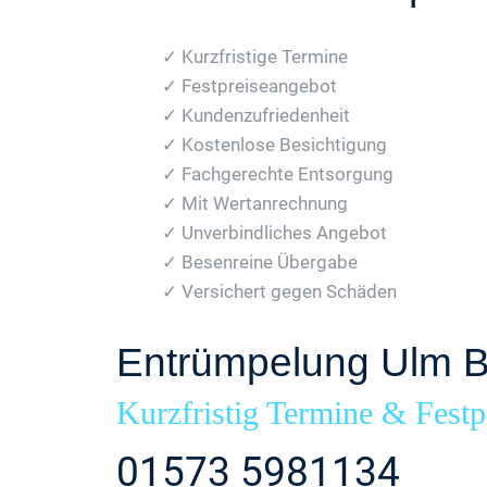
✓ Kurzfristige Termine
✓ Festpreiseangebot
✓ Kundenzufriedenheit
✓ Kostenlose Besichtigung
✓ Fachgerechte Entsorgung
✓ Mit Wertanrechnung
✓ Unverbindliches Angebot
✓ Besenreine Übergabe
✓ Versichert gegen Schäden
Entrümpelung Ulm B
Kurzfristig Termine & Festp
01573 5981134