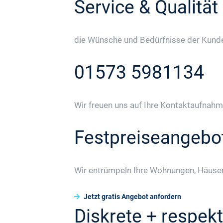
Service & Qualität
die Wünsche und Bedürfnisse der Kunden
01573 5981134
Wir freuen uns auf Ihre Kontaktaufnahm
Festpreiseangebo
Wir entrümpeln Ihre Wohnungen, Häuser
Jetzt gratis Angebot anfordern
Diskrete + respekt