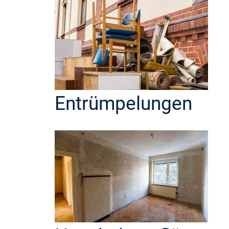
Entrümpelungen