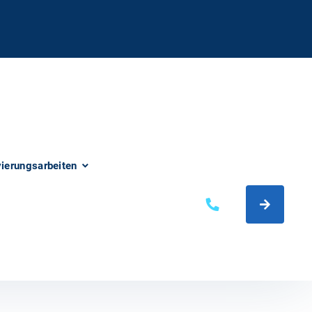
vierungsarbeiten