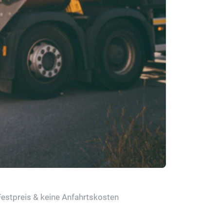
Festpreis & keine Anfahrtskosten