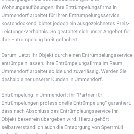
Wohnungsauflösungen. Ihre Entrümpelungsfirma in
Ummendorf arbeitet für Ihren Entrümpelungsservice
kostendeckend, bietet jedoch ein ausgezeichnetes Preis-
Leistungs-Verhältnis. So gestaltet sich unser Angebot für
Ihre Entrümpelung breit gefächert.
Darum: Jetzt Ihr Objekt durch einen Entrümpelungsservice
entrümpeln lassen. Ihre Entrümpelungsfirma im Raum
Ummendorf arbeitet solide und zuverlässig. Werden Sie
deshalb einer unserer Kunden in Ummendorf.
Entrümpelung in Ummendorf: Ihr “Partner für
Entrümpelungen professionelle Entrümpelung” garantiert,
dass nach Abschluss des Entrümpleungsservice Ihr
Objekt besenrein übergeben wird. Hierzu gehört
selbstverständlich auch die Entsorgung von Sperrmüll –