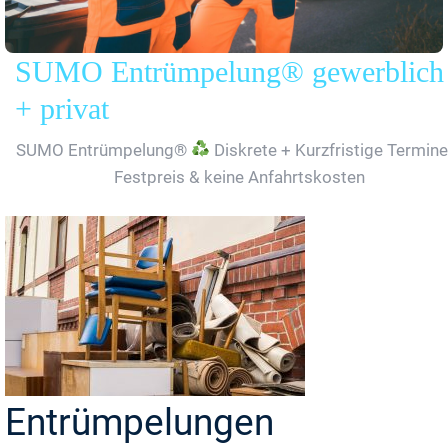
SUMO Entrümpelung® gewerblich
+ privat
SUMO Entrümpelung®
Diskrete + Kurzfristige Termine
Festpreis & keine Anfahrtskosten
Entrümpelungen