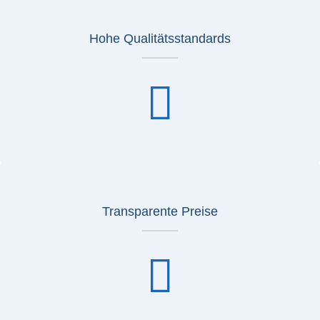
Hohe Qualitätsstandards
Transparente Preise