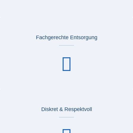
Fachgerechte Entsorgung
Diskret & Respektvoll