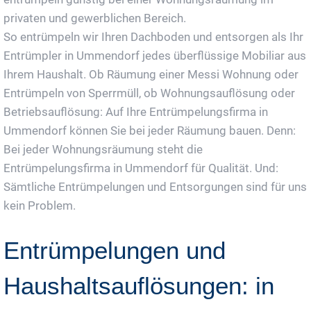
privaten und gewerblichen Bereich.
So entrümpeln wir Ihren Dachboden und entsorgen als Ihr
Entrümpler in Ummendorf jedes überflüssige Mobiliar aus
Ihrem Haushalt. Ob Räumung einer Messi Wohnung oder
Entrümpeln von Sperrmüll, ob Wohnungsauflösung oder
Betriebsauflösung: Auf Ihre Entrümpelungsfirma in
Ummendorf können Sie bei jeder Räumung bauen. Denn:
Bei jeder Wohnungsräumung steht die
Entrümpelungsfirma in Ummendorf für Qualität. Und:
Sämtliche Entrümpelungen und Entsorgungen sind für uns
kein Problem.
Entrümpelungen und
Haushaltsauflösungen: in