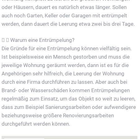
oder Häusern, dauert es natürlich etwas länger. Sollen
auch noch Garten, Keller oder Garagen mit entrümpelt
werden, dann dauert die Leerung etwa zwei bis drei Tage.
Warum eine Entrümpelung?
Die Gründe für eine Entrümpelung können vielfältig sein.
Ist beispielsweise ein Mensch gestorben und muss die
jeweilige Wohnung geräumt werden, dann ist es für die
Angehörigen sehr hilfreich, die Leerung der Wohnung
durch eine Firma durchführen zu lassen. Aber auch bei
Brand- oder Wasserschäden kommen Entrümpelungen
regelmäßig zum Einsatz, um das Objekt so weit zu leeren,
dass zum Beispiel Sanierungsarbeiten oder aufwendigere
beziehungsweise größere Renovierungsarbeiten
durchgeführt werden können.