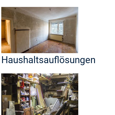
Haushaltsauflösungen