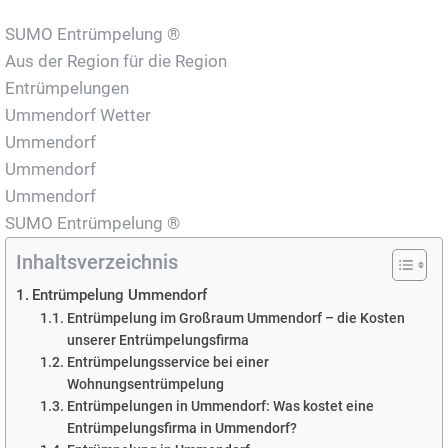
SUMO Entrümpelung ®
Aus der Region für die Region
Entrümpelungen
Ummendorf Wetter
Ummendorf
Ummendorf
Ummendorf
SUMO Entrümpelung ®
Inhaltsverzeichnis
Entrümpelung Ummendorf
Entrümpelung im Großraum Ummendorf – die Kosten
unserer Entrümpelungsfirma
Entrümpelungsservice bei einer
Wohnungsentrümpelung
Entrümpelungen in Ummendorf: Was kostet eine
Entrümpelungsfirma in Ummendorf?