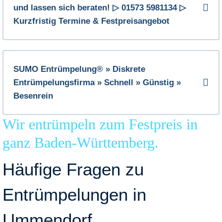
und lassen sich beraten! ▷ 01573 5981134 ▷
Kurzfristig Termine & Festpreisangebot
SUMO Entrümpelung® » Diskrete
Entrümpelungsfirma » Schnell » Günstig »
Besenrein
Wir entrümpeln zum Festpreis in
ganz Baden-Württemberg.
Häufige Fragen zu
Entrümpelungen in
Ummendorf