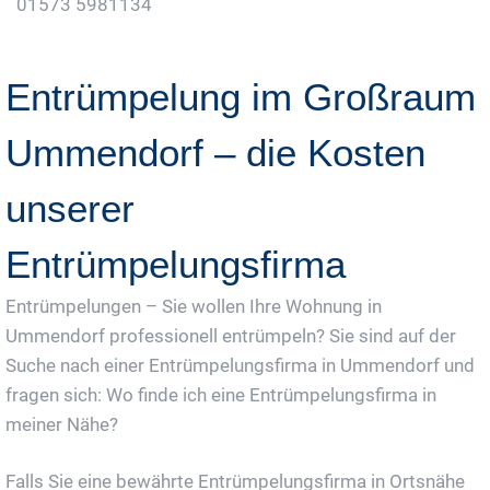
01573 5981134
Jetzt Gratis Angebot Anfordern
Entrümpelung im Großraum
Ummendorf – die Kosten
unserer
Entrümpelungsfirma
Entrümpelungen – Sie wollen Ihre Wohnung in
Ummendorf professionell entrümpeln? Sie sind auf der
Suche nach einer Entrümpelungsfirma in Ummendorf und
fragen sich: Wo finde ich eine Entrümpelungsfirma in
meiner Nähe?
Falls Sie eine bewährte Entrümpelungsfirma in Ortsnähe