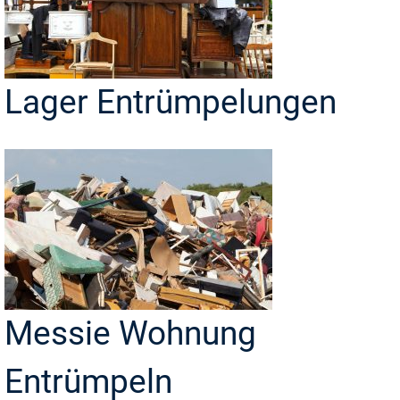
Lager Entrümpelungen
Messie Wohnung
Entrümpeln