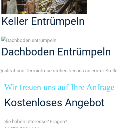
Keller Entrümpeln
Dachboden Entrümpeln
Qualität und Termintreue stehen bei uns an erster Stelle..
Wir freuen uns auf Ihre Anfrage
Kostenloses Angebot
Sie haben Interesse? Fragen?