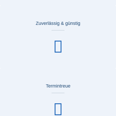
Zuverlässig & günstig
Termintreue