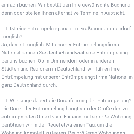
einfach buchen. Wir bestätigen Ihre gewünschte Buchung
dann oder stellen Ihnen alternative Termine in Aussicht.
Ist eine Entrümpelung auch im Großraum Ummendorf
möglich?
Ja, das ist möglich. Mit unserer Entrümpelungsfirma
National können Sie deutschlandweit eine Entrümpelung
bei uns buchen. Ob in Ummendorf oder in anderen
Städten und Regionen in Deutschland, wir führen Ihre
Entrümpelung mit unserer Entrümpelungsfirma National in
ganz Deutschland durch.
Wie lange dauert die Durchführung der Entrümpelung?
Die Dauer der Entrümpelung hängt von der Größe des zu
entrümpelnden Objekts ab. Für eine mittelgroße Wohnung
benötigen wir in der Regel etwa einen Tag, um die
Wohnung komplett zu leeren. Bei größeren Wohnungen