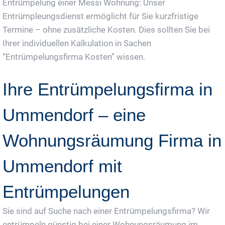
Entrümpelung einer Messi Wohnung: Unser
Entrümpleungsdienst ermöglicht für Sie kurzfristige
Termine – ohne zusätzliche Kosten. Dies sollten Sie bei
Ihrer individuellen Kalkulation in Sachen
“Entrümpelungsfirma Kosten” wissen.
Ihre Entrümpelungsfirma in
Ummendorf – eine
Wohnungsräumung Firma in
Ummendorf mit
Entrümpelungen
Sie sind auf Suche nach einer Entrümpelungsfirma? Wir
entrümpeln günstig bei einer Wohnungsräumung im