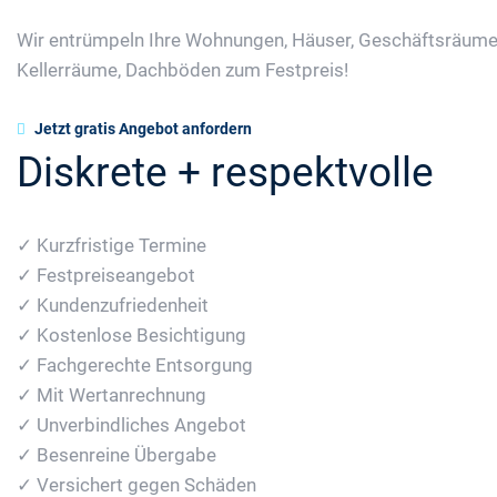
Wir entrümpeln Ihre Wohnungen, Häuser, Geschäftsräume
Kellerräume, Dachböden zum Festpreis!
Jetzt gratis Angebot anfordern
Diskrete + respektvolle
✓ Kurzfristige Termine
✓ Festpreiseangebot
✓ Kundenzufriedenheit
✓ Kostenlose Besichtigung
✓ Fachgerechte Entsorgung
✓ Mit Wertanrechnung
✓ Unverbindliches Angebot
✓ Besenreine Übergabe
✓ Versichert gegen Schäden