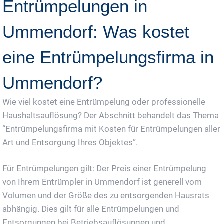
Entrümpelungen in
Ummendorf: Was kostet
eine Entrümpelungsfirma in
Ummendorf?
Wie viel kostet eine Entrümpelung oder professionelle
Haushaltsauflösung? Der Abschnitt behandelt das Thema
“Entrümpelungsfirma mit Kosten für Entrümpelungen aller
Art und Entsorgung Ihres Objektes”.
Für Entrümpelungen gilt: Der Preis einer Entrümpelung
von Ihrem Entrümpler in Ummendorf ist generell vom
Volumen und der Größe des zu entsorgenden Hausrats
abhängig. Dies gilt für alle Entrümpelungen und
Entsorgungen bei Betriebsauflösungen und