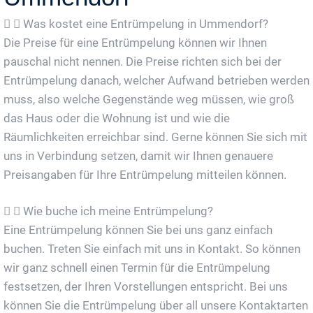
Was kostet eine Entrümpelung in Ummendorf?
Die Preise für eine Entrümpelung können wir Ihnen
pauschal nicht nennen. Die Preise richten sich bei der
Entrümpelung danach, welcher Aufwand betrieben werden
muss, also welche Gegenstände weg müssen, wie groß
das Haus oder die Wohnung ist und wie die
Räumlichkeiten erreichbar sind. Gerne können Sie sich mit
uns in Verbindung setzen, damit wir Ihnen genauere
Preisangaben für Ihre Entrümpelung mitteilen können.
Wie buche ich meine Entrümpelung?
Eine Entrümpelung können Sie bei uns ganz einfach
buchen. Treten Sie einfach mit uns in Kontakt. So können
wir ganz schnell einen Termin für die Entrümpelung
festsetzen, der Ihren Vorstellungen entspricht. Bei uns
können Sie die Entrümpelung über all unsere Kontaktarten