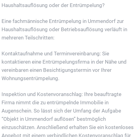
Haushaltsauflösung oder der Entrümpelung?
Eine fachmännische Entrümpelung in Ummendorf zur
Haushaltsauflösung oder Betriebsauflösung verläuft in
mehreren Teilschritten:
Kontaktaufnahme und Terminvereinbarung: Sie
kontaktieren eine Entrümpelungsfirma in der Nähe und
vereinbaren einen Besichtigungstermin vor Ihrer
Wohnungsentrümpelung.
Inspektion und Kostenvoranschlag: Ihre beauftragte
Firma nimmt die zu entrümpelnde Immobilie in
Augenschein. So lässt sich der Umfang der Aufgabe
“Objekt in Ummendorf auflösen” bestmöglich
einzuschätzen. Anschließend erhalten Sie ein kostenloses
Angebot mit einem verbindlichen Kostenvoranschlag für