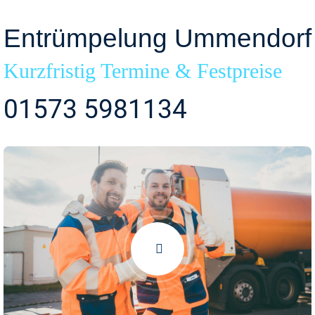
Entrümpelung Ummendorf
Kurzfristig Termine & Festpreise
01573 5981134