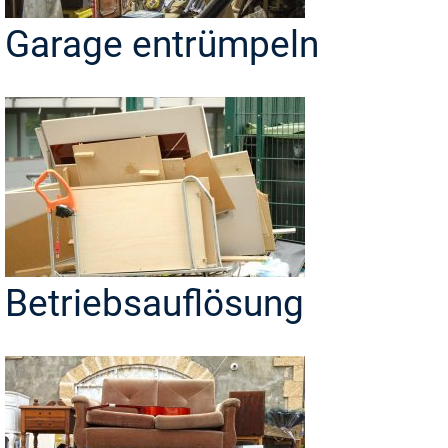
Garage entrümpeln
Betriebsauflösung