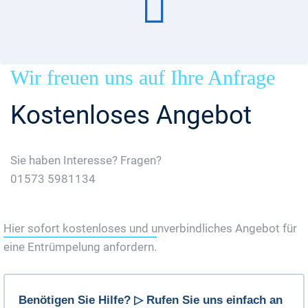
Wir freuen uns auf Ihre Anfrage
Kostenloses Angebot
Sie haben Interesse? Fragen?
01573 5981134
Jetzt Gratis Angebot Anfordern
Hier sofort kostenloses und unverbindliches Angebot für
eine Entrümpelung anfordern.
Benötigen Sie Hilfe? ▷ Rufen Sie uns einfach an