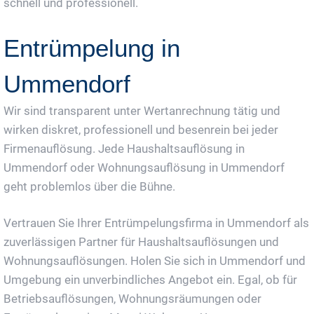
schnell und professionell.
Entrümpelung in
Ummendorf
Wir sind transparent unter Wertanrechnung tätig und
wirken diskret, professionell und besenrein bei jeder
Firmenauflösung. Jede Haushaltsauflösung in
Ummendorf oder Wohnungsauflösung in Ummendorf
geht problemlos über die Bühne.
Vertrauen Sie Ihrer Entrümpelungsfirma in Ummendorf als
zuverlässigen Partner für Haushaltsauflösungen und
Wohnungsauflösungen. Holen Sie sich in Ummendorf und
Umgebung ein unverbindliches Angebot ein. Egal, ob für
Betriebsauflösungen, Wohnungsräumungen oder