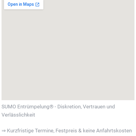
SUMO Entrümpelung® - Diskretion, Vertrauen und
Verlässlichkeit
⇒ Kurzfristige Termine, Festpreis & keine Anfahrtskosten