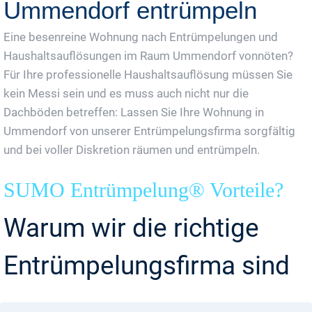
Ummendorf entrümpeln
Eine besenreine Wohnung nach Entrümpelungen und
Haushaltsauflösungen im Raum Ummendorf vonnöten?
Für Ihre professionelle Haushaltsauflösung müssen Sie
kein Messi sein und es muss auch nicht nur die
Dachböden betreffen: Lassen Sie Ihre Wohnung in
Ummendorf von unserer Entrümpelungsfirma sorgfältig
und bei voller Diskretion räumen und entrümpeln.
SUMO Entrümpelung® Vorteile?
Warum wir die richtige
Entrümpelungsfirma sind