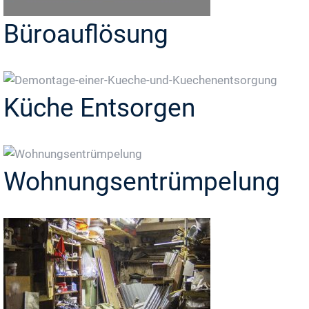
Büroauflösung
Küche Entsorgen
Wohnungsentrümpelung