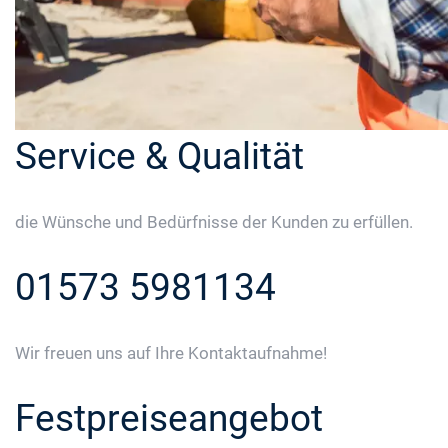
Service & Qualität
die Wünsche und Bedürfnisse der Kunden zu erfüllen.
01573 5981134
Wir freuen uns auf Ihre Kontaktaufnahme!
Festpreiseangebot