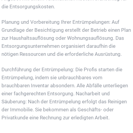
die Entsorgungskosten.
Planung und Vorbereitung Ihrer Entrümpelungen: Auf
Grundlage der Besichtigung erstellt der Betrieb einen Plan
zur Haushaltsauflösung oder Wohnungsauflösung. Das
Entsorgungsunternehmen organisiert daraufhin die
nötigen Ressourcen und die erforderliche Ausrüstung.
Durchführung der Entrümpelung: Die Profis starten die
Entrümpelung, indem sie unbrauchbares vom
brauchbaren Inventar absondern. Alle Abfälle unterliegen
einer fachgerechten Entsorgung. Nacharbeit und
Säuberung: Nach der Entrümpelung erfolgt das Reinigen
der Immobilie. Sie bekommen als Geschäfts- oder
Privatkunde eine Rechnung zur erledigten Arbeit.