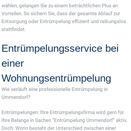
wählen, gelangen Sie zu einem beträchtlichen Plus an
Vorteilen. So sichern Sie, dass der gesamte Ablauf zur
Entsorgung oder Entrümpelung effizient und reibungslos
stattfindet.
Entrümpelungsservice bei
einer
Wohnungsentrümpelung
Wie verläuft eine professionelle Entrümpelung in
Ummendorf?
Entrümpelungen: Ihre Entrümpelungsfirma wird gern für
Ihre Belange in Sachen “Entrümpelung Ummendorf” aktiv.
Doch: Worin besteht der Unterschied zwischen einer