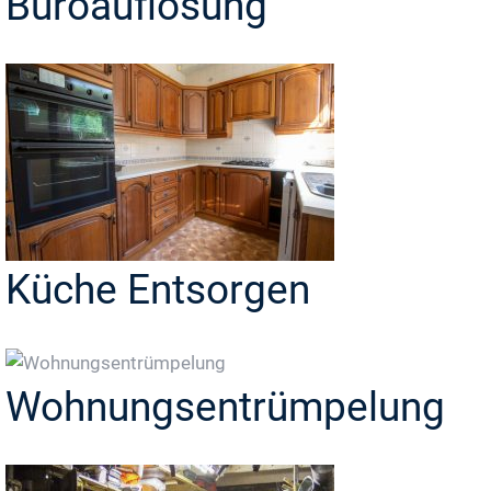
Büroauflösung
Küche Entsorgen
Wohnungsentrümpelung