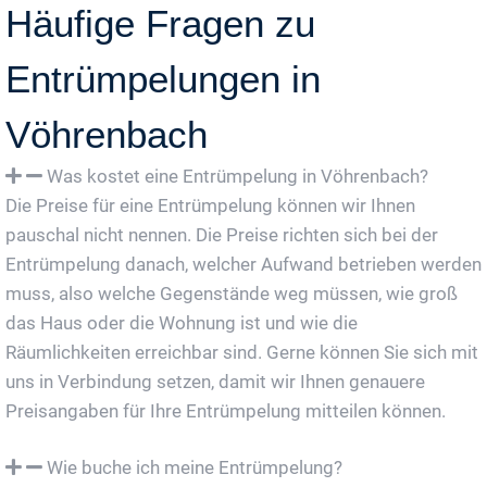
Häufige Fragen zu
Entrümpelungen in
Vöhrenbach
Was kostet eine Entrümpelung in Vöhrenbach?
Die Preise für eine Entrümpelung können wir Ihnen
pauschal nicht nennen. Die Preise richten sich bei der
Entrümpelung danach, welcher Aufwand betrieben werden
muss, also welche Gegenstände weg müssen, wie groß
das Haus oder die Wohnung ist und wie die
Räumlichkeiten erreichbar sind. Gerne können Sie sich mit
uns in Verbindung setzen, damit wir Ihnen genauere
Preisangaben für Ihre Entrümpelung mitteilen können.
Wie buche ich meine Entrümpelung?