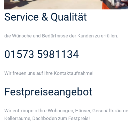
Service & Qualität
die Wünsche und Bedürfnisse der Kunden zu erfüllen.
01573 5981134
Wir freuen uns auf Ihre Kontaktaufnahme!
Festpreiseangebot
Wir entrümpeln Ihre Wohnungen, Häuser, Geschäftsräume
Kellerräume, Dachböden zum Festpreis!