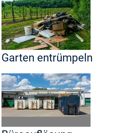
Garten entrümpeln