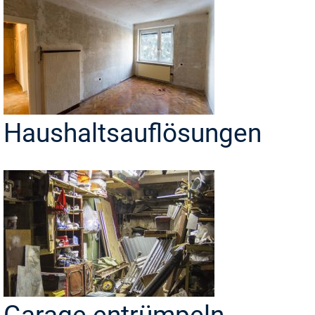
Haushaltsauflösungen