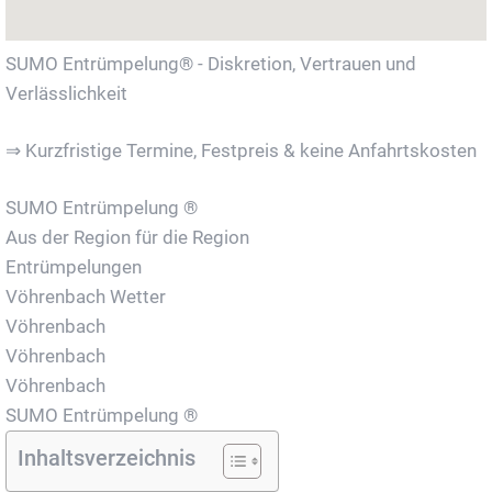
SUMO Entrümpelung® - Diskretion, Vertrauen und
Verlässlichkeit
⇒ Kurzfristige Termine, Festpreis & keine Anfahrtskosten
SUMO Entrümpelung ®
Aus der Region für die Region
Entrümpelungen
Vöhrenbach Wetter
Vöhrenbach
Vöhrenbach
Vöhrenbach
SUMO Entrümpelung ®
Inhaltsverzeichnis