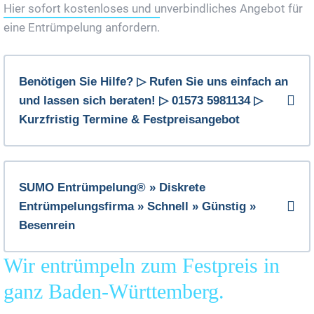
Hier sofort kostenloses und unverbindliches Angebot für
eine Entrümpelung anfordern.
Benötigen Sie Hilfe? ▷ Rufen Sie uns einfach an
und lassen sich beraten! ▷ 01573 5981134 ▷
Kurzfristig Termine & Festpreisangebot
SUMO Entrümpelung® » Diskrete
Entrümpelungsfirma » Schnell » Günstig »
Besenrein
Wir entrümpeln zum Festpreis in
ganz Baden-Württemberg.