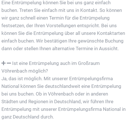
Eine Entrümpelung können Sie bei uns ganz einfach
buchen. Treten Sie einfach mit uns in Kontakt. So können
wir ganz schnell einen Termin für die Entrümpelung
festsetzen, der Ihren Vorstellungen entspricht. Bei uns
können Sie die Entrümpelung über all unsere Kontaktarten
einfach buchen. Wir bestätigen Ihre gewünschte Buchung
dann oder stellen Ihnen alternative Termine in Aussicht.
Ist eine Entrümpelung auch im Großraum
Vöhrenbach möglich?
Ja, das ist möglich. Mit unserer Entrümpelungsfirma
National können Sie deutschlandweit eine Entrümpelung
bei uns buchen. Ob in Vöhrenbach oder in anderen
Städten und Regionen in Deutschland, wir führen Ihre
Entrümpelung mit unserer Entrümpelungsfirma National in
ganz Deutschland durch.