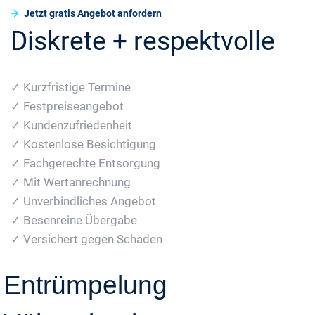
Jetzt gratis Angebot anfordern
Diskrete + respektvolle
✓ Kurzfristige Termine
✓ Festpreiseangebot
✓ Kundenzufriedenheit
✓ Kostenlose Besichtigung
✓ Fachgerechte Entsorgung
✓ Mit Wertanrechnung
✓ Unverbindliches Angebot
✓ Besenreine Übergabe
✓ Versichert gegen Schäden
Entrümpelung