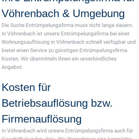
Vöhrenbach & Umgebung
Die Suche Entrümpelungsfirma muss nicht lange dauern.
In Vöhrenbach ist unsere Entrümpelungsfirma bei einer
Wohnungsauflösung in Vöhrenbach schnell verfügbar und
bietet einen Service zu günstigen Entrümpelungsfirma
Kosten. Wir übermitteln Ihnen ein unverbindliches
Angebot.
Kosten für
Betriebsauflösung bzw.
Firmenauflösung
In Vöhrenbach wird unsere Entrümpelungsfirma auch für
Geschäftskunden aktiv. Wir übernehmen eine komplette