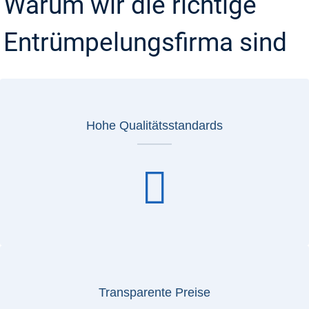
Warum wir die richtige
Entrümpelungsfirma sind
Hohe Qualitätsstandards
Transparente Preise