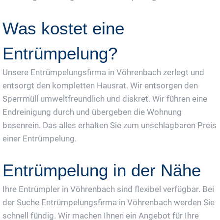
Was kostet eine
Entrümpelung?
Unsere Entrümpelungsfirma in Vöhrenbach zerlegt und
entsorgt den kompletten Hausrat. Wir entsorgen den
Sperrmüll umweltfreundlich und diskret. Wir führen eine
Endreinigung durch und übergeben die Wohnung
besenrein. Das alles erhalten Sie zum unschlagbaren Preis
einer Entrümpelung.
Entrümpelung in der Nähe
Ihre Entrümpler in Vöhrenbach sind flexibel verfügbar. Bei
der Suche Entrümpelungsfirma in Vöhrenbach werden Sie
schnell fündig. Wir machen Ihnen ein Angebot für Ihre