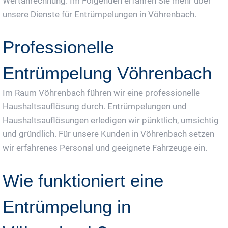
Wertanrechnung. Im Folgenden erfahren Sie mehr über
unsere Dienste für Entrümpelungen in Vöhrenbach.
Professionelle
Entrümpelung Vöhrenbach
Im Raum Vöhrenbach führen wir eine professionelle
Haushaltsauflösung durch. Entrümpelungen und
Haushaltsauflösungen erledigen wir pünktlich, umsichtig
und gründlich. Für unsere Kunden in Vöhrenbach setzen
wir erfahrenes Personal und geeignete Fahrzeuge ein.
Wie funktioniert eine
Entrümpelung in