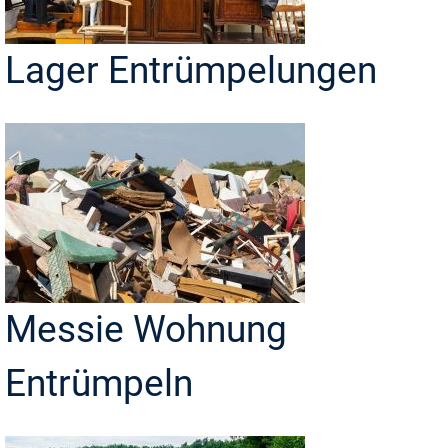
Lager Entrümpelungen
Messie Wohnung
Entrümpeln