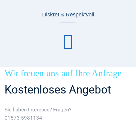
Diskret & Respektvoll
Wir freuen uns auf Ihre Anfrage
Kostenloses Angebot
Sie haben Interesse? Fragen?
01573 5981134
Jetzt Gratis Angebot Anfordern