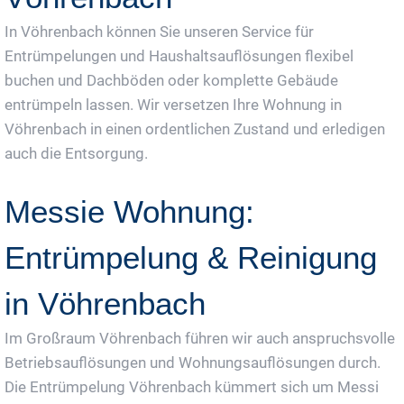
In Vöhrenbach können Sie unseren Service für
Entrümpelungen und Haushaltsauflösungen flexibel
buchen und Dachböden oder komplette Gebäude
entrümpeln lassen. Wir versetzen Ihre Wohnung in
Vöhrenbach in einen ordentlichen Zustand und erledigen
auch die Entsorgung.
Messie Wohnung:
Entrümpelung & Reinigung
in Vöhrenbach
Im Großraum Vöhrenbach führen wir auch anspruchsvolle
Betriebsauflösungen und Wohnungsauflösungen durch.
Die Entrümpelung Vöhrenbach kümmert sich um Messi