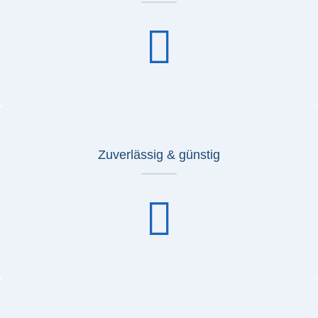
Zuverlässig & günstig