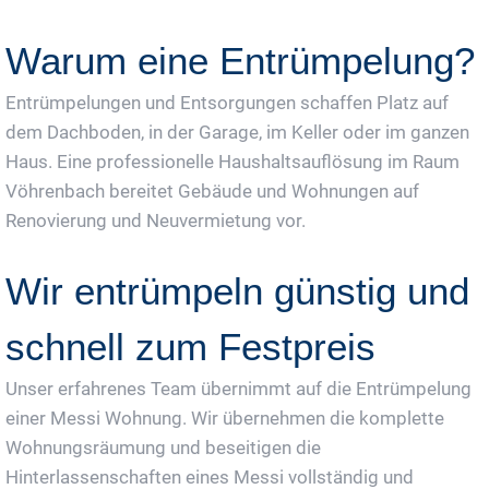
Warum eine Entrümpelung?
Entrümpelungen und Entsorgungen schaffen Platz auf
dem Dachboden, in der Garage, im Keller oder im ganzen
Haus. Eine professionelle Haushaltsauflösung im Raum
Vöhrenbach bereitet Gebäude und Wohnungen auf
Renovierung und Neuvermietung vor.
Wir entrümpeln günstig und
schnell zum Festpreis
Unser erfahrenes Team übernimmt auf die Entrümpelung
einer Messi Wohnung. Wir übernehmen die komplette
Wohnungsräumung und beseitigen die
Hinterlassenschaften eines Messi vollständig und