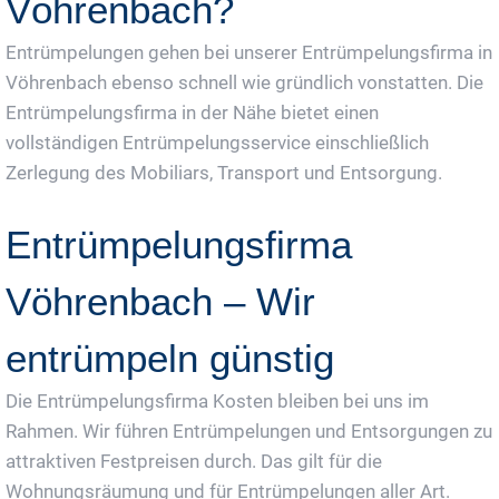
Vöhrenbach?
Entrümpelungen gehen bei unserer Entrümpelungsfirma in
Vöhrenbach ebenso schnell wie gründlich vonstatten. Die
Entrümpelungsfirma in der Nähe bietet einen
vollständigen Entrümpelungsservice einschließlich
Zerlegung des Mobiliars, Transport und Entsorgung.
Entrümpelungsfirma
Vöhrenbach – Wir
entrümpeln günstig
Die Entrümpelungsfirma Kosten bleiben bei uns im
Rahmen. Wir führen Entrümpelungen und Entsorgungen zu
attraktiven Festpreisen durch. Das gilt für die
Wohnungsräumung und für Entrümpelungen aller Art.