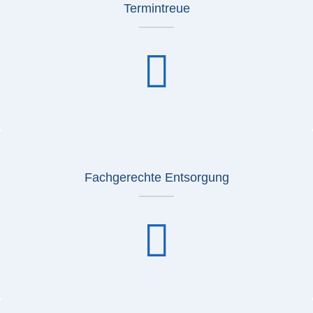
Termintreue
Fachgerechte Entsorgung