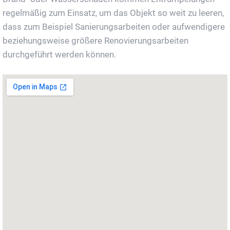
regelmäßig zum Einsatz, um das Objekt so weit zu leeren,
dass zum Beispiel Sanierungsarbeiten oder aufwendigere
beziehungsweise größere Renovierungsarbeiten
durchgeführt werden können.