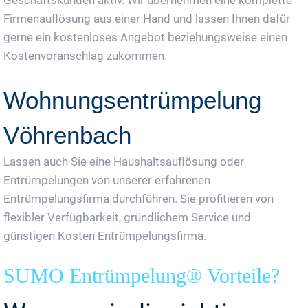
Firmenauflösung aus einer Hand und lassen Ihnen dafür
gerne ein kostenloses Angebot beziehungsweise einen
Kostenvoranschlag zukommen.
Wohnungsentrümpelung
Vöhrenbach
Lassen auch Sie eine Haushaltsauflösung oder
Entrümpelungen von unserer erfahrenen
Entrümpelungsfirma durchführen. Sie profitieren von
flexibler Verfügbarkeit, gründlichem Service und
günstigen Kosten Entrümpelungsfirma.
SUMO Entrümpelung® Vorteile?