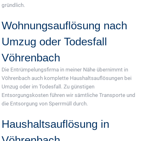
gründlich.
Wohnungsauflösung nach
Umzug oder Todesfall
Vöhrenbach
Die Entrümpelungsfirma in meiner Nähe übernimmt in
Vöhrenbach auch komplette Haushaltsauflösungen bei
Umzug oder im Todesfall. Zu günstigen
Entsorgungskosten führen wir sämtliche Transporte und
die Entsorgung von Sperrmüll durch.
Haushaltsauflösung in
Vöhrenbach