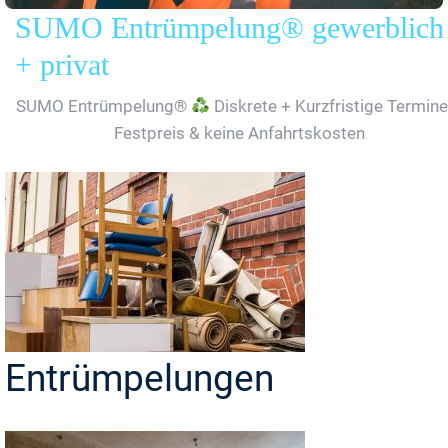
SUMO Entrümpelung® gewerblich
+ privat
SUMO Entrümpelung®
Diskrete + Kurzfristige Termine
Festpreis & keine Anfahrtskosten
Entrümpelungen