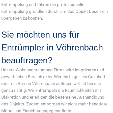
Entrümpelung und führen die professionelle
Entrümpelung gründlich durch, um das Objekt besenrein
übergeben zu können.
Sie möchten uns für
Entrümpler in Vöhrenbach
beauftragen?
Unsere Wohnungsräumung Firma wird im privaten und
gewerblichen Bereich aktiv. Wer ein Lager, ein Geschäft
oder ein Büro in Vöhrenbach auflösen will, ist bei uns
genau richtig. Wir entrümpeln die Räumlichkeiten mit
Diskretion und erledigen die besenreine Aushändigung
des Objekts. Zudem entsorgen wir nicht mehr benötigte
Möbel und Einrichtungsgegenstände.