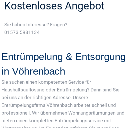
Kostenloses Angebot
Sie haben Interesse? Fragen?
01573 5981134
Jetzt Gratis Angebot Anfordern
Entrümpelung & Entsorgung
in Vöhrenbach
Sie suchen einen kompetenten Service für
Haushaltsauflösung oder Entrümpelung? Dann sind Sie
bei uns an der richtigen Adresse. Unsere
Entrümpelungsfirma Vöhrenbach arbeitet schnell und
professionell. Wir übernehmen Wohnungsräumungen und
bieten einen kompletten Entrümpelungsservice mit