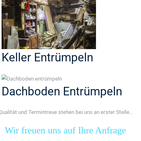
Keller Entrümpeln
Dachboden Entrümpeln
Qualität und Termintreue stehen bei uns an erster Stelle..
Wir freuen uns auf Ihre Anfrage