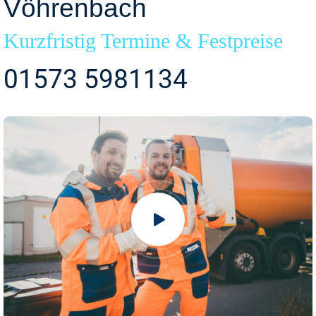
Vöhrenbach
Kurzfristig Termine & Festpreise
01573 5981134