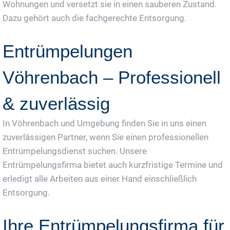
Wohnungen und versetzt sie in einen sauberen Zustand.
Dazu gehört auch die fachgerechte Entsorgung.
Entrümpelungen
Vöhrenbach – Professionell
& zuverlässig
In Vöhrenbach und Umgebung finden Sie in uns einen
zuverlässigen Partner, wenn Sie einen professionellen
Entrümpelungsdienst suchen. Unsere
Entrümpelungsfirma bietet auch kurzfristige Termine und
erledigt alle Arbeiten aus einer Hand einschließlich
Entsorgung.
Ihre Entrümpelungsfirma für