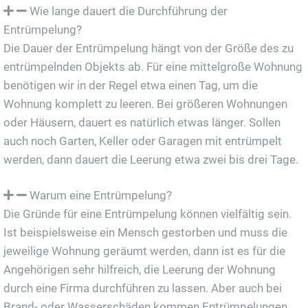
Wie lange dauert die Durchführung der
Entrümpelung?
Die Dauer der Entrümpelung hängt von der Größe des zu
entrümpelnden Objekts ab. Für eine mittelgroße Wohnung
benötigen wir in der Regel etwa einen Tag, um die
Wohnung komplett zu leeren. Bei größeren Wohnungen
oder Häusern, dauert es natürlich etwas länger. Sollen
auch noch Garten, Keller oder Garagen mit entrümpelt
werden, dann dauert die Leerung etwa zwei bis drei Tage.
Warum eine Entrümpelung?
Die Gründe für eine Entrümpelung können vielfältig sein.
Ist beispielsweise ein Mensch gestorben und muss die
jeweilige Wohnung geräumt werden, dann ist es für die
Angehörigen sehr hilfreich, die Leerung der Wohnung
durch eine Firma durchführen zu lassen. Aber auch bei
Brand- oder Wasserschäden kommen Entrümpelungen