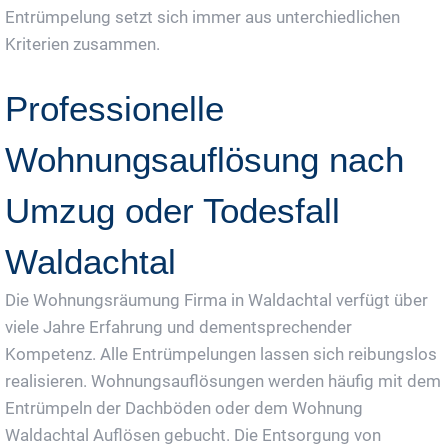
Entrümpelung setzt sich immer aus unterchiedlichen
Kriterien zusammen.
Professionelle
Wohnungsauflösung nach
Umzug oder Todesfall
Waldachtal
Die Wohnungsräumung Firma in Waldachtal verfügt über
viele Jahre Erfahrung und dementsprechender
Kompetenz. Alle Entrümpelungen lassen sich reibungslos
realisieren. Wohnungsauflösungen werden häufig mit dem
Entrümpeln der Dachböden oder dem Wohnung
Waldachtal Auflösen gebucht. Die Entsorgung von