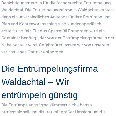
Besichtigungstermin für die fachgerechte Entrümpelung
Waldachtal. Die Entrümpelungsfirma in Waldachtal erstellt
dann ein unverbindliches Angebot für Ihre Entrümpelung.
Plan und Kostenvoranschlag sind kundenspezifisch
erstellt und fair. Für das Sperrmüll Entsorgen wird ein
Container benötigt, der von der Entrümpelungsfirma in der
Nähe bestellt wird. Gefahrgüter lassen wir von unserem
verlässlichen Partner entsorgen.
Die Entrümpelungsfirma
Waldachtal – Wir
entrümpeln günstig
Die Entrümpelungsfirma kümmert sich ebenso
professsionell und diskret mit großer Umsicht um die