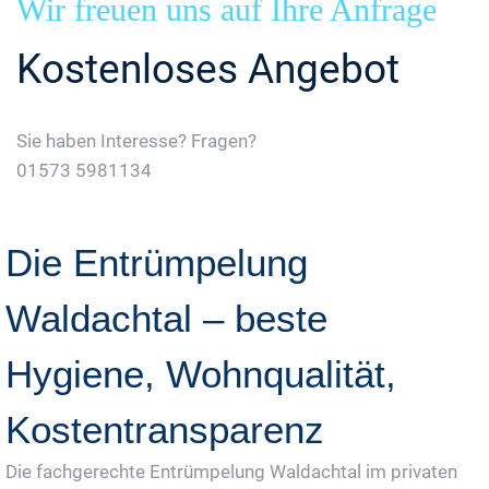
Wir freuen uns auf Ihre Anfrage
Kostenloses Angebot
Sie haben Interesse? Fragen?
01573 5981134
Jetzt Gratis Angebot Anfordern
Die Entrümpelung
Waldachtal – beste
Hygiene, Wohnqualität,
Kostentransparenz
Die fachgerechte Entrümpelung Waldachtal im privaten