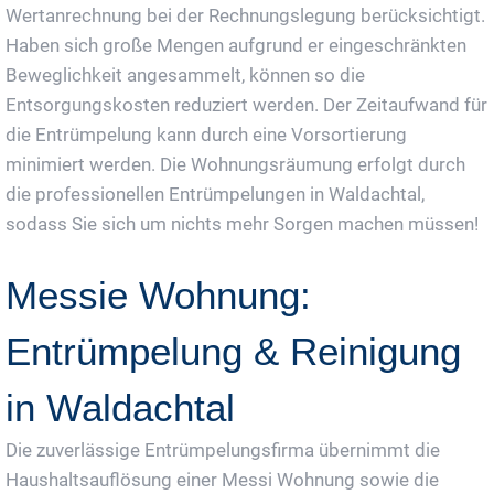
Wertanrechnung bei der Rechnungslegung berücksichtigt.
Haben sich große Mengen aufgrund er eingeschränkten
Beweglichkeit angesammelt, können so die
Entsorgungskosten reduziert werden. Der Zeitaufwand für
die Entrümpelung kann durch eine Vorsortierung
minimiert werden. Die Wohnungsräumung erfolgt durch
die professionellen Entrümpelungen in Waldachtal,
sodass Sie sich um nichts mehr Sorgen machen müssen!
Messie Wohnung:
Entrümpelung & Reinigung
in Waldachtal
Die zuverlässige Entrümpelungsfirma übernimmt die
Haushaltsauflösung einer Messi Wohnung sowie die