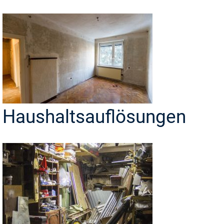
Haushaltsauflösungen