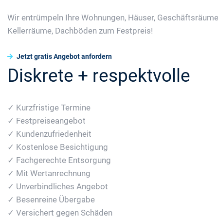
Wir entrümpeln Ihre Wohnungen, Häuser, Geschäftsräume
Kellerräume, Dachböden zum Festpreis!
Jetzt gratis Angebot anfordern
Diskrete + respektvolle
✓ Kurzfristige Termine
✓ Festpreiseangebot
✓ Kundenzufriedenheit
✓ Kostenlose Besichtigung
✓ Fachgerechte Entsorgung
✓ Mit Wertanrechnung
✓ Unverbindliches Angebot
✓ Besenreine Übergabe
✓ Versichert gegen Schäden