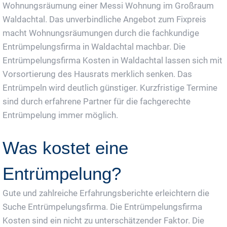
Wohnungsräumung einer Messi Wohnung im Großraum
Waldachtal. Das unverbindliche Angebot zum Fixpreis
macht Wohnungsräumungen durch die fachkundige
Entrümpelungsfirma in Waldachtal machbar. Die
Entrümpelungsfirma Kosten in Waldachtal lassen sich mit
Vorsortierung des Hausrats merklich senken. Das
Entrümpeln wird deutlich günstiger. Kurzfristige Termine
sind durch erfahrene Partner für die fachgerechte
Entrümpelung immer möglich.
Was kostet eine
Entrümpelung?
Gute und zahlreiche Erfahrungsberichte erleichtern die
Suche Entrümpelungsfirma. Die Entrümpelungsfirma
Kosten sind ein nicht zu unterschätzender Faktor. Die