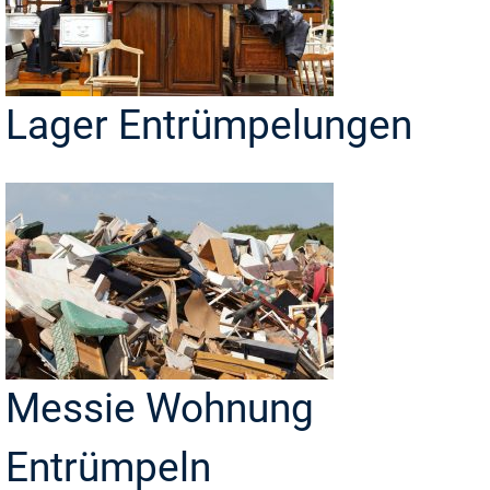
Lager Entrümpelungen
Messie Wohnung
Entrümpeln