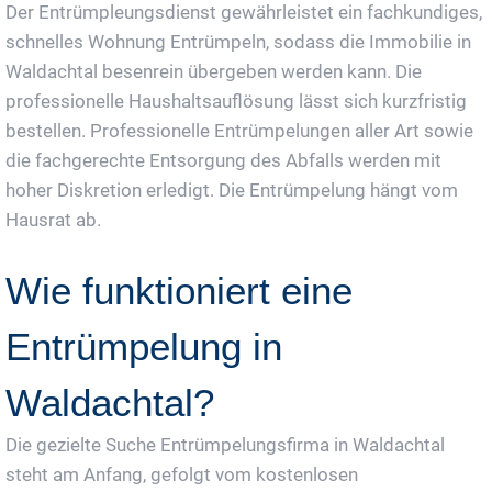
Der Entrümpleungsdienst gewährleistet ein fachkundiges,
schnelles Wohnung Entrümpeln, sodass die Immobilie in
Waldachtal besenrein übergeben werden kann. Die
professionelle Haushaltsauflösung lässt sich kurzfristig
bestellen. Professionelle Entrümpelungen aller Art sowie
die fachgerechte Entsorgung des Abfalls werden mit
hoher Diskretion erledigt. Die Entrümpelung hängt vom
Hausrat ab.
Wie funktioniert eine
Entrümpelung in
Waldachtal?
Die gezielte Suche Entrümpelungsfirma in Waldachtal
steht am Anfang, gefolgt vom kostenlosen