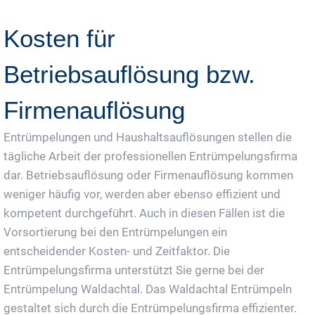
Kosten für
Betriebsauflösung bzw.
Firmenauflösung
Entrümpelungen und Haushaltsauflösungen stellen die
tägliche Arbeit der professionellen Entrümpelungsfirma
dar. Betriebsauflösung oder Firmenauflösung kommen
weniger häufig vor, werden aber ebenso effizient und
kompetent durchgeführt. Auch in diesen Fällen ist die
Vorsortierung bei den Entrümpelungen ein
entscheidender Kosten- und Zeitfaktor. Die
Entrümpelungsfirma unterstützt Sie gerne bei der
Entrümpelung Waldachtal. Das Waldachtal Entrümpeln
gestaltet sich durch die Entrümpelungsfirma effizienter.