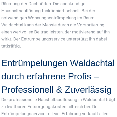
Räumung der Dachböden. Die sachkundige
Haushaltsauflösung funktioniert schnell. Bei der
notwendigen Wohnungsentrümpelung im Raum
Waldachtal kann der Messie durch die Vorsortierung
einen wertvollen Beitrag leisten, der motivierend auf ihn
wirkt. Der Entrümpelungsservice unterstützt ihn dabei
tatkräftig.
Entrümpelungen Waldachtal
durch erfahrene Profis –
Professionell & Zuverlässig
Die professionelle Haushaltsauflösung in Waldachtal trägt
zu leistbaren Entsorgungskosten hilfreich bei. Der
Entrümpelungsservice mit viel Erfahrung verkauft alles