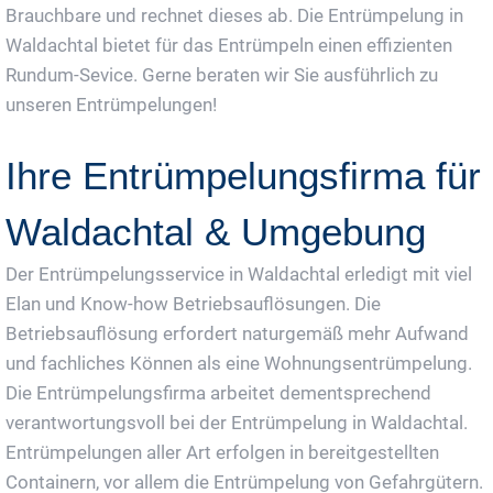
Brauchbare und rechnet dieses ab. Die Entrümpelung in
Waldachtal bietet für das Entrümpeln einen effizienten
Rundum-Sevice. Gerne beraten wir Sie ausführlich zu
unseren Entrümpelungen!
Ihre Entrümpelungsfirma für
Waldachtal & Umgebung
Der Entrümpelungsservice in Waldachtal erledigt mit viel
Elan und Know-how Betriebsauflösungen. Die
Betriebsauflösung erfordert naturgemäß mehr Aufwand
und fachliches Können als eine Wohnungsentrümpelung.
Die Entrümpelungsfirma arbeitet dementsprechend
verantwortungsvoll bei der Entrümpelung in Waldachtal.
Entrümpelungen aller Art erfolgen in bereitgestellten
Containern, vor allem die Entrümpelung von Gefahrgütern.