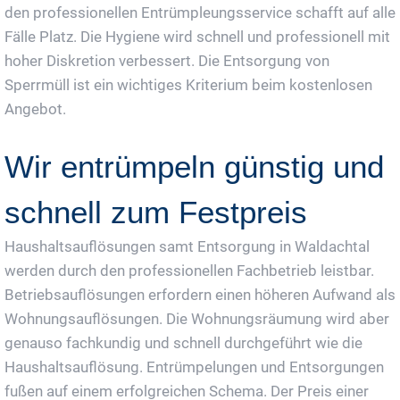
den professionellen Entrümpleungsservice schafft auf alle
Fälle Platz. Die Hygiene wird schnell und professionell mit
hoher Diskretion verbessert. Die Entsorgung von
Sperrmüll ist ein wichtiges Kriterium beim kostenlosen
Angebot.
Wir entrümpeln günstig und
schnell zum Festpreis
Haushaltsauflösungen samt Entsorgung in Waldachtal
werden durch den professionellen Fachbetrieb leistbar.
Betriebsauflösungen erfordern einen höheren Aufwand als
Wohnungsauflösungen. Die Wohnungsräumung wird aber
genauso fachkundig und schnell durchgeführt wie die
Haushaltsauflösung. Entrümpelungen und Entsorgungen
fußen auf einem erfolgreichen Schema. Der Preis einer