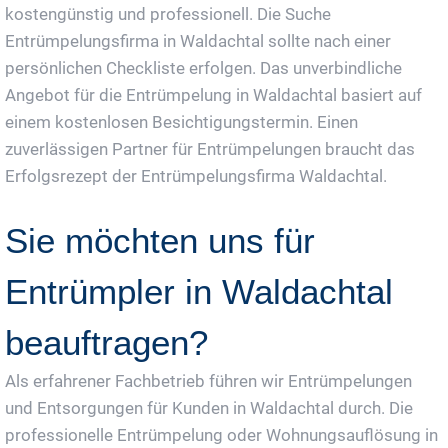
kostengünstig und professionell. Die Suche
Entrümpelungsfirma in Waldachtal sollte nach einer
persönlichen Checkliste erfolgen. Das unverbindliche
Angebot für die Entrümpelung in Waldachtal basiert auf
einem kostenlosen Besichtigungstermin. Einen
zuverlässigen Partner für Entrümpelungen braucht das
Erfolgsrezept der Entrümpelungsfirma Waldachtal.
Sie möchten uns für
Entrümpler in Waldachtal
beauftragen?
Als erfahrener Fachbetrieb führen wir Entrümpelungen
und Entsorgungen für Kunden in Waldachtal durch. Die
professionelle Entrümpelung oder Wohnungsauflösung in