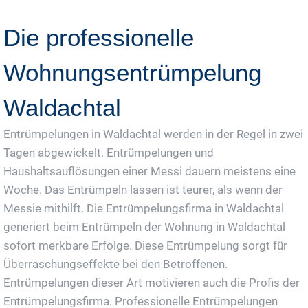
Die professionelle
Wohnungsentrümpelung
Waldachtal
Entrümpelungen in Waldachtal werden in der Regel in zwei
Tagen abgewickelt. Entrümpelungen und
Haushaltsauflösungen einer Messi dauern meistens eine
Woche. Das Entrümpeln lassen ist teurer, als wenn der
Messie mithilft. Die Entrümpelungsfirma in Waldachtal
generiert beim Entrümpeln der Wohnung in Waldachtal
sofort merkbare Erfolge. Diese Entrümpelung sorgt für
Überraschungseffekte bei den Betroffenen.
Entrümpelungen dieser Art motivieren auch die Profis der
Entrümpelungsfirma. Professionelle Entrümpelungen