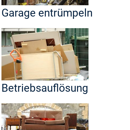
Garage entrümpeln
Betriebsauflösung