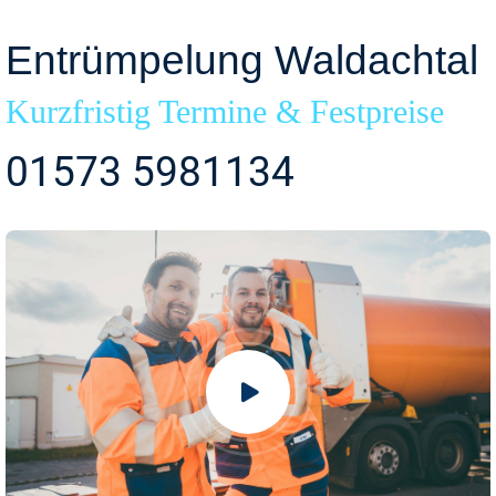
Entrümpelung Waldachtal
Kurzfristig Termine & Festpreise
01573 5981134