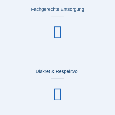
Fachgerechte Entsorgung
Diskret & Respektvoll