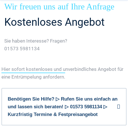
Wir freuen uns auf Ihre Anfrage
Kostenloses Angebot
Sie haben Interesse? Fragen?
01573 5981134
Jetzt Gratis Angebot Anfordern
Hier sofort kostenloses und unverbindliches Angebot für
eine Entrümpelung anfordern.
Benötigen Sie Hilfe? ▷ Rufen Sie uns einfach an
und lassen sich beraten! ▷ 01573 5981134 ▷
Kurzfristig Termine & Festpreisangebot