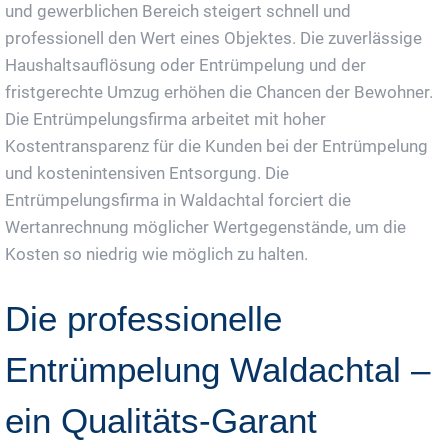
und gewerblichen Bereich steigert schnell und
professionell den Wert eines Objektes. Die zuverlässige
Haushaltsauflösung oder Entrümpelung und der
fristgerechte Umzug erhöhen die Chancen der Bewohner.
Die Entrümpelungsfirma arbeitet mit hoher
Kostentransparenz für die Kunden bei der Entrümpelung
und kostenintensiven Entsorgung. Die
Entrümpelungsfirma in Waldachtal forciert die
Wertanrechnung möglicher Wertgegenstände, um die
Kosten so niedrig wie möglich zu halten.
Die professionelle
Entrümpelung Waldachtal –
ein Qualitäts-Garant