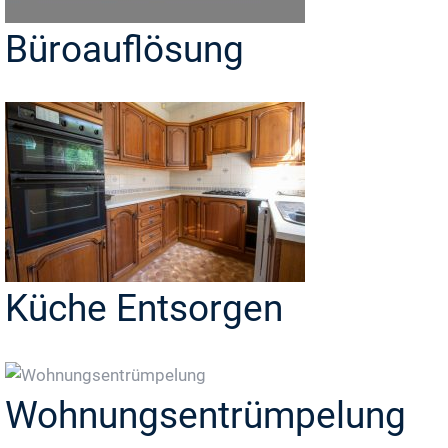
Büroauflösung
Küche Entsorgen
Wohnungsentrümpelung