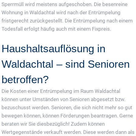
Sperrmüll wird meistens aufgeschoben. Die besenreine
Wohnung in Waldachtal wird nach der Entrümpelung
fristgerecht zurückgestellt. Die Entrümpelung nach einem
Todesfall erfolgt häufig auch mit einem Fixpreis.
Haushaltsauflösung in
Waldachtal – sind Senioren
betroffen?
Die Kosten einer Entrümpelung im Raum Waldachtal
können unter Umständen von Senioren abgesetzt bzw.
bezuschusst werden. Senioren, die sich nicht mehr so gut
bewegen können, können Förderungen beantragen. Gerne
beraten wir Sie diesbezüglich! Zudem können
Wertgegenstände verkauft werden. Diese werden dann als