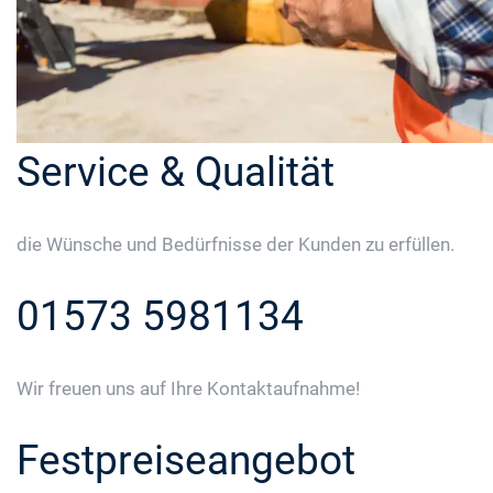
Service & Qualität
die Wünsche und Bedürfnisse der Kunden zu erfüllen.
01573 5981134
Wir freuen uns auf Ihre Kontaktaufnahme!
Festpreiseangebot