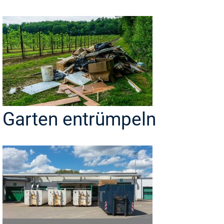
Garten entrümpeln