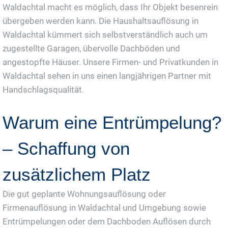
Waldachtal macht es möglich, dass Ihr Objekt besenrein
übergeben werden kann. Die Haushaltsauflösung in
Waldachtal kümmert sich selbstverständlich auch um
zugestellte Garagen, übervolle Dachböden und
angestopfte Häuser. Unsere Firmen- und Privatkunden in
Waldachtal sehen in uns einen langjährigen Partner mit
Handschlagsqualität.
Warum eine Entrümpelung?
– Schaffung von
zusätzlichem Platz
Die gut geplante Wohnungsauflösung oder
Firmenauflösung in Waldachtal und Umgebung sowie
Entrümpelungen oder dem Dachboden Auflösen durch