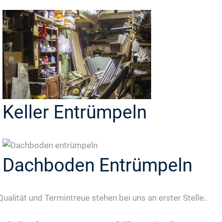
Keller Entrümpeln
Dachboden Entrümpeln
Qualität und Termintreue stehen bei uns an erster Stelle..