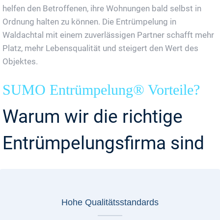
helfen den Betroffenen, ihre Wohnungen bald selbst in
Ordnung halten zu können. Die Entrümpelung in
Waldachtal mit einem zuverlässigen Partner schafft mehr
Platz, mehr Lebensqualität und steigert den Wert des
Objektes.
SUMO Entrümpelung® Vorteile?
Warum wir die richtige
Entrümpelungsfirma sind
Hohe Qualitätsstandards