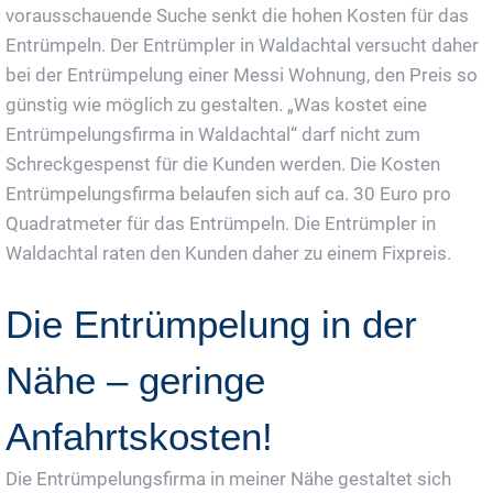
vorausschauende Suche senkt die hohen Kosten für das
Entrümpeln. Der Entrümpler in Waldachtal versucht daher
bei der Entrümpelung einer Messi Wohnung, den Preis so
günstig wie möglich zu gestalten. „Was kostet eine
Entrümpelungsfirma in Waldachtal“ darf nicht zum
Schreckgespenst für die Kunden werden. Die Kosten
Entrümpelungsfirma belaufen sich auf ca. 30 Euro pro
Quadratmeter für das Entrümpeln. Die Entrümpler in
Waldachtal raten den Kunden daher zu einem Fixpreis.
Die Entrümpelung in der
Nähe – geringe
Anfahrtskosten!
Die Entrümpelungsfirma in meiner Nähe gestaltet sich