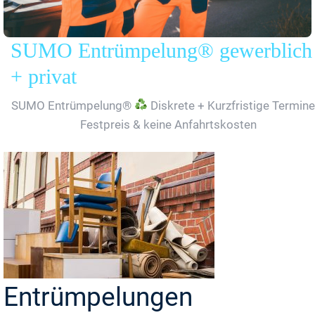
SUMO Entrümpelung® gewerblich
+ privat
SUMO Entrümpelung®
Diskrete + Kurzfristige Termine
Festpreis & keine Anfahrtskosten
Entrümpelungen