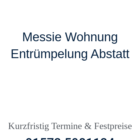
Messie Wohnung
Entrümpelung Abstatt
Kurzfristig Termine & Festpreise