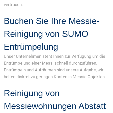
vertrauen.
Buchen Sie Ihre Messie-
Reinigung von SUMO
Entrümpelung
Unser Unternehmen steht Ihnen zur Verfügung um die
Entrümpelung einer Messi schnell durchzuführen.
Entrümpeln und Aufräumen sind unsere Aufgabe, wir
helfen diskret zu geringen Kosten in Messie Objekten.
Reinigung von
Messiewohnungen Abstatt