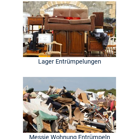
Lager Entrümpelungen
Messie Wohnung Entrümpeln