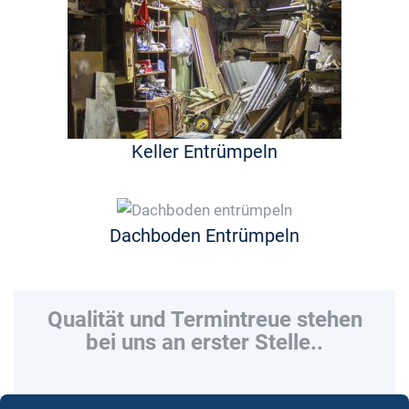
Keller Entrümpeln
Dachboden Entrümpeln
Qualität und Termintreue stehen
bei uns an erster Stelle..