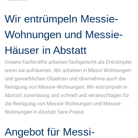
Wir entrümpeln Messie-
Wohnungen und Messie-
Häuser in Abstatt
Unsere Fachkräfte arbeiten fachgerecht als Entrümpler,
wenn sie aufräumen. Wir arbeiten in Messi Wohnungen
und gewerblichen Objekten und übernehme auch die
Reinigung von Messie-Wohnungen. Wir entrümpeln in
Abstatt zuverlässig und schnell und veranschlagen für
die Reinigung von Messie Wohnungen und Messie-
Wohnungen in Abstatt faire Preise.
Angebot für Messi-