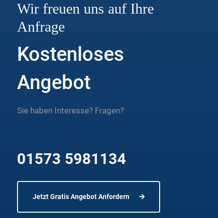
Wir freuen uns auf Ihre
Anfrage
Kostenloses
Angebot
Sie haben Interesse? Fragen?
01573 5981134
Jetzt Gratis Angebot Anfordern