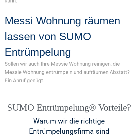
kann.
Messi Wohnung räumen
lassen von SUMO
Entrümpelung
Sollen wir auch Ihre Messie Wohnung reinigen, die
Messie Wohnung entrümpeln und aufräumen Abstatt?
Ein Anruf genügt.
SUMO Entrümpelung® Vorteile?
Warum wir die richtige
Entrümpelungsfirma sind