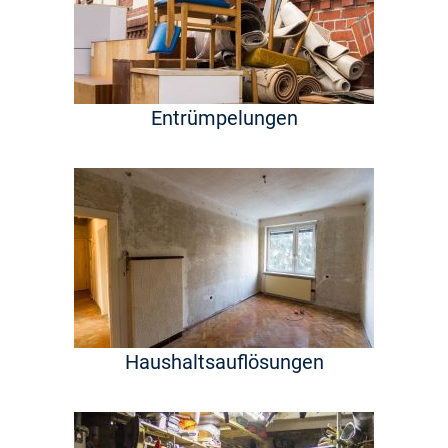
Entrümpelungen
Haushaltsauflösungen