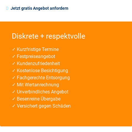
Jetzt gratis Angebot anfordern
Diskrete + respektvolle
✓ Kurzfristige Termine
✓ Festpreiseangebot
✓ Kundenzufriedenheit
✓ Kostenlose Besichtigung
✓ Fachgerechte Entsorgung
✓ Mit Wertanrechnung
✓ Unverbindliches Angebot
✓ Besenreine Übergabe
✓ Versichert gegen Schäden