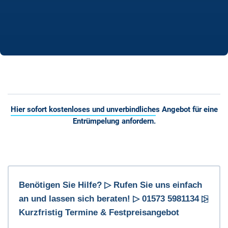
Hier sofort kostenloses und unverbindliches Angebot für eine
Entrümpelung anfordern.
Benötigen Sie Hilfe? ▷ Rufen Sie uns einfach
an und lassen sich beraten! ▷ 01573 5981134 ▷
Kurzfristig Termine & Festpreisangebot