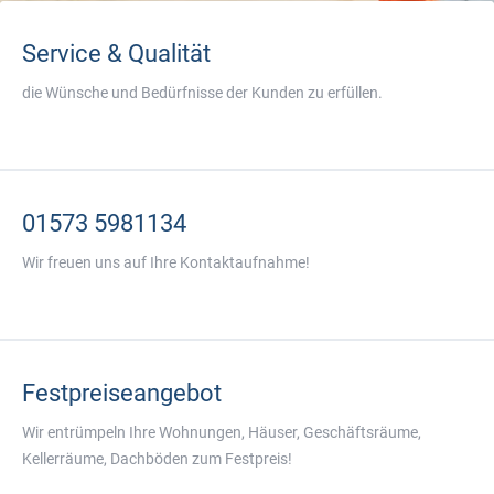
Service & Qualität
die Wünsche und Bedürfnisse der Kunden zu erfüllen.
01573 5981134
Wir freuen uns auf Ihre Kontaktaufnahme!
Festpreiseangebot
Wir entrümpeln Ihre Wohnungen, Häuser, Geschäftsräume,
Kellerräume, Dachböden zum Festpreis!