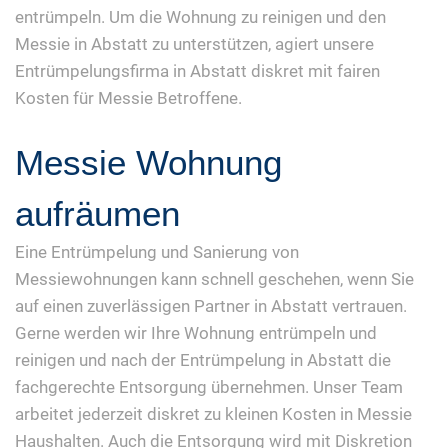
entrümpeln. Um die Wohnung zu reinigen und den
Messie in Abstatt zu unterstützen, agiert unsere
Entrümpelungsfirma in Abstatt diskret mit fairen
Kosten für Messie Betroffene.
Messie Wohnung
aufräumen
Eine Entrümpelung und Sanierung von
Messiewohnungen kann schnell geschehen, wenn Sie
auf einen zuverlässigen Partner in Abstatt vertrauen.
Gerne werden wir Ihre Wohnung entrümpeln und
reinigen und nach der Entrümpelung in Abstatt die
fachgerechte Entsorgung übernehmen. Unser Team
arbeitet jederzeit diskret zu kleinen Kosten in Messie
Haushalten. Auch die Entsorgung wird mit Diskretion