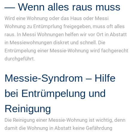
— Wenn alles raus muss
Wird eine Wohnung oder das Haus oder Messi
Wohnung zu Entümprlung freigegeben, muss oft alles
raus. In Messi Wohnungen helfen wir vor Ort in Abstatt
in Messiewohnungen diskret und schnell. Die
Entrümpelung einer Messie-Wohnung wird fachgerecht
durchgeführt.
Messie-Syndrom – Hilfe
bei Entrümpelung und
Reinigung
Die Reinigung einer Messie-Wohnung ist wichtig, denn
damit die Wohnung in Abstatt keine Gefährdung