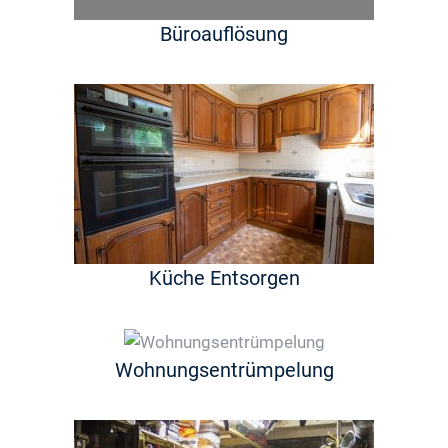
Büroauflösung
Küche Entsorgen
Wohnungsentrümpelung