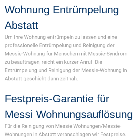
Wohnung Entrümpelung
Abstatt
Um Ihre Wohnung entrümpeln zu lassen und eine
professionelle Entrümpelung und Reinigung der
Messie-Wohnung für Menschen mit Messie-Syndrom
zu beauftragen, reicht ein kurzer Anruf. Die
Entrümpelung und Reinigung der Messie-Wohnung in
Abstatt geschieht dann zeitnah.
Festpreis-Garantie für
Messi Wohnungsauflösung
Für die Reinigung von Messie Wohnungen/Messie-
Wohnungen in Abstatt veranschlagen wir Festpreise.