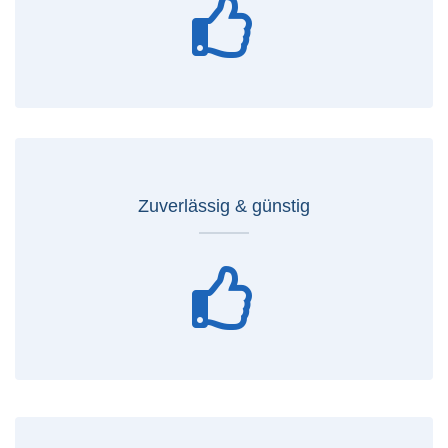
Zuverlässig & günstig