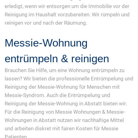
erledigt, wenn wir entsorgen um die Immobilie vor der
Reinigung im Haushalt vorzubereiten. Wir rümpeln und
reinigen vor und nach der Räumung.
Messie-Wohnung
entrümpeln & reinigen
Brauchen Sie Hilfe, um eine Wohnung entrümpeln zu
lassen? Wir bieten die professionelle Entrümpelung und
Reinigung der Messie-Wohnung für Menschen mit
Messie-Syndrom. Auch die Entrümpelung und
Reinigung der Messie-Wohnung in Abstatt bieten wir.
Für die Reinigung von Messie Wohnungen & Messie-
Wohnungen in Abstatt nutzen wir nachhaltige Mittel
und arbeiten diskret mit fairen Kosten für Messie
Patienten.