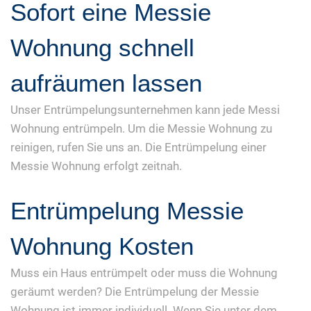
Sofort eine Messie
Wohnung schnell
aufräumen lassen
Unser Entrümpelungsunternehmen kann jede Messi
Wohnung entrümpeln. Um die Messie Wohnung zu
reinigen, rufen Sie uns an. Die Entrümpelung einer
Messie Wohnung erfolgt zeitnah.
Entrümpelung Messie
Wohnung Kosten
Muss ein Haus entrümpelt oder muss die Wohnung
geräumt werden? Die Entrümpelung der Messie
Wohnung ist immer individuell. Wenn Sie unter dem