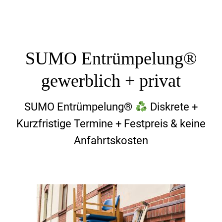
SUMO Entrümpelung®
gewerblich + privat
SUMO Entrümpelung®
Diskrete +
Kurzfristige Termine + Festpreis & keine
Anfahrtskosten