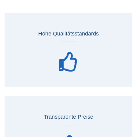
Hohe Qualitätsstandards
Transparente Preise