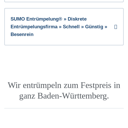
SUMO Entrümpelung® » Diskrete
Entrümpelungsfirma » Schnell » Günstig »
Besenrein
Wir entrümpeln zum Festpreis in
ganz Baden-Württemberg.