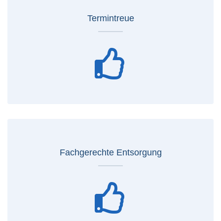
Termintreue
Fachgerechte Entsorgung