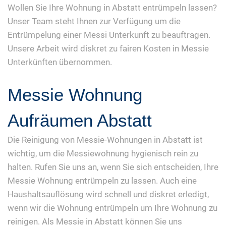
Wollen Sie Ihre Wohnung in Abstatt entrümpeln lassen?
Unser Team steht Ihnen zur Verfügung um die
Entrümpelung einer Messi Unterkunft zu beauftragen.
Unsere Arbeit wird diskret zu fairen Kosten in Messie
Unterkünften übernommen.
Messie Wohnung
Aufräumen Abstatt
Die Reinigung von Messie-Wohnungen in Abstatt ist
wichtig, um die Messiewohnung hygienisch rein zu
halten. Rufen Sie uns an, wenn Sie sich entscheiden, Ihre
Messie Wohnung entrümpeln zu lassen. Auch eine
Haushaltsauflösung wird schnell und diskret erledigt,
wenn wir die Wohnung entrümpeln um Ihre Wohnung zu
reinigen. Als Messie in Abstatt können Sie uns