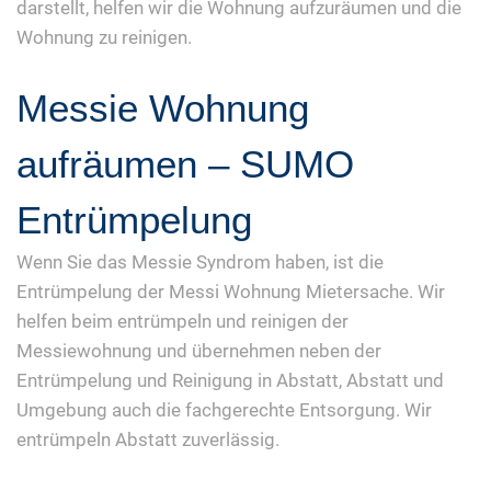
darstellt, helfen wir die Wohnung aufzuräumen und die
Wohnung zu reinigen.
Messie Wohnung
aufräumen – SUMO
Entrümpelung
Wenn Sie das Messie Syndrom haben, ist die
Entrümpelung der Messi Wohnung Mietersache. Wir
helfen beim entrümpeln und reinigen der
Messiewohnung und übernehmen neben der
Entrümpelung und Reinigung in Abstatt, Abstatt und
Umgebung auch die fachgerechte Entsorgung. Wir
entrümpeln Abstatt zuverlässig.