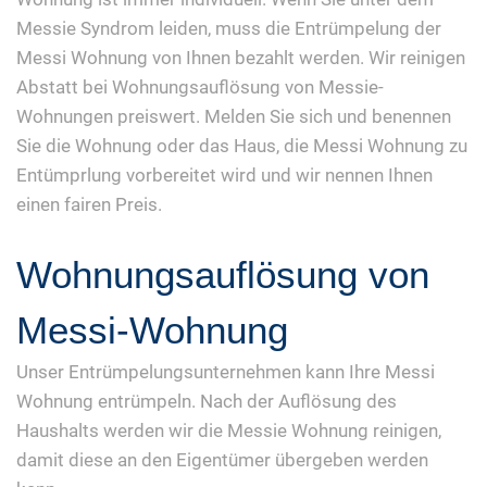
Messie Syndrom leiden, muss die Entrümpelung der
Messi Wohnung von Ihnen bezahlt werden. Wir reinigen
Abstatt bei Wohnungsauflösung von Messie-
Wohnungen preiswert. Melden Sie sich und benennen
Sie die Wohnung oder das Haus, die Messi Wohnung zu
Entümprlung vorbereitet wird und wir nennen Ihnen
einen fairen Preis.
Wohnungsauflösung von
Messi-Wohnung
Unser Entrümpelungsunternehmen kann Ihre Messi
Wohnung entrümpeln. Nach der Auflösung des
Haushalts werden wir die Messie Wohnung reinigen,
damit diese an den Eigentümer übergeben werden