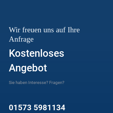
Wir freuen uns auf Ihre
Anfrage
Kostenloses
Angebot
Sie haben Interesse? Fragen?
01573 5981134