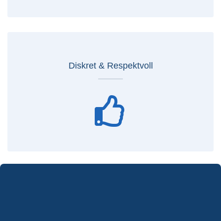
Diskret & Respektvoll