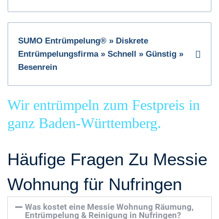
SUMO Entrümpelung® » Diskrete
Entrümpelungsfirma » Schnell » Günstig »
Besenrein
Wir entrümpeln zum Festpreis in
ganz Baden-Württemberg.
Häufige Fragen Zu Messie
Wohnung für Nufringen
Was kostet eine Messie Wohnung Räumung,
Entrümpelung & Reinigung in Nufringen?