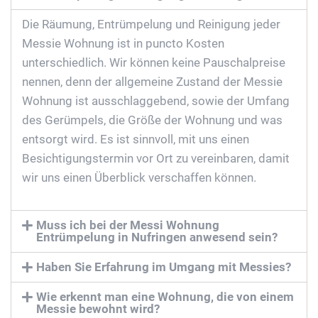
Die Räumung, Entrümpelung und Reinigung jeder
Messie Wohnung ist in puncto Kosten
unterschiedlich. Wir können keine Pauschalpreise
nennen, denn der allgemeine Zustand der Messie
Wohnung ist ausschlaggebend, sowie der Umfang
des Gerümpels, die Größe der Wohnung und was
entsorgt wird. Es ist sinnvoll, mit uns einen
Besichtigungstermin vor Ort zu vereinbaren, damit
wir uns einen Überblick verschaffen können.
Muss ich bei der Messi Wohnung
Entrümpelung in Nufringen anwesend sein?
Haben Sie Erfahrung im Umgang mit Messies?
Wie erkennt man eine Wohnung, die von einem
Messie bewohnt wird?