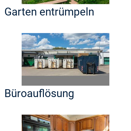
Garten entrümpeln
Büroauflösung