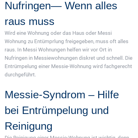
Nufringen— Wenn alles
raus muss
Wird eine Wohnung oder das Haus oder Messi
Wohnung zu Entümprlung freigegeben, muss oft alles
raus. In Messi Wohnungen helfen wir vor Ort in
Nufringen in Messiewohnungen diskret und schnell. Die
Entrümpelung einer Messie-Wohnung wird fachgerecht
durchgeführt.
Messie-Syndrom – Hilfe
bei Entrümpelung und
Reinigung
Die Reinigung einer Messie-Wohnung ist wichtig, denn