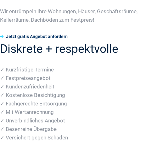
Wir entrümpeln Ihre Wohnungen, Häuser, Geschäftsräume,
Kellerräume, Dachböden zum Festpreis!
Jetzt gratis Angebot anfordern
Diskrete + respektvolle
✓ Kurzfristige Termine
✓ Festpreiseangebot
✓ Kundenzufriedenheit
✓ Kostenlose Besichtigung
✓ Fachgerechte Entsorgung
✓ Mit Wertanrechnung
✓ Unverbindliches Angebot
✓ Besenreine Übergabe
✓ Versichert gegen Schäden