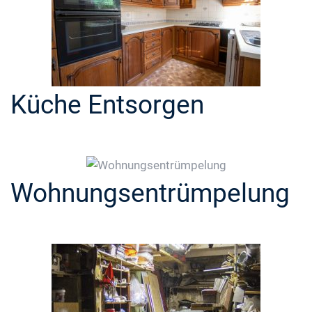
Küche Entsorgen
Wohnungsentrümpelung