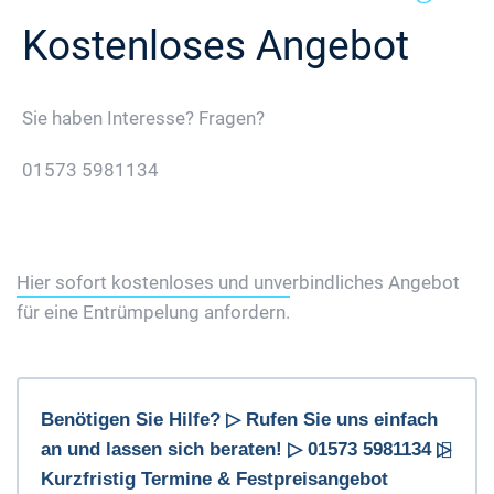
Kostenloses Angebot
Sie haben Interesse? Fragen?
01573 5981134
Jetzt Gratis Angebot Anfordern
Hier sofort kostenloses und unverbindliches Angebot
für eine Entrümpelung anfordern.
Benötigen Sie Hilfe? ▷ Rufen Sie uns einfach
an und lassen sich beraten! ▷ 01573 5981134 ▷
Kurzfristig Termine & Festpreisangebot