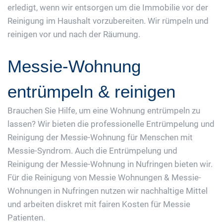
erledigt, wenn wir entsorgen um die Immobilie vor der
Reinigung im Haushalt vorzubereiten. Wir rümpeln und
reinigen vor und nach der Räumung.
Messie-Wohnung
entrümpeln & reinigen
Brauchen Sie Hilfe, um eine Wohnung entrümpeln zu
lassen? Wir bieten die professionelle Entrümpelung und
Reinigung der Messie-Wohnung für Menschen mit
Messie-Syndrom. Auch die Entrümpelung und
Reinigung der Messie-Wohnung in Nufringen bieten wir.
Für die Reinigung von Messie Wohnungen & Messie-
Wohnungen in Nufringen nutzen wir nachhaltige Mittel
und arbeiten diskret mit fairen Kosten für Messie
Patienten.