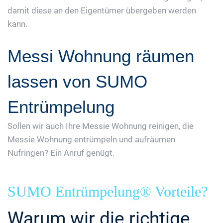
damit diese an den Eigentümer übergeben werden
kann.
Messi Wohnung räumen
lassen von SUMO
Entrümpelung
Sollen wir auch Ihre Messie Wohnung reinigen, die
Messie Wohnung entrümpeln und aufräumen
Nufringen? Ein Anruf genügt.
SUMO Entrümpelung® Vorteile?
Warum wir die richtige