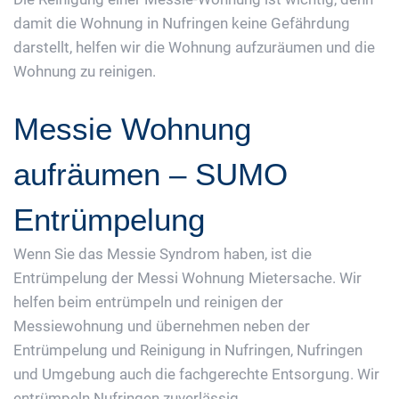
damit die Wohnung in Nufringen keine Gefährdung
darstellt, helfen wir die Wohnung aufzuräumen und die
Wohnung zu reinigen.
Messie Wohnung
aufräumen – SUMO
Entrümpelung
Wenn Sie das Messie Syndrom haben, ist die
Entrümpelung der Messi Wohnung Mietersache. Wir
helfen beim entrümpeln und reinigen der
Messiewohnung und übernehmen neben der
Entrümpelung und Reinigung in Nufringen, Nufringen
und Umgebung auch die fachgerechte Entsorgung. Wir
entrümpeln Nufringen zuverlässig.