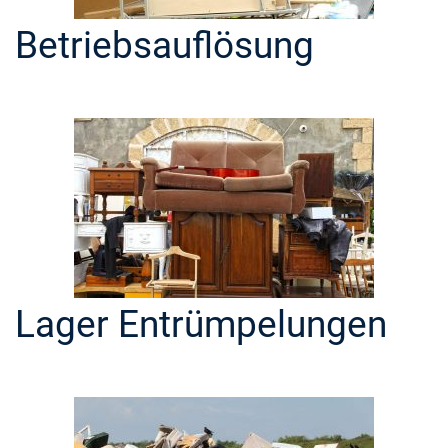
Betriebsauflösung
Lager Entrümpelungen