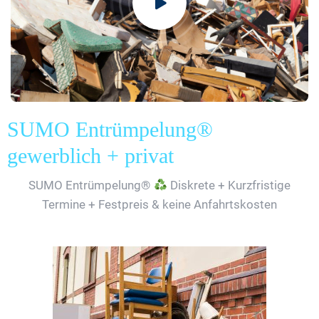
SUMO Entrümpelung®
gewerblich + privat
SUMO Entrümpelung®
Diskrete + Kurzfristige
Termine + Festpreis & keine Anfahrtskosten