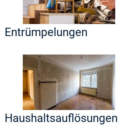
Entrümpelungen
Haushaltsauflösungen