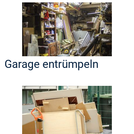
Garage entrümpeln