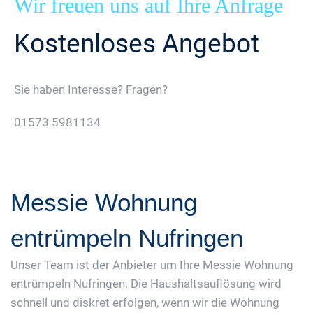
Wir freuen uns auf Ihre Anfrage
Kostenloses Angebot
Sie haben Interesse? Fragen?
01573 5981134
Jetzt Gratis Angebot Anfordern
Messie Wohnung
entrümpeln Nufringen
Unser Team ist der Anbieter um Ihre Messie Wohnung
entrümpeln Nufringen. Die Haushaltsauflösung wird
schnell und diskret erfolgen, wenn wir die Wohnung