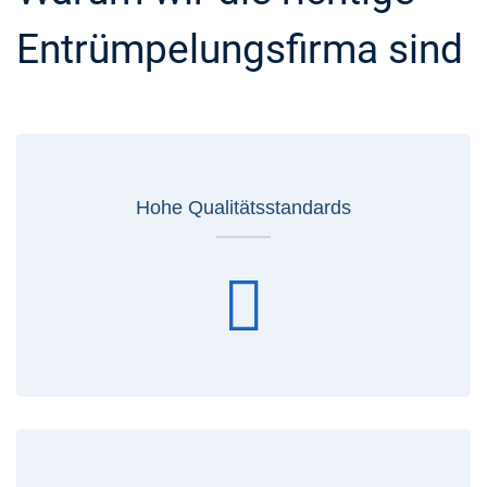
Entrümpelungsfirma sind
Hohe Qualitätsstandards