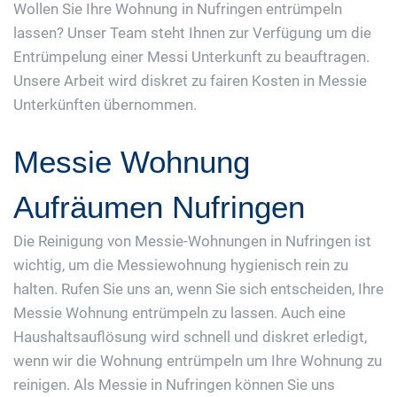
Wollen Sie Ihre Wohnung in Nufringen entrümpeln
lassen? Unser Team steht Ihnen zur Verfügung um die
Entrümpelung einer Messi Unterkunft zu beauftragen.
Unsere Arbeit wird diskret zu fairen Kosten in Messie
Unterkünften übernommen.
Messie Wohnung
Aufräumen Nufringen
Die Reinigung von Messie-Wohnungen in Nufringen ist
wichtig, um die Messiewohnung hygienisch rein zu
halten. Rufen Sie uns an, wenn Sie sich entscheiden, Ihre
Messie Wohnung entrümpeln zu lassen. Auch eine
Haushaltsauflösung wird schnell und diskret erledigt,
wenn wir die Wohnung entrümpeln um Ihre Wohnung zu
reinigen. Als Messie in Nufringen können Sie uns