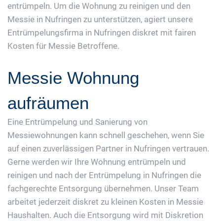
entrümpeln. Um die Wohnung zu reinigen und den
Messie in Nufringen zu unterstützen, agiert unsere
Entrümpelungsfirma in Nufringen diskret mit fairen
Kosten für Messie Betroffene.
Messie Wohnung
aufräumen
Eine Entrümpelung und Sanierung von
Messiewohnungen kann schnell geschehen, wenn Sie
auf einen zuverlässigen Partner in Nufringen vertrauen.
Gerne werden wir Ihre Wohnung entrümpeln und
reinigen und nach der Entrümpelung in Nufringen die
fachgerechte Entsorgung übernehmen. Unser Team
arbeitet jederzeit diskret zu kleinen Kosten in Messie
Haushalten. Auch die Entsorgung wird mit Diskretion