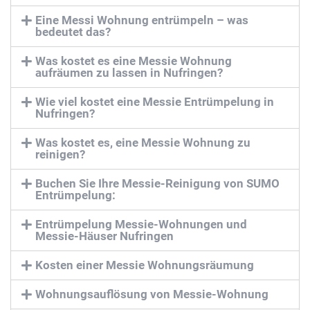
Eine Messi Wohnung entrümpeln – was
bedeutet das?
Was kostet es eine Messie Wohnung
aufräumen zu lassen in Nufringen?
Wie viel kostet eine Messie Entrümpelung in
Nufringen?
Was kostet es, eine Messie Wohnung zu
reinigen?
Buchen Sie Ihre Messie-Reinigung von SUMO
Entrümpelung:
Entrümpelung Messie-Wohnungen und
Messie-Häuser Nufringen
Kosten einer Messie Wohnungsräumung
Wohnungsauflösung von Messie-Wohnung