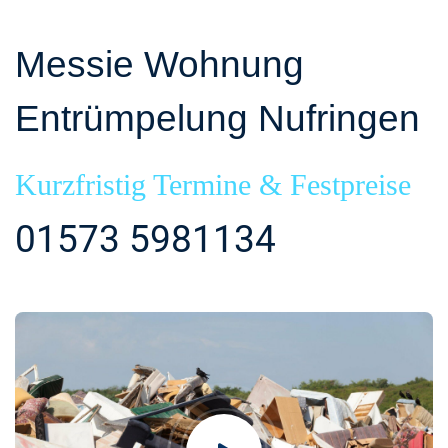
Messie Wohnung
Entrümpelung Nufringen
Kurzfristig Termine & Festpreise
01573 5981134