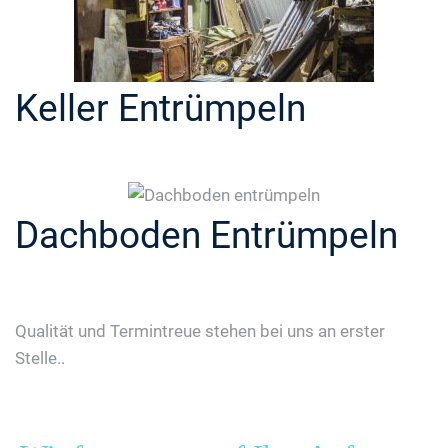
Keller Entrümpeln
Dachboden Entrümpeln
Qualität und Termintreue stehen bei uns an erster
Stelle..