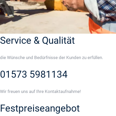
Service & Qualität
die Wünsche und Bedürfnisse der Kunden zu erfüllen.
01573 5981134
Wir freuen uns auf Ihre Kontaktaufnahme!
Festpreiseangebot