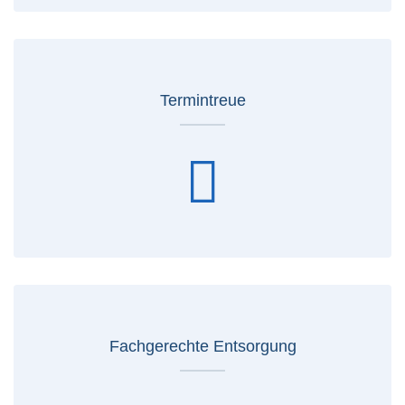
Termintreue
Fachgerechte Entsorgung