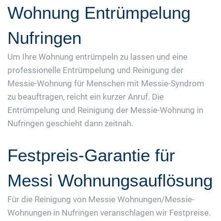
Wohnung Entrümpelung
Nufringen
Um Ihre Wohnung entrümpeln zu lassen und eine
professionelle Entrümpelung und Reinigung der
Messie-Wohnung für Menschen mit Messie-Syndrom
zu beauftragen, reicht ein kurzer Anruf. Die
Entrümpelung und Reinigung der Messie-Wohnung in
Nufringen geschieht dann zeitnah.
Festpreis-Garantie für
Messi Wohnungsauflösung
Für die Reinigung von Messie Wohnungen/Messie-
Wohnungen in Nufringen veranschlagen wir Festpreise.