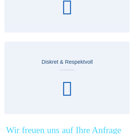
Diskret & Respektvoll
Wir freuen uns auf Ihre Anfrage