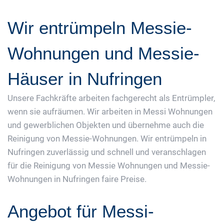
Wir entrümpeln Messie-
Wohnungen und Messie-
Häuser in Nufringen
Unsere Fachkräfte arbeiten fachgerecht als Entrümpler,
wenn sie aufräumen. Wir arbeiten in Messi Wohnungen
und gewerblichen Objekten und übernehme auch die
Reinigung von Messie-Wohnungen. Wir entrümpeln in
Nufringen zuverlässig und schnell und veranschlagen
für die Reinigung von Messie Wohnungen und Messie-
Wohnungen in Nufringen faire Preise.
Angebot für Messi-