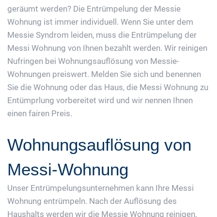
geräumt werden? Die Entrümpelung der Messie
Wohnung ist immer individuell. Wenn Sie unter dem
Messie Syndrom leiden, muss die Entrümpelung der
Messi Wohnung von Ihnen bezahlt werden. Wir reinigen
Nufringen bei Wohnungsauflösung von Messie-
Wohnungen preiswert. Melden Sie sich und benennen
Sie die Wohnung oder das Haus, die Messi Wohnung zu
Entümprlung vorbereitet wird und wir nennen Ihnen
einen fairen Preis.
Wohnungsauflösung von
Messi-Wohnung
Unser Entrümpelungsunternehmen kann Ihre Messi
Wohnung entrümpeln. Nach der Auflösung des
Haushalts werden wir die Messie Wohnung reinigen,