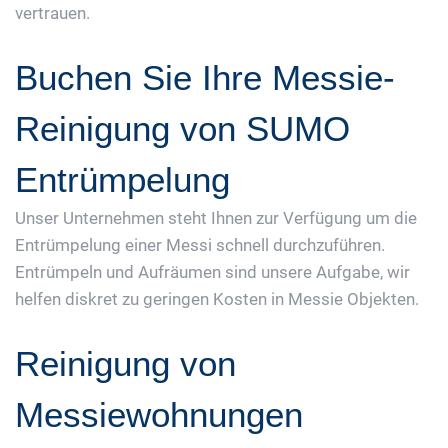
vertrauen.
Buchen Sie Ihre Messie-
Reinigung von SUMO
Entrümpelung
Unser Unternehmen steht Ihnen zur Verfügung um die
Entrümpelung einer Messi schnell durchzuführen.
Entrümpeln und Aufräumen sind unsere Aufgabe, wir
helfen diskret zu geringen Kosten in Messie Objekten.
Reinigung von
Messiewohnungen