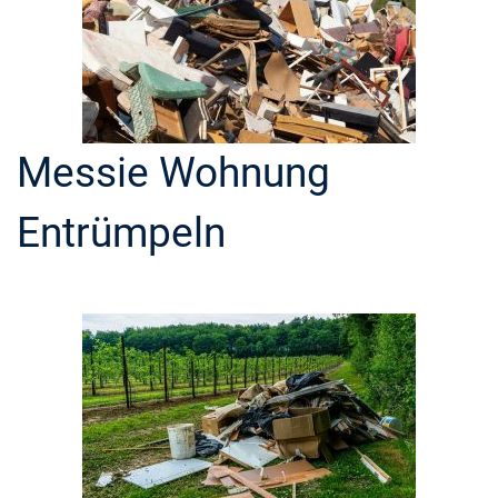
Messie Wohnung
Entrümpeln