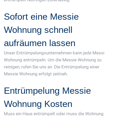
Sofort eine Messie
Wohnung schnell
aufräumen lassen
Unser Entrümpelungsunternehmen kann jede Messi
Wohnung entrümpeln. Um die Messie Wohnung zu
reinigen, rufen Sie uns an. Die Entrümpelung einer
Messie Wohnung erfolgt zeitnah.
Entrümpelung Messie
Wohnung Kosten
Muss ein Haus entrümpelt oder muss die Wohnung