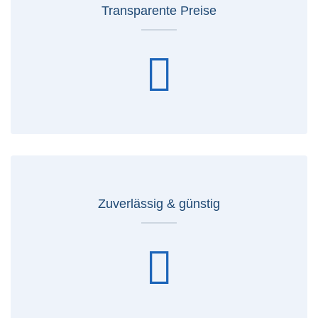
Transparente Preise
Zuverlässig & günstig