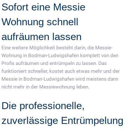
Sofort eine Messie
Wohnung schnell
aufräumen lassen
Eine weitere Möglichkeit besteht darin, die Messie-
Wohnung in Bodman-Ludwigshafen komplett von den
Profis aufräumen und entrümpeln zu lassen. Das
funktioniert schneller, kostet auch etwas mehr und der
Messie in Bodman-Ludwigshafen wird meistens dann
nicht mehr in der Messiewohnung leben.
Die professionelle,
zuverlässige Entrümpelung