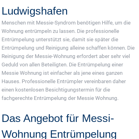
Ludwigshafen
Menschen mit Messie-Syndrom benötigen Hilfe, um die
Wohnung entrümpeln zu lassen. Die professionelle
Entrümpelung unterstützt sie, damit sie später die
Entrümpelung und Reinigung alleine schaffen können. Die
Reinigung der Messie-Wohnung erfordert aber sehr viel
Geduld von allen Beteiligten. Die Entrümpelung einer
Messie Wohnung ist einfacher als jene eines ganzen
Hauses. Professionelle Entrümpler vereinbaren daher
einen kostenlosen Besichtigungstermin für die
fachgerechte Entrümpelung der Messie Wohnung.
Das Angebot für Messi-
Wohnung Entrümpelung