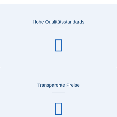
Hohe Qualitätsstandards
Transparente Preise