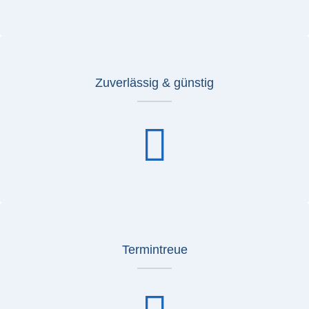
Zuverlässig & günstig
Termintreue