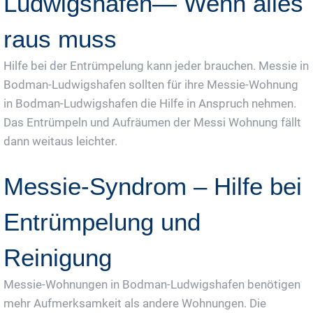
Ludwigshafen— Wenn alles
raus muss
Hilfe bei der Entrümpelung kann jeder brauchen. Messie in
Bodman-Ludwigshafen sollten für ihre Messie-Wohnung
in Bodman-Ludwigshafen die Hilfe in Anspruch nehmen.
Das Entrümpeln und Aufräumen der Messi Wohnung fällt
dann weitaus leichter.
Messie-Syndrom – Hilfe bei
Entrümpelung und
Reinigung
Messie-Wohnungen in Bodman-Ludwigshafen benötigen
mehr Aufmerksamkeit als andere Wohnungen. Die