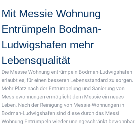
Mit Messie Wohnung
Entrümpeln Bodman-
Ludwigshafen mehr
Lebensqualität
Die Messie Wohnung entrümpeln Bodman-Ludwigshafen
erlaubt es, für einen besseren Lebensstandard zu sorgen.
Mehr Platz nach der Entrümpelung und Sanierung von
Messiewohnungen ermöglicht dem Messie ein neues
Leben. Nach der Reinigung von Messie-Wohnungen in
Bodman-Ludwigshafen sind diese durch das Messi
Wohnung Entrümpeln wieder uneingeschränkt bewohnbar.