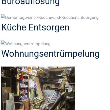
Büroauflösung
Küche Entsorgen
Wohnungsentrümpelung