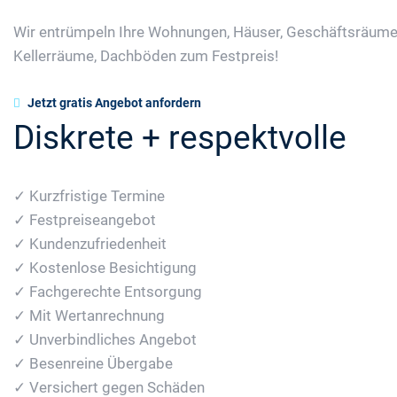
Wir entrümpeln Ihre Wohnungen, Häuser, Geschäftsräume
Kellerräume, Dachböden zum Festpreis!
Jetzt gratis Angebot anfordern
Diskrete + respektvolle
✓ Kurzfristige Termine
✓ Festpreiseangebot
✓ Kundenzufriedenheit
✓ Kostenlose Besichtigung
✓ Fachgerechte Entsorgung
✓ Mit Wertanrechnung
✓ Unverbindliches Angebot
✓ Besenreine Übergabe
✓ Versichert gegen Schäden