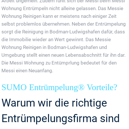
Arbeit ungemein. Zudem fühlt sich der Messi beim Messi
Wohnung Entrümpeln nicht alleine gelassen. Das Messie
Wohnung Reinigen kann er meistens nach einiger Zeit
selbst problemlos übernehmen. Neben der Entrümpelung
sorgt die Reinigung in Bodman-Ludwigshafen dafür, dass
die Immobilie wieder an Wert gewinnt. Das Messie
Wohnung Reinigen in Bodman-Ludwigshafen und
Umgebung stellt einen neuen Lebensabschnitt für ihn dar.
Die Messi Wohnung zu Entümprlung bedeutet für den
Messi einen Neuanfang.
SUMO Entrümpelung® Vorteile?
Warum wir die richtige
Entrümpelungsfirma sind