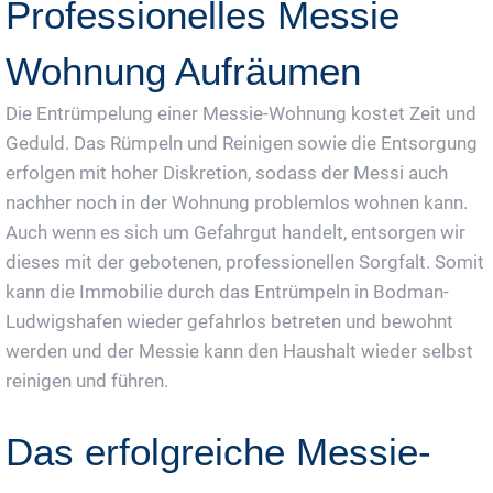
Professionelles Messie
Wohnung Aufräumen
Die Entrümpelung einer Messie-Wohnung kostet Zeit und
Geduld. Das Rümpeln und Reinigen sowie die Entsorgung
erfolgen mit hoher Diskretion, sodass der Messi auch
nachher noch in der Wohnung problemlos wohnen kann.
Auch wenn es sich um Gefahrgut handelt, entsorgen wir
dieses mit der gebotenen, professionellen Sorgfalt. Somit
kann die Immobilie durch das Entrümpeln in Bodman-
Ludwigshafen wieder gefahrlos betreten und bewohnt
werden und der Messie kann den Haushalt wieder selbst
reinigen und führen.
Das erfolgreiche Messie-