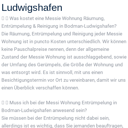
Ludwigshafen
Was kostet eine Messie Wohnung Räumung,
Entrümpelung & Reinigung in Bodman-Ludwigshafen?
Die Räumung, Entrümpelung und Reinigung jeder Messie
Wohnung ist in puncto Kosten unterschiedlich. Wir können
keine Pauschalpreise nennen, denn der allgemeine
Zustand der Messie Wohnung ist ausschlaggebend, sowie
der Umfang des Gerümpels, die Größe der Wohnung und
was entsorgt wird. Es ist sinnvoll, mit uns einen
Besichtigungstermin vor Ort zu vereinbaren, damit wir uns
einen Überblick verschaffen können.
Muss ich bei der Messi Wohnung Entrümpelung in
Bodman-Ludwigshafen anwesend sein?
Sie müssen bei der Entrümpelung nicht dabei sein,
allerdings ist es wichtig, dass Sie jemanden beauftragen,