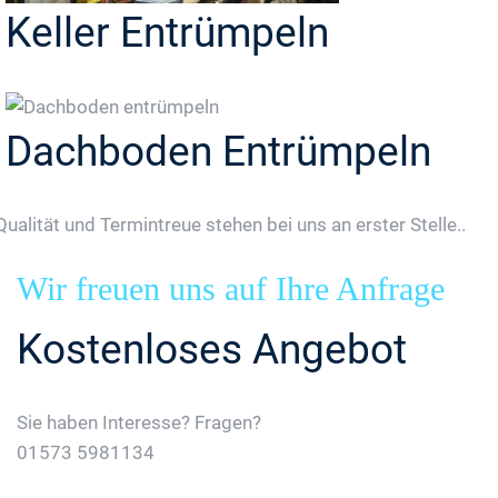
Keller Entrümpeln
Dachboden Entrümpeln
Qualität und Termintreue stehen bei uns an erster Stelle..
Wir freuen uns auf Ihre Anfrage
Kostenloses Angebot
Sie haben Interesse? Fragen?
01573 5981134
Jetzt Gratis Angebot Anfordern