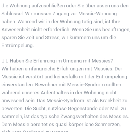
die Wohnung aufzuschließen oder Sie überlassen uns den
Schlüssel. Wir müssen Zugang zur Messie-Wohnung
haben. Während wir in der Wohnung tätig sind, ist Ihre
Anwesenheit nicht erforderlich. Wenn Sie uns beauftragen,
sparen Sie Zeit und Stress, wir kümmern uns um die
Entrümpelung.
Haben Sie Erfahrung im Umgang mit Messies?
Wir haben umfangreiche Erfahrungen mit Messies. Der
Messie ist verstört und keinesfalls mit der Entrümpelung
einverstanden. Bewohner mit Messie-Syndrom sollten
während unseres Aufenthaltes in der Wohnung nicht
anwesend sein. Das Messie-Syndrom ist als Krankheit zu
bewerten. Die Sucht, nutzlose Gegenstände oder Müll zu
sammeln, ist das typische Zwangsverhalten des Messies.
Dem Messie bereitet es quasi körperliche Schmerzen,