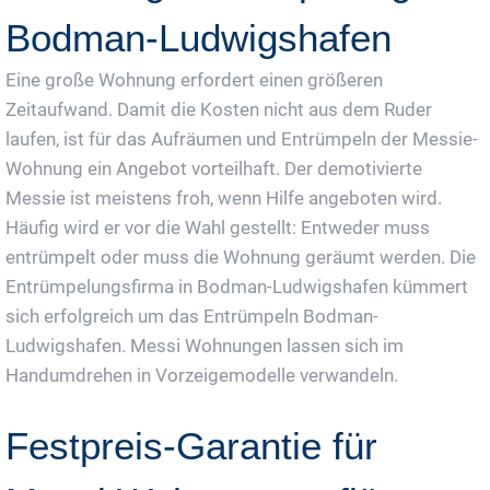
Bodman-Ludwigshafen
Eine große Wohnung erfordert einen größeren
Zeitaufwand. Damit die Kosten nicht aus dem Ruder
laufen, ist für das Aufräumen und Entrümpeln der Messie-
Wohnung ein Angebot vorteilhaft. Der demotivierte
Messie ist meistens froh, wenn Hilfe angeboten wird.
Häufig wird er vor die Wahl gestellt: Entweder muss
entrümpelt oder muss die Wohnung geräumt werden. Die
Entrümpelungsfirma in Bodman-Ludwigshafen kümmert
sich erfolgreich um das Entrümpeln Bodman-
Ludwigshafen. Messi Wohnungen lassen sich im
Handumdrehen in Vorzeigemodelle verwandeln.
Festpreis-Garantie für