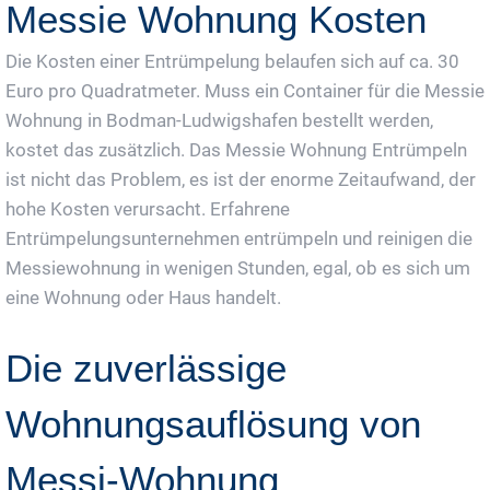
Messie Wohnung Kosten
Die Kosten einer Entrümpelung belaufen sich auf ca. 30
Euro pro Quadratmeter. Muss ein Container für die Messie
Wohnung in Bodman-Ludwigshafen bestellt werden,
kostet das zusätzlich. Das Messie Wohnung Entrümpeln
ist nicht das Problem, es ist der enorme Zeitaufwand, der
hohe Kosten verursacht. Erfahrene
Entrümpelungsunternehmen entrümpeln und reinigen die
Messiewohnung in wenigen Stunden, egal, ob es sich um
eine Wohnung oder Haus handelt.
Die zuverlässige
Wohnungsauflösung von
Messi-Wohnung