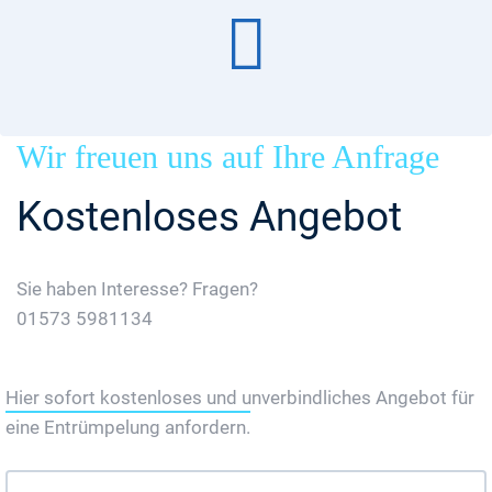
Wir freuen uns auf Ihre Anfrage
Kostenloses Angebot
Sie haben Interesse? Fragen?
01573 5981134
Jetzt Gratis Angebot Anfordern
Hier sofort kostenloses und unverbindliches Angebot für
eine Entrümpelung anfordern.