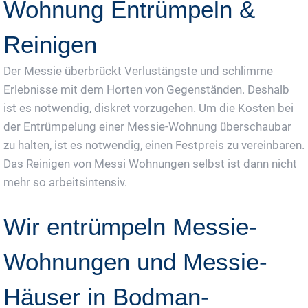
Wohnung Entrümpeln &
Reinigen
Der Messie überbrückt Verlustängste und schlimme
Erlebnisse mit dem Horten von Gegenständen. Deshalb
ist es notwendig, diskret vorzugehen. Um die Kosten bei
der Entrümpelung einer Messie-Wohnung überschaubar
zu halten, ist es notwendig, einen Festpreis zu vereinbaren.
Das Reinigen von Messi Wohnungen selbst ist dann nicht
mehr so arbeitsintensiv.
Wir entrümpeln Messie-
Wohnungen und Messie-
Häuser in Bodman-