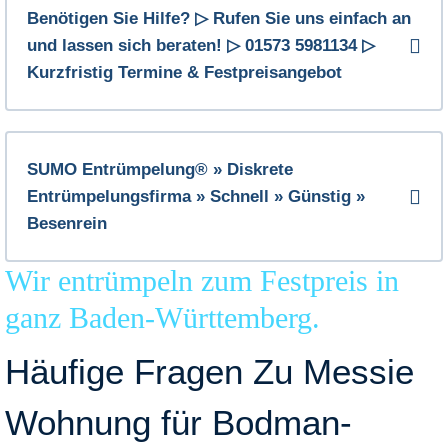
Benötigen Sie Hilfe? ▷ Rufen Sie uns einfach an
und lassen sich beraten! ▷ 01573 5981134 ▷
Kurzfristig Termine & Festpreisangebot
SUMO Entrümpelung® » Diskrete
Entrümpelungsfirma » Schnell » Günstig »
Besenrein
Wir entrümpeln zum Festpreis in
ganz Baden-Württemberg.
Häufige Fragen Zu Messie
Wohnung für Bodman-