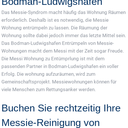
Bodman-Ludwigshafen
Das Messie-Syndrom macht häufig das Wohnung Räumen
erforderlich. Deshalb ist es notwendig, die Messie
Wohnung entrümpeln zu lassen. Die Räumung der
Wohnung sollte dabei jedoch immer das letzte Mittel sein.
Das Bodman-Ludwigshafen Entrümpeln von Messie-
Wohnungen macht dem Messi mit der Zeit sogar Freude.
Die Messi Wohnung zu Entümprlung ist mit dem
passenden Partner in Bodman-Ludwigshafen ein voller
Erfolg. Die wohnung aufzuräumen, wird zum
Gemeinschaftsprojekt. Messiewohnungen können für
viele Menschen zum Rettungsanker werden.
Buchen Sie rechtzeitig Ihre
Messie-Reinigung von