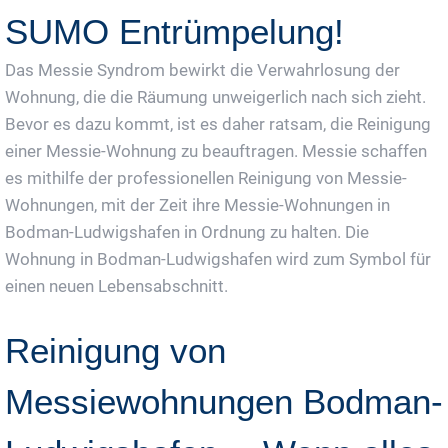
SUMO Entrümpelung!
Das Messie Syndrom bewirkt die Verwahrlosung der
Wohnung, die die Räumung unweigerlich nach sich zieht.
Bevor es dazu kommt, ist es daher ratsam, die Reinigung
einer Messie-Wohnung zu beauftragen. Messie schaffen
es mithilfe der professionellen Reinigung von Messie-
Wohnungen, mit der Zeit ihre Messie-Wohnungen in
Bodman-Ludwigshafen in Ordnung zu halten. Die
Wohnung in Bodman-Ludwigshafen wird zum Symbol für
einen neuen Lebensabschnitt.
Reinigung von
Messiewohnungen Bodman-