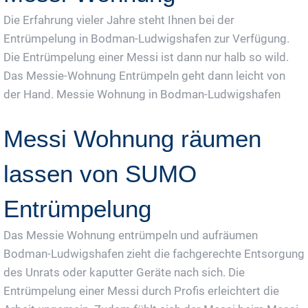
Die Erfahrung vieler Jahre steht Ihnen bei der
Entrümpelung in Bodman-Ludwigshafen zur Verfügung.
Die Entrümpelung einer Messi ist dann nur halb so wild.
Das Messie-Wohnung Entrümpeln geht dann leicht von
der Hand. Messie Wohnung in Bodman-Ludwigshafen
Messi Wohnung räumen
lassen von SUMO
Entrümpelung
Das Messie Wohnung entrümpeln und aufräumen
Bodman-Ludwigshafen zieht die fachgerechte Entsorgung
des Unrats oder kaputter Geräte nach sich. Die
Entrümpelung einer Messi durch Profis erleichtert die