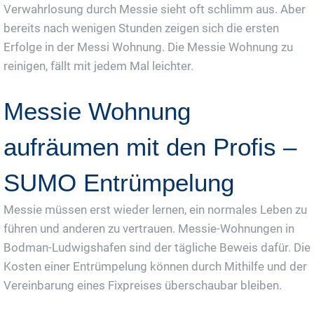
Verwahrlosung durch Messie sieht oft schlimm aus. Aber
bereits nach wenigen Stunden zeigen sich die ersten
Erfolge in der Messi Wohnung. Die Messie Wohnung zu
reinigen, fällt mit jedem Mal leichter.
Messie Wohnung
aufräumen mit den Profis –
SUMO Entrümpelung
Messie müssen erst wieder lernen, ein normales Leben zu
führen und anderen zu vertrauen. Messie-Wohnungen in
Bodman-Ludwigshafen sind der tägliche Beweis dafür. Die
Kosten einer Entrümpelung können durch Mithilfe und der
Vereinbarung eines Fixpreises überschaubar bleiben.