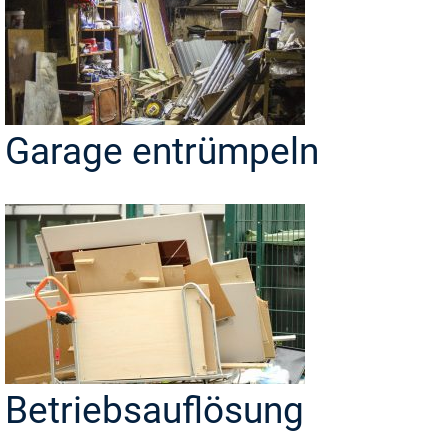
Garage entrümpeln
Betriebsauflösung