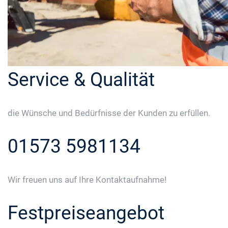
Service & Qualität
die Wünsche und Bedürfnisse der Kunden zu erfüllen.
01573 5981134
Wir freuen uns auf Ihre Kontaktaufnahme!
Festpreiseangebot