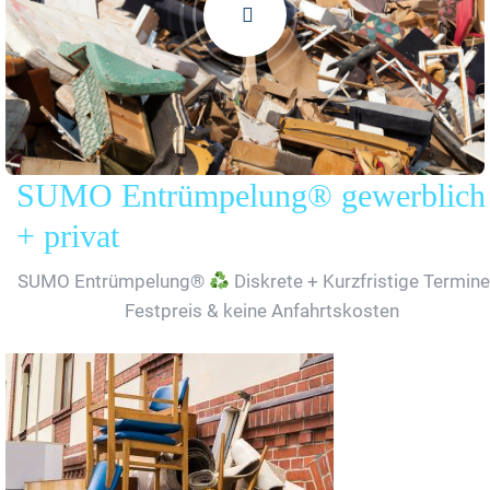
SUMO Entrümpelung® gewerblich
+ privat
SUMO Entrümpelung®
Diskrete + Kurzfristige Termine
Festpreis & keine Anfahrtskosten