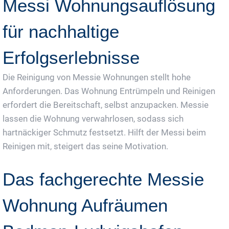
Messi Wohnungsauflösung
für nachhaltige
Erfolgserlebnisse
Die Reinigung von Messie Wohnungen stellt hohe
Anforderungen. Das Wohnung Entrümpeln und Reinigen
erfordert die Bereitschaft, selbst anzupacken. Messie
lassen die Wohnung verwahrlosen, sodass sich
hartnäckiger Schmutz festsetzt. Hilft der Messi beim
Reinigen mit, steigert das seine Motivation.
Das fachgerechte Messie
Wohnung Aufräumen