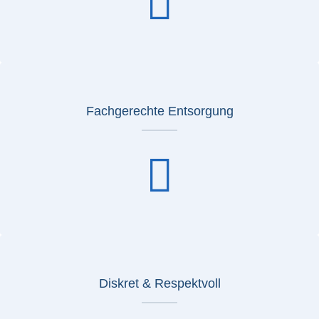
Fachgerechte Entsorgung
Diskret & Respektvoll