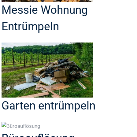
Messie Wohnung
Entrümpeln
Garten entrümpeln