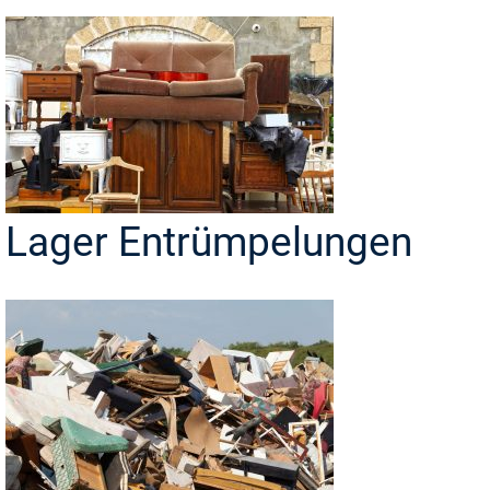
Lager Entrümpelungen