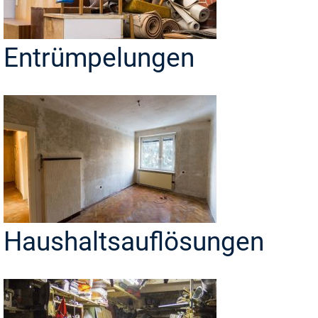
Entrümpelungen
Haushaltsauflösungen