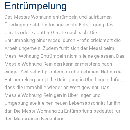
Entrümpelung
Das Messie Wohnung entrümpeln und aufräumen
Überlingen zieht die fachgerechte Entsorgung des
Unrats oder kaputter Geräte nach sich. Die
Entrümpelung einer Messi durch Profis erleichtert die
Arbeit ungemein. Zudem fühlt sich der Messi beim
Messi Wohnung Entrümpeln nicht alleine gelassen. Das
Messie Wohnung Reinigen kann er meistens nach
einiger Zeit selbst problemlos übernehmen. Neben der
Entrümpelung sorgt die Reinigung in Überlingen dafür,
dass die Immobilie wieder an Wert gewinnt. Das
Messie Wohnung Reinigen in Überlingen und
Umgebung stellt einen neuen Lebensabschnitt für ihn
dar. Die Messi Wohnung zu Entümprlung bedeutet für
den Messi einen Neuanfang.