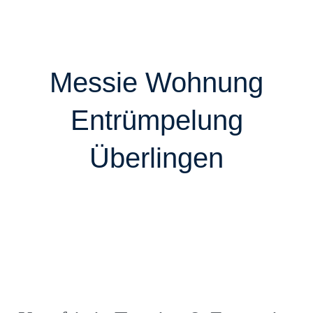
Messie Wohnung
Entrümpelung
Überlingen