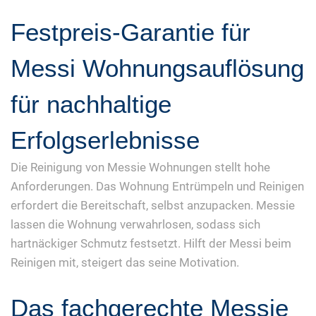
Festpreis-Garantie für
Messi Wohnungsauflösung
für nachhaltige
Erfolgserlebnisse
Die Reinigung von Messie Wohnungen stellt hohe
Anforderungen. Das Wohnung Entrümpeln und Reinigen
erfordert die Bereitschaft, selbst anzupacken. Messie
lassen die Wohnung verwahrlosen, sodass sich
hartnäckiger Schmutz festsetzt. Hilft der Messi beim
Reinigen mit, steigert das seine Motivation.
Das fachgerechte Messie