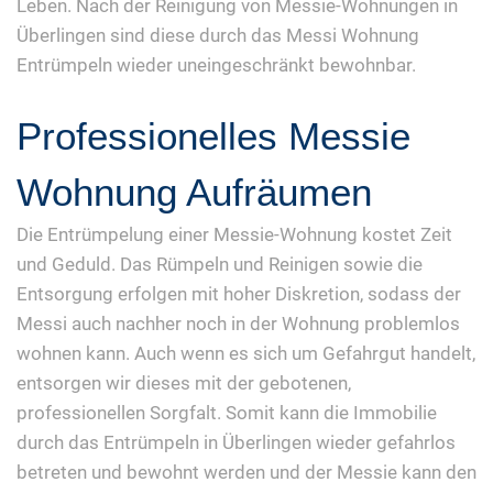
Leben. Nach der Reinigung von Messie-Wohnungen in
Überlingen sind diese durch das Messi Wohnung
Entrümpeln wieder uneingeschränkt bewohnbar.
Professionelles Messie
Wohnung Aufräumen
Die Entrümpelung einer Messie-Wohnung kostet Zeit
und Geduld. Das Rümpeln und Reinigen sowie die
Entsorgung erfolgen mit hoher Diskretion, sodass der
Messi auch nachher noch in der Wohnung problemlos
wohnen kann. Auch wenn es sich um Gefahrgut handelt,
entsorgen wir dieses mit der gebotenen,
professionellen Sorgfalt. Somit kann die Immobilie
durch das Entrümpeln in Überlingen wieder gefahrlos
betreten und bewohnt werden und der Messie kann den