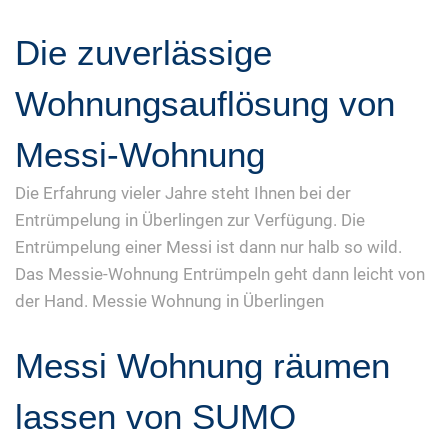
Die zuverlässige
Wohnungsauflösung von
Messi-Wohnung
Die Erfahrung vieler Jahre steht Ihnen bei der
Entrümpelung in Überlingen zur Verfügung. Die
Entrümpelung einer Messi ist dann nur halb so wild.
Das Messie-Wohnung Entrümpeln geht dann leicht von
der Hand. Messie Wohnung in Überlingen
Messi Wohnung räumen
lassen von SUMO