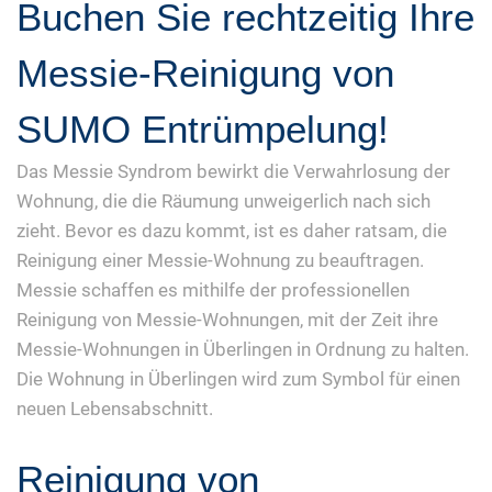
Buchen Sie rechtzeitig Ihre
Messie-Reinigung von
SUMO Entrümpelung!
Das Messie Syndrom bewirkt die Verwahrlosung der
Wohnung, die die Räumung unweigerlich nach sich
zieht. Bevor es dazu kommt, ist es daher ratsam, die
Reinigung einer Messie-Wohnung zu beauftragen.
Messie schaffen es mithilfe der professionellen
Reinigung von Messie-Wohnungen, mit der Zeit ihre
Messie-Wohnungen in Überlingen in Ordnung zu halten.
Die Wohnung in Überlingen wird zum Symbol für einen
neuen Lebensabschnitt.
Reinigung von