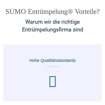
SUMO Entrümpelung® Vorteile?
Warum wir die richtige
Entrümpelungsfirma sind
Hohe Qualitätsstandards