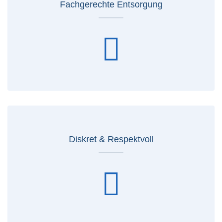
Fachgerechte Entsorgung
Diskret & Respektvoll