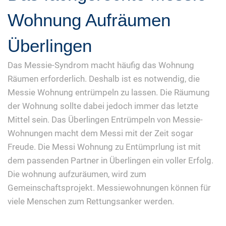
Wohnung Aufräumen
Überlingen
Das Messie-Syndrom macht häufig das Wohnung
Räumen erforderlich. Deshalb ist es notwendig, die
Messie Wohnung entrümpeln zu lassen. Die Räumung
der Wohnung sollte dabei jedoch immer das letzte
Mittel sein. Das Überlingen Entrümpeln von Messie-
Wohnungen macht dem Messi mit der Zeit sogar
Freude. Die Messi Wohnung zu Entümprlung ist mit
dem passenden Partner in Überlingen ein voller Erfolg.
Die wohnung aufzuräumen, wird zum
Gemeinschaftsprojekt. Messiewohnungen können für
viele Menschen zum Rettungsanker werden.