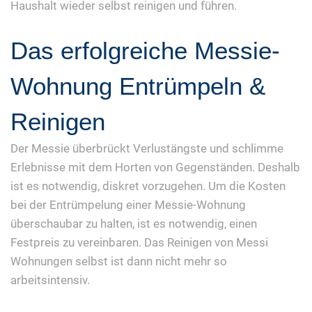
Haushalt wieder selbst reinigen und führen.
Das erfolgreiche Messie-
Wohnung Entrümpeln &
Reinigen
Der Messie überbrückt Verlustängste und schlimme
Erlebnisse mit dem Horten von Gegenständen. Deshalb
ist es notwendig, diskret vorzugehen. Um die Kosten
bei der Entrümpelung einer Messie-Wohnung
überschaubar zu halten, ist es notwendig, einen
Festpreis zu vereinbaren. Das Reinigen von Messi
Wohnungen selbst ist dann nicht mehr so
arbeitsintensiv.