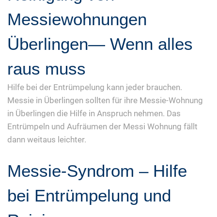
Messiewohnungen
Überlingen— Wenn alles
raus muss
Hilfe bei der Entrümpelung kann jeder brauchen.
Messie in Überlingen sollten für ihre Messie-Wohnung
in Überlingen die Hilfe in Anspruch nehmen. Das
Entrümpeln und Aufräumen der Messi Wohnung fällt
dann weitaus leichter.
Messie-Syndrom – Hilfe
bei Entrümpelung und