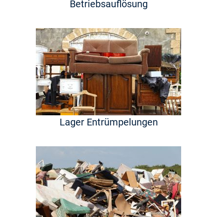
Betriebsauflösung
Lager Entrümpelungen