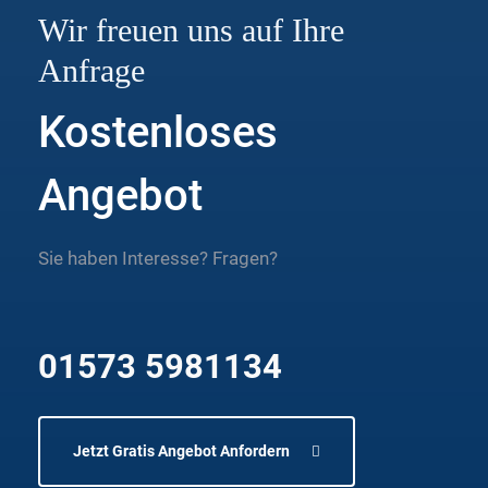
Wir freuen uns auf Ihre
Anfrage
Kostenloses
Angebot
Sie haben Interesse? Fragen?
01573 5981134
Jetzt Gratis Angebot Anfordern