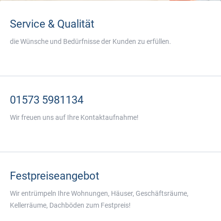
Service & Qualität
die Wünsche und Bedürfnisse der Kunden zu erfüllen.
01573 5981134
Wir freuen uns auf Ihre Kontaktaufnahme!
Festpreiseangebot
Wir entrümpeln Ihre Wohnungen, Häuser, Geschäftsräume,
Kellerräume, Dachböden zum Festpreis!