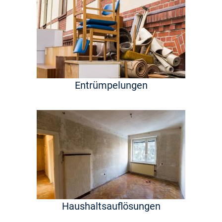
Entrümpelungen
Haushaltsauflösungen