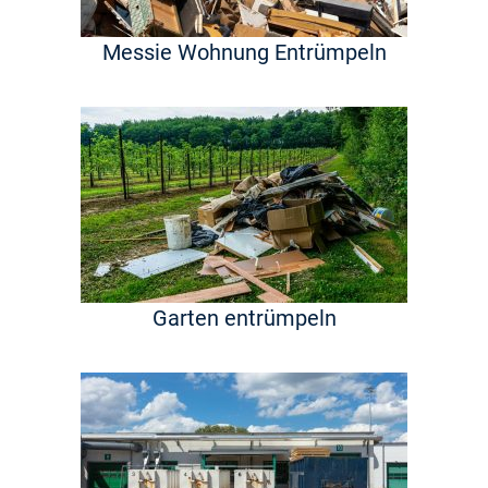
Messie Wohnung Entrümpeln
Garten entrümpeln