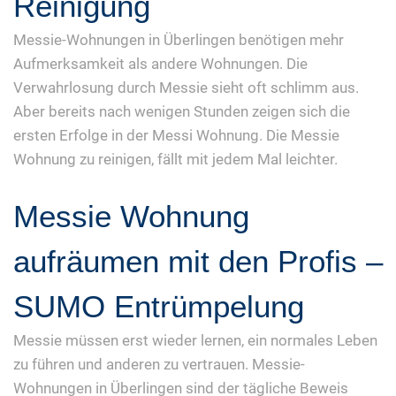
Reinigung
Messie-Wohnungen in Überlingen benötigen mehr
Aufmerksamkeit als andere Wohnungen. Die
Verwahrlosung durch Messie sieht oft schlimm aus.
Aber bereits nach wenigen Stunden zeigen sich die
ersten Erfolge in der Messi Wohnung. Die Messie
Wohnung zu reinigen, fällt mit jedem Mal leichter.
Messie Wohnung
aufräumen mit den Profis –
SUMO Entrümpelung
Messie müssen erst wieder lernen, ein normales Leben
zu führen und anderen zu vertrauen. Messie-
Wohnungen in Überlingen sind der tägliche Beweis