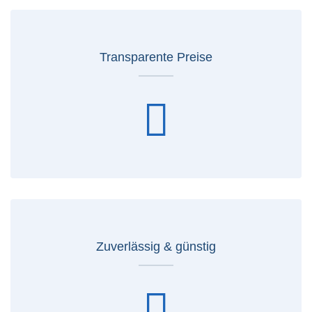
Transparente Preise
Zuverlässig & günstig