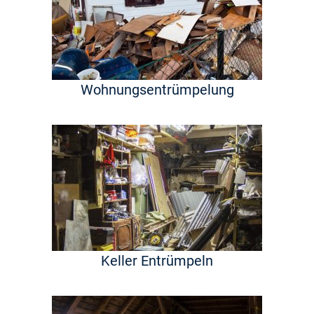
Wohnungsentrümpelung
Keller Entrümpeln