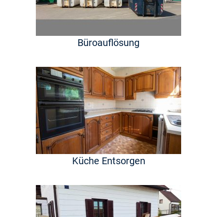
Büroauflösung
Küche Entsorgen