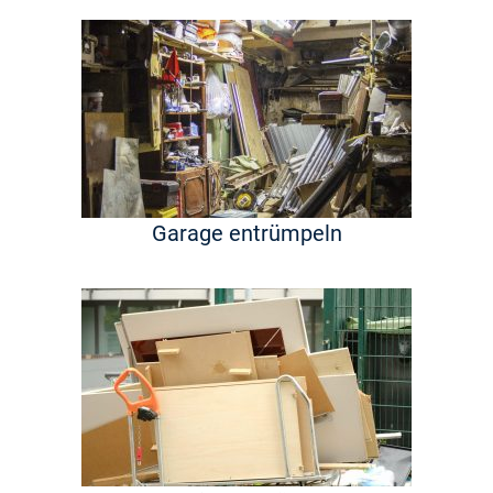
Garage entrümpeln