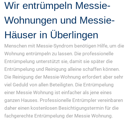
Wir entrümpeln Messie-
Wohnungen und Messie-
Häuser in Überlingen
Menschen mit Messie-Syndrom benötigen Hilfe, um die
Wohnung entrümpeln zu lassen. Die professionelle
Entrümpelung unterstützt sie, damit sie später die
Entrümpelung und Reinigung alleine schaffen können.
Die Reinigung der Messie-Wohnung erfordert aber sehr
viel Geduld von allen Beteiligten. Die Entrümpelung
einer Messie Wohnung ist einfacher als jene eines
ganzen Hauses. Professionelle Entrümpler vereinbaren
daher einen kostenlosen Besichtigungstermin für die
fachgerechte Entrümpelung der Messie Wohnung.