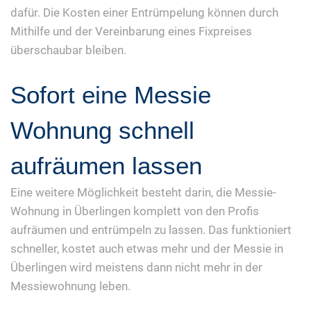
dafür. Die Kosten einer Entrümpelung können durch
Mithilfe und der Vereinbarung eines Fixpreises
überschaubar bleiben.
Sofort eine Messie
Wohnung schnell
aufräumen lassen
Eine weitere Möglichkeit besteht darin, die Messie-
Wohnung in Überlingen komplett von den Profis
aufräumen und entrümpeln zu lassen. Das funktioniert
schneller, kostet auch etwas mehr und der Messie in
Überlingen wird meistens dann nicht mehr in der
Messiewohnung leben.