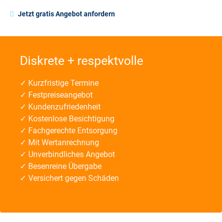
Jetzt gratis Angebot anfordern
Diskrete + respektvolle
✓ Kurzfristige Termine
✓ Festpreiseangebot
✓ Kundenzufriedenheit
✓ Kostenlose Besichtigung
✓ Fachgerechte Entsorgung
✓ Mit Wertanrechnung
✓ Unverbindliches Angebot
✓ Besenreine Übergabe
✓ Versichert gegen Schäden