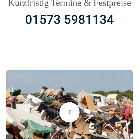
Kurzfristig Termine & Festpreise
01573 5981134