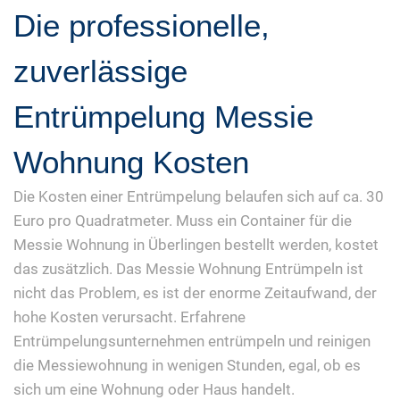
Die professionelle,
zuverlässige
Entrümpelung Messie
Wohnung Kosten
Die Kosten einer Entrümpelung belaufen sich auf ca. 30
Euro pro Quadratmeter. Muss ein Container für die
Messie Wohnung in Überlingen bestellt werden, kostet
das zusätzlich. Das Messie Wohnung Entrümpeln ist
nicht das Problem, es ist der enorme Zeitaufwand, der
hohe Kosten verursacht. Erfahrene
Entrümpelungsunternehmen entrümpeln und reinigen
die Messiewohnung in wenigen Stunden, egal, ob es
sich um eine Wohnung oder Haus handelt.