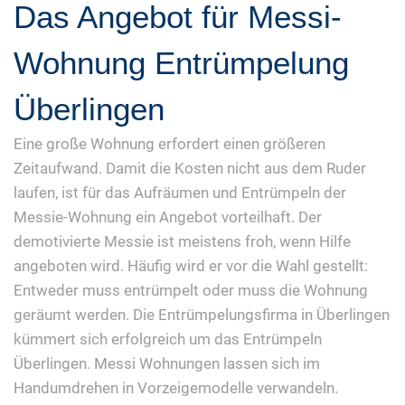
Das Angebot für Messi-
Wohnung Entrümpelung
Überlingen
Eine große Wohnung erfordert einen größeren
Zeitaufwand. Damit die Kosten nicht aus dem Ruder
laufen, ist für das Aufräumen und Entrümpeln der
Messie-Wohnung ein Angebot vorteilhaft. Der
demotivierte Messie ist meistens froh, wenn Hilfe
angeboten wird. Häufig wird er vor die Wahl gestellt:
Entweder muss entrümpelt oder muss die Wohnung
geräumt werden. Die Entrümpelungsfirma in Überlingen
kümmert sich erfolgreich um das Entrümpeln
Überlingen. Messi Wohnungen lassen sich im
Handumdrehen in Vorzeigemodelle verwandeln.