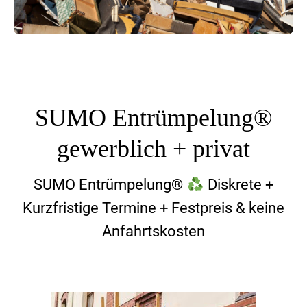
SUMO Entrümpelung®
gewerblich + privat
SUMO Entrümpelung®
Diskrete +
Kurzfristige Termine + Festpreis & keine
Anfahrtskosten