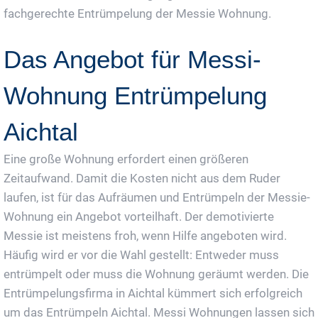
fachgerechte Entrümpelung der Messie Wohnung.
Das Angebot für Messi-
Wohnung Entrümpelung
Aichtal
Eine große Wohnung erfordert einen größeren
Zeitaufwand. Damit die Kosten nicht aus dem Ruder
laufen, ist für das Aufräumen und Entrümpeln der Messie-
Wohnung ein Angebot vorteilhaft. Der demotivierte
Messie ist meistens froh, wenn Hilfe angeboten wird.
Häufig wird er vor die Wahl gestellt: Entweder muss
entrümpelt oder muss die Wohnung geräumt werden. Die
Entrümpelungsfirma in Aichtal kümmert sich erfolgreich
um das Entrümpeln Aichtal. Messi Wohnungen lassen sich