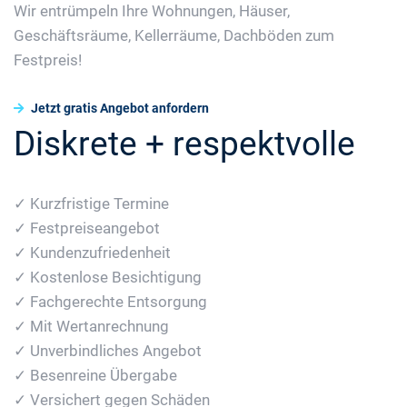
Wir entrümpeln Ihre Wohnungen, Häuser,
Geschäftsräume, Kellerräume, Dachböden zum
Festpreis!
Jetzt gratis Angebot anfordern
Diskrete + respektvolle
✓ Kurzfristige Termine
✓ Festpreiseangebot
✓ Kundenzufriedenheit
✓ Kostenlose Besichtigung
✓ Fachgerechte Entsorgung
✓ Mit Wertanrechnung
✓ Unverbindliches Angebot
✓ Besenreine Übergabe
✓ Versichert gegen Schäden