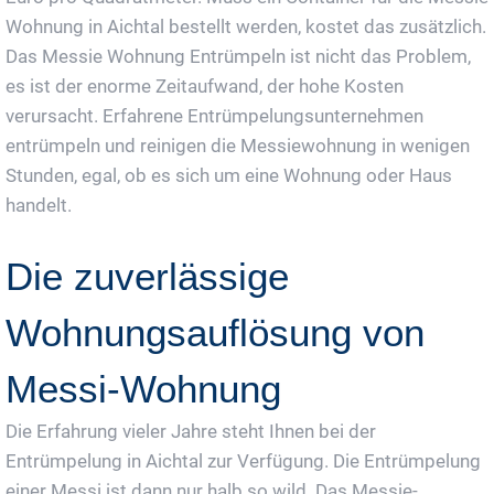
Wohnung in Aichtal bestellt werden, kostet das zusätzlich.
Das Messie Wohnung Entrümpeln ist nicht das Problem,
es ist der enorme Zeitaufwand, der hohe Kosten
verursacht. Erfahrene Entrümpelungsunternehmen
entrümpeln und reinigen die Messiewohnung in wenigen
Stunden, egal, ob es sich um eine Wohnung oder Haus
handelt.
Die zuverlässige
Wohnungsauflösung von
Messi-Wohnung
Die Erfahrung vieler Jahre steht Ihnen bei der
Entrümpelung in Aichtal zur Verfügung. Die Entrümpelung
einer Messi ist dann nur halb so wild. Das Messie-