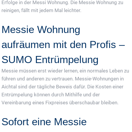
Erfolge in der Messi Wohnung. Die Messie Wohnung zu
reinigen, fällt mit jedem Mal leichter.
Messie Wohnung
aufräumen mit den Profis –
SUMO Entrümpelung
Messie müssen erst wieder lernen, ein normales Leben zu
führen und anderen zu vertrauen. Messie-Wohnungen in
Aichtal sind der tägliche Beweis dafür. Die Kosten einer
Entrümpelung können durch Mithilfe und der
Vereinbarung eines Fixpreises überschaubar bleiben.
Sofort eine Messie