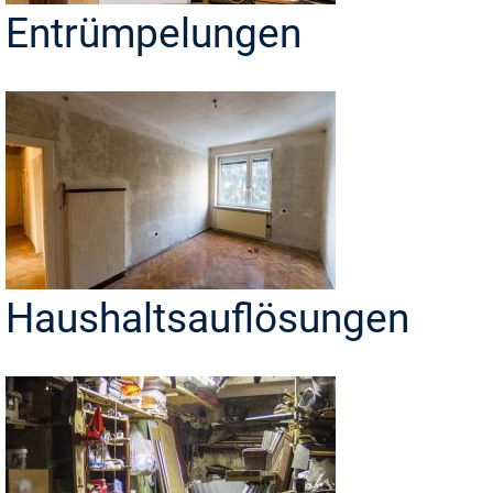
Entrümpelungen
Haushaltsauflösungen