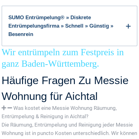
SUMO Entrümpelung® » Diskrete
Entrümpelungsfirma » Schnell » Günstig »
Besenrein
Wir entrümpeln zum Festpreis in
ganz Baden-Württemberg.
Häufige Fragen Zu Messie
Wohnung für Aichtal
Was kostet eine Messie Wohnung Räumung,
Entrümpelung & Reinigung in Aichtal?
Die Räumung, Entrümpelung und Reinigung jeder Messie
Wohnung ist in puncto Kosten unterschiedlich. Wir können