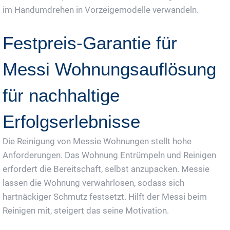
im Handumdrehen in Vorzeigemodelle verwandeln.
Festpreis-Garantie für
Messi Wohnungsauflösung
für nachhaltige
Erfolgserlebnisse
Die Reinigung von Messie Wohnungen stellt hohe
Anforderungen. Das Wohnung Entrümpeln und Reinigen
erfordert die Bereitschaft, selbst anzupacken. Messie
lassen die Wohnung verwahrlosen, sodass sich
hartnäckiger Schmutz festsetzt. Hilft der Messi beim
Reinigen mit, steigert das seine Motivation.