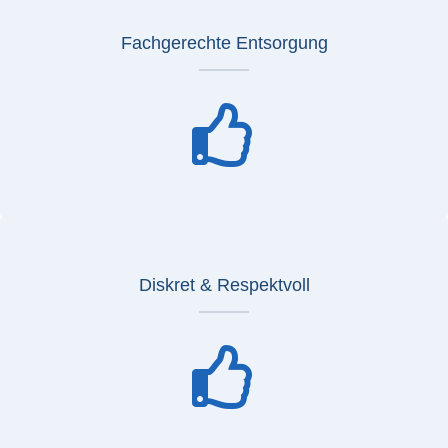
Fachgerechte Entsorgung
Diskret & Respektvoll