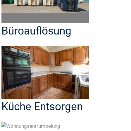
Büroauflösung
Küche Entsorgen