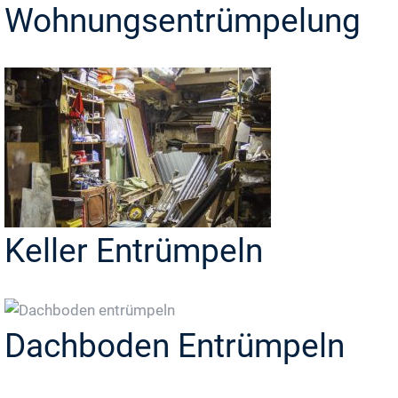
Wohnungsentrümpelung
Keller Entrümpeln
Dachboden Entrümpeln