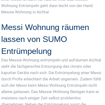
Wohnung Entrümpeln geht dann leicht von der Hand.
Messie Wohnung in Aichtal
Messi Wohnung räumen
lassen von SUMO
Entrümpelung
Das Messie Wohnung entrümpeln und aufräumen Aichtal
zieht die fachgerechte Entsorgung des Unrats oder
kaputter Geräte nach sich. Die Entrümpelung einer Messi
durch Profis erleichtert die Arbeit ungemein. Zudem fühlt
sich der Messi beim Messi Wohnung Entrümpeln nicht
alleine gelassen. Das Messie Wohnung Reinigen kann er
meistens nach einiger Zeit selbst problemlos
übernehmen. Neben der Entrümpelung sorgt die