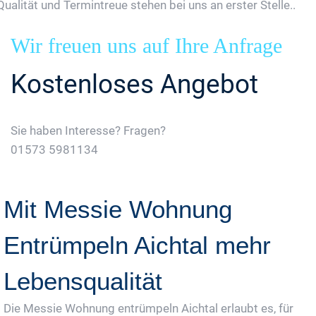
Qualität und Termintreue stehen bei uns an erster Stelle..
Wir freuen uns auf Ihre Anfrage
Kostenloses Angebot
Sie haben Interesse? Fragen?
01573 5981134
Jetzt Gratis Angebot Anfordern
Mit Messie Wohnung
Entrümpeln Aichtal mehr
Lebensqualität
Die Messie Wohnung entrümpeln Aichtal erlaubt es, für