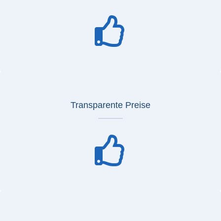
Transparente Preise