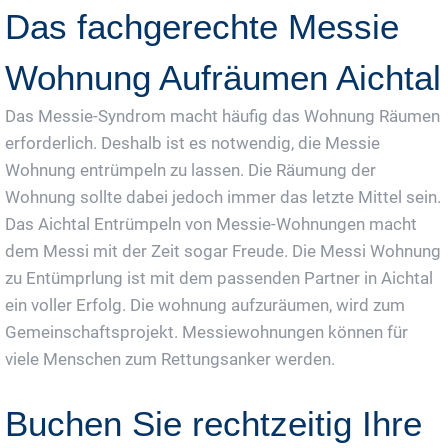
Das fachgerechte Messie
Wohnung Aufräumen Aichtal
Das Messie-Syndrom macht häufig das Wohnung Räumen
erforderlich. Deshalb ist es notwendig, die Messie
Wohnung entrümpeln zu lassen. Die Räumung der
Wohnung sollte dabei jedoch immer das letzte Mittel sein.
Das Aichtal Entrümpeln von Messie-Wohnungen macht
dem Messi mit der Zeit sogar Freude. Die Messi Wohnung
zu Entümprlung ist mit dem passenden Partner in Aichtal
ein voller Erfolg. Die wohnung aufzuräumen, wird zum
Gemeinschaftsprojekt. Messiewohnungen können für
viele Menschen zum Rettungsanker werden.
Buchen Sie rechtzeitig Ihre