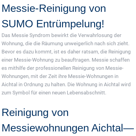
Messie-Reinigung von
SUMO Entrümpelung!
Das Messie Syndrom bewirkt die Verwahrlosung der
Wohnung, die die Räumung unweigerlich nach sich zieht.
Bevor es dazu kommt, ist es daher ratsam, die Reinigung
einer Messie-Wohnung zu beauftragen. Messie schaffen
es mithilfe der professionellen Reinigung von Messie-
Wohnungen, mit der Zeit ihre Messie-Wohnungen in
Aichtal in Ordnung zu halten. Die Wohnung in Aichtal wird
zum Symbol für einen neuen Lebensabschnitt.
Reinigung von
Messiewohnungen Aichtal—