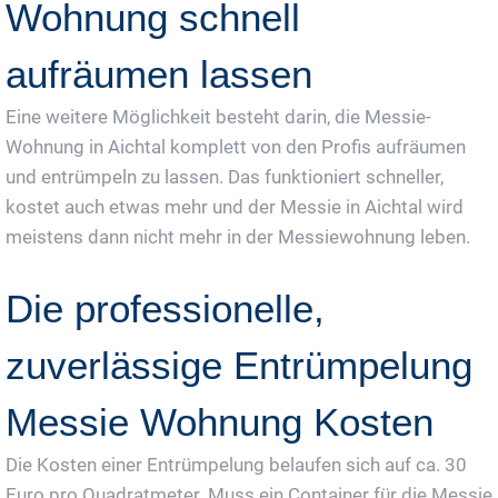
Wohnung schnell
aufräumen lassen
Eine weitere Möglichkeit besteht darin, die Messie-
Wohnung in Aichtal komplett von den Profis aufräumen
und entrümpeln zu lassen. Das funktioniert schneller,
kostet auch etwas mehr und der Messie in Aichtal wird
meistens dann nicht mehr in der Messiewohnung leben.
Die professionelle,
zuverlässige Entrümpelung
Messie Wohnung Kosten
Die Kosten einer Entrümpelung belaufen sich auf ca. 30
Euro pro Quadratmeter. Muss ein Container für die Messie