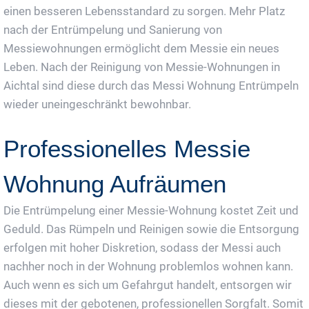
einen besseren Lebensstandard zu sorgen. Mehr Platz
nach der Entrümpelung und Sanierung von
Messiewohnungen ermöglicht dem Messie ein neues
Leben. Nach der Reinigung von Messie-Wohnungen in
Aichtal sind diese durch das Messi Wohnung Entrümpeln
wieder uneingeschränkt bewohnbar.
Professionelles Messie
Wohnung Aufräumen
Die Entrümpelung einer Messie-Wohnung kostet Zeit und
Geduld. Das Rümpeln und Reinigen sowie die Entsorgung
erfolgen mit hoher Diskretion, sodass der Messi auch
nachher noch in der Wohnung problemlos wohnen kann.
Auch wenn es sich um Gefahrgut handelt, entsorgen wir
dieses mit der gebotenen, professionellen Sorgfalt. Somit