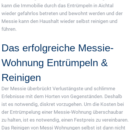
kann die Immobilie durch das Entrümpeln in Aichtal
wieder gefahrlos betreten und bewohnt werden und der
Messie kann den Haushalt wieder selbst reinigen und
führen.
Das erfolgreiche Messie-
Wohnung Entrümpeln &
Reinigen
Der Messie überbrückt Verlustängste und schlimme
Erlebnisse mit dem Horten von Gegenständen. Deshalb
ist es notwendig, diskret vorzugehen. Um die Kosten bei
der Entrümpelung einer Messie-Wohnung überschaubar
zu halten, ist es notwendig, einen Festpreis zu vereinbaren.
Das Reinigen von Messi Wohnungen selbst ist dann nicht