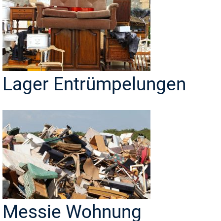
Lager Entrümpelungen
Messie Wohnung