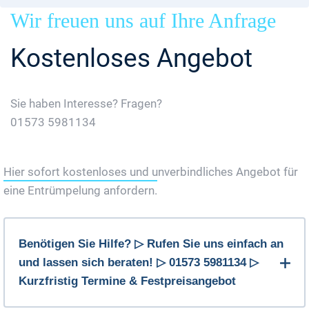
Wir freuen uns auf Ihre Anfrage
Kostenloses Angebot
Sie haben Interesse? Fragen?
01573 5981134
Jetzt Gratis Angebot Anfordern
Hier sofort kostenloses und unverbindliches Angebot für
eine Entrümpelung anfordern.
Benötigen Sie Hilfe? ▷ Rufen Sie uns einfach an
und lassen sich beraten! ▷ 01573 5981134 ▷
Kurzfristig Termine & Festpreisangebot