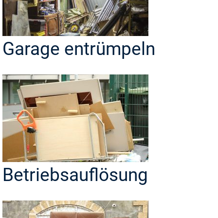
Garage entrümpeln
Betriebsauflösung