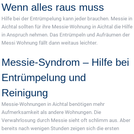
Wenn alles raus muss
Hilfe bei der Entrümpelung kann jeder brauchen. Messie in
Aichtal sollten für ihre Messie-Wohnung in Aichtal die Hilfe
in Anspruch nehmen. Das Entrümpeln und Aufräumen der
Messi Wohnung fällt dann weitaus leichter.
Messie-Syndrom – Hilfe bei
Entrümpelung und
Reinigung
Messie-Wohnungen in Aichtal benötigen mehr
Aufmerksamkeit als andere Wohnungen. Die
Verwahrlosung durch Messie sieht oft schlimm aus. Aber
bereits nach wenigen Stunden zeigen sich die ersten