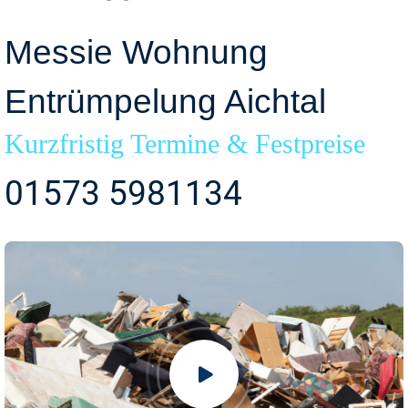
Messie Wohnung
Entrümpelung Aichtal
Kurzfristig Termine & Festpreise
01573 5981134