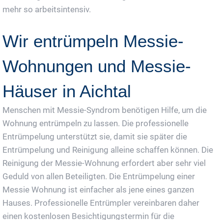
mehr so arbeitsintensiv.
Wir entrümpeln Messie-
Wohnungen und Messie-
Häuser in Aichtal
Menschen mit Messie-Syndrom benötigen Hilfe, um die
Wohnung entrümpeln zu lassen. Die professionelle
Entrümpelung unterstützt sie, damit sie später die
Entrümpelung und Reinigung alleine schaffen können. Die
Reinigung der Messie-Wohnung erfordert aber sehr viel
Geduld von allen Beteiligten. Die Entrümpelung einer
Messie Wohnung ist einfacher als jene eines ganzen
Hauses. Professionelle Entrümpler vereinbaren daher
einen kostenlosen Besichtigungstermin für die