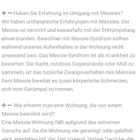
Haben Sie Erfahrung im Umgang mit Messies?
Wir haben umfangreiche Erfahrungen mit Messies. Der
Messie ist verstört und keinesfalls mit der Entrümpelung
einverstanden. Bewohner mit Messie-Syndrom sollten
während unseres Aufenthaltes in der Wohnung nicht
anwesend sein. Das Messie-Syndrom ist als Krankheit zu
bewerten. Die Sucht, nutzlose Gegenstände oder Müll zu
sammeln, ist das typische Zwangsverhalten des Messies.
Dem Messie bereitet es quasi körperliche Schmerzen,
sich vom Gerümpel zu trennen.
Wie erkennt man eine Wohnung, die von einem
Messie bewohnt wird?
Eine Messie-Wohnung fällt aufgrund des extremen
Geruchs auf. Da die Wohnung nie gereinigt oder gelüftet
wird, entstehen mit der Zeit strenge, lästige Gerüche, die