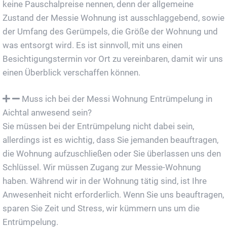
keine Pauschalpreise nennen, denn der allgemeine
Zustand der Messie Wohnung ist ausschlaggebend, sowie
der Umfang des Gerümpels, die Größe der Wohnung und
was entsorgt wird. Es ist sinnvoll, mit uns einen
Besichtigungstermin vor Ort zu vereinbaren, damit wir uns
einen Überblick verschaffen können.
Muss ich bei der Messi Wohnung Entrümpelung in
Aichtal anwesend sein?
Sie müssen bei der Entrümpelung nicht dabei sein,
allerdings ist es wichtig, dass Sie jemanden beauftragen,
die Wohnung aufzuschließen oder Sie überlassen uns den
Schlüssel. Wir müssen Zugang zur Messie-Wohnung
haben. Während wir in der Wohnung tätig sind, ist Ihre
Anwesenheit nicht erforderlich. Wenn Sie uns beauftragen,
sparen Sie Zeit und Stress, wir kümmern uns um die
Entrümpelung.