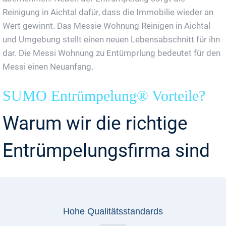
Reinigung in Aichtal dafür, dass die Immobilie wieder an
Wert gewinnt. Das Messie Wohnung Reinigen in Aichtal
und Umgebung stellt einen neuen Lebensabschnitt für ihn
dar. Die Messi Wohnung zu Entümprlung bedeutet für den
Messi einen Neuanfang.
SUMO Entrümpelung® Vorteile?
Warum wir die richtige
Entrümpelungsfirma sind
Hohe Qualitätsstandards