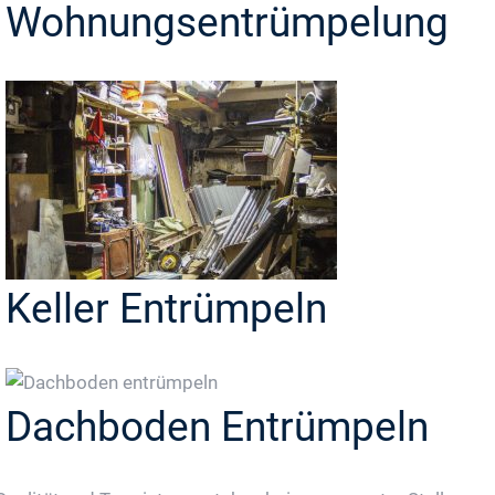
Wohnungsentrümpelung
Keller Entrümpeln
Dachboden Entrümpeln