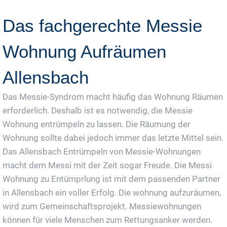
Das fachgerechte Messie
Wohnung Aufräumen
Allensbach
Das Messie-Syndrom macht häufig das Wohnung Räumen
erforderlich. Deshalb ist es notwendig, die Messie
Wohnung entrümpeln zu lassen. Die Räumung der
Wohnung sollte dabei jedoch immer das letzte Mittel sein.
Das Allensbach Entrümpeln von Messie-Wohnungen
macht dem Messi mit der Zeit sogar Freude. Die Messi
Wohnung zu Entümprlung ist mit dem passenden Partner
in Allensbach ein voller Erfolg. Die wohnung aufzuräumen,
wird zum Gemeinschaftsprojekt. Messiewohnungen
können für viele Menschen zum Rettungsanker werden.