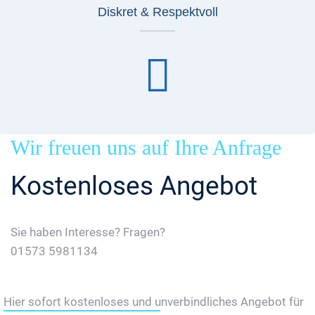
Diskret & Respektvoll
Wir freuen uns auf Ihre Anfrage
Kostenloses Angebot
Sie haben Interesse? Fragen?
01573 5981134
Jetzt Gratis Angebot Anfordern
Hier sofort kostenloses und unverbindliches Angebot für