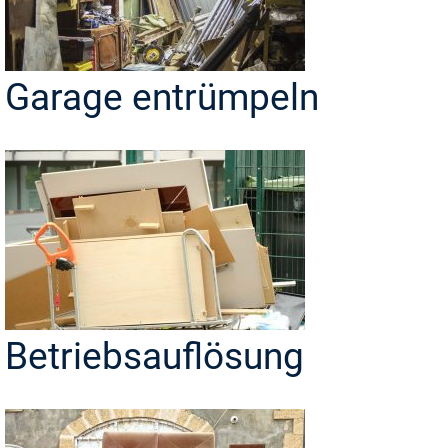
Garage entrümpeln
Betriebsauflösung