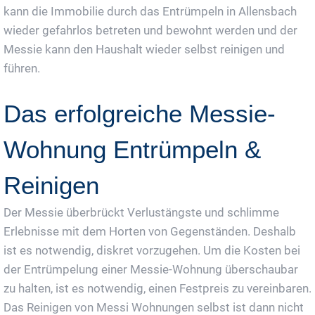
kann die Immobilie durch das Entrümpeln in Allensbach
wieder gefahrlos betreten und bewohnt werden und der
Messie kann den Haushalt wieder selbst reinigen und
führen.
Das erfolgreiche Messie-
Wohnung Entrümpeln &
Reinigen
Der Messie überbrückt Verlustängste und schlimme
Erlebnisse mit dem Horten von Gegenständen. Deshalb
ist es notwendig, diskret vorzugehen. Um die Kosten bei
der Entrümpelung einer Messie-Wohnung überschaubar
zu halten, ist es notwendig, einen Festpreis zu vereinbaren.
Das Reinigen von Messi Wohnungen selbst ist dann nicht