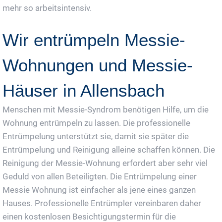
mehr so arbeitsintensiv.
Wir entrümpeln Messie-
Wohnungen und Messie-
Häuser in Allensbach
Menschen mit Messie-Syndrom benötigen Hilfe, um die
Wohnung entrümpeln zu lassen. Die professionelle
Entrümpelung unterstützt sie, damit sie später die
Entrümpelung und Reinigung alleine schaffen können. Die
Reinigung der Messie-Wohnung erfordert aber sehr viel
Geduld von allen Beteiligten. Die Entrümpelung einer
Messie Wohnung ist einfacher als jene eines ganzen
Hauses. Professionelle Entrümpler vereinbaren daher
einen kostenlosen Besichtigungstermin für die