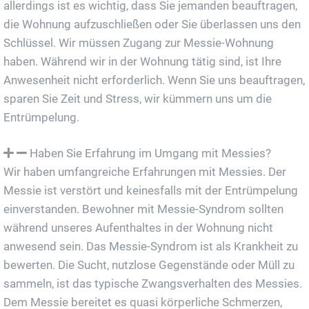
allerdings ist es wichtig, dass Sie jemanden beauftragen,
die Wohnung aufzuschließen oder Sie überlassen uns den
Schlüssel. Wir müssen Zugang zur Messie-Wohnung
haben. Während wir in der Wohnung tätig sind, ist Ihre
Anwesenheit nicht erforderlich. Wenn Sie uns beauftragen,
sparen Sie Zeit und Stress, wir kümmern uns um die
Entrümpelung.
Haben Sie Erfahrung im Umgang mit Messies?
Wir haben umfangreiche Erfahrungen mit Messies. Der
Messie ist verstört und keinesfalls mit der Entrümpelung
einverstanden. Bewohner mit Messie-Syndrom sollten
während unseres Aufenthaltes in der Wohnung nicht
anwesend sein. Das Messie-Syndrom ist als Krankheit zu
bewerten. Die Sucht, nutzlose Gegenstände oder Müll zu
sammeln, ist das typische Zwangsverhalten des Messies.
Dem Messie bereitet es quasi körperliche Schmerzen,