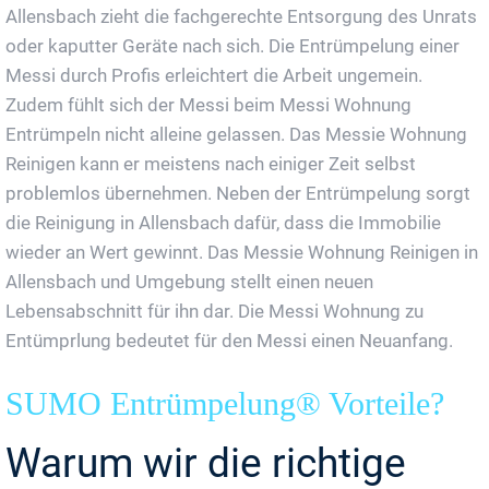
Allensbach zieht die fachgerechte Entsorgung des Unrats
oder kaputter Geräte nach sich. Die Entrümpelung einer
Messi durch Profis erleichtert die Arbeit ungemein.
Zudem fühlt sich der Messi beim Messi Wohnung
Entrümpeln nicht alleine gelassen. Das Messie Wohnung
Reinigen kann er meistens nach einiger Zeit selbst
problemlos übernehmen. Neben der Entrümpelung sorgt
die Reinigung in Allensbach dafür, dass die Immobilie
wieder an Wert gewinnt. Das Messie Wohnung Reinigen in
Allensbach und Umgebung stellt einen neuen
Lebensabschnitt für ihn dar. Die Messi Wohnung zu
Entümprlung bedeutet für den Messi einen Neuanfang.
SUMO Entrümpelung® Vorteile?
Warum wir die richtige