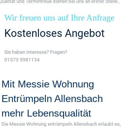
Qualität und Termintreue stehen bei uns an erster Stelle..
Wir freuen uns auf Ihre Anfrage
Kostenloses Angebot
Sie haben Interesse? Fragen?
01573 5981134
Jetzt Gratis Angebot Anfordern
Mit Messie Wohnung
Entrümpeln Allensbach
mehr Lebensqualität
Die Messie Wohnung entrümpeln Allensbach erlaubt es,