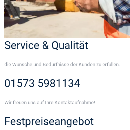
Service & Qualität
die Wünsche und Bedürfnisse der Kunden zu erfüllen.
01573 5981134
Wir freuen uns auf Ihre Kontaktaufnahme!
Festpreiseangebot