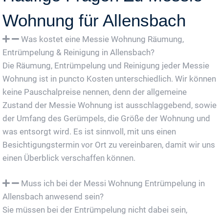
Wohnung für Allensbach
Was kostet eine Messie Wohnung Räumung,
Entrümpelung & Reinigung in Allensbach?
Die Räumung, Entrümpelung und Reinigung jeder Messie
Wohnung ist in puncto Kosten unterschiedlich. Wir können
keine Pauschalpreise nennen, denn der allgemeine
Zustand der Messie Wohnung ist ausschlaggebend, sowie
der Umfang des Gerümpels, die Größe der Wohnung und
was entsorgt wird. Es ist sinnvoll, mit uns einen
Besichtigungstermin vor Ort zu vereinbaren, damit wir uns
einen Überblick verschaffen können.
Muss ich bei der Messi Wohnung Entrümpelung in
Allensbach anwesend sein?
Sie müssen bei der Entrümpelung nicht dabei sein,