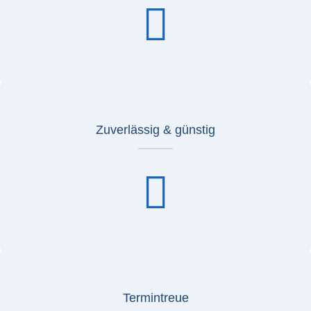
Zuverlässig & günstig
Termintreue