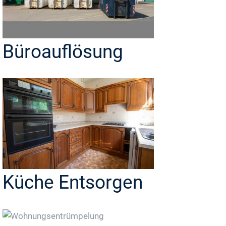
Büroauflösung
Küche Entsorgen