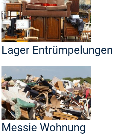
Lager Entrümpelungen
Messie Wohnung