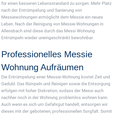
für einen besseren Lebensstandard zu sorgen. Mehr Platz
nach der Entrümpelung und Sanierung von
Messiewohnungen ermöglicht dem Messie ein neues
Leben. Nach der Reinigung von Messie-Wohnungen in
Allensbach sind diese durch das Messi Wohnung
Entrümpeln wieder uneingeschränkt bewohnbar.
Professionelles Messie
Wohnung Aufräumen
Die Entrümpelung einer Messie-Wohnung kostet Zeit und
Geduld. Das Rümpeln und Reinigen sowie die Entsorgung
erfolgen mit hoher Diskretion, sodass der Messi auch
nachher noch in der Wohnung problemlos wohnen kann.
Auch wenn es sich um Gefahrgut handelt, entsorgen wir
dieses mit der gebotenen, professionellen Sorgfalt. Somit