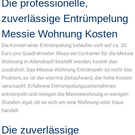
Die professionelle,
zuverlässige Entrümpelung
Messie Wohnung Kosten
Die Kosten einer Entrümpelung belaufen sich auf ca. 30
Euro pro Quadratmeter. Muss ein Container für die Messie
Wohnung in Allensbach bestellt werden, kostet das
zusätzlich. Das Messie Wohnung Entrümpeln ist nicht das
Problem, es ist der enorme Zeitaufwand, der hohe Kosten
verursacht. Erfahrene Entrümpelungsunternehmen
entrümpeln und reinigen die Messiewohnung in wenigen
Stunden, egal, ob es sich um eine Wohnung oder Haus
handelt.
Die zuverlässige