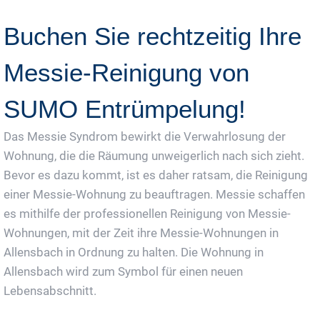
Buchen Sie rechtzeitig Ihre
Messie-Reinigung von
SUMO Entrümpelung!
Das Messie Syndrom bewirkt die Verwahrlosung der
Wohnung, die die Räumung unweigerlich nach sich zieht.
Bevor es dazu kommt, ist es daher ratsam, die Reinigung
einer Messie-Wohnung zu beauftragen. Messie schaffen
es mithilfe der professionellen Reinigung von Messie-
Wohnungen, mit der Zeit ihre Messie-Wohnungen in
Allensbach in Ordnung zu halten. Die Wohnung in
Allensbach wird zum Symbol für einen neuen
Lebensabschnitt.