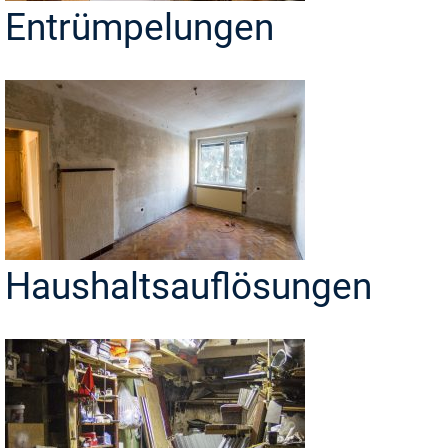
Entrümpelungen
Haushaltsauflösungen