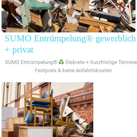
SUMO Entrümpelung® gewerblich
+ privat
SUMO Entrümpelung®
Diskrete + Kurzfristige Termine
Festpreis & keine Anfahrtskosten