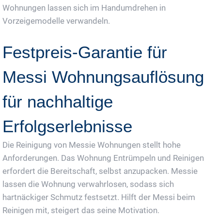
Wohnungen lassen sich im Handumdrehen in
Vorzeigemodelle verwandeln.
Festpreis-Garantie für
Messi Wohnungsauflösung
für nachhaltige
Erfolgserlebnisse
Die Reinigung von Messie Wohnungen stellt hohe
Anforderungen. Das Wohnung Entrümpeln und Reinigen
erfordert die Bereitschaft, selbst anzupacken. Messie
lassen die Wohnung verwahrlosen, sodass sich
hartnäckiger Schmutz festsetzt. Hilft der Messi beim
Reinigen mit, steigert das seine Motivation.