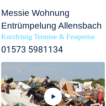
Messie Wohnung
Entrümpelung Allensbach
Kurzfristig Termine & Festpreise
01573 5981134