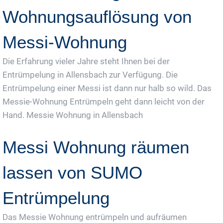
Wohnungsauflösung von
Messi-Wohnung
Die Erfahrung vieler Jahre steht Ihnen bei der
Entrümpelung in Allensbach zur Verfügung. Die
Entrümpelung einer Messi ist dann nur halb so wild. Das
Messie-Wohnung Entrümpeln geht dann leicht von der
Hand. Messie Wohnung in Allensbach
Messi Wohnung räumen
lassen von SUMO
Entrümpelung
Das Messie Wohnung entrümpeln und aufräumen