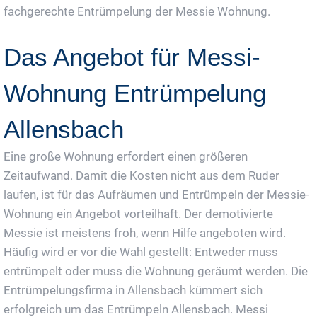
fachgerechte Entrümpelung der Messie Wohnung.
Das Angebot für Messi-
Wohnung Entrümpelung
Allensbach
Eine große Wohnung erfordert einen größeren
Zeitaufwand. Damit die Kosten nicht aus dem Ruder
laufen, ist für das Aufräumen und Entrümpeln der Messie-
Wohnung ein Angebot vorteilhaft. Der demotivierte
Messie ist meistens froh, wenn Hilfe angeboten wird.
Häufig wird er vor die Wahl gestellt: Entweder muss
entrümpelt oder muss die Wohnung geräumt werden. Die
Entrümpelungsfirma in Allensbach kümmert sich
erfolgreich um das Entrümpeln Allensbach. Messi