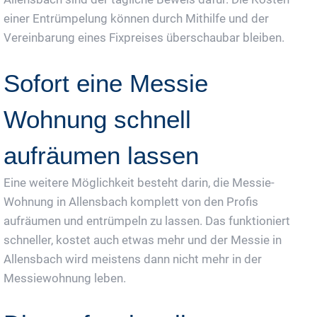
einer Entrümpelung können durch Mithilfe und der
Vereinbarung eines Fixpreises überschaubar bleiben.
Sofort eine Messie
Wohnung schnell
aufräumen lassen
Eine weitere Möglichkeit besteht darin, die Messie-
Wohnung in Allensbach komplett von den Profis
aufräumen und entrümpeln zu lassen. Das funktioniert
schneller, kostet auch etwas mehr und der Messie in
Allensbach wird meistens dann nicht mehr in der
Messiewohnung leben.