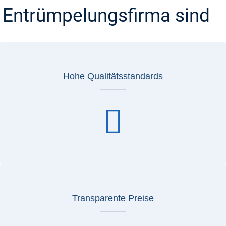
Entrümpelungsfirma sind
Hohe Qualitätsstandards
Transparente Preise