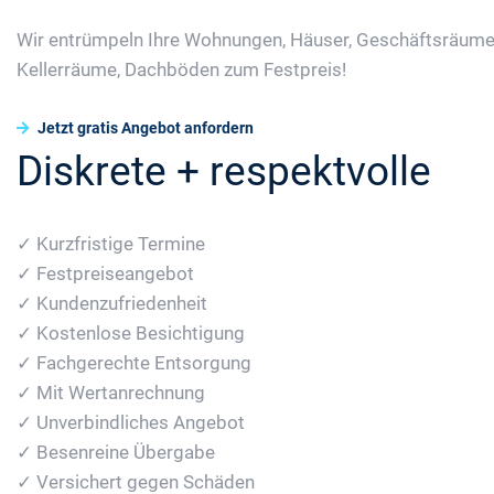
Wir entrümpeln Ihre Wohnungen, Häuser, Geschäftsräume
Kellerräume, Dachböden zum Festpreis!
Jetzt gratis Angebot anfordern
Diskrete + respektvolle
✓ Kurzfristige Termine
✓ Festpreiseangebot
✓ Kundenzufriedenheit
✓ Kostenlose Besichtigung
✓ Fachgerechte Entsorgung
✓ Mit Wertanrechnung
✓ Unverbindliches Angebot
✓ Besenreine Übergabe
✓ Versichert gegen Schäden