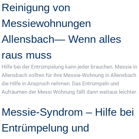
Reinigung von
Messiewohnungen
Allensbach— Wenn alles
raus muss
Hilfe bei der Entrümpelung kann jeder brauchen. Messie in
Allensbach sollten für ihre Messie-Wohnung in Allensbach
die Hilfe in Anspruch nehmen. Das Entrümpeln und
Aufräumen der Messi Wohnung fällt dann weitaus leichter.
Messie-Syndrom – Hilfe bei
Entrümpelung und