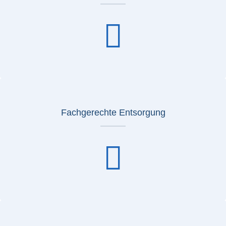
Fachgerechte Entsorgung