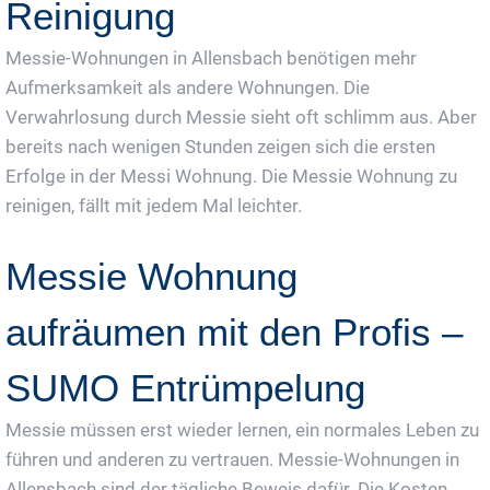
Reinigung
Messie-Wohnungen in Allensbach benötigen mehr
Aufmerksamkeit als andere Wohnungen. Die
Verwahrlosung durch Messie sieht oft schlimm aus. Aber
bereits nach wenigen Stunden zeigen sich die ersten
Erfolge in der Messi Wohnung. Die Messie Wohnung zu
reinigen, fällt mit jedem Mal leichter.
Messie Wohnung
aufräumen mit den Profis –
SUMO Entrümpelung
Messie müssen erst wieder lernen, ein normales Leben zu
führen und anderen zu vertrauen. Messie-Wohnungen in
Allensbach sind der tägliche Beweis dafür. Die Kosten