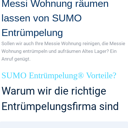
Messi Wohnung räumen
lassen von SUMO
Entrümpelung
Sollen wir auch Ihre Messie Wohnung reinigen, die Messie
Wohnung entrümpeln und aufräumen Altes Lager? Ein
Anruf genügt.
SUMO Entrümpelung® Vorteile?
Warum wir die richtige
Entrümpelungsfirma sind