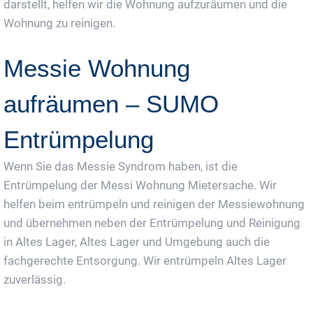
darstellt, helfen wir die Wohnung aufzuräumen und die
Wohnung zu reinigen.
Messie Wohnung
aufräumen – SUMO
Entrümpelung
Wenn Sie das Messie Syndrom haben, ist die
Entrümpelung der Messi Wohnung Mietersache. Wir
helfen beim entrümpeln und reinigen der Messiewohnung
und übernehmen neben der Entrümpelung und Reinigung
in Altes Lager, Altes Lager und Umgebung auch die
fachgerechte Entsorgung. Wir entrümpeln Altes Lager
zuverlässig.