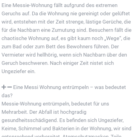
Eine Messie-Wohnung fällt aufgrund des extremen
Geruchs auf. Da die Wohnung nie gereinigt oder gelüftet
wird, entstehen mit der Zeit strenge, lästige Gerüche, die
für die Nachbarn eine Zumutung sind. Besuchern fällt die
chaotische Wohnung auf, es gibt kaum noch „Wege“, die
zum Bad oder zum Bett des Bewohners führen. Der
Vermieter wird hellhörig, wenn sich Nachbarn über den
Geruch beschweren. Nach einiger Zeit nistet sich
Ungeziefer ein.
Eine Messi Wohnung entrümpeln – was bedeutet
das?
Messie-Wohnung entrümpeln, bedeutet für uns
Mehrarbeit. Der Abfall ist hochgradig
gesundheitsschädigend. Es befinden sich Ungeziefer,
Keime, Schimmel und Bakterien in der Wohnung, wir sind
entsprechend vorbereitet. Atemschutzmasken, Teile