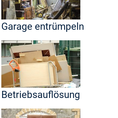
Garage entrümpeln
Betriebsauflösung