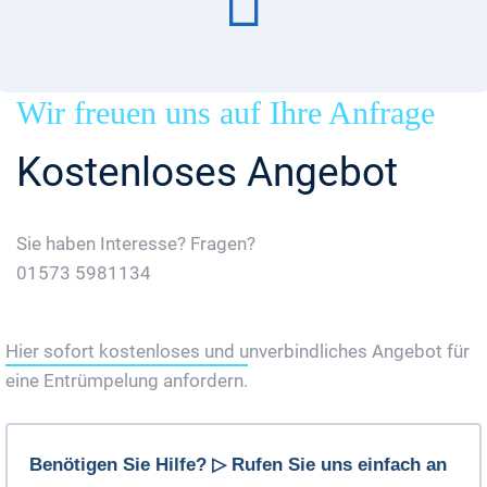
Wir freuen uns auf Ihre Anfrage
Kostenloses Angebot
Sie haben Interesse? Fragen?
01573 5981134
Jetzt Gratis Angebot Anfordern
Hier sofort kostenloses und unverbindliches Angebot für
eine Entrümpelung anfordern.
Benötigen Sie Hilfe? ▷ Rufen Sie uns einfach an