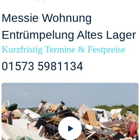
Messie Wohnung
Entrümpelung Altes Lager
Kurzfristig Termine & Festpreise
01573 5981134