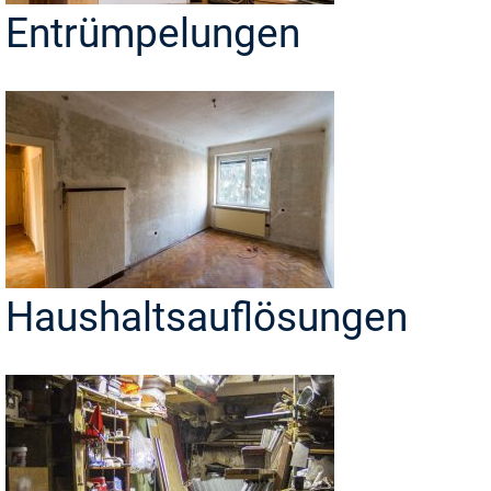
Entrümpelungen
Haushaltsauflösungen