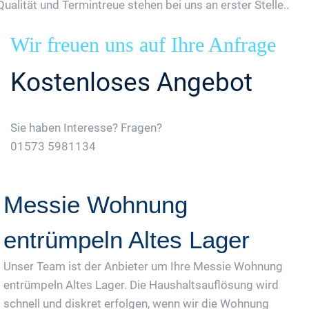
Qualität und Termintreue stehen bei uns an erster Stelle..
Wir freuen uns auf Ihre Anfrage
Kostenloses Angebot
Sie haben Interesse? Fragen?
01573 5981134
Jetzt Gratis Angebot Anfordern
Messie Wohnung
entrümpeln Altes Lager
Unser Team ist der Anbieter um Ihre Messie Wohnung
entrümpeln Altes Lager. Die Haushaltsauflösung wird
schnell und diskret erfolgen, wenn wir die Wohnung