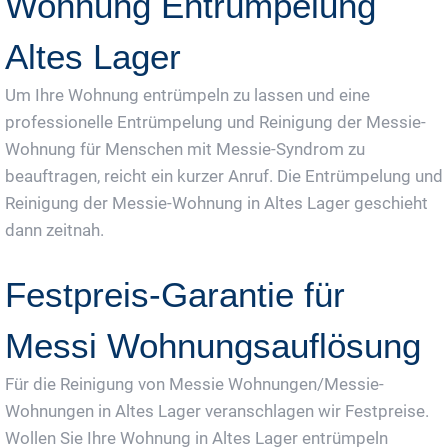
Wohnung Entrümpelung
Altes Lager
Um Ihre Wohnung entrümpeln zu lassen und eine
professionelle Entrümpelung und Reinigung der Messie-
Wohnung für Menschen mit Messie-Syndrom zu
beauftragen, reicht ein kurzer Anruf. Die Entrümpelung und
Reinigung der Messie-Wohnung in Altes Lager geschieht
dann zeitnah.
Festpreis-Garantie für
Messi Wohnungsauflösung
Für die Reinigung von Messie Wohnungen/Messie-
Wohnungen in Altes Lager veranschlagen wir Festpreise.
Wollen Sie Ihre Wohnung in Altes Lager entrümpeln