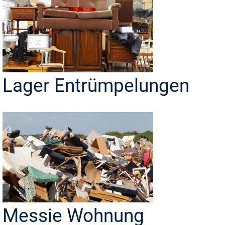
Lager Entrümpelungen
Messie Wohnung