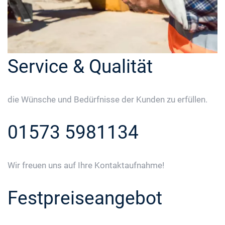
Service & Qualität
die Wünsche und Bedürfnisse der Kunden zu erfüllen.
01573 5981134
Wir freuen uns auf Ihre Kontaktaufnahme!
Festpreiseangebot