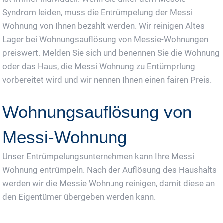
Syndrom leiden, muss die Entrümpelung der Messi
Wohnung von Ihnen bezahlt werden. Wir reinigen Altes
Lager bei Wohnungsauflösung von Messie-Wohnungen
preiswert. Melden Sie sich und benennen Sie die Wohnung
oder das Haus, die Messi Wohnung zu Entümprlung
vorbereitet wird und wir nennen Ihnen einen fairen Preis.
Wohnungsauflösung von
Messi-Wohnung
Unser Entrümpelungsunternehmen kann Ihre Messi
Wohnung entrümpeln. Nach der Auflösung des Haushalts
werden wir die Messie Wohnung reinigen, damit diese an
den Eigentümer übergeben werden kann.