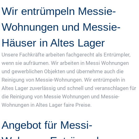
Wir entrümpeln Messie-
Wohnungen und Messie-
Häuser in Altes Lager
Unsere Fachkräfte arbeiten fachgerecht als Entrümpler,
wenn sie aufräumen. Wir arbeiten in Messi Wohnungen
und gewerblichen Objekten und übernehme auch die
Reinigung von Messie-Wohnungen. Wir entrümpeln in
Altes Lager zuverlässig und schnell und veranschlagen für
die Reinigung von Messie Wohnungen und Messie-
Wohnungen in Altes Lager faire Preise.
Angebot für Messi-