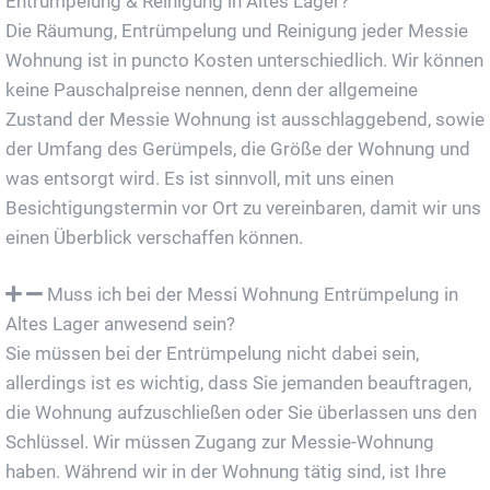
Entrümpelung & Reinigung in Altes Lager?
Die Räumung, Entrümpelung und Reinigung jeder Messie
Wohnung ist in puncto Kosten unterschiedlich. Wir können
keine Pauschalpreise nennen, denn der allgemeine
Zustand der Messie Wohnung ist ausschlaggebend, sowie
der Umfang des Gerümpels, die Größe der Wohnung und
was entsorgt wird. Es ist sinnvoll, mit uns einen
Besichtigungstermin vor Ort zu vereinbaren, damit wir uns
einen Überblick verschaffen können.
Muss ich bei der Messi Wohnung Entrümpelung in
Altes Lager anwesend sein?
Sie müssen bei der Entrümpelung nicht dabei sein,
allerdings ist es wichtig, dass Sie jemanden beauftragen,
die Wohnung aufzuschließen oder Sie überlassen uns den
Schlüssel. Wir müssen Zugang zur Messie-Wohnung
haben. Während wir in der Wohnung tätig sind, ist Ihre