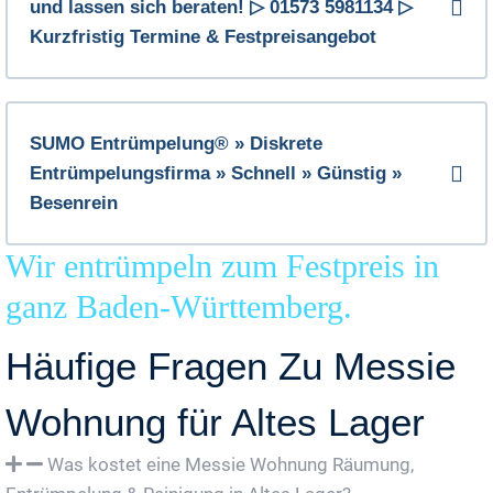
und lassen sich beraten! ▷ 01573 5981134 ▷
Kurzfristig Termine & Festpreisangebot
SUMO Entrümpelung® » Diskrete
Entrümpelungsfirma » Schnell » Günstig »
Besenrein
Wir entrümpeln zum Festpreis in
ganz Baden-Württemberg.
Häufige Fragen Zu Messie
Wohnung für Altes Lager
Was kostet eine Messie Wohnung Räumung,