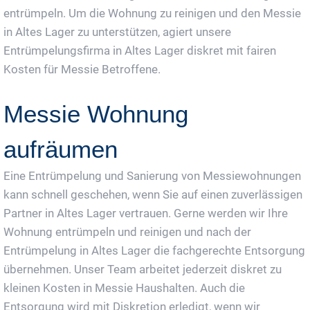
entrümpeln. Um die Wohnung zu reinigen und den Messie
in Altes Lager zu unterstützen, agiert unsere
Entrümpelungsfirma in Altes Lager diskret mit fairen
Kosten für Messie Betroffene.
Messie Wohnung
aufräumen
Eine Entrümpelung und Sanierung von Messiewohnungen
kann schnell geschehen, wenn Sie auf einen zuverlässigen
Partner in Altes Lager vertrauen. Gerne werden wir Ihre
Wohnung entrümpeln und reinigen und nach der
Entrümpelung in Altes Lager die fachgerechte Entsorgung
übernehmen. Unser Team arbeitet jederzeit diskret zu
kleinen Kosten in Messie Haushalten. Auch die
Entsorgung wird mit Diskretion erledigt, wenn wir