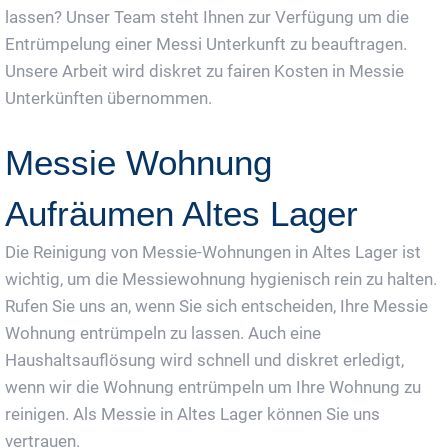
lassen? Unser Team steht Ihnen zur Verfügung um die
Entrümpelung einer Messi Unterkunft zu beauftragen.
Unsere Arbeit wird diskret zu fairen Kosten in Messie
Unterkünften übernommen.
Messie Wohnung
Aufräumen Altes Lager
Die Reinigung von Messie-Wohnungen in Altes Lager ist
wichtig, um die Messiewohnung hygienisch rein zu halten.
Rufen Sie uns an, wenn Sie sich entscheiden, Ihre Messie
Wohnung entrümpeln zu lassen. Auch eine
Haushaltsauflösung wird schnell und diskret erledigt,
wenn wir die Wohnung entrümpeln um Ihre Wohnung zu
reinigen. Als Messie in Altes Lager können Sie uns
vertrauen.