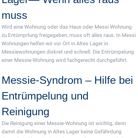
muss
Wird eine Wohnung oder das Haus oder Messi Wohnung
zu Entümprlung freigegeben, muss oft alles raus. In Messi
Wohnungen helfen wir vor Ort in Altes Lager in
Messiewohnungen diskret und schnell. Die Entrümpelung
einer Messie-Wohnung wird fachgerecht durchgeführt.
Messie-Syndrom – Hilfe bei
Entrümpelung und
Reinigung
Die Reinigung einer Messie-Wohnung ist wichtig, denn
damit die Wohnung in Altes Lager keine Gefährdung