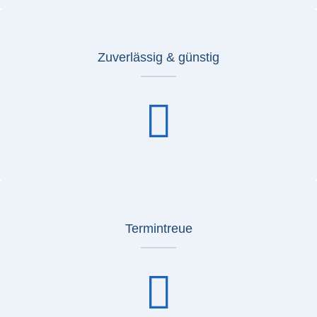
Zuverlässig & günstig
Termintreue