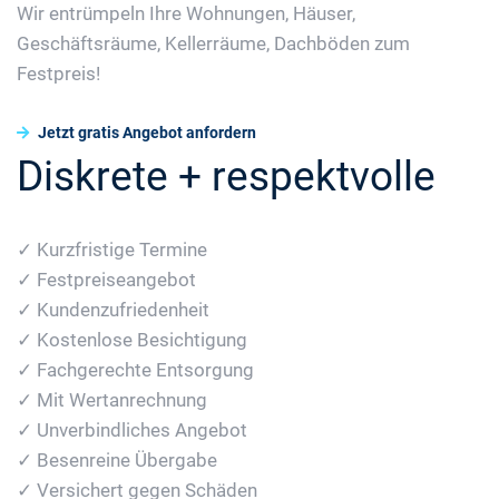
Wir entrümpeln Ihre Wohnungen, Häuser,
Geschäftsräume, Kellerräume, Dachböden zum
Festpreis!
Jetzt gratis Angebot anfordern
Diskrete + respektvolle
✓ Kurzfristige Termine
✓ Festpreiseangebot
✓ Kundenzufriedenheit
✓ Kostenlose Besichtigung
✓ Fachgerechte Entsorgung
✓ Mit Wertanrechnung
✓ Unverbindliches Angebot
✓ Besenreine Übergabe
✓ Versichert gegen Schäden