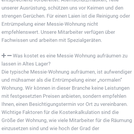
unserer Ausrüstung, schützen uns vor Keimen und den
strengen Gerüchen. Für einen Laien ist die Reinigung oder
Entrümpelung einer Messie-Wohnung nicht
empfehlenswert. Unsere Mitarbeiter verfügen über
Fachwissen und arbeiten mit Spezialgeräten.
Was kostet es eine Messie Wohnung aufräumen zu
lassen in Altes Lager?
Die typische Messie-Wohnung aufräumen, ist aufwendiger
und mühsamer als die Entrümpelung einer „normalen“
Wohnung. Wir können in dieser Branche keine Leistungen
mit festgesetzten Preisen anbieten, sondern empfehlen
Ihnen, einen Besichtigungstermin vor Ort zu vereinbaren.
Wichtige Faktoren für die Kostenkalkulation sind die
Größe der Wohnung, wie viele Mitarbeiter für die Räumung
einzusetzen sind und wie hoch der Grad der