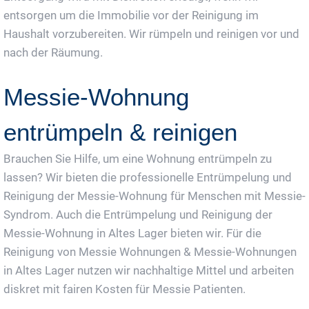
entsorgen um die Immobilie vor der Reinigung im
Haushalt vorzubereiten. Wir rümpeln und reinigen vor und
nach der Räumung.
Messie-Wohnung
entrümpeln & reinigen
Brauchen Sie Hilfe, um eine Wohnung entrümpeln zu
lassen? Wir bieten die professionelle Entrümpelung und
Reinigung der Messie-Wohnung für Menschen mit Messie-
Syndrom. Auch die Entrümpelung und Reinigung der
Messie-Wohnung in Altes Lager bieten wir. Für die
Reinigung von Messie Wohnungen & Messie-Wohnungen
in Altes Lager nutzen wir nachhaltige Mittel und arbeiten
diskret mit fairen Kosten für Messie Patienten.