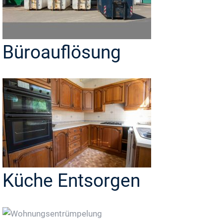
Büroauflösung
Küche Entsorgen