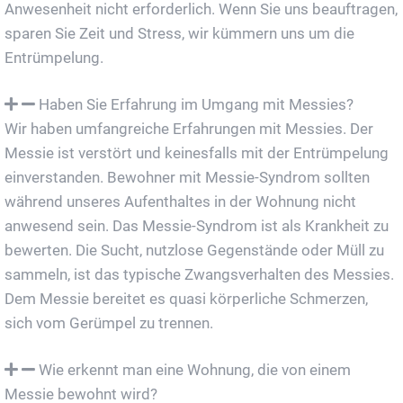
Anwesenheit nicht erforderlich. Wenn Sie uns beauftragen,
sparen Sie Zeit und Stress, wir kümmern uns um die
Entrümpelung.
Haben Sie Erfahrung im Umgang mit Messies?
Wir haben umfangreiche Erfahrungen mit Messies. Der
Messie ist verstört und keinesfalls mit der Entrümpelung
einverstanden. Bewohner mit Messie-Syndrom sollten
während unseres Aufenthaltes in der Wohnung nicht
anwesend sein. Das Messie-Syndrom ist als Krankheit zu
bewerten. Die Sucht, nutzlose Gegenstände oder Müll zu
sammeln, ist das typische Zwangsverhalten des Messies.
Dem Messie bereitet es quasi körperliche Schmerzen,
sich vom Gerümpel zu trennen.
Wie erkennt man eine Wohnung, die von einem
Messie bewohnt wird?