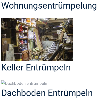
Wohnungsentrümpelung
Keller Entrümpeln
Dachboden Entrümpeln