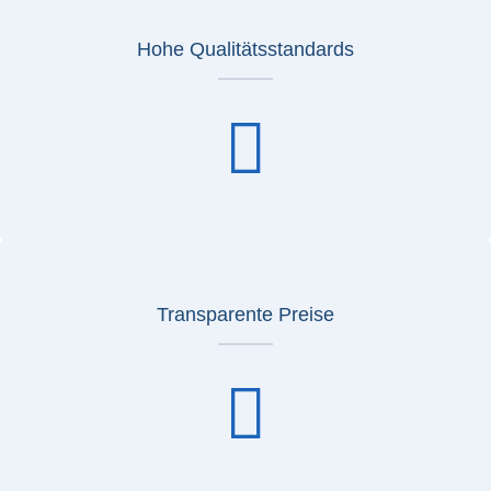
Hohe Qualitätsstandards
Transparente Preise