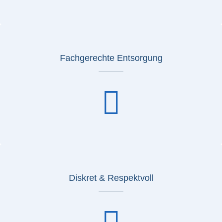
Fachgerechte Entsorgung
Diskret & Respektvoll