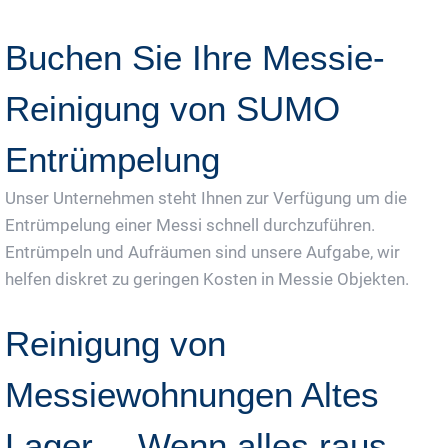
Buchen Sie Ihre Messie-
Reinigung von SUMO
Entrümpelung
Unser Unternehmen steht Ihnen zur Verfügung um die
Entrümpelung einer Messi schnell durchzuführen.
Entrümpeln und Aufräumen sind unsere Aufgabe, wir
helfen diskret zu geringen Kosten in Messie Objekten.
Reinigung von
Messiewohnungen Altes
Lager— Wenn alles raus