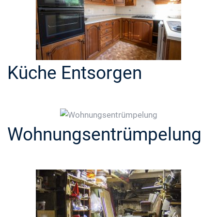
Küche Entsorgen
Wohnungsentrümpelung