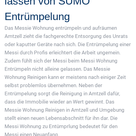
lassen von SUMO
Entrümpelung
Das Messie Wohnung entrümpeln und aufräumen
Amtzell zieht die fachgerechte Entsorgung des Unrats
oder kaputter Geräte nach sich. Die Entrümpelung einer
Messi durch Profis erleichtert die Arbeit ungemein.
Zudem fühlt sich der Messi beim Messi Wohnung
Entrümpeln nicht alleine gelassen. Das Messie
Wohnung Reinigen kann er meistens nach einiger Zeit
selbst problemlos übernehmen. Neben der
Entrümpelung sorgt die Reinigung in Amtzell dafür,
dass die Immobilie wieder an Wert gewinnt. Das
Messie Wohnung Reinigen in Amtzell und Umgebung
stellt einen neuen Lebensabschnitt für ihn dar. Die
Messi Wohnung zu Entümprlung bedeutet für den
Messi einen Neuanfang.