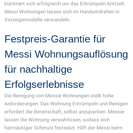
kümmert sich erfolgreich um das Entrümpeln Amtzell.
Messi Wohnungen lassen sich im Handumdrehen in
Vorzeigemodelle verwandeln.
Festpreis-Garantie für
Messi Wohnungsauflösung
für nachhaltige
Erfolgserlebnisse
Die Reinigung von Messie Wohnungen stellt hohe
Anforderungen. Das Wohnung Entrümpeln und Reinigen
erfordert die Bereitschaft, selbst anzupacken. Messie
lassen die Wohnung verwahrlosen, sodass sich
hartnäckiger Schmutz festsetzt. Hilft der Messi beim