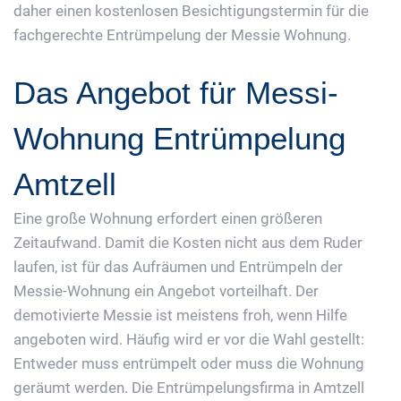
daher einen kostenlosen Besichtigungstermin für die
fachgerechte Entrümpelung der Messie Wohnung.
Das Angebot für Messi-
Wohnung Entrümpelung
Amtzell
Eine große Wohnung erfordert einen größeren
Zeitaufwand. Damit die Kosten nicht aus dem Ruder
laufen, ist für das Aufräumen und Entrümpeln der
Messie-Wohnung ein Angebot vorteilhaft. Der
demotivierte Messie ist meistens froh, wenn Hilfe
angeboten wird. Häufig wird er vor die Wahl gestellt:
Entweder muss entrümpelt oder muss die Wohnung
geräumt werden. Die Entrümpelungsfirma in Amtzell