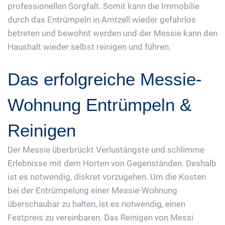
professionellen Sorgfalt. Somit kann die Immobilie
durch das Entrümpeln in Amtzell wieder gefahrlos
betreten und bewohnt werden und der Messie kann den
Haushalt wieder selbst reinigen und führen.
Das erfolgreiche Messie-
Wohnung Entrümpeln &
Reinigen
Der Messie überbrückt Verlustängste und schlimme
Erlebnisse mit dem Horten von Gegenständen. Deshalb
ist es notwendig, diskret vorzugehen. Um die Kosten
bei der Entrümpelung einer Messie-Wohnung
überschaubar zu halten, ist es notwendig, einen
Festpreis zu vereinbaren. Das Reinigen von Messi