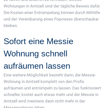
Wohnungen in Amtzell sind der tägliche Beweis dafür.
Die Kosten einer Entrümpelung können durch Mithilfe
und der Vereinbarung eines Fixpreises überschaubar
bleiben.
Sofort eine Messie
Wohnung schnell
aufräumen lassen
Eine weitere Möglichkeit besteht darin, die Messie-
Wohnung in Amtzell komplett von den Profis
aufräumen und entrümpeln zu lassen. Das funktioniert
schneller, kostet auch etwas mehr und der Messie in
Amtzell wird meistens dann nicht mehr in der
Messiewohnung leben.