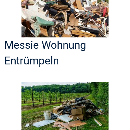
Messie Wohnung
Entrümpeln