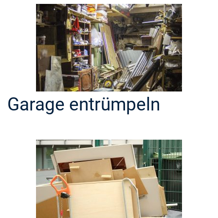
Garage entrümpeln