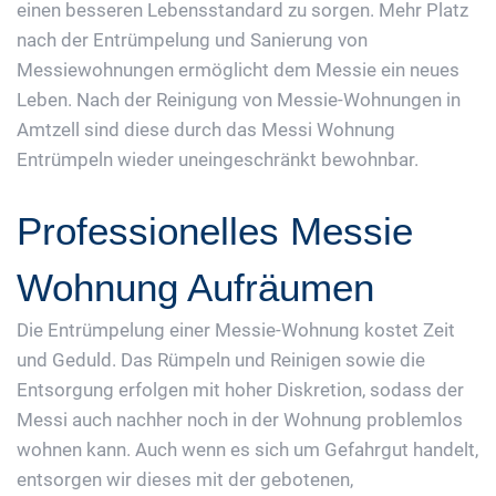
einen besseren Lebensstandard zu sorgen. Mehr Platz
nach der Entrümpelung und Sanierung von
Messiewohnungen ermöglicht dem Messie ein neues
Leben. Nach der Reinigung von Messie-Wohnungen in
Amtzell sind diese durch das Messi Wohnung
Entrümpeln wieder uneingeschränkt bewohnbar.
Professionelles Messie
Wohnung Aufräumen
Die Entrümpelung einer Messie-Wohnung kostet Zeit
und Geduld. Das Rümpeln und Reinigen sowie die
Entsorgung erfolgen mit hoher Diskretion, sodass der
Messi auch nachher noch in der Wohnung problemlos
wohnen kann. Auch wenn es sich um Gefahrgut handelt,
entsorgen wir dieses mit der gebotenen,