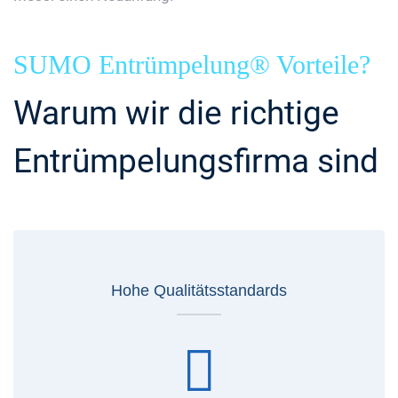
SUMO Entrümpelung® Vorteile?
Warum wir die richtige
Entrümpelungsfirma sind
Hohe Qualitätsstandards