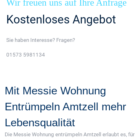
Wir freuen uns auf Ihre Anfrage
Kostenloses Angebot
Sie haben Interesse? Fragen?
01573 5981134
Jetzt Gratis Angebot Anfordern
Mit Messie Wohnung
Entrümpeln Amtzell mehr
Lebensqualität
Die Messie Wohnung entrümpeln Amtzell erlaubt es, für