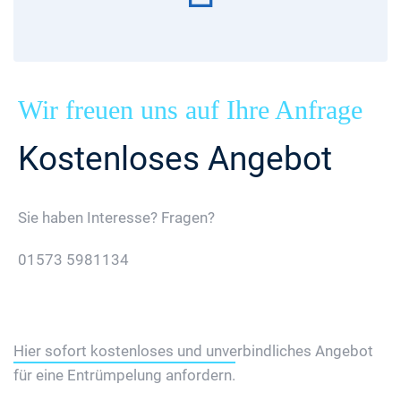
Wir freuen uns auf Ihre Anfrage
Kostenloses Angebot
Sie haben Interesse? Fragen?
01573 5981134
Jetzt Gratis Angebot Anfordern
Hier sofort kostenloses und unverbindliches Angebot
für eine Entrümpelung anfordern.