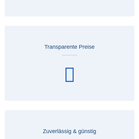
Transparente Preise
Zuverlässig & günstig