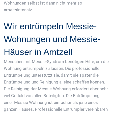
Wohnungen selbst ist dann nicht mehr so
arbeitsintensiv.
Wir entrümpeln Messie-
Wohnungen und Messie-
Häuser in Amtzell
Menschen mit Messie-Syndrom benötigen Hilfe, um die
Wohnung entrümpeln zu lassen. Die professionelle
Entrümpelung unterstützt sie, damit sie später die
Entrümpelung und Reinigung alleine schaffen können.
Die Reinigung der Messie-Wohnung erfordert aber sehr
viel Geduld von allen Beteiligten. Die Entrümpelung
einer Messie Wohnung ist einfacher als jene eines
ganzen Hauses. Professionelle Entrümpler vereinbaren