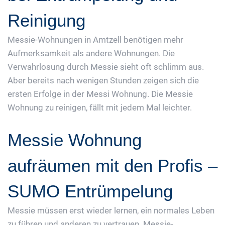
Reinigung
Messie-Wohnungen in Amtzell benötigen mehr
Aufmerksamkeit als andere Wohnungen. Die
Verwahrlosung durch Messie sieht oft schlimm aus.
Aber bereits nach wenigen Stunden zeigen sich die
ersten Erfolge in der Messi Wohnung. Die Messie
Wohnung zu reinigen, fällt mit jedem Mal leichter.
Messie Wohnung
aufräumen mit den Profis –
SUMO Entrümpelung
Messie müssen erst wieder lernen, ein normales Leben
zu führen und anderen zu vertrauen. Messie-