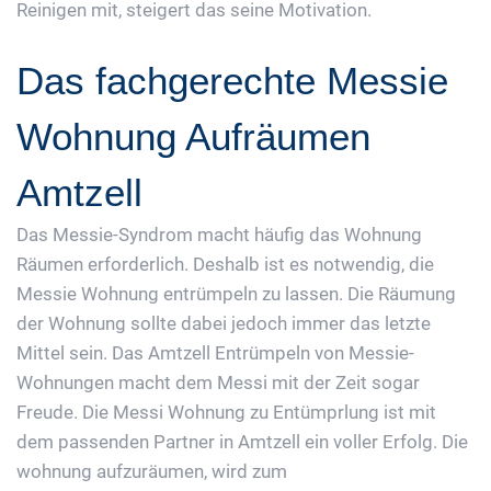
Reinigen mit, steigert das seine Motivation.
Das fachgerechte Messie
Wohnung Aufräumen
Amtzell
Das Messie-Syndrom macht häufig das Wohnung
Räumen erforderlich. Deshalb ist es notwendig, die
Messie Wohnung entrümpeln zu lassen. Die Räumung
der Wohnung sollte dabei jedoch immer das letzte
Mittel sein. Das Amtzell Entrümpeln von Messie-
Wohnungen macht dem Messi mit der Zeit sogar
Freude. Die Messi Wohnung zu Entümprlung ist mit
dem passenden Partner in Amtzell ein voller Erfolg. Die
wohnung aufzuräumen, wird zum