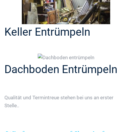
Keller Entrümpeln
Dachboden Entrümpeln
Qualität und Termintreue stehen bei uns an erster
Stelle..