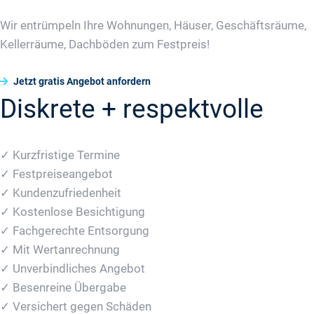
Wir entrümpeln Ihre Wohnungen, Häuser, Geschäftsräume,
Kellerräume, Dachböden zum Festpreis!
Jetzt gratis Angebot anfordern
Diskrete + respektvolle
✓ Kurzfristige Termine
✓ Festpreiseangebot
✓ Kundenzufriedenheit
✓ Kostenlose Besichtigung
✓ Fachgerechte Entsorgung
✓ Mit Wertanrechnung
✓ Unverbindliches Angebot
✓ Besenreine Übergabe
✓ Versichert gegen Schäden