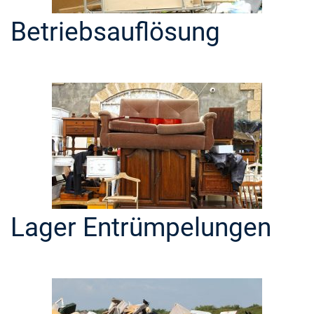
Betriebsauflösung
Lager Entrümpelungen