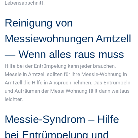
Lebensabschnitt.
Reinigung von
Messiewohnungen Amtzell
— Wenn alles raus muss
Hilfe bei der Entrümpelung kann jeder brauchen.
Messie in Amtzell sollten für ihre Messie-Wohnung in
Amtzell die Hilfe in Anspruch nehmen. Das Entrümpeln
und Aufräumen der Messi Wohnung fällt dann weitaus
leichter.
Messie-Syndrom – Hilfe
bei Entrümpelung und