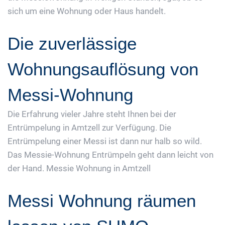
sich um eine Wohnung oder Haus handelt.
Die zuverlässige
Wohnungsauflösung von
Messi-Wohnung
Die Erfahrung vieler Jahre steht Ihnen bei der
Entrümpelung in Amtzell zur Verfügung. Die
Entrümpelung einer Messi ist dann nur halb so wild.
Das Messie-Wohnung Entrümpeln geht dann leicht von
der Hand. Messie Wohnung in Amtzell
Messi Wohnung räumen