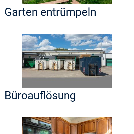
Garten entrümpeln
Büroauflösung