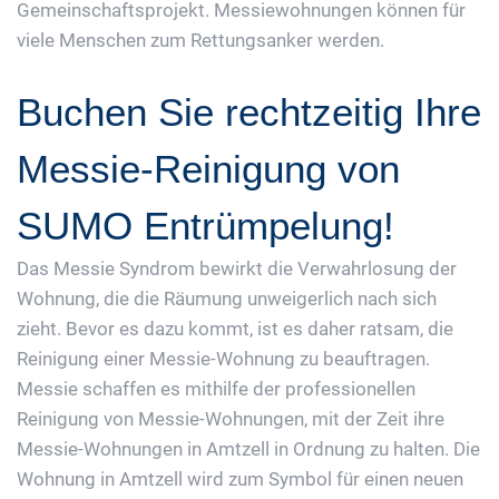
Gemeinschaftsprojekt. Messiewohnungen können für
viele Menschen zum Rettungsanker werden.
Buchen Sie rechtzeitig Ihre
Messie-Reinigung von
SUMO Entrümpelung!
Das Messie Syndrom bewirkt die Verwahrlosung der
Wohnung, die die Räumung unweigerlich nach sich
zieht. Bevor es dazu kommt, ist es daher ratsam, die
Reinigung einer Messie-Wohnung zu beauftragen.
Messie schaffen es mithilfe der professionellen
Reinigung von Messie-Wohnungen, mit der Zeit ihre
Messie-Wohnungen in Amtzell in Ordnung zu halten. Die
Wohnung in Amtzell wird zum Symbol für einen neuen