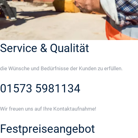
Service & Qualität
die Wünsche und Bedürfnisse der Kunden zu erfüllen.
01573 5981134
Wir freuen uns auf Ihre Kontaktaufnahme!
Festpreiseangebot