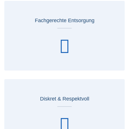
Fachgerechte Entsorgung
Diskret & Respektvoll