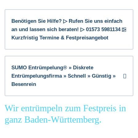
Benötigen Sie Hilfe? ▷ Rufen Sie uns einfach
an und lassen sich beraten! ▷ 01573 5981134 ▷
Kurzfristig Termine & Festpreisangebot
SUMO Entrümpelung® » Diskrete
Entrümpelungsfirma » Schnell » Günstig »
Besenrein
Wir entrümpeln zum Festpreis in
ganz Baden-Württemberg.