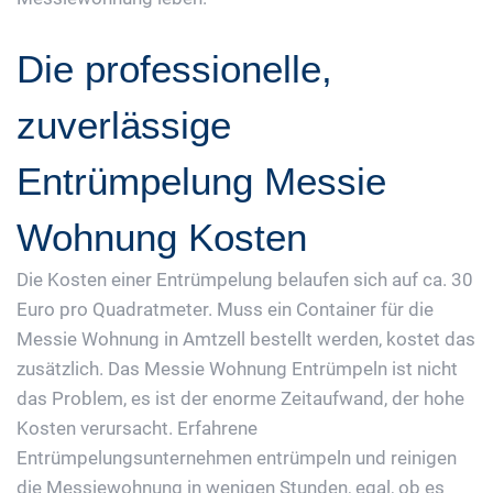
Die professionelle,
zuverlässige
Entrümpelung Messie
Wohnung Kosten
Die Kosten einer Entrümpelung belaufen sich auf ca. 30
Euro pro Quadratmeter. Muss ein Container für die
Messie Wohnung in Amtzell bestellt werden, kostet das
zusätzlich. Das Messie Wohnung Entrümpeln ist nicht
das Problem, es ist der enorme Zeitaufwand, der hohe
Kosten verursacht. Erfahrene
Entrümpelungsunternehmen entrümpeln und reinigen
die Messiewohnung in wenigen Stunden, egal, ob es