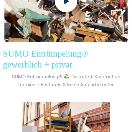
SUMO Entrümpelung®
gewerblich + privat
SUMO Entrümpelung®
Diskrete + Kurzfristige
Termine + Festpreis & keine Anfahrtskosten