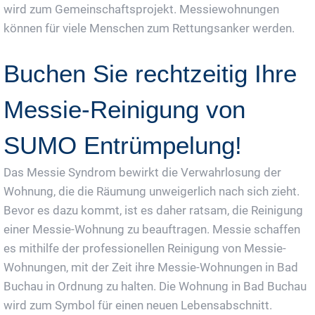
wird zum Gemeinschaftsprojekt. Messiewohnungen
können für viele Menschen zum Rettungsanker werden.
Buchen Sie rechtzeitig Ihre
Messie-Reinigung von
SUMO Entrümpelung!
Das Messie Syndrom bewirkt die Verwahrlosung der
Wohnung, die die Räumung unweigerlich nach sich zieht.
Bevor es dazu kommt, ist es daher ratsam, die Reinigung
einer Messie-Wohnung zu beauftragen. Messie schaffen
es mithilfe der professionellen Reinigung von Messie-
Wohnungen, mit der Zeit ihre Messie-Wohnungen in Bad
Buchau in Ordnung zu halten. Die Wohnung in Bad Buchau
wird zum Symbol für einen neuen Lebensabschnitt.