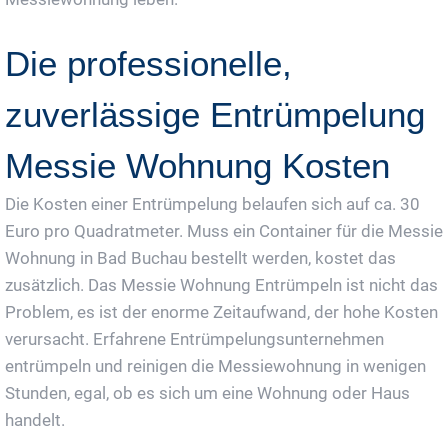
Die professionelle,
zuverlässige Entrümpelung
Messie Wohnung Kosten
Die Kosten einer Entrümpelung belaufen sich auf ca. 30
Euro pro Quadratmeter. Muss ein Container für die Messie
Wohnung in Bad Buchau bestellt werden, kostet das
zusätzlich. Das Messie Wohnung Entrümpeln ist nicht das
Problem, es ist der enorme Zeitaufwand, der hohe Kosten
verursacht. Erfahrene Entrümpelungsunternehmen
entrümpeln und reinigen die Messiewohnung in wenigen
Stunden, egal, ob es sich um eine Wohnung oder Haus
handelt.