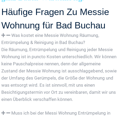
Häufige Fragen Zu Messie
Wohnung für Bad Buchau
Was kostet eine Messie Wohnung Räumung,
Entrümpelung & Reinigung in Bad Buchau?
Die Räumung, Entrümpelung und Reinigung jeder Messie
Wohnung ist in puncto Kosten unterschiedlich. Wir können
keine Pauschalpreise nennen, denn der allgemeine
Zustand der Messie Wohnung ist ausschlaggebend, sowie
der Umfang des Gerümpels, die Größe der Wohnung und
was entsorgt wird. Es ist sinnvoll, mit uns einen
Besichtigungstermin vor Ort zu vereinbaren, damit wir uns
einen Überblick verschaffen können.
Muss ich bei der Messi Wohnung Entrümpelung in