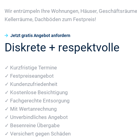
Wir entrümpeln Ihre Wohnungen, Häuser, Geschäftsräume
Kellerräume, Dachböden zum Festpreis!
Jetzt gratis Angebot anfordern
Diskrete + respektvolle
✓ Kurzfristige Termine
✓ Festpreiseangebot
✓ Kundenzufriedenheit
✓ Kostenlose Besichtigung
✓ Fachgerechte Entsorgung
✓ Mit Wertanrechnung
✓ Unverbindliches Angebot
✓ Besenreine Übergabe
✓ Versichert gegen Schäden