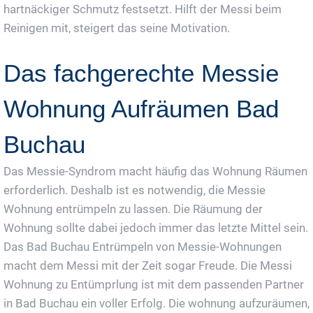
hartnäckiger Schmutz festsetzt. Hilft der Messi beim
Reinigen mit, steigert das seine Motivation.
Das fachgerechte Messie
Wohnung Aufräumen Bad
Buchau
Das Messie-Syndrom macht häufig das Wohnung Räumen
erforderlich. Deshalb ist es notwendig, die Messie
Wohnung entrümpeln zu lassen. Die Räumung der
Wohnung sollte dabei jedoch immer das letzte Mittel sein.
Das Bad Buchau Entrümpeln von Messie-Wohnungen
macht dem Messi mit der Zeit sogar Freude. Die Messi
Wohnung zu Entümprlung ist mit dem passenden Partner
in Bad Buchau ein voller Erfolg. Die wohnung aufzuräumen,