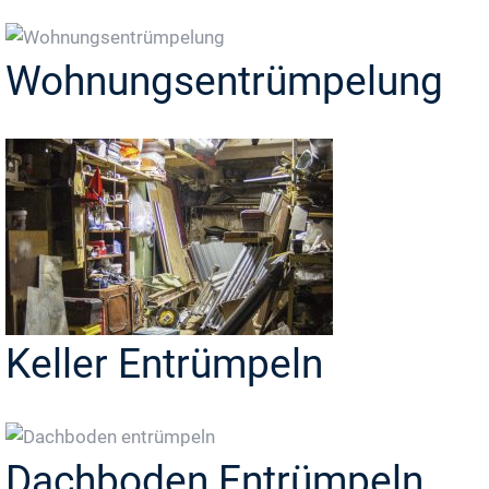
Wohnungsentrümpelung
Keller Entrümpeln
Dachboden Entrümpeln