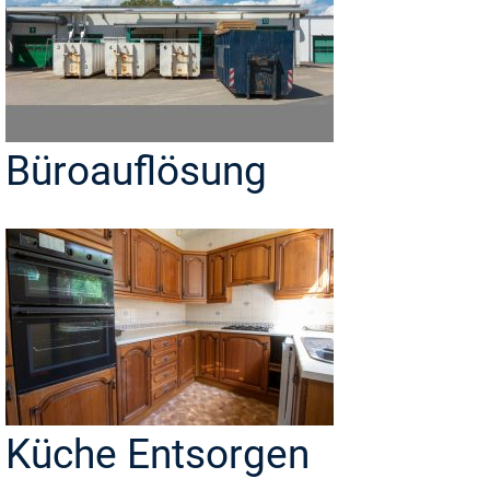
Büroauflösung
Küche Entsorgen