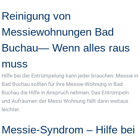
Reinigung von
Messiewohnungen Bad
Buchau— Wenn alles raus
muss
Hilfe bei der Entrümpelung kann jeder brauchen. Messie in
Bad Buchau sollten für ihre Messie-Wohnung in Bad
Buchau die Hilfe in Anspruch nehmen. Das Entrümpeln
und Aufräumen der Messi Wohnung fällt dann weitaus
leichter.
Messie-Syndrom – Hilfe bei