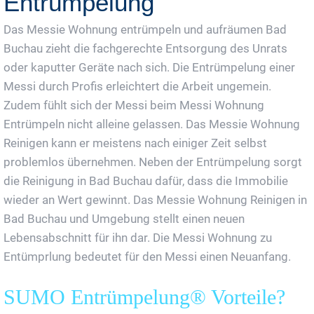
Entrümpelung
Das Messie Wohnung entrümpeln und aufräumen Bad
Buchau zieht die fachgerechte Entsorgung des Unrats
oder kaputter Geräte nach sich. Die Entrümpelung einer
Messi durch Profis erleichtert die Arbeit ungemein.
Zudem fühlt sich der Messi beim Messi Wohnung
Entrümpeln nicht alleine gelassen. Das Messie Wohnung
Reinigen kann er meistens nach einiger Zeit selbst
problemlos übernehmen. Neben der Entrümpelung sorgt
die Reinigung in Bad Buchau dafür, dass die Immobilie
wieder an Wert gewinnt. Das Messie Wohnung Reinigen in
Bad Buchau und Umgebung stellt einen neuen
Lebensabschnitt für ihn dar. Die Messi Wohnung zu
Entümprlung bedeutet für den Messi einen Neuanfang.
SUMO Entrümpelung® Vorteile?