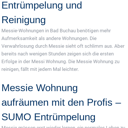
Entrümpelung und
Reinigung
Messie-Wohnungen in Bad Buchau benötigen mehr
Aufmerksamkeit als andere Wohnungen. Die
Verwahrlosung durch Messie sieht oft schlimm aus. Aber
bereits nach wenigen Stunden zeigen sich die ersten
Erfolge in der Messi Wohnung. Die Messie Wohnung zu
reinigen, fällt mit jedem Mal leichter.
Messie Wohnung
aufräumen mit den Profis –
SUMO Entrümpelung
Messie müssen erst wieder lernen, ein normales Leben zu