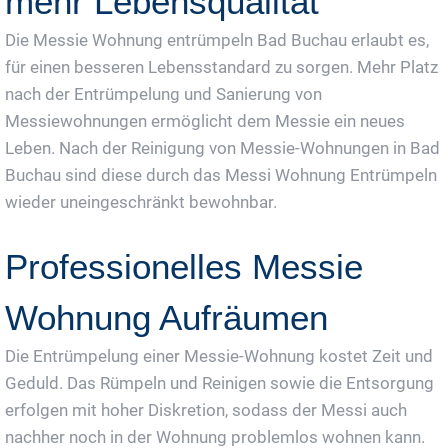
mehr Lebensqualität
Die Messie Wohnung entrümpeln Bad Buchau erlaubt es,
für einen besseren Lebensstandard zu sorgen. Mehr Platz
nach der Entrümpelung und Sanierung von
Messiewohnungen ermöglicht dem Messie ein neues
Leben. Nach der Reinigung von Messie-Wohnungen in Bad
Buchau sind diese durch das Messi Wohnung Entrümpeln
wieder uneingeschränkt bewohnbar.
Professionelles Messie
Wohnung Aufräumen
Die Entrümpelung einer Messie-Wohnung kostet Zeit und
Geduld. Das Rümpeln und Reinigen sowie die Entsorgung
erfolgen mit hoher Diskretion, sodass der Messi auch
nachher noch in der Wohnung problemlos wohnen kann.