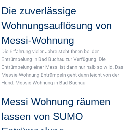
Die zuverlässige
Wohnungsauflösung von
Messi-Wohnung
Die Erfahrung vieler Jahre steht Ihnen bei der
Entrümpelung in Bad Buchau zur Verfügung. Die
Entrümpelung einer Messi ist dann nur halb so wild. Das
Messie-Wohnung Entrümpeln geht dann leicht von der
Hand. Messie Wohnung in Bad Buchau
Messi Wohnung räumen
lassen von SUMO