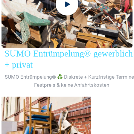
SUMO Entrümpelung® gewerblich
+ privat
SUMO Entrümpelung®
Diskrete + Kurzfristige Termine
Festpreis & keine Anfahrtskosten