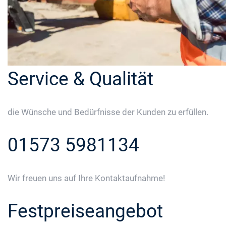
Service & Qualität
die Wünsche und Bedürfnisse der Kunden zu erfüllen.
01573 5981134
Wir freuen uns auf Ihre Kontaktaufnahme!
Festpreiseangebot