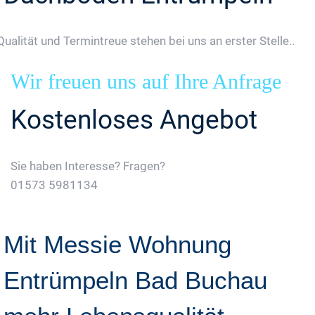
Qualität und Termintreue stehen bei uns an erster Stelle..
Wir freuen uns auf Ihre Anfrage
Kostenloses Angebot
Sie haben Interesse? Fragen?
01573 5981134
Jetzt Gratis Angebot Anfordern
Mit Messie Wohnung
Entrümpeln Bad Buchau