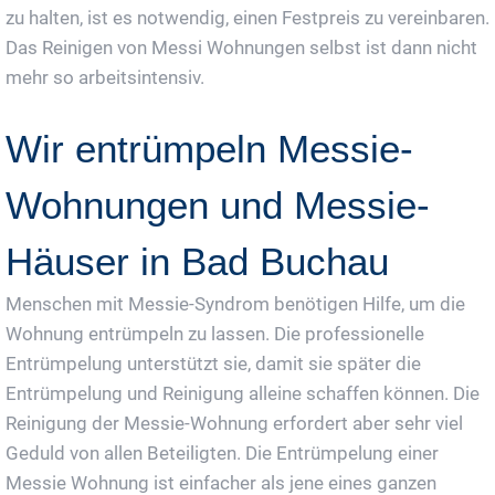
zu halten, ist es notwendig, einen Festpreis zu vereinbaren.
Das Reinigen von Messi Wohnungen selbst ist dann nicht
mehr so arbeitsintensiv.
Wir entrümpeln Messie-
Wohnungen und Messie-
Häuser in Bad Buchau
Menschen mit Messie-Syndrom benötigen Hilfe, um die
Wohnung entrümpeln zu lassen. Die professionelle
Entrümpelung unterstützt sie, damit sie später die
Entrümpelung und Reinigung alleine schaffen können. Die
Reinigung der Messie-Wohnung erfordert aber sehr viel
Geduld von allen Beteiligten. Die Entrümpelung einer
Messie Wohnung ist einfacher als jene eines ganzen