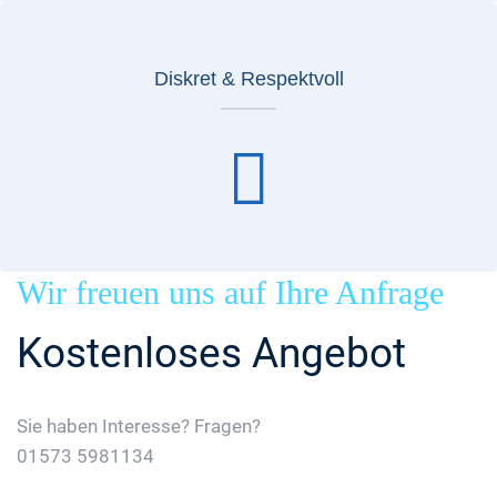
Diskret & Respektvoll
Wir freuen uns auf Ihre Anfrage
Kostenloses Angebot
Sie haben Interesse? Fragen?
01573 5981134
Jetzt Gratis Angebot Anfordern