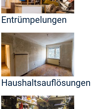
Entrümpelungen
Haushaltsauflösungen