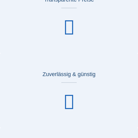
Zuverlässig & günstig