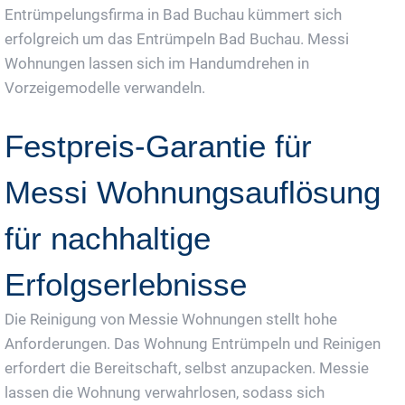
Entrümpelungsfirma in Bad Buchau kümmert sich
erfolgreich um das Entrümpeln Bad Buchau. Messi
Wohnungen lassen sich im Handumdrehen in
Vorzeigemodelle verwandeln.
Festpreis-Garantie für
Messi Wohnungsauflösung
für nachhaltige
Erfolgserlebnisse
Die Reinigung von Messie Wohnungen stellt hohe
Anforderungen. Das Wohnung Entrümpeln und Reinigen
erfordert die Bereitschaft, selbst anzupacken. Messie
lassen die Wohnung verwahrlosen, sodass sich