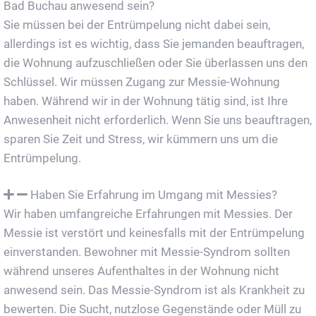
Bad Buchau anwesend sein?
Sie müssen bei der Entrümpelung nicht dabei sein,
allerdings ist es wichtig, dass Sie jemanden beauftragen,
die Wohnung aufzuschließen oder Sie überlassen uns den
Schlüssel. Wir müssen Zugang zur Messie-Wohnung
haben. Während wir in der Wohnung tätig sind, ist Ihre
Anwesenheit nicht erforderlich. Wenn Sie uns beauftragen,
sparen Sie Zeit und Stress, wir kümmern uns um die
Entrümpelung.
Haben Sie Erfahrung im Umgang mit Messies?
Wir haben umfangreiche Erfahrungen mit Messies. Der
Messie ist verstört und keinesfalls mit der Entrümpelung
einverstanden. Bewohner mit Messie-Syndrom sollten
während unseres Aufenthaltes in der Wohnung nicht
anwesend sein. Das Messie-Syndrom ist als Krankheit zu
bewerten. Die Sucht, nutzlose Gegenstände oder Müll zu