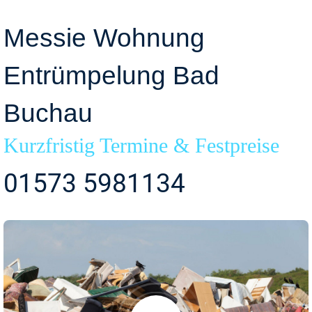
Messie Wohnung
Entrümpelung Bad
Buchau
Kurzfristig Termine & Festpreise
01573 5981134