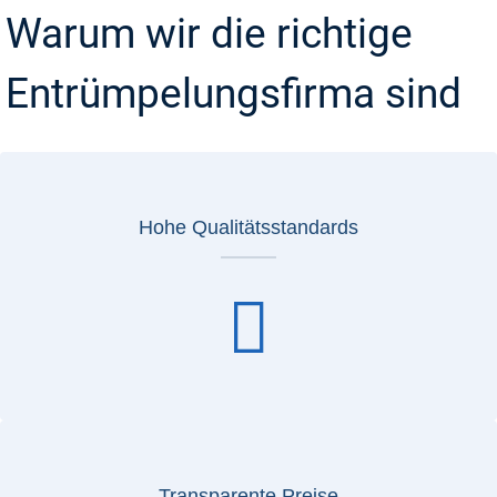
Warum wir die richtige
Entrümpelungsfirma sind
Hohe Qualitätsstandards
Transparente Preise