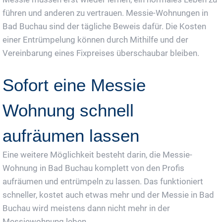
führen und anderen zu vertrauen. Messie-Wohnungen in
Bad Buchau sind der tägliche Beweis dafür. Die Kosten
einer Entrümpelung können durch Mithilfe und der
Vereinbarung eines Fixpreises überschaubar bleiben.
Sofort eine Messie
Wohnung schnell
aufräumen lassen
Eine weitere Möglichkeit besteht darin, die Messie-
Wohnung in Bad Buchau komplett von den Profis
aufräumen und entrümpeln zu lassen. Das funktioniert
schneller, kostet auch etwas mehr und der Messie in Bad
Buchau wird meistens dann nicht mehr in der
Messiewohnung leben.