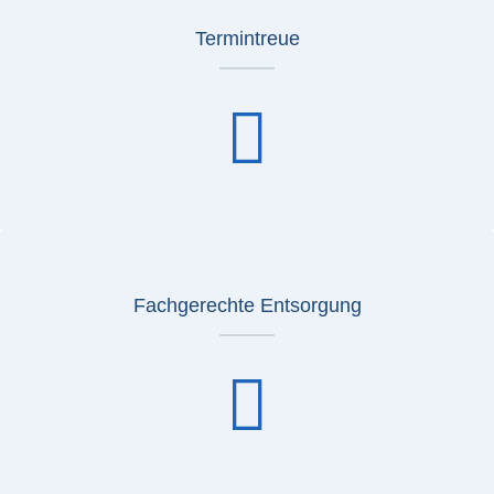
Termintreue
Fachgerechte Entsorgung