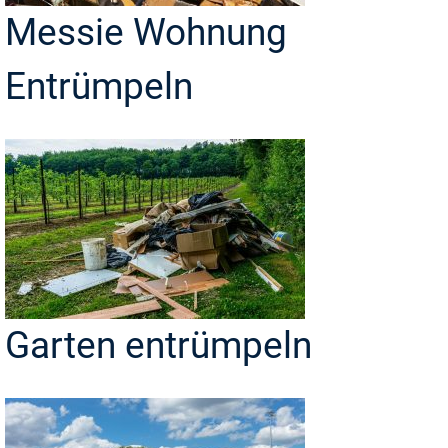
Messie Wohnung
Entrümpeln
Garten entrümpeln