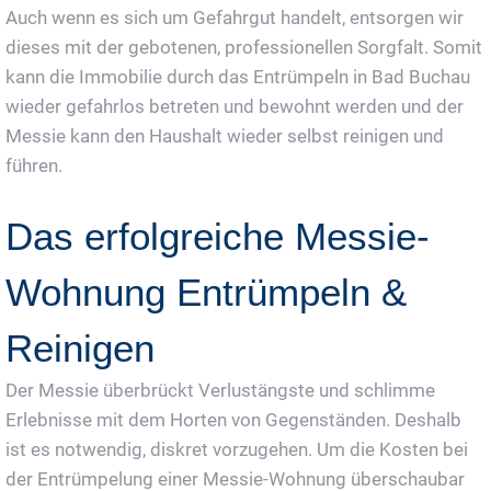
Auch wenn es sich um Gefahrgut handelt, entsorgen wir
dieses mit der gebotenen, professionellen Sorgfalt. Somit
kann die Immobilie durch das Entrümpeln in Bad Buchau
wieder gefahrlos betreten und bewohnt werden und der
Messie kann den Haushalt wieder selbst reinigen und
führen.
Das erfolgreiche Messie-
Wohnung Entrümpeln &
Reinigen
Der Messie überbrückt Verlustängste und schlimme
Erlebnisse mit dem Horten von Gegenständen. Deshalb
ist es notwendig, diskret vorzugehen. Um die Kosten bei
der Entrümpelung einer Messie-Wohnung überschaubar