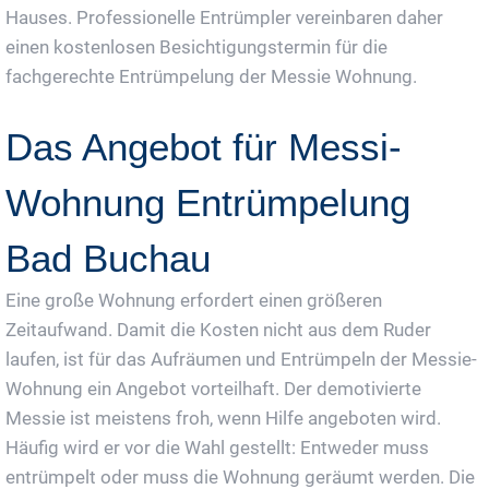
Hauses. Professionelle Entrümpler vereinbaren daher
einen kostenlosen Besichtigungstermin für die
fachgerechte Entrümpelung der Messie Wohnung.
Das Angebot für Messi-
Wohnung Entrümpelung
Bad Buchau
Eine große Wohnung erfordert einen größeren
Zeitaufwand. Damit die Kosten nicht aus dem Ruder
laufen, ist für das Aufräumen und Entrümpeln der Messie-
Wohnung ein Angebot vorteilhaft. Der demotivierte
Messie ist meistens froh, wenn Hilfe angeboten wird.
Häufig wird er vor die Wahl gestellt: Entweder muss
entrümpelt oder muss die Wohnung geräumt werden. Die