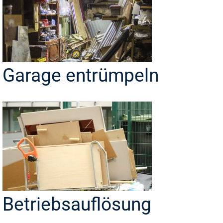
Garage entrümpeln
Betriebsauflösung