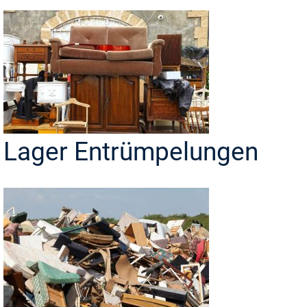
Lager Entrümpelungen