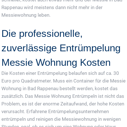
Rappenau wird meistens dann nicht mehr in der
Messiewohnung leben.
Die professionelle,
zuverlässige Entrümpelung
Messie Wohnung Kosten
Die Kosten einer Entrümpelung belaufen sich auf ca. 30
Euro pro Quadratmeter. Muss ein Container für die Messie
Wohnung in Bad Rappenau bestellt werden, kostet das
zusätzlich. Das Messie Wohnung Entrümpeln ist nicht das
Problem, es ist der enorme Zeitaufwand, der hohe Kosten
verursacht. Erfahrene Entrümpelungsunternehmen
entrümpeln und reinigen die Messiewohnung in wenigen
Stunden, egal, ob es sich um eine Wohnung oder Haus