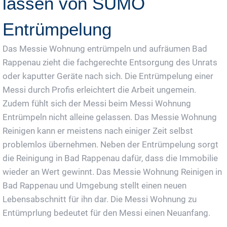
lassen von SUMO
Entrümpelung
Das Messie Wohnung entrümpeln und aufräumen Bad
Rappenau zieht die fachgerechte Entsorgung des Unrats
oder kaputter Geräte nach sich. Die Entrümpelung einer
Messi durch Profis erleichtert die Arbeit ungemein.
Zudem fühlt sich der Messi beim Messi Wohnung
Entrümpeln nicht alleine gelassen. Das Messie Wohnung
Reinigen kann er meistens nach einiger Zeit selbst
problemlos übernehmen. Neben der Entrümpelung sorgt
die Reinigung in Bad Rappenau dafür, dass die Immobilie
wieder an Wert gewinnt. Das Messie Wohnung Reinigen in
Bad Rappenau und Umgebung stellt einen neuen
Lebensabschnitt für ihn dar. Die Messi Wohnung zu
Entümprlung bedeutet für den Messi einen Neuanfang.