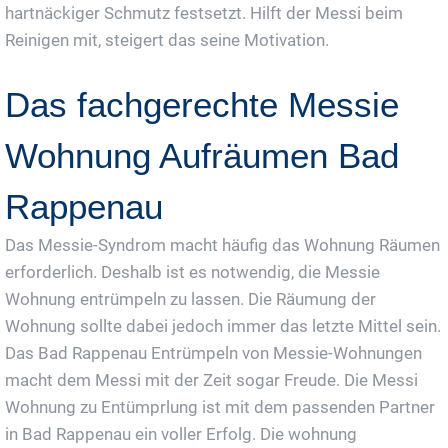
hartnäckiger Schmutz festsetzt. Hilft der Messi beim
Reinigen mit, steigert das seine Motivation.
Das fachgerechte Messie
Wohnung Aufräumen Bad
Rappenau
Das Messie-Syndrom macht häufig das Wohnung Räumen
erforderlich. Deshalb ist es notwendig, die Messie
Wohnung entrümpeln zu lassen. Die Räumung der
Wohnung sollte dabei jedoch immer das letzte Mittel sein.
Das Bad Rappenau Entrümpeln von Messie-Wohnungen
macht dem Messi mit der Zeit sogar Freude. Die Messi
Wohnung zu Entümprlung ist mit dem passenden Partner
in Bad Rappenau ein voller Erfolg. Die wohnung