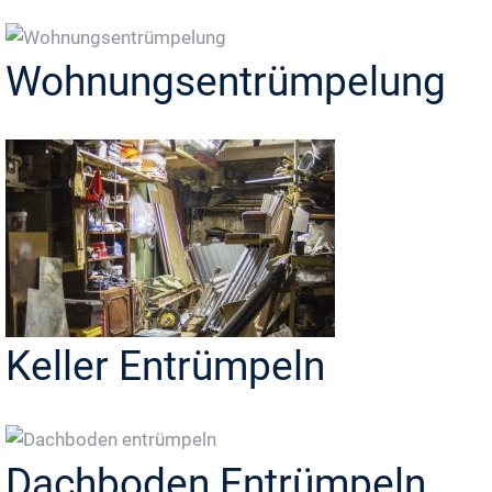
Wohnungsentrümpelung
Keller Entrümpeln
Dachboden Entrümpeln