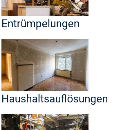
Entrümpelungen
Haushaltsauflösungen