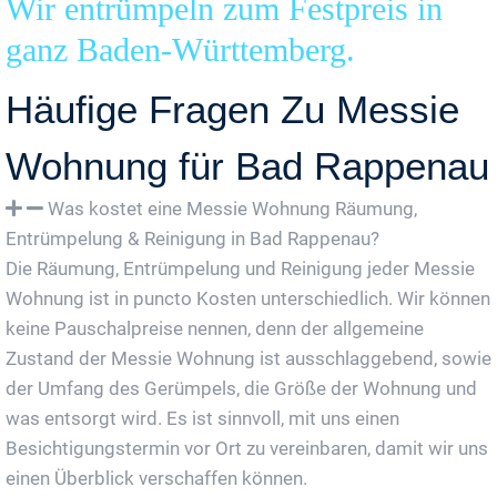
Wir entrümpeln zum Festpreis in
ganz Baden-Württemberg.
Häufige Fragen Zu Messie
Wohnung für Bad Rappenau
Was kostet eine Messie Wohnung Räumung,
Entrümpelung & Reinigung in Bad Rappenau?
Die Räumung, Entrümpelung und Reinigung jeder Messie
Wohnung ist in puncto Kosten unterschiedlich. Wir können
keine Pauschalpreise nennen, denn der allgemeine
Zustand der Messie Wohnung ist ausschlaggebend, sowie
der Umfang des Gerümpels, die Größe der Wohnung und
was entsorgt wird. Es ist sinnvoll, mit uns einen
Besichtigungstermin vor Ort zu vereinbaren, damit wir uns
einen Überblick verschaffen können.