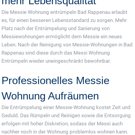
mehr Lebensqualität
Die Messie Wohnung entrümpeln Bad Rappenau erlaubt
es, für einen besseren Lebensstandard zu sorgen. Mehr
Platz nach der Entrümpelung und Sanierung von
Messiewohnungen ermöglicht dem Messie ein neues
Leben. Nach der Reinigung von Messie-Wohnungen in Bad
Rappenau sind diese durch das Messi Wohnung
Entrümpeln wieder uneingeschränkt bewohnbar.
Professionelles Messie
Wohnung Aufräumen
Die Entrümpelung einer Messie-Wohnung kostet Zeit und
Geduld. Das Rümpeln und Reinigen sowie die Entsorgung
erfolgen mit hoher Diskretion, sodass der Messi auch
nachher noch in der Wohnung problemlos wohnen kann.