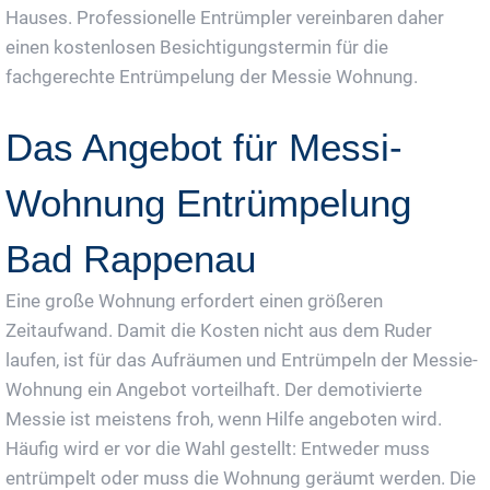
Hauses. Professionelle Entrümpler vereinbaren daher
einen kostenlosen Besichtigungstermin für die
fachgerechte Entrümpelung der Messie Wohnung.
Das Angebot für Messi-
Wohnung Entrümpelung
Bad Rappenau
Eine große Wohnung erfordert einen größeren
Zeitaufwand. Damit die Kosten nicht aus dem Ruder
laufen, ist für das Aufräumen und Entrümpeln der Messie-
Wohnung ein Angebot vorteilhaft. Der demotivierte
Messie ist meistens froh, wenn Hilfe angeboten wird.
Häufig wird er vor die Wahl gestellt: Entweder muss
entrümpelt oder muss die Wohnung geräumt werden. Die