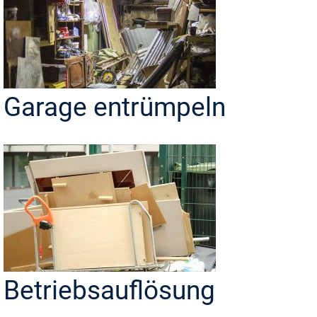
Garage entrümpeln
Betriebsauflösung