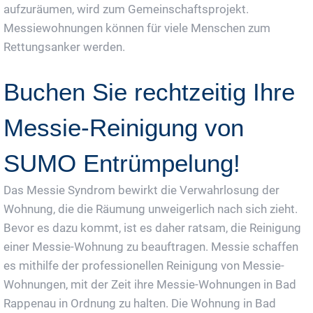
aufzuräumen, wird zum Gemeinschaftsprojekt.
Messiewohnungen können für viele Menschen zum
Rettungsanker werden.
Buchen Sie rechtzeitig Ihre
Messie-Reinigung von
SUMO Entrümpelung!
Das Messie Syndrom bewirkt die Verwahrlosung der
Wohnung, die die Räumung unweigerlich nach sich zieht.
Bevor es dazu kommt, ist es daher ratsam, die Reinigung
einer Messie-Wohnung zu beauftragen. Messie schaffen
es mithilfe der professionellen Reinigung von Messie-
Wohnungen, mit der Zeit ihre Messie-Wohnungen in Bad
Rappenau in Ordnung zu halten. Die Wohnung in Bad