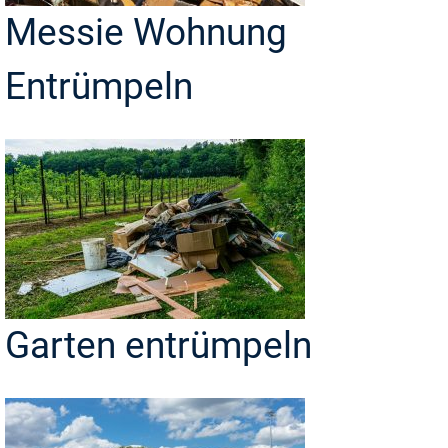
Messie Wohnung
Entrümpeln
Garten entrümpeln