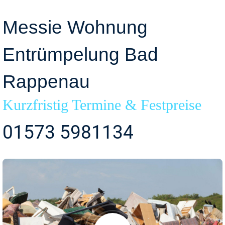
Messie Wohnung
Entrümpelung Bad
Rappenau
Kurzfristig Termine & Festpreise
01573 5981134