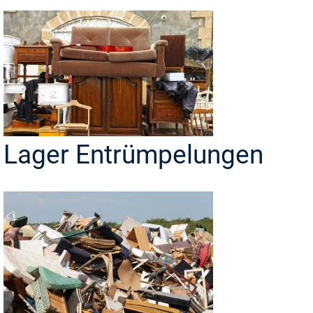
Lager Entrümpelungen