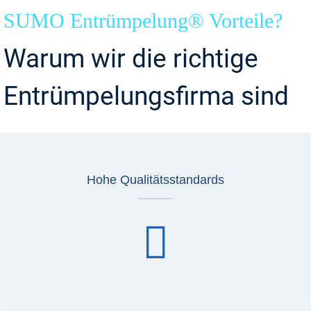
SUMO Entrümpelung® Vorteile?
Warum wir die richtige
Entrümpelungsfirma sind
Hohe Qualitätsstandards