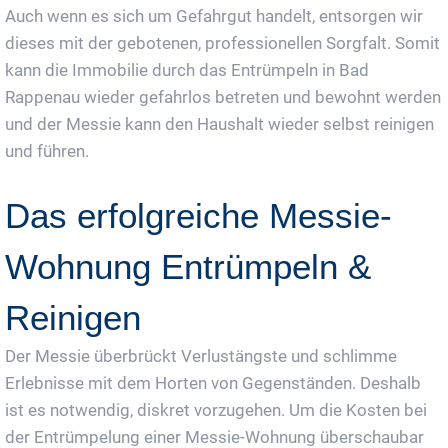
Auch wenn es sich um Gefahrgut handelt, entsorgen wir
dieses mit der gebotenen, professionellen Sorgfalt. Somit
kann die Immobilie durch das Entrümpeln in Bad
Rappenau wieder gefahrlos betreten und bewohnt werden
und der Messie kann den Haushalt wieder selbst reinigen
und führen.
Das erfolgreiche Messie-
Wohnung Entrümpeln &
Reinigen
Der Messie überbrückt Verlustängste und schlimme
Erlebnisse mit dem Horten von Gegenständen. Deshalb
ist es notwendig, diskret vorzugehen. Um die Kosten bei
der Entrümpelung einer Messie-Wohnung überschaubar