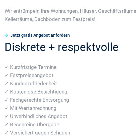
Wir entrümpeln Ihre Wohnungen, Häuser, Geschäftsräume
Kellerräume, Dachböden zum Festpreis!
Jetzt gratis Angebot anfordern
Diskrete + respektvolle
✓ Kurzfristige Termine
✓ Festpreiseangebot
✓ Kundenzufriedenheit
✓ Kostenlose Besichtigung
✓ Fachgerechte Entsorgung
✓ Mit Wertanrechnung
✓ Unverbindliches Angebot
✓ Besenreine Übergabe
✓ Versichert gegen Schäden