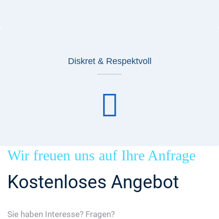
Diskret & Respektvoll
Wir freuen uns auf Ihre Anfrage
Kostenloses Angebot
Sie haben Interesse? Fragen?