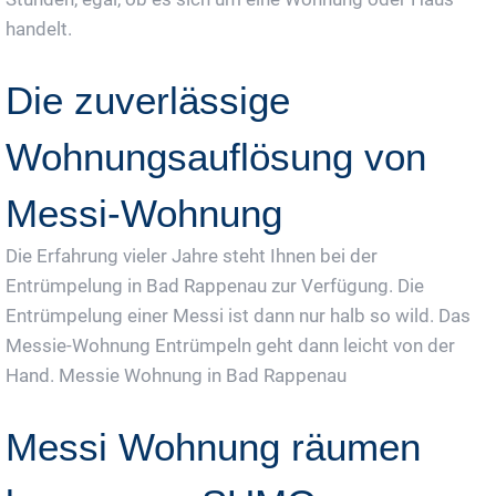
handelt.
Die zuverlässige
Wohnungsauflösung von
Messi-Wohnung
Die Erfahrung vieler Jahre steht Ihnen bei der
Entrümpelung in Bad Rappenau zur Verfügung. Die
Entrümpelung einer Messi ist dann nur halb so wild. Das
Messie-Wohnung Entrümpeln geht dann leicht von der
Hand. Messie Wohnung in Bad Rappenau
Messi Wohnung räumen