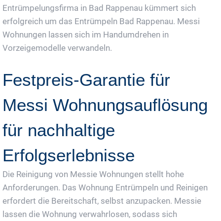
Entrümpelungsfirma in Bad Rappenau kümmert sich
erfolgreich um das Entrümpeln Bad Rappenau. Messi
Wohnungen lassen sich im Handumdrehen in
Vorzeigemodelle verwandeln.
Festpreis-Garantie für
Messi Wohnungsauflösung
für nachhaltige
Erfolgserlebnisse
Die Reinigung von Messie Wohnungen stellt hohe
Anforderungen. Das Wohnung Entrümpeln und Reinigen
erfordert die Bereitschaft, selbst anzupacken. Messie
lassen die Wohnung verwahrlosen, sodass sich