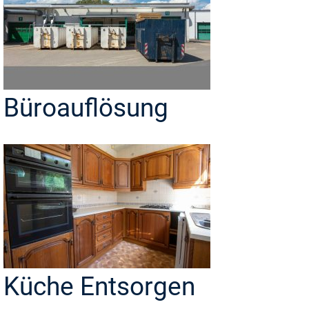
Büroauflösung
Küche Entsorgen