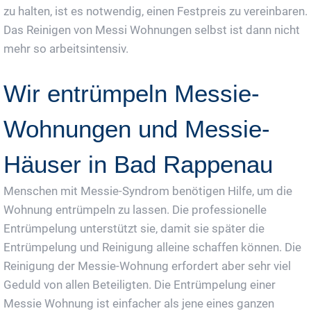
zu halten, ist es notwendig, einen Festpreis zu vereinbaren.
Das Reinigen von Messi Wohnungen selbst ist dann nicht
mehr so arbeitsintensiv.
Wir entrümpeln Messie-
Wohnungen und Messie-
Häuser in Bad Rappenau
Menschen mit Messie-Syndrom benötigen Hilfe, um die
Wohnung entrümpeln zu lassen. Die professionelle
Entrümpelung unterstützt sie, damit sie später die
Entrümpelung und Reinigung alleine schaffen können. Die
Reinigung der Messie-Wohnung erfordert aber sehr viel
Geduld von allen Beteiligten. Die Entrümpelung einer
Messie Wohnung ist einfacher als jene eines ganzen