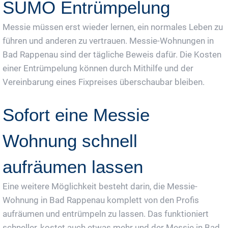
SUMO Entrümpelung
Messie müssen erst wieder lernen, ein normales Leben zu
führen und anderen zu vertrauen. Messie-Wohnungen in
Bad Rappenau sind der tägliche Beweis dafür. Die Kosten
einer Entrümpelung können durch Mithilfe und der
Vereinbarung eines Fixpreises überschaubar bleiben.
Sofort eine Messie
Wohnung schnell
aufräumen lassen
Eine weitere Möglichkeit besteht darin, die Messie-
Wohnung in Bad Rappenau komplett von den Profis
aufräumen und entrümpeln zu lassen. Das funktioniert
schneller, kostet auch etwas mehr und der Messie in Bad