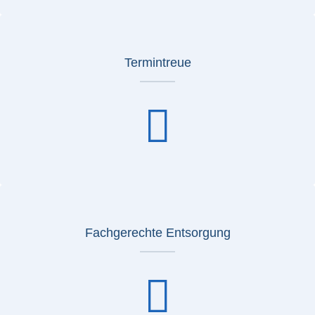
Termintreue
Fachgerechte Entsorgung