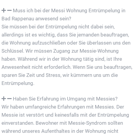
Muss ich bei der Messi Wohnung Entrümpelung in
Bad Rappenau anwesend sein?
Sie müssen bei der Entrümpelung nicht dabei sein,
allerdings ist es wichtig, dass Sie jemanden beauftragen,
die Wohnung aufzuschließen oder Sie überlassen uns den
Schlüssel. Wir müssen Zugang zur Messie-Wohnung
haben. Während wir in der Wohnung tätig sind, ist Ihre
Anwesenheit nicht erforderlich. Wenn Sie uns beauftragen,
sparen Sie Zeit und Stress, wir kümmern uns um die
Entrümpelung.
Haben Sie Erfahrung im Umgang mit Messies?
Wir haben umfangreiche Erfahrungen mit Messies. Der
Messie ist verstört und keinesfalls mit der Entrümpelung
einverstanden. Bewohner mit Messie-Syndrom sollten
während unseres Aufenthaltes in der Wohnung nicht