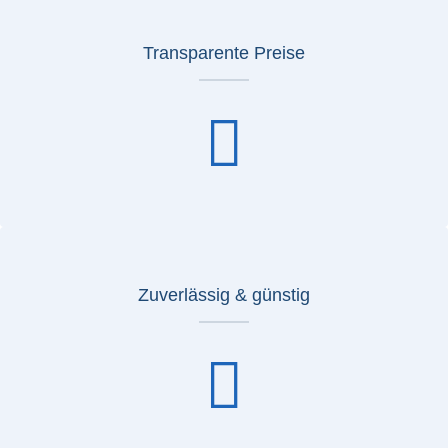
Transparente Preise
Zuverlässig & günstig