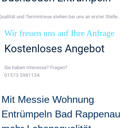
Qualität und Termintreue stehen bei uns an erster Stelle..
Wir freuen uns auf Ihre Anfrage
Kostenloses Angebot
Sie haben Interesse? Fragen?
01573 5981134
Jetzt Gratis Angebot Anfordern
Mit Messie Wohnung
Entrümpeln Bad Rappenau