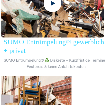
SUMO Entrümpelung® gewerblich
+ privat
SUMO Entrümpelung®
Diskrete + Kurzfristige Termine
Festpreis & keine Anfahrtskosten