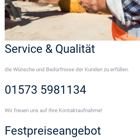
Service & Qualität
die Wünsche und Bedürfnisse der Kunden zu erfüllen.
01573 5981134
Wir freuen uns auf Ihre Kontaktaufnahme!
Festpreiseangebot