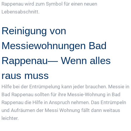
Rappenau wird zum Symbol für einen neuen
Lebensabschnitt.
Reinigung von
Messiewohnungen Bad
Rappenau— Wenn alles
raus muss
Hilfe bei der Entrümpelung kann jeder brauchen. Messie in
Bad Rappenau sollten für ihre Messie-Wohnung in Bad
Rappenau die Hilfe in Anspruch nehmen. Das Entrümpeln
und Aufräumen der Messi Wohnung fällt dann weitaus
leichter.