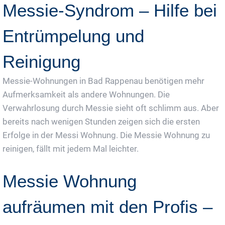
Messie-Syndrom – Hilfe bei
Entrümpelung und
Reinigung
Messie-Wohnungen in Bad Rappenau benötigen mehr
Aufmerksamkeit als andere Wohnungen. Die
Verwahrlosung durch Messie sieht oft schlimm aus. Aber
bereits nach wenigen Stunden zeigen sich die ersten
Erfolge in der Messi Wohnung. Die Messie Wohnung zu
reinigen, fällt mit jedem Mal leichter.
Messie Wohnung
aufräumen mit den Profis –