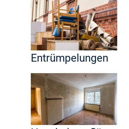
Entrümpelungen