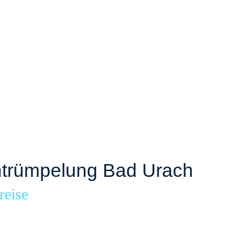
trümpelung Bad Urach
reise