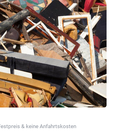
Festpreis & keine Anfahrtskosten