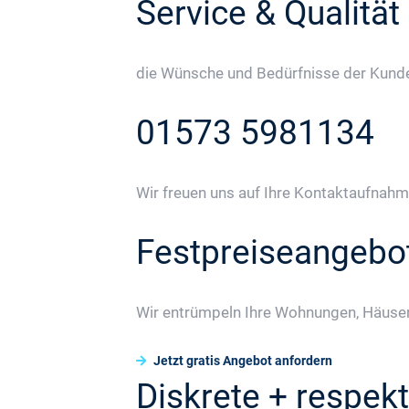
Service & Qualität
die Wünsche und Bedürfnisse der Kunden
01573 5981134
Wir freuen uns auf Ihre Kontaktaufnahm
Festpreiseangebo
Wir entrümpeln Ihre Wohnungen, Häuser
Jetzt gratis Angebot anfordern
Diskrete + respekt