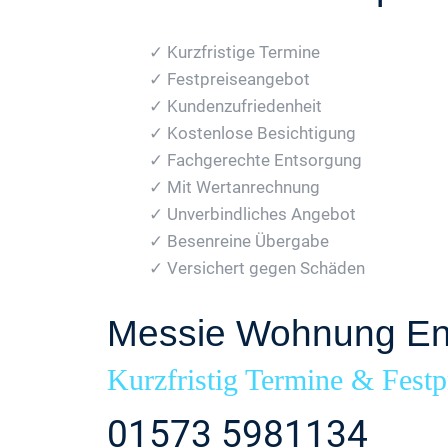
✓ Kurzfristige Termine
✓ Festpreiseangebot
✓ Kundenzufriedenheit
✓ Kostenlose Besichtigung
✓ Fachgerechte Entsorgung
✓ Mit Wertanrechnung
✓ Unverbindliches Angebot
✓ Besenreine Übergabe
✓ Versichert gegen Schäden
Messie Wohnung En
Kurzfristig Termine & Festp
01573 5981134