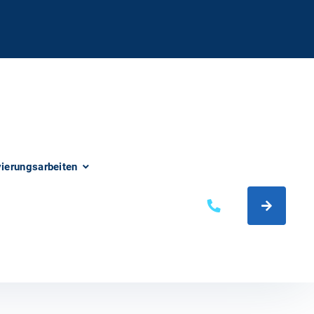
vierungsarbeiten