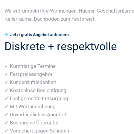
Wir entrümpeln Ihre Wohnungen, Häuser, Geschäftsräume
Kellerräume, Dachböden zum Festpreis!
Jetzt gratis Angebot anfordern
Diskrete + respektvolle
✓ Kurzfristige Termine
✓ Festpreiseangebot
✓ Kundenzufriedenheit
✓ Kostenlose Besichtigung
✓ Fachgerechte Entsorgung
✓ Mit Wertanrechnung
✓ Unverbindliches Angebot
✓ Besenreine Übergabe
✓ Versichert gegen Schäden