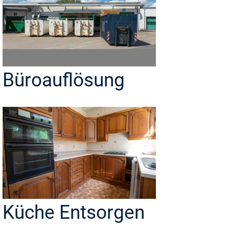
Büroauflösung
Küche Entsorgen