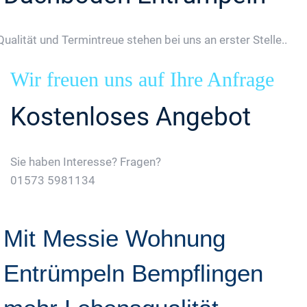
Qualität und Termintreue stehen bei uns an erster Stelle..
Wir freuen uns auf Ihre Anfrage
Kostenloses Angebot
Sie haben Interesse? Fragen?
01573 5981134
Jetzt Gratis Angebot Anfordern
Mit Messie Wohnung
Entrümpeln Bempflingen