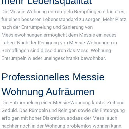
mehr Lebensqualität
Die Messie Wohnung entrümpeln Bempflingen erlaubt es,
für einen besseren Lebensstandard zu sorgen. Mehr Platz
nach der Entrümpelung und Sanierung von
Messiewohnungen ermöglicht dem Messie ein neues
Leben. Nach der Reinigung von Messie-Wohnungen in
Bempflingen sind diese durch das Messi Wohnung
Entrümpeln wieder uneingeschränkt bewohnbar.
Professionelles Messie
Wohnung Aufräumen
Die Entrümpelung einer Messie-Wohnung kostet Zeit und
Geduld. Das Rümpeln und Reinigen sowie die Entsorgung
erfolgen mit hoher Diskretion, sodass der Messi auch
nachher noch in der Wohnung problemlos wohnen kann.