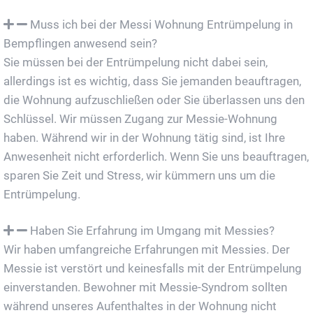
Muss ich bei der Messi Wohnung Entrümpelung in
Bempflingen anwesend sein?
Sie müssen bei der Entrümpelung nicht dabei sein,
allerdings ist es wichtig, dass Sie jemanden beauftragen,
die Wohnung aufzuschließen oder Sie überlassen uns den
Schlüssel. Wir müssen Zugang zur Messie-Wohnung
haben. Während wir in der Wohnung tätig sind, ist Ihre
Anwesenheit nicht erforderlich. Wenn Sie uns beauftragen,
sparen Sie Zeit und Stress, wir kümmern uns um die
Entrümpelung.
Haben Sie Erfahrung im Umgang mit Messies?
Wir haben umfangreiche Erfahrungen mit Messies. Der
Messie ist verstört und keinesfalls mit der Entrümpelung
einverstanden. Bewohner mit Messie-Syndrom sollten
während unseres Aufenthaltes in der Wohnung nicht