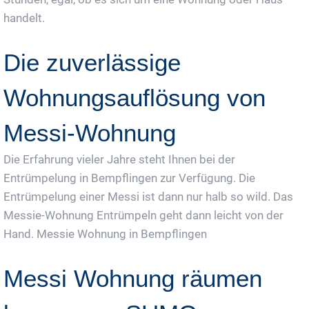
handelt.
Die zuverlässige
Wohnungsauflösung von
Messi-Wohnung
Die Erfahrung vieler Jahre steht Ihnen bei der
Entrümpelung in Bempflingen zur Verfügung. Die
Entrümpelung einer Messi ist dann nur halb so wild. Das
Messie-Wohnung Entrümpeln geht dann leicht von der
Hand. Messie Wohnung in Bempflingen
Messi Wohnung räumen