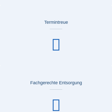
Termintreue
Fachgerechte Entsorgung