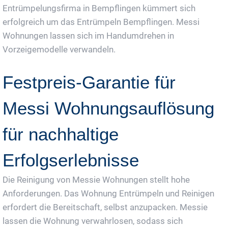
Entrümpelungsfirma in Bempflingen kümmert sich
erfolgreich um das Entrümpeln Bempflingen. Messi
Wohnungen lassen sich im Handumdrehen in
Vorzeigemodelle verwandeln.
Festpreis-Garantie für
Messi Wohnungsauflösung
für nachhaltige
Erfolgserlebnisse
Die Reinigung von Messie Wohnungen stellt hohe
Anforderungen. Das Wohnung Entrümpeln und Reinigen
erfordert die Bereitschaft, selbst anzupacken. Messie
lassen die Wohnung verwahrlosen, sodass sich