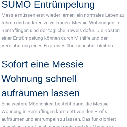
SUMO Entrümpelung
Messie müssen erst wieder lernen, ein normales Leben zu
führen und anderen zu vertrauen. Messie-Wohnungen in
Bempflingen sind der tägliche Beweis dafür. Die Kosten
einer Entrümpelung können durch Mithilfe und der
Vereinbarung eines Fixpreises überschaubar bleiben.
Sofort eine Messie
Wohnung schnell
aufräumen lassen
Eine weitere Möglichkeit besteht darin, die Messie-
Wohnung in Bempflingen komplett von den Profis
aufräumen und entrümpeln zu lassen. Das funktioniert
schneller, kostet auch etwas mehr und der Messie in