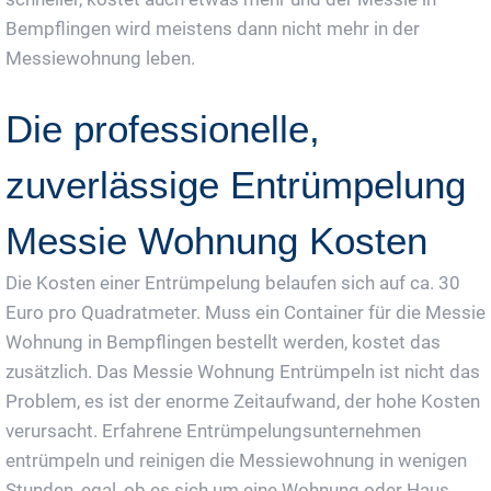
Bempflingen wird meistens dann nicht mehr in der
Messiewohnung leben.
Die professionelle,
zuverlässige Entrümpelung
Messie Wohnung Kosten
Die Kosten einer Entrümpelung belaufen sich auf ca. 30
Euro pro Quadratmeter. Muss ein Container für die Messie
Wohnung in Bempflingen bestellt werden, kostet das
zusätzlich. Das Messie Wohnung Entrümpeln ist nicht das
Problem, es ist der enorme Zeitaufwand, der hohe Kosten
verursacht. Erfahrene Entrümpelungsunternehmen
entrümpeln und reinigen die Messiewohnung in wenigen
Stunden, egal, ob es sich um eine Wohnung oder Haus