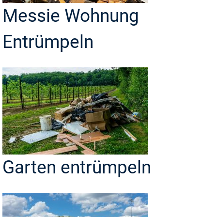
Messie Wohnung
Entrümpeln
Garten entrümpeln