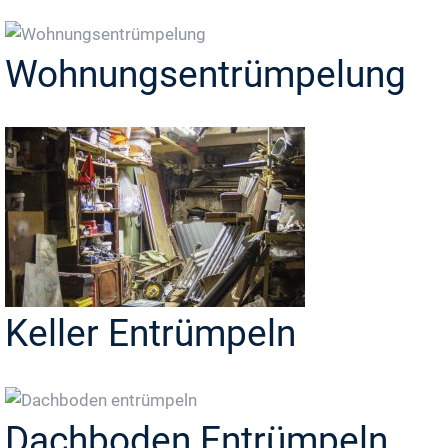
Wohnungsentrümpelung
Keller Entrümpeln
Dachboden Entrümpeln