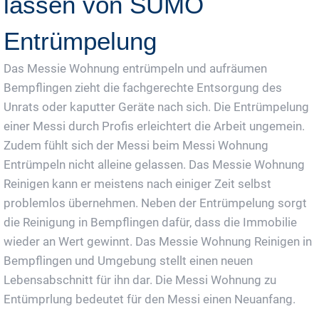
lassen von SUMO
Entrümpelung
Das Messie Wohnung entrümpeln und aufräumen
Bempflingen zieht die fachgerechte Entsorgung des
Unrats oder kaputter Geräte nach sich. Die Entrümpelung
einer Messi durch Profis erleichtert die Arbeit ungemein.
Zudem fühlt sich der Messi beim Messi Wohnung
Entrümpeln nicht alleine gelassen. Das Messie Wohnung
Reinigen kann er meistens nach einiger Zeit selbst
problemlos übernehmen. Neben der Entrümpelung sorgt
die Reinigung in Bempflingen dafür, dass die Immobilie
wieder an Wert gewinnt. Das Messie Wohnung Reinigen in
Bempflingen und Umgebung stellt einen neuen
Lebensabschnitt für ihn dar. Die Messi Wohnung zu
Entümprlung bedeutet für den Messi einen Neuanfang.