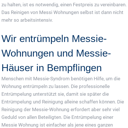
zu halten, ist es notwendig, einen Festpreis zu vereinbaren.
Das Reinigen von Messi Wohnungen selbst ist dann nicht
mehr so arbeitsintensiv.
Wir entrümpeln Messie-
Wohnungen und Messie-
Häuser in Bempflingen
Menschen mit Messie-Syndrom benötigen Hilfe, um die
Wohnung entrümpeln zu lassen. Die professionelle
Entrümpelung unterstützt sie, damit sie später die
Entrümpelung und Reinigung alleine schaffen können. Die
Reinigung der Messie-Wohnung erfordert aber sehr viel
Geduld von allen Beteiligten. Die Entrümpelung einer
Messie Wohnung ist einfacher als jene eines ganzen