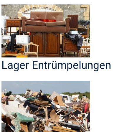
Lager Entrümpelungen