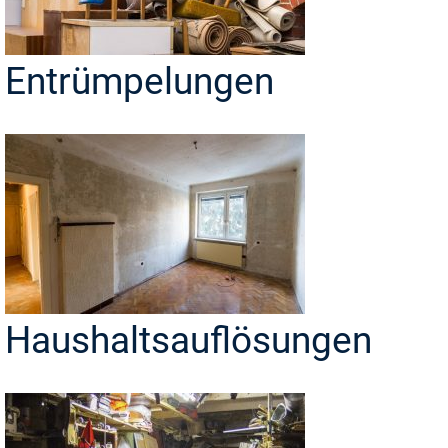
Entrümpelungen
Haushaltsauflösungen