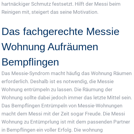
hartnäckiger Schmutz festsetzt. Hilft der Messi beim
Reinigen mit, steigert das seine Motivation.
Das fachgerechte Messie
Wohnung Aufräumen
Bempflingen
Das Messie-Syndrom macht häufig das Wohnung Räumen
erforderlich. Deshalb ist es notwendig, die Messie
Wohnung entrümpeln zu lassen. Die Räumung der
Wohnung sollte dabei jedoch immer das letzte Mittel sein.
Das Bempflingen Entrümpeln von Messie-Wohnungen
macht dem Messi mit der Zeit sogar Freude. Die Messi
Wohnung zu Entümprlung ist mit dem passenden Partner
in Bempflingen ein voller Erfolg. Die wohnung