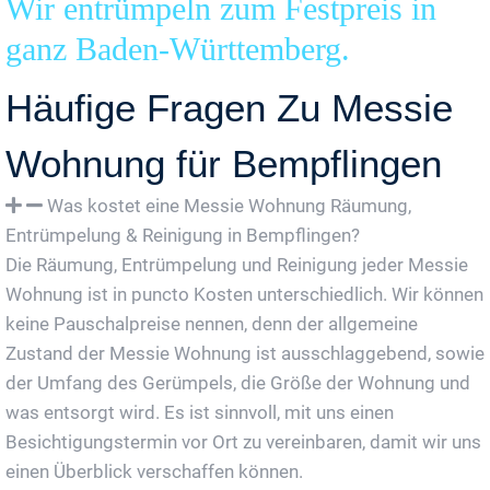
Wir entrümpeln zum Festpreis in
ganz Baden-Württemberg.
Häufige Fragen Zu Messie
Wohnung für Bempflingen
Was kostet eine Messie Wohnung Räumung,
Entrümpelung & Reinigung in Bempflingen?
Die Räumung, Entrümpelung und Reinigung jeder Messie
Wohnung ist in puncto Kosten unterschiedlich. Wir können
keine Pauschalpreise nennen, denn der allgemeine
Zustand der Messie Wohnung ist ausschlaggebend, sowie
der Umfang des Gerümpels, die Größe der Wohnung und
was entsorgt wird. Es ist sinnvoll, mit uns einen
Besichtigungstermin vor Ort zu vereinbaren, damit wir uns
einen Überblick verschaffen können.