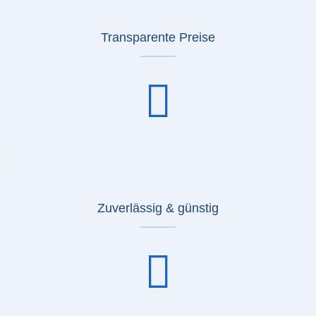
Transparente Preise
Zuverlässig & günstig