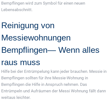
Bempflingen wird zum Symbol für einen neuen
Lebensabschnitt.
Reinigung von
Messiewohnungen
Bempflingen— Wenn alles
raus muss
Hilfe bei der Entrümpelung kann jeder brauchen. Messie in
Bempflingen sollten für ihre Messie-Wohnung in
Bempflingen die Hilfe in Anspruch nehmen. Das
Entrümpeln und Aufräumen der Messi Wohnung fällt dann
weitaus leichter.