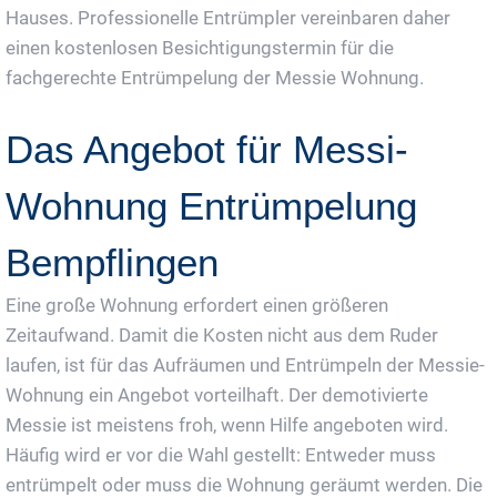
Hauses. Professionelle Entrümpler vereinbaren daher
einen kostenlosen Besichtigungstermin für die
fachgerechte Entrümpelung der Messie Wohnung.
Das Angebot für Messi-
Wohnung Entrümpelung
Bempflingen
Eine große Wohnung erfordert einen größeren
Zeitaufwand. Damit die Kosten nicht aus dem Ruder
laufen, ist für das Aufräumen und Entrümpeln der Messie-
Wohnung ein Angebot vorteilhaft. Der demotivierte
Messie ist meistens froh, wenn Hilfe angeboten wird.
Häufig wird er vor die Wahl gestellt: Entweder muss
entrümpelt oder muss die Wohnung geräumt werden. Die