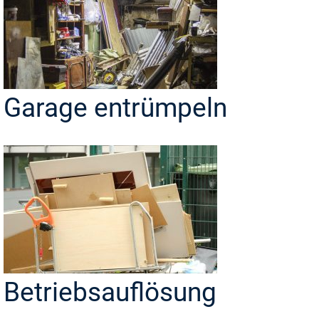
Garage entrümpeln
Betriebsauflösung