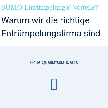
SUMO Entrümpelung® Vorteile?
Warum wir die richtige
Entrümpelungsfirma sind
Hohe Qualitätsstandards