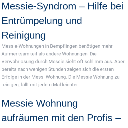
Messie-Syndrom – Hilfe bei
Entrümpelung und
Reinigung
Messie-Wohnungen in Bempflingen benötigen mehr
Aufmerksamkeit als andere Wohnungen. Die
Verwahrlosung durch Messie sieht oft schlimm aus. Aber
bereits nach wenigen Stunden zeigen sich die ersten
Erfolge in der Messi Wohnung. Die Messie Wohnung zu
reinigen, fällt mit jedem Mal leichter.
Messie Wohnung
aufräumen mit den Profis –