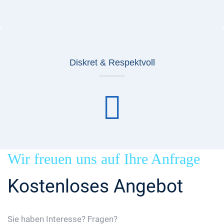
Diskret & Respektvoll
Wir freuen uns auf Ihre Anfrage
Kostenloses Angebot
Sie haben Interesse? Fragen?