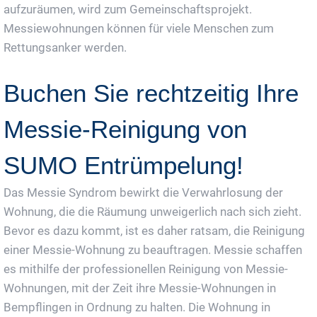
aufzuräumen, wird zum Gemeinschaftsprojekt.
Messiewohnungen können für viele Menschen zum
Rettungsanker werden.
Buchen Sie rechtzeitig Ihre
Messie-Reinigung von
SUMO Entrümpelung!
Das Messie Syndrom bewirkt die Verwahrlosung der
Wohnung, die die Räumung unweigerlich nach sich zieht.
Bevor es dazu kommt, ist es daher ratsam, die Reinigung
einer Messie-Wohnung zu beauftragen. Messie schaffen
es mithilfe der professionellen Reinigung von Messie-
Wohnungen, mit der Zeit ihre Messie-Wohnungen in
Bempflingen in Ordnung zu halten. Die Wohnung in