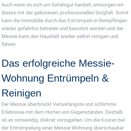
Auch wenn es sich um Gefahrgut handelt, entsorgen wir
dieses mit der gebotenen, professionellen Sorgfalt. Somit
kann die Immobilie durch das Entrümpeln in Bempflingen
wieder gefahrlos betreten und bewohnt werden und der
Messie kann den Haushalt wieder selbst reinigen und
führen.
Das erfolgreiche Messie-
Wohnung Entrümpeln &
Reinigen
Der Messie überbrückt Verlustängste und schlimme
Erlebnisse mit dem Horten von Gegenständen. Deshalb
ist es notwendig, diskret vorzugehen. Um die Kosten bei
der Entrümpelung einer Messie-Wohnung überschaubar