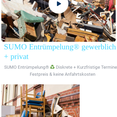
SUMO Entrümpelung® gewerblich
+ privat
SUMO Entrümpelung®
Diskrete + Kurzfristige Termine
Festpreis & keine Anfahrtskosten