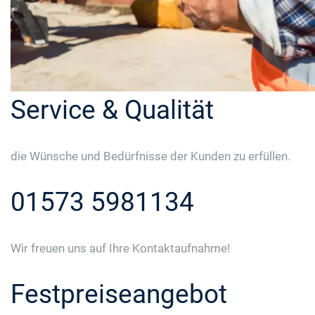
Service & Qualität
die Wünsche und Bedürfnisse der Kunden zu erfüllen.
01573 5981134
Wir freuen uns auf Ihre Kontaktaufnahme!
Festpreiseangebot