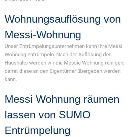
Wohnungsauflösung von
Messi-Wohnung
Unser Entrümpelungsunternehmen kann Ihre Messi
Wohnung entrümpeln. Nach der Auflösung des
Haushalts werden wir die Messie Wohnung reinigen,
damit diese an den Eigentümer übergeben werden
kann.
Messi Wohnung räumen
lassen von SUMO
Entrümpelung