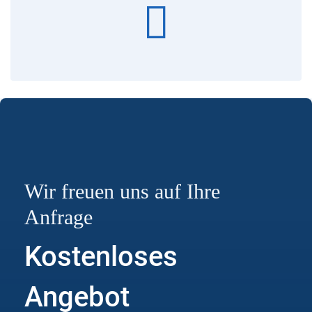
Wir freuen uns auf Ihre
Anfrage
Kostenloses
Angebot