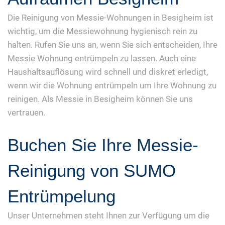
Die Reinigung von Messie-Wohnungen in Besigheim ist
wichtig, um die Messiewohnung hygienisch rein zu
halten. Rufen Sie uns an, wenn Sie sich entscheiden, Ihre
Messie Wohnung entrümpeln zu lassen. Auch eine
Haushaltsauflösung wird schnell und diskret erledigt,
wenn wir die Wohnung entrümpeln um Ihre Wohnung zu
reinigen. Als Messie in Besigheim können Sie uns
vertrauen.
Buchen Sie Ihre Messie-
Reinigung von SUMO
Entrümpelung
Unser Unternehmen steht Ihnen zur Verfügung um die