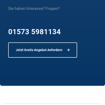
Sie haben Interesse? Fragen?
01573 5981134
Jetzt Gratis Angebot Anfordern