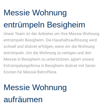
Messie Wohnung
entrümpeln Besigheim
Unser Team ist der Anbieter um Ihre Messie Wohnung
entrümpeln Besigheim. Die Haushaltsauflösung wird
schnell und diskret erfolgen, wenn wir die Wohnung
entrümpeln. Um die Wohnung zu reinigen und den
Messie in Besigheim zu unterstützen, agiert unsere
Entrümpelungsfirma in Besigheim diskret mit fairen
Kosten für Messie Betroffene.
Messie Wohnung
aufräumen