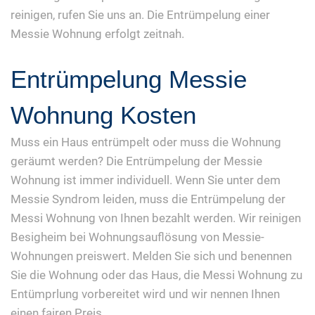
reinigen, rufen Sie uns an. Die Entrümpelung einer
Messie Wohnung erfolgt zeitnah.
Entrümpelung Messie
Wohnung Kosten
Muss ein Haus entrümpelt oder muss die Wohnung
geräumt werden? Die Entrümpelung der Messie
Wohnung ist immer individuell. Wenn Sie unter dem
Messie Syndrom leiden, muss die Entrümpelung der
Messi Wohnung von Ihnen bezahlt werden. Wir reinigen
Besigheim bei Wohnungsauflösung von Messie-
Wohnungen preiswert. Melden Sie sich und benennen
Sie die Wohnung oder das Haus, die Messi Wohnung zu
Entümprlung vorbereitet wird und wir nennen Ihnen
einen fairen Preis.