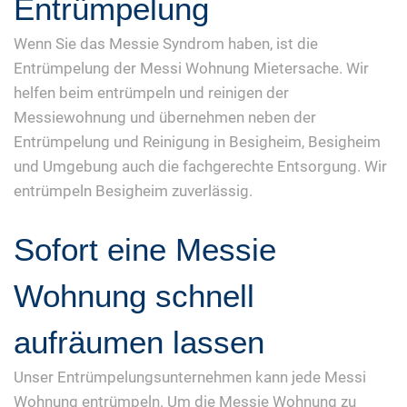
Entrümpelung
Wenn Sie das Messie Syndrom haben, ist die
Entrümpelung der Messi Wohnung Mietersache. Wir
helfen beim entrümpeln und reinigen der
Messiewohnung und übernehmen neben der
Entrümpelung und Reinigung in Besigheim, Besigheim
und Umgebung auch die fachgerechte Entsorgung. Wir
entrümpeln Besigheim zuverlässig.
Sofort eine Messie
Wohnung schnell
aufräumen lassen
Unser Entrümpelungsunternehmen kann jede Messi
Wohnung entrümpeln. Um die Messie Wohnung zu