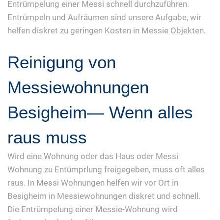
Entrümpelung einer Messi schnell durchzuführen.
Entrümpeln und Aufräumen sind unsere Aufgabe, wir
helfen diskret zu geringen Kosten in Messie Objekten.
Reinigung von
Messiewohnungen
Besigheim— Wenn alles
raus muss
Wird eine Wohnung oder das Haus oder Messi
Wohnung zu Entümprlung freigegeben, muss oft alles
raus. In Messi Wohnungen helfen wir vor Ort in
Besigheim in Messiewohnungen diskret und schnell.
Die Entrümpelung einer Messie-Wohnung wird