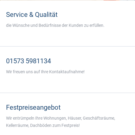
Service & Qualität
die Wünsche und Bedürfnisse der Kunden zu erfüllen.
01573 5981134
Wir freuen uns auf Ihre Kontaktaufnahme!
Festpreiseangebot
Wir entrümpeln Ihre Wohnungen, Häuser, Geschäftsräume,
Kellerräume, Dachböden zum Festpreis!