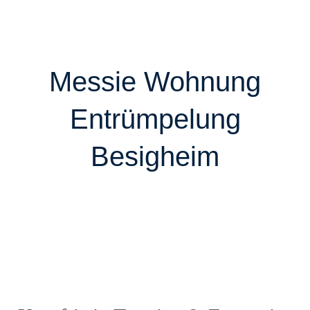
Messie Wohnung
Entrümpelung
Besigheim