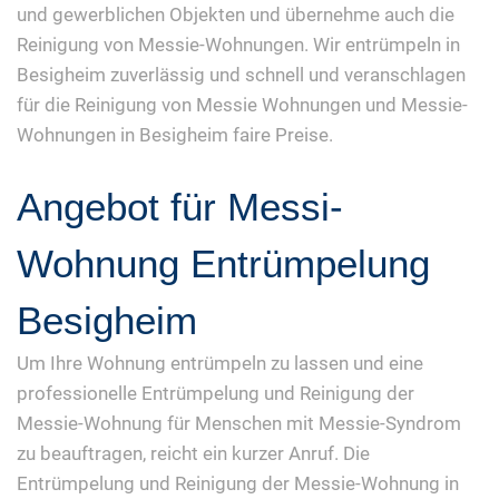
und gewerblichen Objekten und übernehme auch die
Reinigung von Messie-Wohnungen. Wir entrümpeln in
Besigheim zuverlässig und schnell und veranschlagen
für die Reinigung von Messie Wohnungen und Messie-
Wohnungen in Besigheim faire Preise.
Angebot für Messi-
Wohnung Entrümpelung
Besigheim
Um Ihre Wohnung entrümpeln zu lassen und eine
professionelle Entrümpelung und Reinigung der
Messie-Wohnung für Menschen mit Messie-Syndrom
zu beauftragen, reicht ein kurzer Anruf. Die
Entrümpelung und Reinigung der Messie-Wohnung in