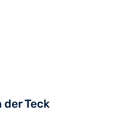
 der Teck