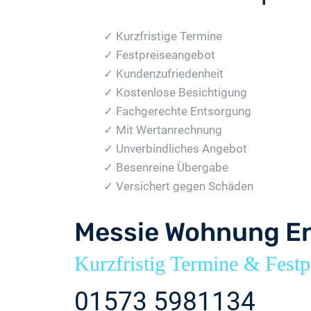
✓ Kurzfristige Termine
✓ Festpreiseangebot
✓ Kundenzufriedenheit
✓ Kostenlose Besichtigung
✓ Fachgerechte Entsorgung
✓ Mit Wertanrechnung
✓ Unverbindliches Angebot
✓ Besenreine Übergabe
✓ Versichert gegen Schäden
Messie Wohnung En
Kurzfristig Termine & Festp
01573 5981134