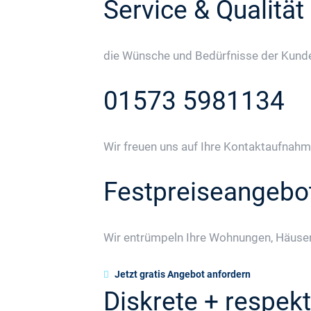
Service & Qualität
die Wünsche und Bedürfnisse der Kunden
01573 5981134
Wir freuen uns auf Ihre Kontaktaufnahm
Festpreiseangebo
Wir entrümpeln Ihre Wohnungen, Häuser
Jetzt gratis Angebot anfordern
Diskrete + respekt