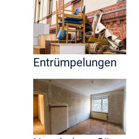
Entrümpelungen