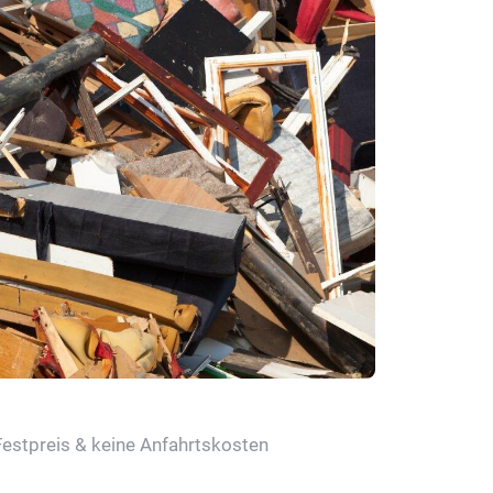
Festpreis & keine Anfahrtskosten