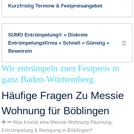
Kurzfristig Termine & Festpreisangebot
SUMO Entrümpelung® » Diskrete
Entrümpelungsfirma » Schnell » Günstig »
Besenrein
Wir entrümpeln zum Festpreis in
ganz Baden-Württemberg.
Häufige Fragen Zu Messie
Wohnung für Böblingen
Was kostet eine Messie Wohnung Räumung,
Entrümpelung & Reinigung in Böblingen?