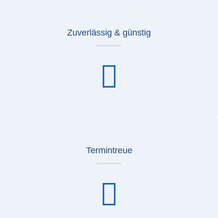
Zuverlässig & günstig
Termintreue