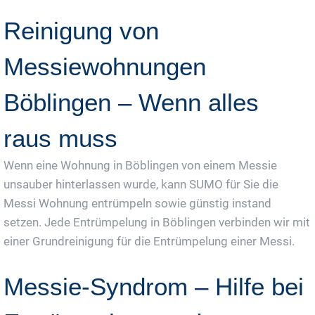
Reinigung von
Messiewohnungen
Böblingen – Wenn alles
raus muss
Wenn eine Wohnung in Böblingen von einem Messie
unsauber hinterlassen wurde, kann SUMO für Sie die
Messi Wohnung entrümpeln sowie günstig instand
setzen. Jede Entrümpelung in Böblingen verbinden wir mit
einer Grundreinigung für die Entrümpelung einer Messi.
Messie-Syndrom – Hilfe bei