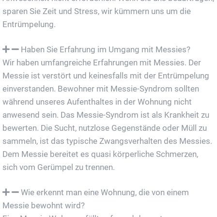
sparen Sie Zeit und Stress, wir kümmern uns um die
Entrümpelung.
Haben Sie Erfahrung im Umgang mit Messies?
Wir haben umfangreiche Erfahrungen mit Messies. Der
Messie ist verstört und keinesfalls mit der Entrümpelung
einverstanden. Bewohner mit Messie-Syndrom sollten
während unseres Aufenthaltes in der Wohnung nicht
anwesend sein. Das Messie-Syndrom ist als Krankheit zu
bewerten. Die Sucht, nutzlose Gegenstände oder Müll zu
sammeln, ist das typische Zwangsverhalten des Messies.
Dem Messie bereitet es quasi körperliche Schmerzen,
sich vom Gerümpel zu trennen.
Wie erkennt man eine Wohnung, die von einem
Messie bewohnt wird?