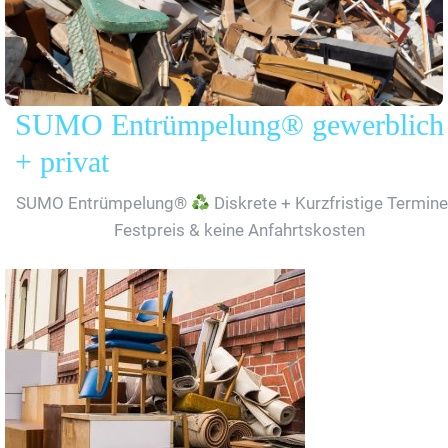
SUMO Entrümpelung® gewerblich
+ privat
SUMO Entrümpelung®
Diskrete + Kurzfristige Termine
Festpreis & keine Anfahrtskosten