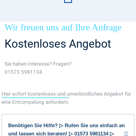
Wir freuen uns auf Ihre Anfrage
Kostenloses Angebot
Sie haben Interesse? Fragen?
01573 5981134
Jetzt Gratis Angebot Anfordern
Hier sofort kostenloses und unverbindliches Angebot für
eine Entrümpelung anfordern.
Benötigen Sie Hilfe? ▷ Rufen Sie uns einfach an
und lassen sich beraten! ▷ 01573 5981134 ▷