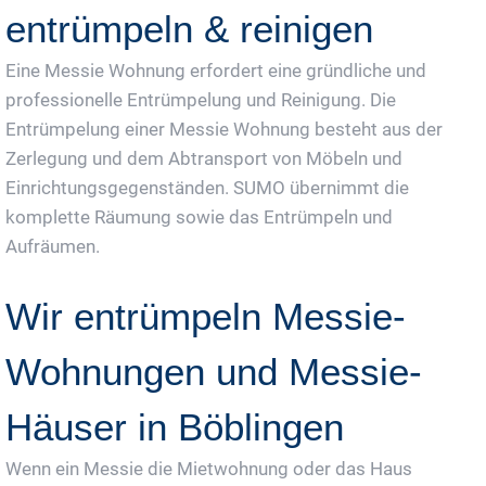
entrümpeln & reinigen
Eine Messie Wohnung erfordert eine gründliche und
professionelle Entrümpelung und Reinigung. Die
Entrümpelung einer Messie Wohnung besteht aus der
Zerlegung und dem Abtransport von Möbeln und
Einrichtungsgegenständen. SUMO übernimmt die
komplette Räumung sowie das Entrümpeln und
Aufräumen.
Wir entrümpeln Messie-
Wohnungen und Messie-
Häuser in Böblingen
Wenn ein Messie die Mietwohnung oder das Haus