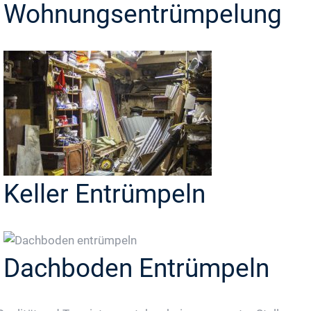
Wohnungsentrümpelung
Keller Entrümpeln
Dachboden Entrümpeln