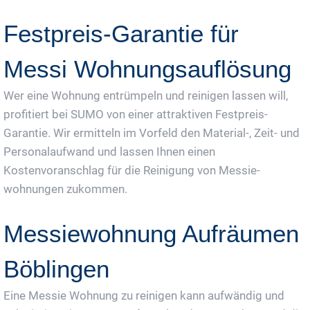
Festpreis-Garantie für
Messi Wohnungsauflösung
Wer eine Wohnung entrümpeln und reinigen lassen will,
profitiert bei SUMO von einer attraktiven Festpreis-
Garantie. Wir ermitteln im Vorfeld den Material-, Zeit- und
Personalaufwand und lassen Ihnen einen
Kostenvoranschlag für die Reinigung von Messie-
wohnungen zukommen.
Messiewohnung Aufräumen
Böblingen
Eine Messie Wohnung zu reinigen kann aufwändig und