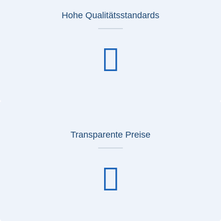
Hohe Qualitätsstandards
Transparente Preise