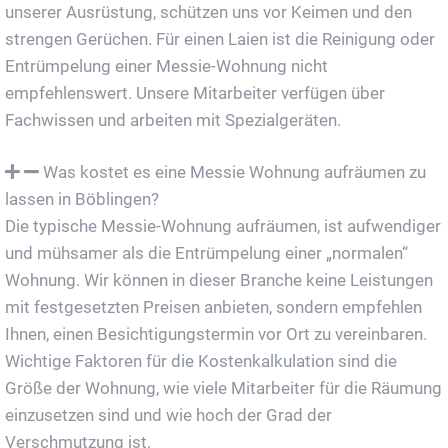
unserer Ausrüstung, schützen uns vor Keimen und den
strengen Gerüchen. Für einen Laien ist die Reinigung oder
Entrümpelung einer Messie-Wohnung nicht
empfehlenswert. Unsere Mitarbeiter verfügen über
Fachwissen und arbeiten mit Spezialgeräten.
Was kostet es eine Messie Wohnung aufräumen zu
lassen in Böblingen?
Die typische Messie-Wohnung aufräumen, ist aufwendiger
und mühsamer als die Entrümpelung einer „normalen“
Wohnung. Wir können in dieser Branche keine Leistungen
mit festgesetzten Preisen anbieten, sondern empfehlen
Ihnen, einen Besichtigungstermin vor Ort zu vereinbaren.
Wichtige Faktoren für die Kostenkalkulation sind die
Größe der Wohnung, wie viele Mitarbeiter für die Räumung
einzusetzen sind und wie hoch der Grad der
Verschmutzung ist.