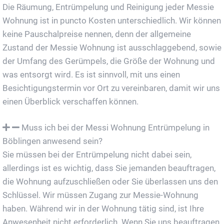
Die Räumung, Entrümpelung und Reinigung jeder Messie
Wohnung ist in puncto Kosten unterschiedlich. Wir können
keine Pauschalpreise nennen, denn der allgemeine
Zustand der Messie Wohnung ist ausschlaggebend, sowie
der Umfang des Gerümpels, die Größe der Wohnung und
was entsorgt wird. Es ist sinnvoll, mit uns einen
Besichtigungstermin vor Ort zu vereinbaren, damit wir uns
einen Überblick verschaffen können.
Muss ich bei der Messi Wohnung Entrümpelung in
Böblingen anwesend sein?
Sie müssen bei der Entrümpelung nicht dabei sein,
allerdings ist es wichtig, dass Sie jemanden beauftragen,
die Wohnung aufzuschließen oder Sie überlassen uns den
Schlüssel. Wir müssen Zugang zur Messie-Wohnung
haben. Während wir in der Wohnung tätig sind, ist Ihre
Anwesenheit nicht erforderlich. Wenn Sie uns beauftragen,