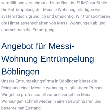
vermüllt und verschmutzt hinterlässt ist SUMO zur Stelle.
Die Entrümpelung der Messie Wohnung erledigen wir
systematisch, gründlich und umsichtig. Wir transportieren
die Hinterlassenschaften von Messi Wohnungen ab und
übernehmen die Entsorgung.
Angebot für Messi-
Wohnung Entrümpelung
Böblingen
Unsere Entrümpelungsfirma in Böblingen bietet die
Reinigung einer Messie-wohnung zu günstigen Preisen.
Wir gehen professionell vor und versetzen Messi
Wohnungen schnell wieder in einen bewohnbaren und
besenreinen Zustand.