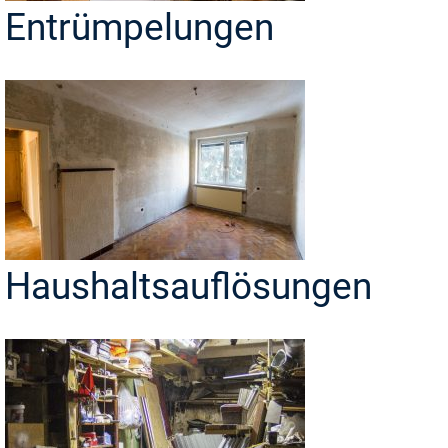
Entrümpelungen
Haushaltsauflösungen