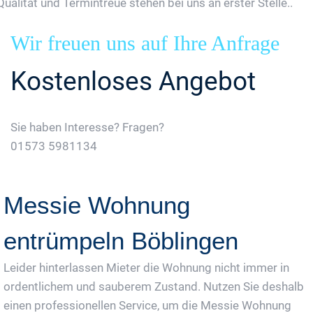
Qualität und Termintreue stehen bei uns an erster Stelle..
Wir freuen uns auf Ihre Anfrage
Kostenloses Angebot
Sie haben Interesse? Fragen?
01573 5981134
Jetzt Gratis Angebot Anfordern
Messie Wohnung
entrümpeln Böblingen
Leider hinterlassen Mieter die Wohnung nicht immer in
ordentlichem und sauberem Zustand. Nutzen Sie deshalb
einen professionellen Service, um die Messie Wohnung