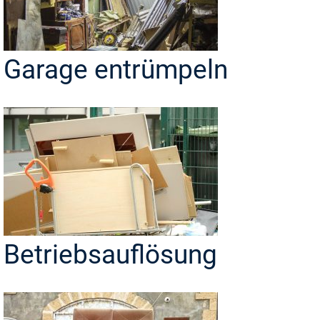
Garage entrümpeln
Betriebsauflösung