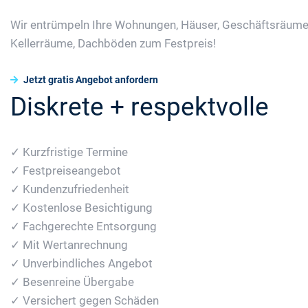
Wir entrümpeln Ihre Wohnungen, Häuser, Geschäftsräume
Kellerräume, Dachböden zum Festpreis!
Jetzt gratis Angebot anfordern
Diskrete + respektvolle
✓ Kurzfristige Termine
✓ Festpreiseangebot
✓ Kundenzufriedenheit
✓ Kostenlose Besichtigung
✓ Fachgerechte Entsorgung
✓ Mit Wertanrechnung
✓ Unverbindliches Angebot
✓ Besenreine Übergabe
✓ Versichert gegen Schäden