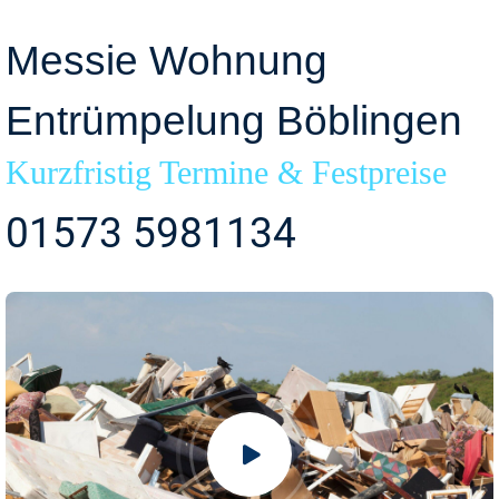
Messie Wohnung
Entrümpelung Böblingen
Kurzfristig Termine & Festpreise
01573 5981134