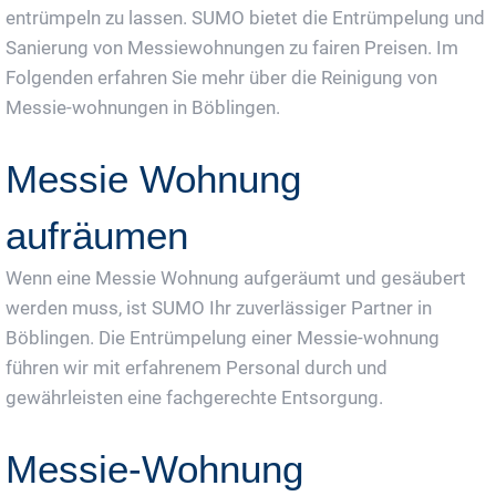
entrümpeln zu lassen. SUMO bietet die Entrümpelung und
Sanierung von Messiewohnungen zu fairen Preisen. Im
Folgenden erfahren Sie mehr über die Reinigung von
Messie-wohnungen in Böblingen.
Messie Wohnung
aufräumen
Wenn eine Messie Wohnung aufgeräumt und gesäubert
werden muss, ist SUMO Ihr zuverlässiger Partner in
Böblingen. Die Entrümpelung einer Messie-wohnung
führen wir mit erfahrenem Personal durch und
gewährleisten eine fachgerechte Entsorgung.
Messie-Wohnung