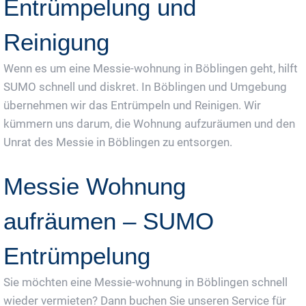
Entrümpelung und
Reinigung
Wenn es um eine Messie-wohnung in Böblingen geht, hilft
SUMO schnell und diskret. In Böblingen und Umgebung
übernehmen wir das Entrümpeln und Reinigen. Wir
kümmern uns darum, die Wohnung aufzuräumen und den
Unrat des Messie in Böblingen zu entsorgen.
Messie Wohnung
aufräumen – SUMO
Entrümpelung
Sie möchten eine Messie-wohnung in Böblingen schnell
wieder vermieten? Dann buchen Sie unseren Service für