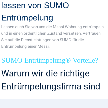
lassen von SUMO
Entrümpelung
Lassen auch Sie von uns die Messi Wohnung entrümpeln
und in einen ordentlichen Zustand versetzen. Vertrauen
Sie auf die Dienstleistungen von SUMO für die
Entrümpelung einer Messi.
SUMO Entrümpelung® Vorteile?
Warum wir die richtige
Entrümpelungsfirma sind