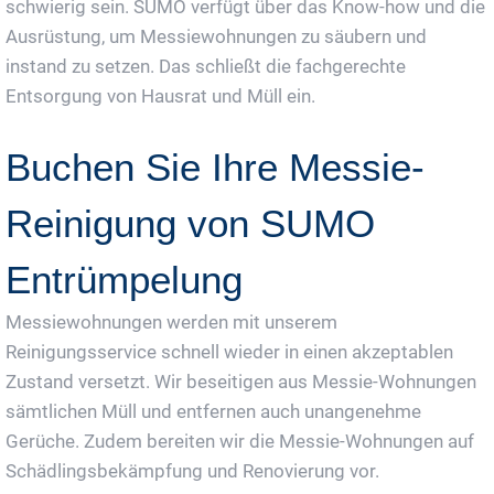
schwierig sein. SUMO verfügt über das Know-how und die
Ausrüstung, um Messiewohnungen zu säubern und
instand zu setzen. Das schließt die fachgerechte
Entsorgung von Hausrat und Müll ein.
Buchen Sie Ihre Messie-
Reinigung von SUMO
Entrümpelung
Messiewohnungen werden mit unserem
Reinigungsservice schnell wieder in einen akzeptablen
Zustand versetzt. Wir beseitigen aus Messie-Wohnungen
sämtlichen Müll und entfernen auch unangenehme
Gerüche. Zudem bereiten wir die Messie-Wohnungen auf
Schädlingsbekämpfung und Renovierung vor.