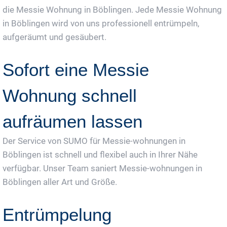
die Messie Wohnung in Böblingen. Jede Messie Wohnung
in Böblingen wird von uns professionell entrümpeln,
aufgeräumt und gesäubert.
Sofort eine Messie
Wohnung schnell
aufräumen lassen
Der Service von SUMO für Messie-wohnungen in
Böblingen ist schnell und flexibel auch in Ihrer Nähe
verfügbar. Unser Team saniert Messie-wohnungen in
Böblingen aller Art und Größe.
Entrümpelung