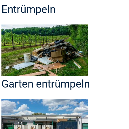
Entrümpeln
Garten entrümpeln