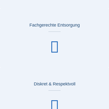
Fachgerechte Entsorgung
Diskret & Respektvoll