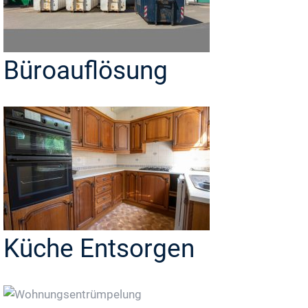
Büroauflösung
Küche Entsorgen