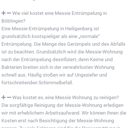
Wie viel kostet eine Messie Entrümpelung in
Böblingen?
Eine Messie-Entrümpelung in Heiligenberg ist
grundsätzlich kostspieliger als eine „normale“
Entrümpelung. Die Menge des Gerümpels und des Abfalls
ist zu beachten. Grundsätzlich wird die Messie-Wohnung
nach der Entrümpelung desinfiziert, denn Keime und
Bakterien breiten sich in der verwahrlosten Wohnung
schnell aus. Häufig stoßen wir auf Ungeziefer und
fortschreitenden Schimmelbefall.
Was kostet es, eine Messie Wohnung zu reinigen?
Die sorgfältige Reinigung der Messie-Wohnung erledigen
wir mit erheblichem Arbeitsaufwand. Wir können Ihnen die
Kosten erst nach Besichtigung der Messie-Wohnung