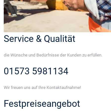
Service & Qualität
die Wünsche und Bedürfnisse der Kunden zu erfüllen.
01573 5981134
Wir freuen uns auf Ihre Kontaktaufnahme!
Festpreiseangebot