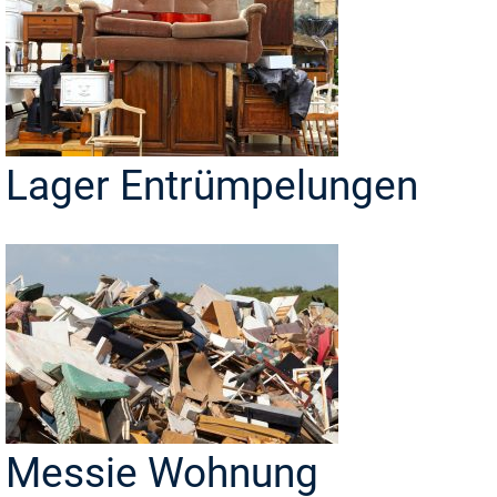
Lager Entrümpelungen
Messie Wohnung