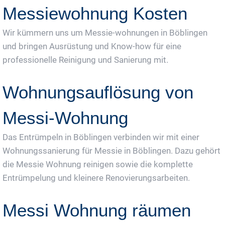
Messiewohnung Kosten
Wir kümmern uns um Messie-wohnungen in Böblingen
und bringen Ausrüstung und Know-how für eine
professionelle Reinigung und Sanierung mit.
Wohnungsauflösung von
Messi-Wohnung
Das Entrümpeln in Böblingen verbinden wir mit einer
Wohnungssanierung für Messie in Böblingen. Dazu gehört
die Messie Wohnung reinigen sowie die komplette
Entrümpelung und kleinere Renovierungsarbeiten.
Messi Wohnung räumen