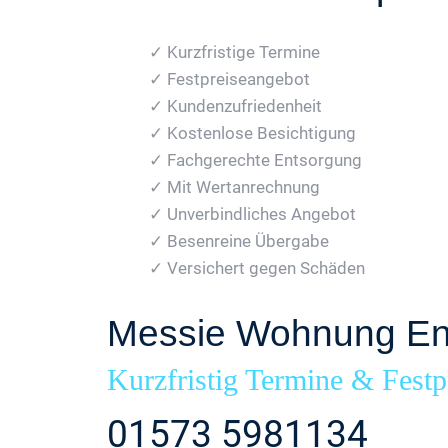
✓ Kurzfristige Termine
✓ Festpreiseangebot
✓ Kundenzufriedenheit
✓ Kostenlose Besichtigung
✓ Fachgerechte Entsorgung
✓ Mit Wertanrechnung
✓ Unverbindliches Angebot
✓ Besenreine Übergabe
✓ Versichert gegen Schäden
Messie Wohnung En
Kurzfristig Termine & Festp
01573 5981134