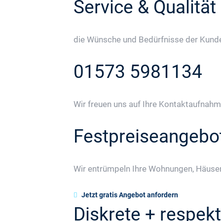
Service & Qualität
die Wünsche und Bedürfnisse der Kunden
01573 5981134
Wir freuen uns auf Ihre Kontaktaufnahm
Festpreiseangebo
Wir entrümpeln Ihre Wohnungen, Häuser
Jetzt gratis Angebot anfordern
Diskrete + respekt