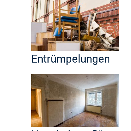
Entrümpelungen