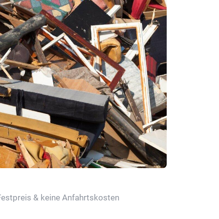
Festpreis & keine Anfahrtskosten