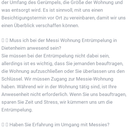
der Umfang des Gerümpels, die Größe der Wohnung und
was entsorgt wird. Es ist sinnvoll, mit uns einen
Besichtigungstermin vor Ort zu vereinbaren, damit wir uns
einen Überblick verschaffen können.
Muss ich bei der Messi Wohnung Entrümpelung in
Dietenheim anwesend sein?
Sie müssen bei der Entrümpelung nicht dabei sein,
allerdings ist es wichtig, dass Sie jemanden beauftragen,
die Wohnung aufzuschließen oder Sie überlassen uns den
Schlüssel. Wir müssen Zugang zur Messie-Wohnung
haben. Während wir in der Wohnung tätig sind, ist Ihre
Anwesenheit nicht erforderlich. Wenn Sie uns beauftragen,
sparen Sie Zeit und Stress, wir kümmern uns um die
Entrümpelung.
Haben Sie Erfahrung im Umgang mit Messies?