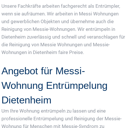
Unsere Fachkräfte arbeiten fachgerecht als Entrümpler,
wenn sie aufräumen. Wir arbeiten in Messi Wohnungen
und gewerblichen Objekten und übernehme auch die
Reinigung von Messie-Wohnungen. Wir entrümpeln in
Dietenheim zuverlässig und schnell und veranschlagen für
die Reinigung von Messie Wohnungen und Messie-
Wohnungen in Dietenheim faire Preise.
Angebot für Messi-
Wohnung Entrümpelung
Dietenheim
Um Ihre Wohnung entrümpeln zu lassen und eine
professionelle Entrümpelung und Reinigung der Messie-
Wohnung für Menschen mit Messie-Syndrom zu