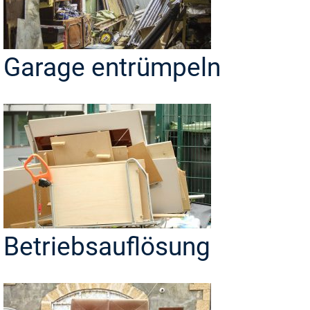
Garage entrümpeln
Betriebsauflösung