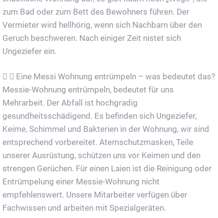
zum Bad oder zum Bett des Bewohners führen. Der
Vermieter wird hellhörig, wenn sich Nachbarn über den
Geruch beschweren. Nach einiger Zeit nistet sich
Ungeziefer ein.
Eine Messi Wohnung entrümpeln – was bedeutet das?
Messie-Wohnung entrümpeln, bedeutet für uns
Mehrarbeit. Der Abfall ist hochgradig
gesundheitsschädigend. Es befinden sich Ungeziefer,
Keime, Schimmel und Bakterien in der Wohnung, wir sind
entsprechend vorbereitet. Atemschutzmasken, Teile
unserer Ausrüstung, schützen uns vor Keimen und den
strengen Gerüchen. Für einen Laien ist die Reinigung oder
Entrümpelung einer Messie-Wohnung nicht
empfehlenswert. Unsere Mitarbeiter verfügen über
Fachwissen und arbeiten mit Spezialgeräten.