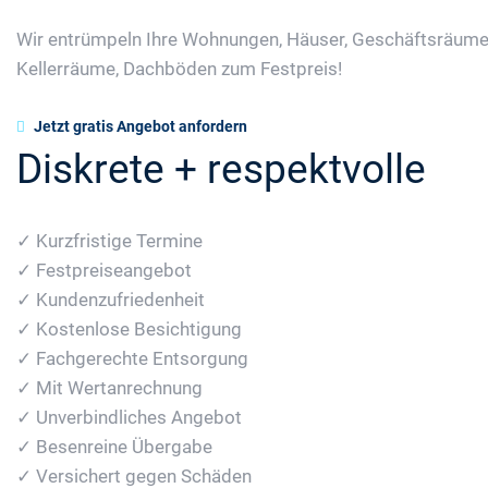
Wir entrümpeln Ihre Wohnungen, Häuser, Geschäftsräume
Kellerräume, Dachböden zum Festpreis!
Jetzt gratis Angebot anfordern
Diskrete + respektvolle
✓ Kurzfristige Termine
✓ Festpreiseangebot
✓ Kundenzufriedenheit
✓ Kostenlose Besichtigung
✓ Fachgerechte Entsorgung
✓ Mit Wertanrechnung
✓ Unverbindliches Angebot
✓ Besenreine Übergabe
✓ Versichert gegen Schäden