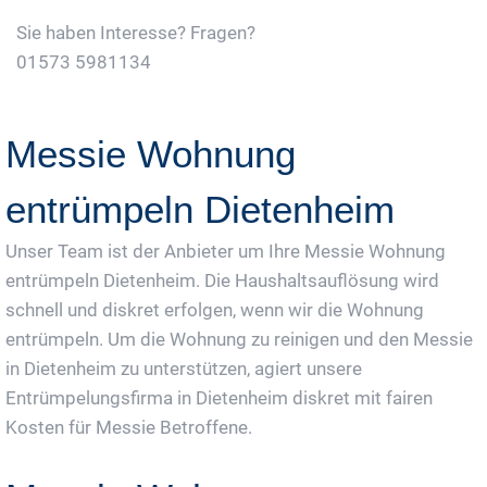
Sie haben Interesse? Fragen?
01573 5981134
Jetzt Gratis Angebot Anfordern
Messie Wohnung
entrümpeln Dietenheim
Unser Team ist der Anbieter um Ihre Messie Wohnung
entrümpeln Dietenheim. Die Haushaltsauflösung wird
schnell und diskret erfolgen, wenn wir die Wohnung
entrümpeln. Um die Wohnung zu reinigen und den Messie
in Dietenheim zu unterstützen, agiert unsere
Entrümpelungsfirma in Dietenheim diskret mit fairen
Kosten für Messie Betroffene.