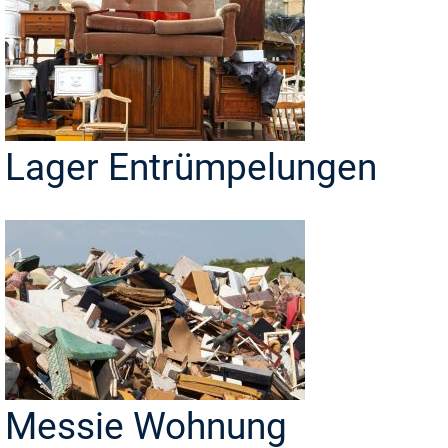
Lager Entrümpelungen
Messie Wohnung