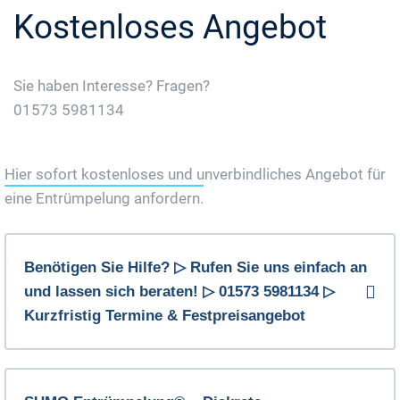
Kostenloses Angebot
Sie haben Interesse? Fragen?
01573 5981134
Jetzt Gratis Angebot Anfordern
Hier sofort kostenloses und unverbindliches Angebot für
eine Entrümpelung anfordern.
Benötigen Sie Hilfe? ▷ Rufen Sie uns einfach an
und lassen sich beraten! ▷ 01573 5981134 ▷
Kurzfristig Termine & Festpreisangebot