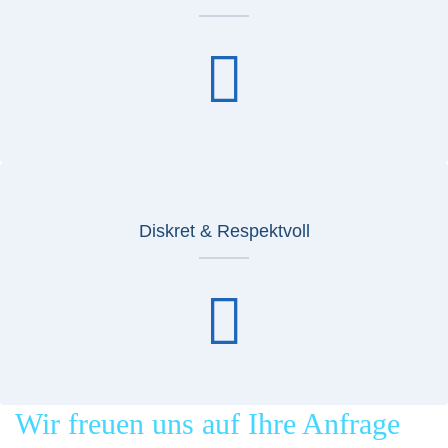
Diskret & Respektvoll
Wir freuen uns auf Ihre Anfrage