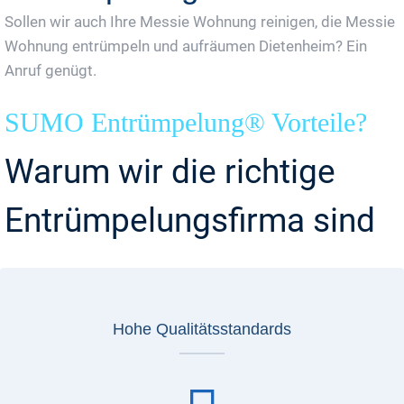
Sollen wir auch Ihre Messie Wohnung reinigen, die Messie
Wohnung entrümpeln und aufräumen Dietenheim? Ein
Anruf genügt.
SUMO Entrümpelung® Vorteile?
Warum wir die richtige
Entrümpelungsfirma sind
Hohe Qualitätsstandards