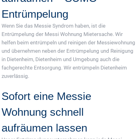
Entrümpelung
Wenn Sie das Messie Syndrom haben, ist die
Entrümpelung der Messi Wohnung Mietersache. Wir
helfen beim entrümpeln und reinigen der Messiewohnung
und übernehmen neben der Entrümpelung und Reinigung
in Dietenheim, Dietenheim und Umgebung auch die
fachgerechte Entsorgung. Wir entrümpeln Dietenheim
zuverlässig.
Sofort eine Messie
Wohnung schnell
aufräumen lassen