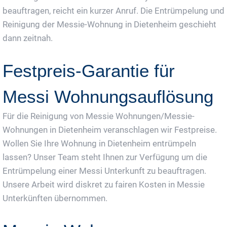
beauftragen, reicht ein kurzer Anruf. Die Entrümpelung und
Reinigung der Messie-Wohnung in Dietenheim geschieht
dann zeitnah.
Festpreis-Garantie für
Messi Wohnungsauflösung
Für die Reinigung von Messie Wohnungen/Messie-
Wohnungen in Dietenheim veranschlagen wir Festpreise.
Wollen Sie Ihre Wohnung in Dietenheim entrümpeln
lassen? Unser Team steht Ihnen zur Verfügung um die
Entrümpelung einer Messi Unterkunft zu beauftragen.
Unsere Arbeit wird diskret zu fairen Kosten in Messie
Unterkünften übernommen.