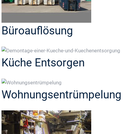
Büroauflösung
Küche Entsorgen
Wohnungsentrümpelung