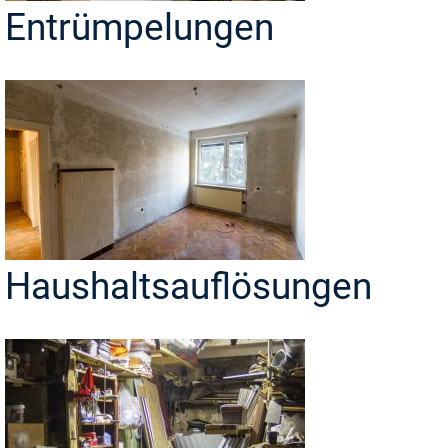
Entrümpelungen
Haushaltsauflösungen