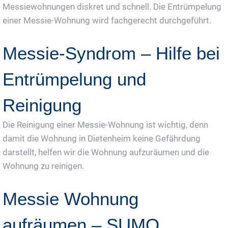
Messiewohnungen diskret und schnell. Die Entrümpelung
einer Messie-Wohnung wird fachgerecht durchgeführt.
Messie-Syndrom – Hilfe bei
Entrümpelung und
Reinigung
Die Reinigung einer Messie-Wohnung ist wichtig, denn
damit die Wohnung in Dietenheim keine Gefährdung
darstellt, helfen wir die Wohnung aufzuräumen und die
Wohnung zu reinigen.
Messie Wohnung
aufräumen – SUMO