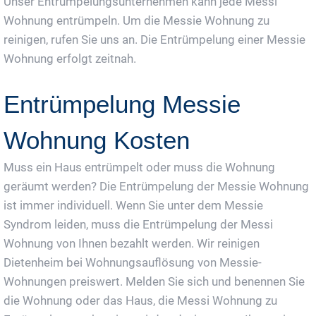
Unser Entrümpelungsunternehmen kann jede Messi
Wohnung entrümpeln. Um die Messie Wohnung zu
reinigen, rufen Sie uns an. Die Entrümpelung einer Messie
Wohnung erfolgt zeitnah.
Entrümpelung Messie
Wohnung Kosten
Muss ein Haus entrümpelt oder muss die Wohnung
geräumt werden? Die Entrümpelung der Messie Wohnung
ist immer individuell. Wenn Sie unter dem Messie
Syndrom leiden, muss die Entrümpelung der Messi
Wohnung von Ihnen bezahlt werden. Wir reinigen
Dietenheim bei Wohnungsauflösung von Messie-
Wohnungen preiswert. Melden Sie sich und benennen Sie
die Wohnung oder das Haus, die Messi Wohnung zu