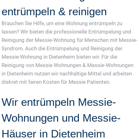
entrümpeln & reinigen
Brauchen Sie Hilfe, um eine Wohnung entrümpeln zu
lassen? Wir bieten die professionelle Entrümpelung und
Reinigung der Messie-Wohnung für Menschen mit Messie-
Syndrom. Auch die Entrümpelung und Reinigung der
Messie-Wohnung in Dietenheim bieten wir. Für die
Reinigung von Messie Wohnungen & Messie-Wohnungen
in Dietenheim nutzen wir nachhaltige Mittel und arbeiten
diskret mit fairen Kosten für Messie Patienten.
Wir entrümpeln Messie-
Wohnungen und Messie-
Häuser in Dietenheim