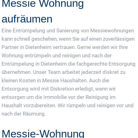
Messie Wohnung
aufräumen
Eine Entrümpelung und Sanierung von Messiewohnungen
kann schnell geschehen, wenn Sie auf einen zuverlässigen
Partner in Dietenheim vertrauen. Gerne werden wir Ihre
Wohnung entrümpeln und reinigen und nach der
Entrümpelung in Dietenheim die fachgerechte Entsorgung
übernehmen. Unser Team arbeitet jederzeit diskret zu
kleinen Kosten in Messie Haushalten. Auch die
Entsorgung wird mit Diskretion erledigt, wenn wir
entsorgen um die Immobilie vor der Reinigung im
Haushalt vorzubereiten. Wir rümpeln und reinigen vor und
nach der Räumung.
Messie-Wohnung