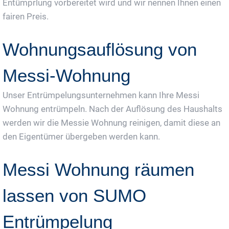
Entümprlung vorbereitet wird und wir nennen Ihnen einen
fairen Preis.
Wohnungsauflösung von
Messi-Wohnung
Unser Entrümpelungsunternehmen kann Ihre Messi
Wohnung entrümpeln. Nach der Auflösung des Haushalts
werden wir die Messie Wohnung reinigen, damit diese an
den Eigentümer übergeben werden kann.
Messi Wohnung räumen
lassen von SUMO
Entrümpelung