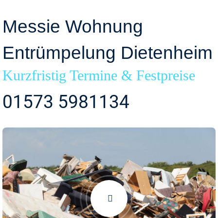
Messie Wohnung
Entrümpelung Dietenheim
Kurzfristig Termine & Festpreise
01573 5981134