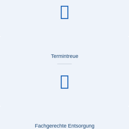
Termintreue
Fachgerechte Entsorgung