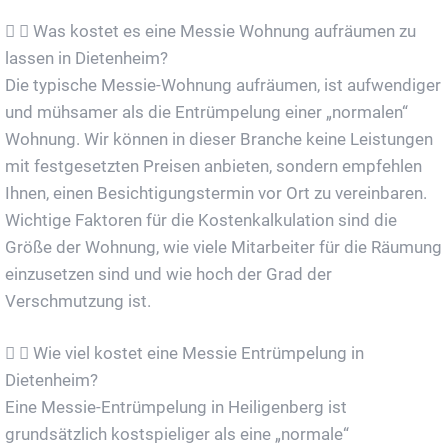
Was kostet es eine Messie Wohnung aufräumen zu
lassen in Dietenheim?
Die typische Messie-Wohnung aufräumen, ist aufwendiger
und mühsamer als die Entrümpelung einer „normalen“
Wohnung. Wir können in dieser Branche keine Leistungen
mit festgesetzten Preisen anbieten, sondern empfehlen
Ihnen, einen Besichtigungstermin vor Ort zu vereinbaren.
Wichtige Faktoren für die Kostenkalkulation sind die
Größe der Wohnung, wie viele Mitarbeiter für die Räumung
einzusetzen sind und wie hoch der Grad der
Verschmutzung ist.
Wie viel kostet eine Messie Entrümpelung in
Dietenheim?
Eine Messie-Entrümpelung in Heiligenberg ist
grundsätzlich kostspieliger als eine „normale“