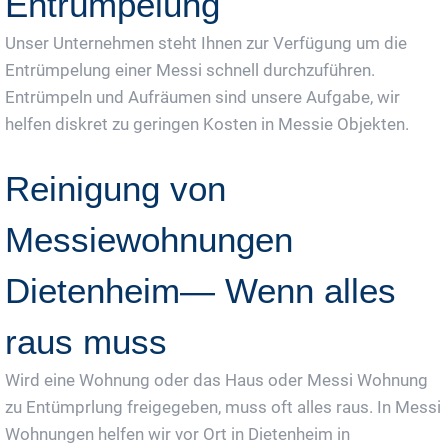
Entrümpelung
Unser Unternehmen steht Ihnen zur Verfügung um die
Entrümpelung einer Messi schnell durchzuführen.
Entrümpeln und Aufräumen sind unsere Aufgabe, wir
helfen diskret zu geringen Kosten in Messie Objekten.
Reinigung von
Messiewohnungen
Dietenheim— Wenn alles
raus muss
Wird eine Wohnung oder das Haus oder Messi Wohnung
zu Entümprlung freigegeben, muss oft alles raus. In Messi
Wohnungen helfen wir vor Ort in Dietenheim in