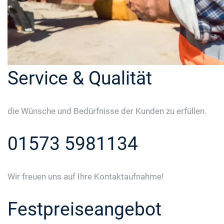
Service & Qualität
die Wünsche und Bedürfnisse der Kunden zu erfüllen.
01573 5981134
Wir freuen uns auf Ihre Kontaktaufnahme!
Festpreiseangebot