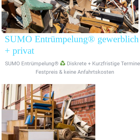
SUMO Entrümpelung® gewerblich
+ privat
SUMO Entrümpelung®
Diskrete + Kurzfristige Termine
Festpreis & keine Anfahrtskosten