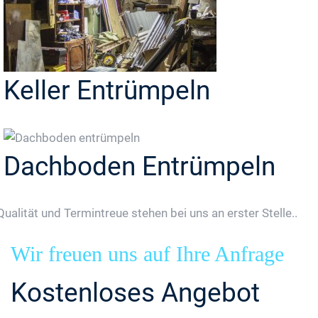
Keller Entrümpeln
Dachboden Entrümpeln
Qualität und Termintreue stehen bei uns an erster Stelle..
Wir freuen uns auf Ihre Anfrage
Kostenloses Angebot