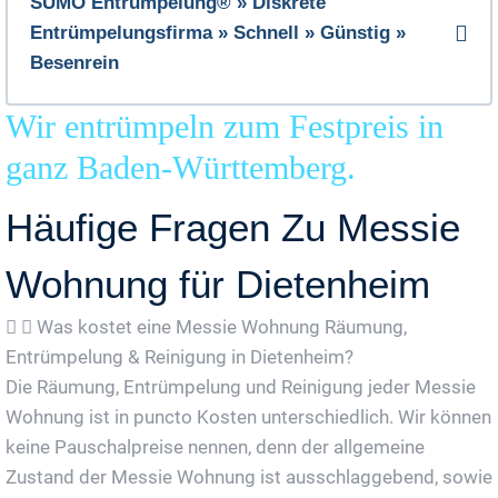
SUMO Entrümpelung® » Diskrete
Entrümpelungsfirma » Schnell » Günstig »
Besenrein
Wir entrümpeln zum Festpreis in
ganz Baden-Württemberg.
Häufige Fragen Zu Messie
Wohnung für Dietenheim
Was kostet eine Messie Wohnung Räumung,
Entrümpelung & Reinigung in Dietenheim?
Die Räumung, Entrümpelung und Reinigung jeder Messie
Wohnung ist in puncto Kosten unterschiedlich. Wir können
keine Pauschalpreise nennen, denn der allgemeine
Zustand der Messie Wohnung ist ausschlaggebend, sowie