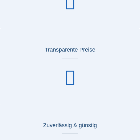
Transparente Preise
Zuverlässig & günstig