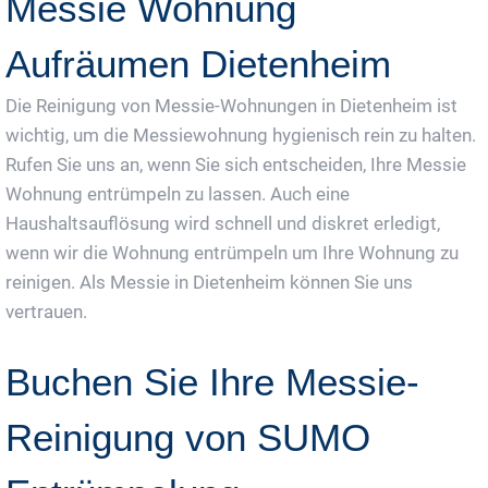
Messie Wohnung
Aufräumen Dietenheim
Die Reinigung von Messie-Wohnungen in Dietenheim ist
wichtig, um die Messiewohnung hygienisch rein zu halten.
Rufen Sie uns an, wenn Sie sich entscheiden, Ihre Messie
Wohnung entrümpeln zu lassen. Auch eine
Haushaltsauflösung wird schnell und diskret erledigt,
wenn wir die Wohnung entrümpeln um Ihre Wohnung zu
reinigen. Als Messie in Dietenheim können Sie uns
vertrauen.
Buchen Sie Ihre Messie-
Reinigung von SUMO