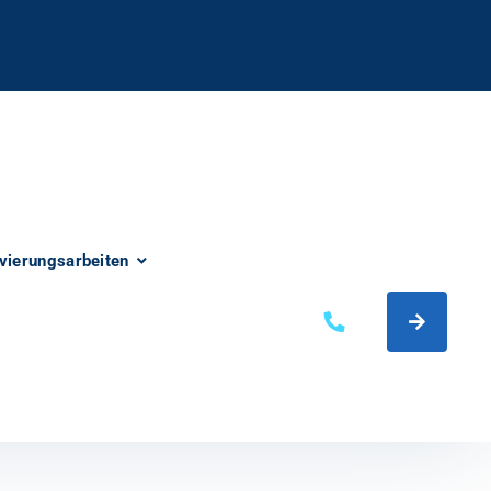
vierungsarbeiten