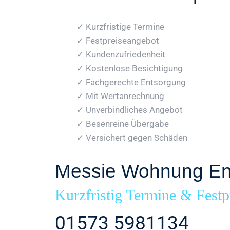
✓ Kurzfristige Termine
✓ Festpreiseangebot
✓ Kundenzufriedenheit
✓ Kostenlose Besichtigung
✓ Fachgerechte Entsorgung
✓ Mit Wertanrechnung
✓ Unverbindliches Angebot
✓ Besenreine Übergabe
✓ Versichert gegen Schäden
Messie Wohnung En
Kurzfristig Termine & Festp
01573 5981134