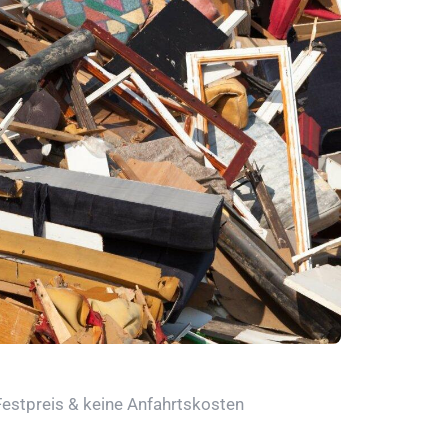
Festpreis & keine Anfahrtskosten