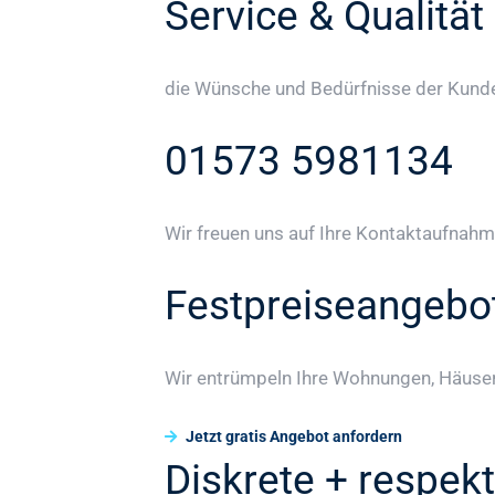
Service & Qualität
die Wünsche und Bedürfnisse der Kunden
01573 5981134
Wir freuen uns auf Ihre Kontaktaufnahm
Festpreiseangebo
Wir entrümpeln Ihre Wohnungen, Häuser
Jetzt gratis Angebot anfordern
Diskrete + respekt