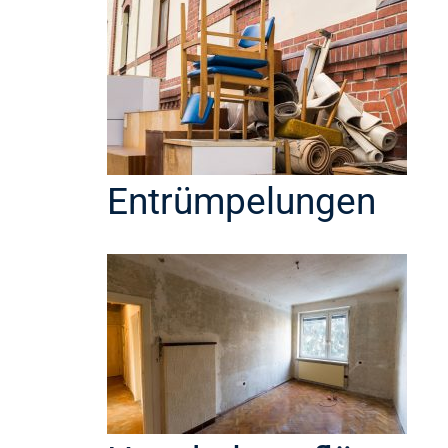
Entrümpelungen