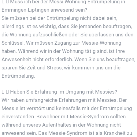
Muss ich bei der Messi Wohnung Entrümpelung in
Emmingen-Liptingen anwesend sein?
Sie müssen bei der Entrümpelung nicht dabei sein,
allerdings ist es wichtig, dass Sie jemanden beauftragen,
die Wohnung aufzuschließen oder Sie überlassen uns den
Schlüssel. Wir müssen Zugang zur Messie-Wohnung
haben. Während wir in der Wohnung tätig sind, ist Ihre
Anwesenheit nicht erforderlich. Wenn Sie uns beauftragen,
sparen Sie Zeit und Stress, wir kümmern uns um die
Entrümpelung.
Haben Sie Erfahrung im Umgang mit Messies?
Wir haben umfangreiche Erfahrungen mit Messies. Der
Messie ist verstört und keinesfalls mit der Entrümpelung
einverstanden. Bewohner mit Messie-Syndrom sollten
während unseres Aufenthaltes in der Wohnung nicht
anwesend sein. Das Messie-Syndrom ist als Krankheit zu