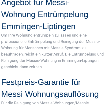
Angebot für Messi-
Wohnung Entrümpelung
Emmingen-Liptingen
Um Ihre Wohnung entrümpeln zu lassen und eine
professionelle Entrümpelung und Reinigung der Messie-
Wohnung für Menschen mit Messie-Syndrom zu
beauftragen, reicht ein kurzer Anruf. Die Entrümpelung und
Reinigung der Messie-Wohnung in Emmingen-Liptingen
geschieht dann zeitnah.
Festpreis-Garantie für
Messi Wohnungsauflösung
Für die Reinigung von Messie Wohnungen/Messie-