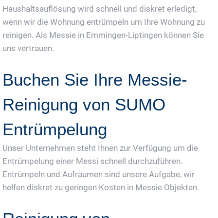
Haushaltsauflösung wird schnell und diskret erledigt,
wenn wir die Wohnung entrümpeln um Ihre Wohnung zu
reinigen. Als Messie in Emmingen-Liptingen können Sie
uns vertrauen.
Buchen Sie Ihre Messie-
Reinigung von SUMO
Entrümpelung
Unser Unternehmen steht Ihnen zur Verfügung um die
Entrümpelung einer Messi schnell durchzuführen.
Entrümpeln und Aufräumen sind unsere Aufgabe, wir
helfen diskret zu geringen Kosten in Messie Objekten.