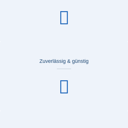
Zuverlässig & günstig