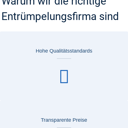
Warum wir die richtige
Entrümpelungsfirma sind
Hohe Qualitätsstandards
Transparente Preise