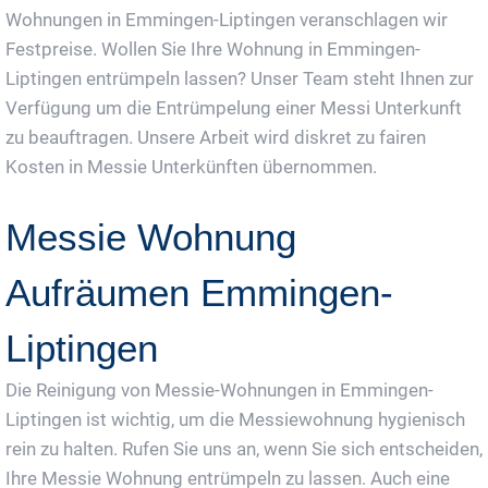
Wohnungen in Emmingen-Liptingen veranschlagen wir
Festpreise. Wollen Sie Ihre Wohnung in Emmingen-
Liptingen entrümpeln lassen? Unser Team steht Ihnen zur
Verfügung um die Entrümpelung einer Messi Unterkunft
zu beauftragen. Unsere Arbeit wird diskret zu fairen
Kosten in Messie Unterkünften übernommen.
Messie Wohnung
Aufräumen Emmingen-
Liptingen
Die Reinigung von Messie-Wohnungen in Emmingen-
Liptingen ist wichtig, um die Messiewohnung hygienisch
rein zu halten. Rufen Sie uns an, wenn Sie sich entscheiden,
Ihre Messie Wohnung entrümpeln zu lassen. Auch eine