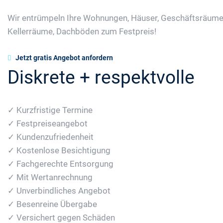
Wir entrümpeln Ihre Wohnungen, Häuser, Geschäftsräume
Kellerräume, Dachböden zum Festpreis!
Jetzt gratis Angebot anfordern
Diskrete + respektvolle
✓ Kurzfristige Termine
✓ Festpreiseangebot
✓ Kundenzufriedenheit
✓ Kostenlose Besichtigung
✓ Fachgerechte Entsorgung
✓ Mit Wertanrechnung
✓ Unverbindliches Angebot
✓ Besenreine Übergabe
✓ Versichert gegen Schäden