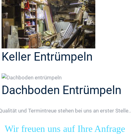
Keller Entrümpeln
Dachboden Entrümpeln
Qualität und Termintreue stehen bei uns an erster Stelle..
Wir freuen uns auf Ihre Anfrage