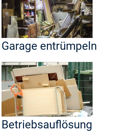
Garage entrümpeln
Betriebsauflösung