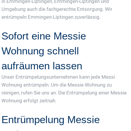
in Emmingen-Liptingen, Emmingen-Liptingen und
Umgebung auch die fachgerechte Entsorgung. Wir
entrümpeln Emmingen-Liptingen zuverlässig.
Sofort eine Messie
Wohnung schnell
aufräumen lassen
Unser Entrümpelungsunternehmen kann jede Messi
Wohnung entrümpeln. Um die Messie Wohnung zu
reinigen, rufen Sie uns an. Die Entrümpelung einer Messie
Wohnung erfolgt zeitnah.
Entrümpelung Messie