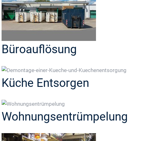
Büroauflösung
Küche Entsorgen
Wohnungsentrümpelung