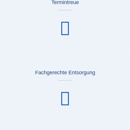
Termintreue
Fachgerechte Entsorgung