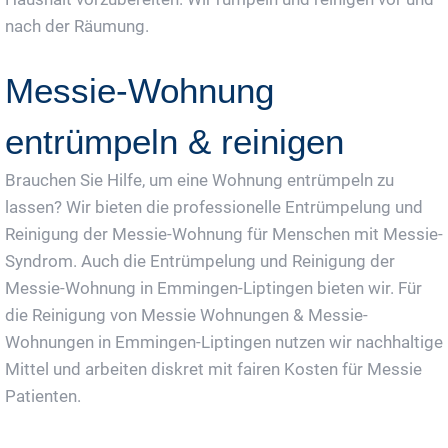
nach der Räumung.
Messie-Wohnung
entrümpeln & reinigen
Brauchen Sie Hilfe, um eine Wohnung entrümpeln zu
lassen? Wir bieten die professionelle Entrümpelung und
Reinigung der Messie-Wohnung für Menschen mit Messie-
Syndrom. Auch die Entrümpelung und Reinigung der
Messie-Wohnung in Emmingen-Liptingen bieten wir. Für
die Reinigung von Messie Wohnungen & Messie-
Wohnungen in Emmingen-Liptingen nutzen wir nachhaltige
Mittel und arbeiten diskret mit fairen Kosten für Messie
Patienten.