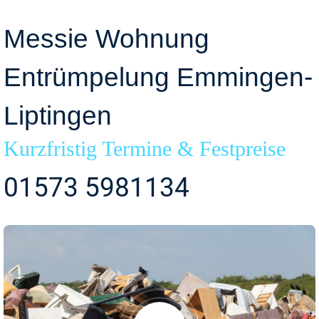
Messie Wohnung
Entrümpelung Emmingen-
Liptingen
Kurzfristig Termine & Festpreise
01573 5981134