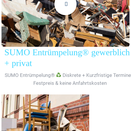
SUMO Entrümpelung® gewerblich
+ privat
SUMO Entrümpelung®
Diskrete + Kurzfristige Termine
Festpreis & keine Anfahrtskosten