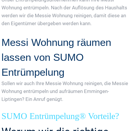
Wohnung entrümpeln. Nach der Auflösung des Haushalts
werden wir die Messie Wohnung reinigen, damit diese an
den Eigentümer übergeben werden kann.
Messi Wohnung räumen
lassen von SUMO
Entrümpelung
Sollen wir auch Ihre Messie Wohnung reinigen, die Messie
Wohnung entrümpeln und aufräumen Emmingen-
Liptingen? Ein Anruf genügt.
SUMO Entrümpelung® Vorteile?