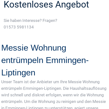
Kostenloses Angebot
Sie haben Interesse? Fragen?
01573 5981134
Jetzt Gratis Angebot Anfordern
Messie Wohnung
entrümpeln Emmingen-
Liptingen
Unser Team ist der Anbieter um Ihre Messie Wohnung
entrümpeln Emmingen-Liptingen. Die Haushaltsauflösung
wird schnell und diskret erfolgen, wenn wir die Wohnung
entrümpeln. Um die Wohnung zu reinigen und den Messie
in Emmingen-Liptingen zu unterstützen, agiert unsere