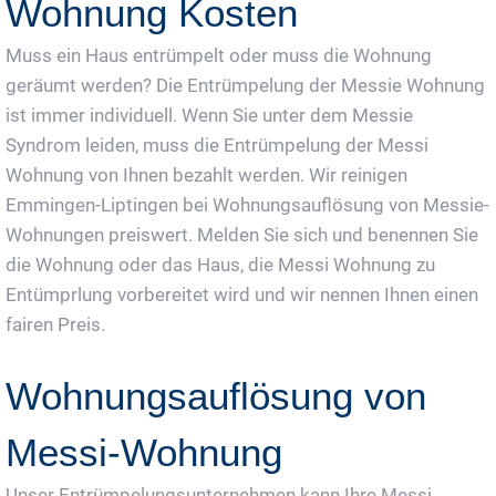
Wohnung Kosten
Muss ein Haus entrümpelt oder muss die Wohnung
geräumt werden? Die Entrümpelung der Messie Wohnung
ist immer individuell. Wenn Sie unter dem Messie
Syndrom leiden, muss die Entrümpelung der Messi
Wohnung von Ihnen bezahlt werden. Wir reinigen
Emmingen-Liptingen bei Wohnungsauflösung von Messie-
Wohnungen preiswert. Melden Sie sich und benennen Sie
die Wohnung oder das Haus, die Messi Wohnung zu
Entümprlung vorbereitet wird und wir nennen Ihnen einen
fairen Preis.
Wohnungsauflösung von
Messi-Wohnung
Unser Entrümpelungsunternehmen kann Ihre Messi