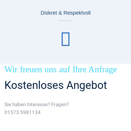
Diskret & Respektvoll
Wir freuen uns auf Ihre Anfrage
Kostenloses Angebot
Sie haben Interesse? Fragen?
01573 5981134
Jetzt Gratis Angebot Anfordern