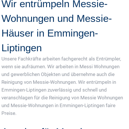
Wir entrümpeln Messie-
Wohnungen und Messie-
Häuser in Emmingen-
Liptingen
Unsere Fachkräfte arbeiten fachgerecht als Entrümpler,
wenn sie aufräumen. Wir arbeiten in Messi Wohnungen
und gewerblichen Objekten und übernehme auch die
Reinigung von Messie-Wohnungen. Wir entrümpeln in
Emmingen-Liptingen zuverlässig und schnell und
veranschlagen für die Reinigung von Messie Wohnungen
und Messie-Wohnungen in Emmingen-Liptingen faire
Preise.