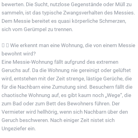
bewerten. Die Sucht, nutzlose Gegenstände oder Müll zu
sammeln, ist das typische Zwangsverhalten des Messies.
Dem Messie bereitet es quasi körperliche Schmerzen,
sich vom Gerümpel zu trennen.
Wie erkennt man eine Wohnung, die von einem Messie
bewohnt wird?
Eine Messie-Wohnung fällt aufgrund des extremen
Geruchs auf. Da die Wohnung nie gereinigt oder gelüftet
wird, entstehen mit der Zeit strenge, lästige Gerüche, die
für die Nachbarn eine Zumutung sind. Besuchern fällt die
chaotische Wohnung auf, es gibt kaum noch „Wege“, die
zum Bad oder zum Bett des Bewohners führen. Der
Vermieter wird hellhörig, wenn sich Nachbarn über den
Geruch beschweren. Nach einiger Zeit nistet sich
Ungeziefer ein.