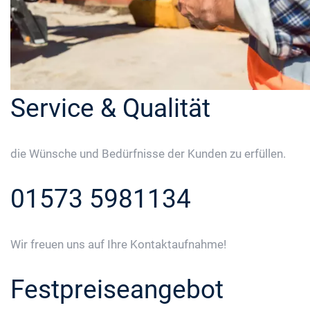
Service & Qualität
die Wünsche und Bedürfnisse der Kunden zu erfüllen.
01573 5981134
Wir freuen uns auf Ihre Kontaktaufnahme!
Festpreiseangebot