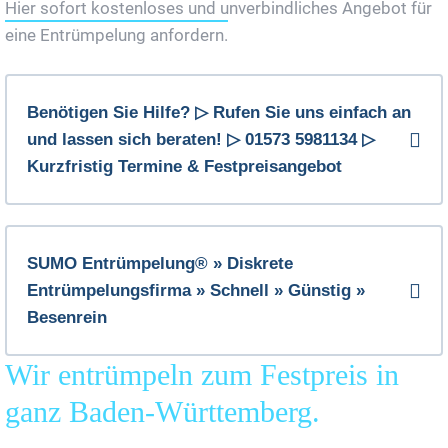
Hier sofort kostenloses und unverbindliches Angebot für
eine Entrümpelung anfordern.
Benötigen Sie Hilfe? ▷ Rufen Sie uns einfach an
und lassen sich beraten! ▷ 01573 5981134 ▷
Kurzfristig Termine & Festpreisangebot
SUMO Entrümpelung® » Diskrete
Entrümpelungsfirma » Schnell » Günstig »
Besenrein
Wir entrümpeln zum Festpreis in
ganz Baden-Württemberg.