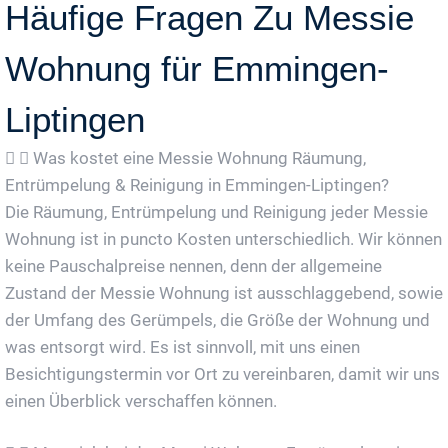
Häufige Fragen Zu Messie
Wohnung für Emmingen-
Liptingen
Was kostet eine Messie Wohnung Räumung,
Entrümpelung & Reinigung in Emmingen-Liptingen?
Die Räumung, Entrümpelung und Reinigung jeder Messie
Wohnung ist in puncto Kosten unterschiedlich. Wir können
keine Pauschalpreise nennen, denn der allgemeine
Zustand der Messie Wohnung ist ausschlaggebend, sowie
der Umfang des Gerümpels, die Größe der Wohnung und
was entsorgt wird. Es ist sinnvoll, mit uns einen
Besichtigungstermin vor Ort zu vereinbaren, damit wir uns
einen Überblick verschaffen können.