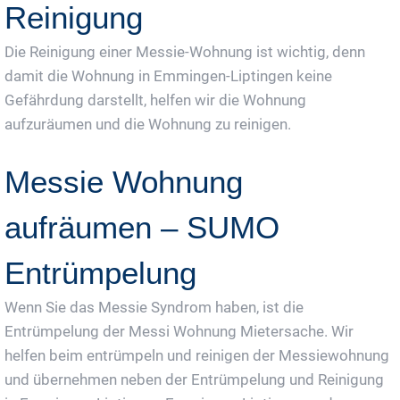
Reinigung
Die Reinigung einer Messie-Wohnung ist wichtig, denn
damit die Wohnung in Emmingen-Liptingen keine
Gefährdung darstellt, helfen wir die Wohnung
aufzuräumen und die Wohnung zu reinigen.
Messie Wohnung
aufräumen – SUMO
Entrümpelung
Wenn Sie das Messie Syndrom haben, ist die
Entrümpelung der Messi Wohnung Mietersache. Wir
helfen beim entrümpeln und reinigen der Messiewohnung
und übernehmen neben der Entrümpelung und Reinigung