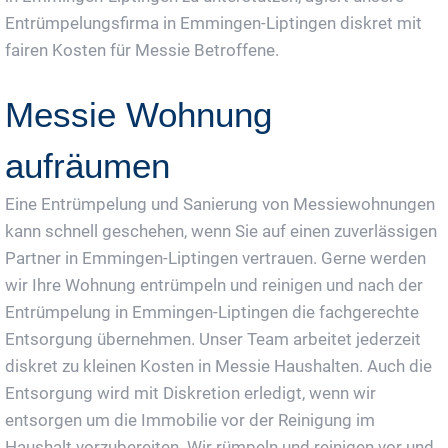
Entrümpelungsfirma in Emmingen-Liptingen diskret mit
fairen Kosten für Messie Betroffene.
Messie Wohnung
aufräumen
Eine Entrümpelung und Sanierung von Messiewohnungen
kann schnell geschehen, wenn Sie auf einen zuverlässigen
Partner in Emmingen-Liptingen vertrauen. Gerne werden
wir Ihre Wohnung entrümpeln und reinigen und nach der
Entrümpelung in Emmingen-Liptingen die fachgerechte
Entsorgung übernehmen. Unser Team arbeitet jederzeit
diskret zu kleinen Kosten in Messie Haushalten. Auch die
Entsorgung wird mit Diskretion erledigt, wenn wir
entsorgen um die Immobilie vor der Reinigung im
Haushalt vorzubereiten. Wir rümpeln und reinigen vor und