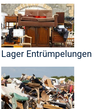
Lager Entrümpelungen