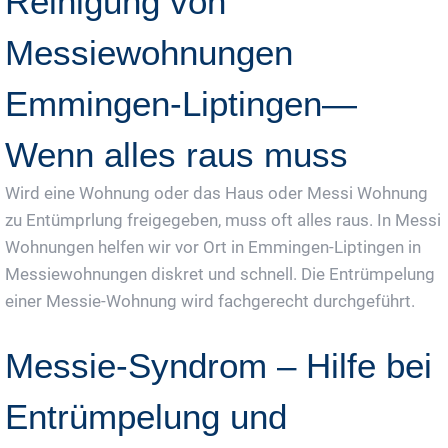
Reinigung von
Messiewohnungen
Emmingen-Liptingen—
Wenn alles raus muss
Wird eine Wohnung oder das Haus oder Messi Wohnung
zu Entümprlung freigegeben, muss oft alles raus. In Messi
Wohnungen helfen wir vor Ort in Emmingen-Liptingen in
Messiewohnungen diskret und schnell. Die Entrümpelung
einer Messie-Wohnung wird fachgerecht durchgeführt.
Messie-Syndrom – Hilfe bei
Entrümpelung und