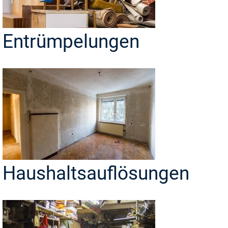
Entrümpelungen
Haushaltsauflösungen