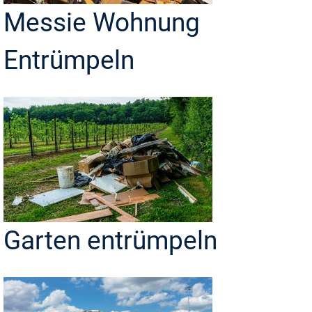
Messie Wohnung
Entrümpeln
Garten entrümpeln