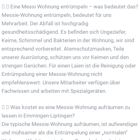
Eine Messi Wohnung entrümpeln – was bedeutet das?
Messie-Wohnung entrümpeln, bedeutet für uns
Mehrarbeit. Der Abfall ist hochgradig
gesundheitsschädigend. Es befinden sich Ungeziefer,
Keime, Schimmel und Bakterien in der Wohnung, wir sind
entsprechend vorbereitet. Atemschutzmasken, Teile
unserer Ausrüstung, schützen uns vor Keimen und den
strengen Gerüchen. Für einen Laien ist die Reinigung oder
Entrümpelung einer Messie-Wohnung nicht
empfehlenswert. Unsere Mitarbeiter verfügen über
Fachwissen und arbeiten mit Spezialgeräten.
Was kostet es eine Messie Wohnung aufräumen zu
lassen in Emmingen-Liptingen?
Die typische Messie-Wohnung aufräumen, ist aufwendiger
und mühsamer als die Entrümpelung einer „normalen“