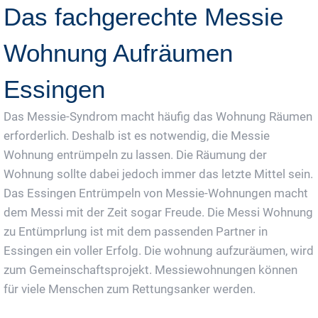
Das fachgerechte Messie
Wohnung Aufräumen
Essingen
Das Messie-Syndrom macht häufig das Wohnung Räumen
erforderlich. Deshalb ist es notwendig, die Messie
Wohnung entrümpeln zu lassen. Die Räumung der
Wohnung sollte dabei jedoch immer das letzte Mittel sein.
Das Essingen Entrümpeln von Messie-Wohnungen macht
dem Messi mit der Zeit sogar Freude. Die Messi Wohnung
zu Entümprlung ist mit dem passenden Partner in
Essingen ein voller Erfolg. Die wohnung aufzuräumen, wird
zum Gemeinschaftsprojekt. Messiewohnungen können
für viele Menschen zum Rettungsanker werden.