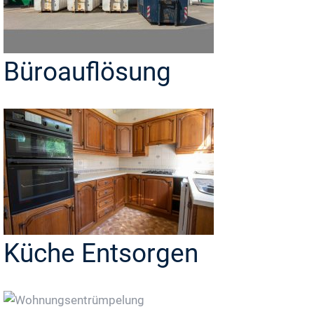
Büroauflösung
Küche Entsorgen