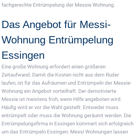
fachgerechte Entrümpelung der Messie Wohnung.
Das Angebot für Messi-
Wohnung Entrümpelung
Essingen
Eine große Wohnung erfordert einen größeren
Zeitaufwand. Damit die Kosten nicht aus dem Ruder
laufen, ist für das Aufräumen und Entrümpeln der Messie-
Wohnung ein Angebot vorteilhaft. Der demotivierte
Messie ist meistens froh, wenn Hilfe angeboten wird.
Häufig wird er vor die Wahl gestellt: Entweder muss
entrümpelt oder muss die Wohnung geräumt werden. Die
Entrümpelungsfirma in Essingen kümmert sich erfolgreich
um das Entrümpeln Essingen. Messi Wohnungen lassen