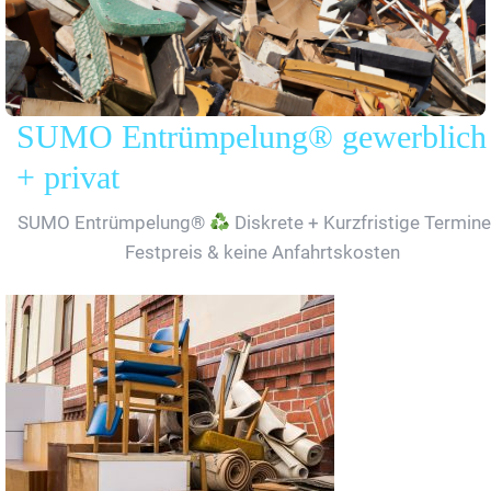
SUMO Entrümpelung® gewerblich
+ privat
SUMO Entrümpelung®
Diskrete + Kurzfristige Termine
Festpreis & keine Anfahrtskosten