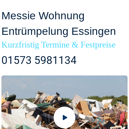
Messie Wohnung
Entrümpelung Essingen
Kurzfristig Termine & Festpreise
01573 5981134