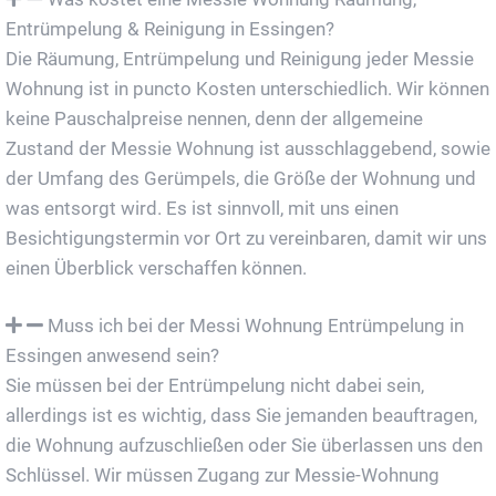
Entrümpelung & Reinigung in Essingen?
Die Räumung, Entrümpelung und Reinigung jeder Messie
Wohnung ist in puncto Kosten unterschiedlich. Wir können
keine Pauschalpreise nennen, denn der allgemeine
Zustand der Messie Wohnung ist ausschlaggebend, sowie
der Umfang des Gerümpels, die Größe der Wohnung und
was entsorgt wird. Es ist sinnvoll, mit uns einen
Besichtigungstermin vor Ort zu vereinbaren, damit wir uns
einen Überblick verschaffen können.
Muss ich bei der Messi Wohnung Entrümpelung in
Essingen anwesend sein?
Sie müssen bei der Entrümpelung nicht dabei sein,
allerdings ist es wichtig, dass Sie jemanden beauftragen,
die Wohnung aufzuschließen oder Sie überlassen uns den
Schlüssel. Wir müssen Zugang zur Messie-Wohnung