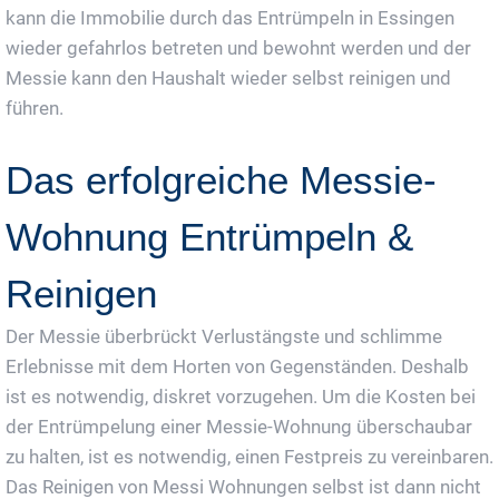
kann die Immobilie durch das Entrümpeln in Essingen
wieder gefahrlos betreten und bewohnt werden und der
Messie kann den Haushalt wieder selbst reinigen und
führen.
Das erfolgreiche Messie-
Wohnung Entrümpeln &
Reinigen
Der Messie überbrückt Verlustängste und schlimme
Erlebnisse mit dem Horten von Gegenständen. Deshalb
ist es notwendig, diskret vorzugehen. Um die Kosten bei
der Entrümpelung einer Messie-Wohnung überschaubar
zu halten, ist es notwendig, einen Festpreis zu vereinbaren.
Das Reinigen von Messi Wohnungen selbst ist dann nicht