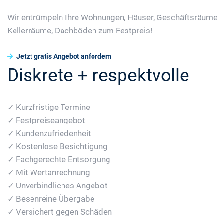
Wir entrümpeln Ihre Wohnungen, Häuser, Geschäftsräume
Kellerräume, Dachböden zum Festpreis!
Jetzt gratis Angebot anfordern
Diskrete + respektvolle
✓ Kurzfristige Termine
✓ Festpreiseangebot
✓ Kundenzufriedenheit
✓ Kostenlose Besichtigung
✓ Fachgerechte Entsorgung
✓ Mit Wertanrechnung
✓ Unverbindliches Angebot
✓ Besenreine Übergabe
✓ Versichert gegen Schäden