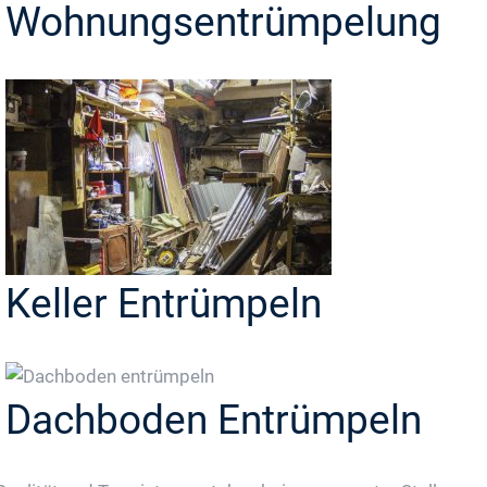
Wohnungsentrümpelung
Keller Entrümpeln
Dachboden Entrümpeln