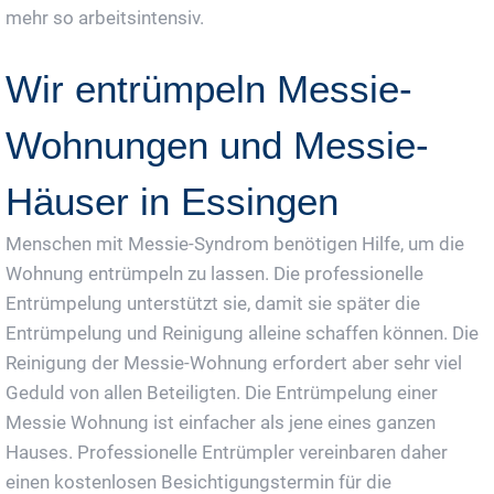
mehr so arbeitsintensiv.
Wir entrümpeln Messie-
Wohnungen und Messie-
Häuser in Essingen
Menschen mit Messie-Syndrom benötigen Hilfe, um die
Wohnung entrümpeln zu lassen. Die professionelle
Entrümpelung unterstützt sie, damit sie später die
Entrümpelung und Reinigung alleine schaffen können. Die
Reinigung der Messie-Wohnung erfordert aber sehr viel
Geduld von allen Beteiligten. Die Entrümpelung einer
Messie Wohnung ist einfacher als jene eines ganzen
Hauses. Professionelle Entrümpler vereinbaren daher
einen kostenlosen Besichtigungstermin für die