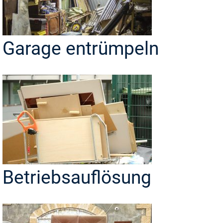
Garage entrümpeln
Betriebsauflösung