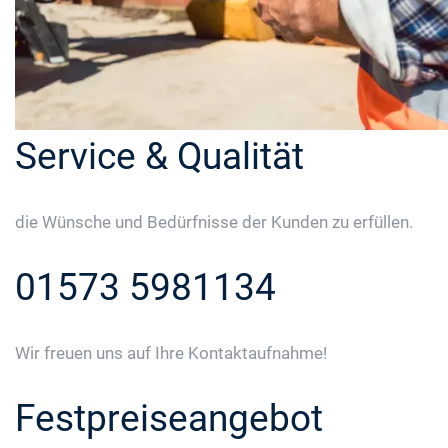
Service & Qualität
die Wünsche und Bedürfnisse der Kunden zu erfüllen.
01573 5981134
Wir freuen uns auf Ihre Kontaktaufnahme!
Festpreiseangebot