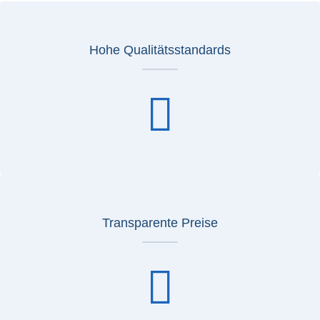
Hohe Qualitätsstandards
Transparente Preise