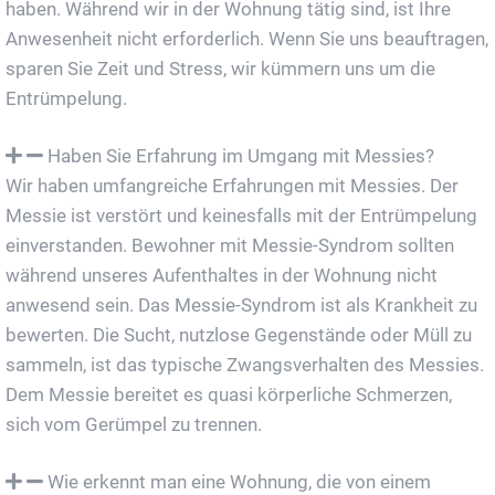
haben. Während wir in der Wohnung tätig sind, ist Ihre
Anwesenheit nicht erforderlich. Wenn Sie uns beauftragen,
sparen Sie Zeit und Stress, wir kümmern uns um die
Entrümpelung.
Haben Sie Erfahrung im Umgang mit Messies?
Wir haben umfangreiche Erfahrungen mit Messies. Der
Messie ist verstört und keinesfalls mit der Entrümpelung
einverstanden. Bewohner mit Messie-Syndrom sollten
während unseres Aufenthaltes in der Wohnung nicht
anwesend sein. Das Messie-Syndrom ist als Krankheit zu
bewerten. Die Sucht, nutzlose Gegenstände oder Müll zu
sammeln, ist das typische Zwangsverhalten des Messies.
Dem Messie bereitet es quasi körperliche Schmerzen,
sich vom Gerümpel zu trennen.
Wie erkennt man eine Wohnung, die von einem