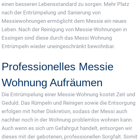
einen besseren Lebensstandard zu sorgen. Mehr Platz
nach der Entrümpelung und Sanierung von
Messiewohnungen ermöglicht dem Messie ein neues
Leben. Nach der Reinigung von Messie-Wohnungen in
Essingen sind diese durch das Messi Wohnung
Entrümpeln wieder uneingeschränkt bewohnbar.
Professionelles Messie
Wohnung Aufräumen
Die Entrümpelung einer Messie-Wohnung kostet Zeit und
Geduld. Das Rümpeln und Reinigen sowie die Entsorgung
erfolgen mit hoher Diskretion, sodass der Messi auch
nachher noch in der Wohnung problemlos wohnen kann.
Auch wenn es sich um Gefahrgut handelt, entsorgen wir
dieses mit der gebotenen, professionellen Sorgfalt. Somit