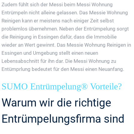
Zudem fühlt sich der Messi beim Messi Wohnung
Entrümpeln nicht alleine gelassen. Das Messie Wohnung
Reinigen kann er meistens nach einiger Zeit selbst
problemlos übernehmen. Neben der Entrümpelung sorgt
die Reinigung in Essingen dafür, dass die Immobilie
wieder an Wert gewinnt. Das Messie Wohnung Reinigen in
Essingen und Umgebung stellt einen neuen
Lebensabschnitt für ihn dar. Die Messi Wohnung zu
Entümprlung bedeutet für den Messi einen Neuanfang.
SUMO Entrümpelung® Vorteile?
Warum wir die richtige
Entrümpelungsfirma sind