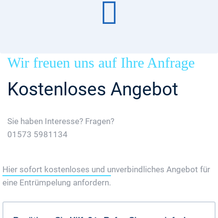
Wir freuen uns auf Ihre Anfrage
Kostenloses Angebot
Sie haben Interesse? Fragen?
01573 5981134
Jetzt Gratis Angebot Anfordern
Hier sofort kostenloses und unverbindliches Angebot für
eine Entrümpelung anfordern.