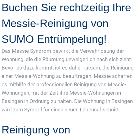
Buchen Sie rechtzeitig Ihre
Messie-Reinigung von
SUMO Entrümpelung!
Das Messie Syndrom bewirkt die Verwahrlosung der
Wohnung, die die Räumung unweigerlich nach sich zieht.
Bevor es dazu kommt, ist es daher ratsam, die Reinigung
einer Messie-Wohnung zu beauftragen. Messie schaffen
es mithilfe der professionellen Reinigung von Messie-
Wohnungen, mit der Zeit ihre Messie-Wohnungen in
Essingen in Ordnung zu halten. Die Wohnung in Essingen
wird zum Symbol für einen neuen Lebensabschnitt.
Reinigung von