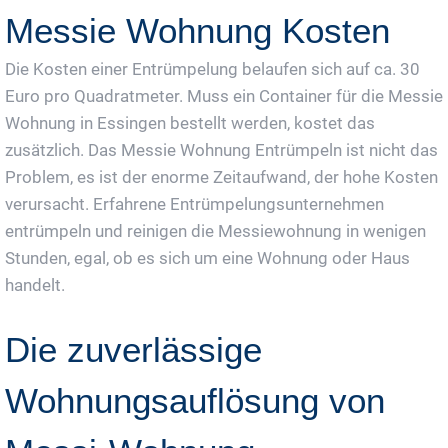
Messie Wohnung Kosten
Die Kosten einer Entrümpelung belaufen sich auf ca. 30
Euro pro Quadratmeter. Muss ein Container für die Messie
Wohnung in Essingen bestellt werden, kostet das
zusätzlich. Das Messie Wohnung Entrümpeln ist nicht das
Problem, es ist der enorme Zeitaufwand, der hohe Kosten
verursacht. Erfahrene Entrümpelungsunternehmen
entrümpeln und reinigen die Messiewohnung in wenigen
Stunden, egal, ob es sich um eine Wohnung oder Haus
handelt.
Die zuverlässige
Wohnungsauflösung von