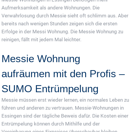
Aufmerksamkeit als andere Wohnungen. Die
Verwahrlosung durch Messie sieht oft schlimm aus. Aber
bereits nach wenigen Stunden zeigen sich die ersten
Erfolge in der Messi Wohnung. Die Messie Wohnung zu
reinigen, fällt mit jedem Mal leichter.
Messie Wohnung
aufräumen mit den Profis –
SUMO Entrümpelung
Messie müssen erst wieder lernen, ein normales Leben zu
führen und anderen zu vertrauen. Messie-Wohnungen in
Essingen sind der tägliche Beweis dafür. Die Kosten einer
Entrümpelung können durch Mithilfe und der
Vereinbarung eines Fixpreises überschaubar bleiben.