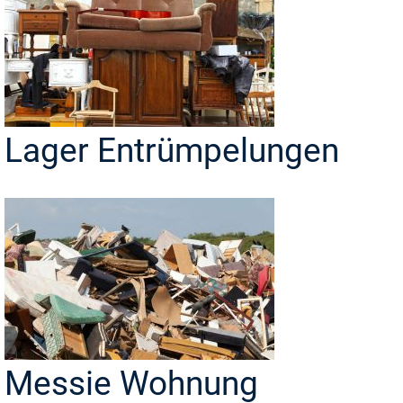
Lager Entrümpelungen
Messie Wohnung