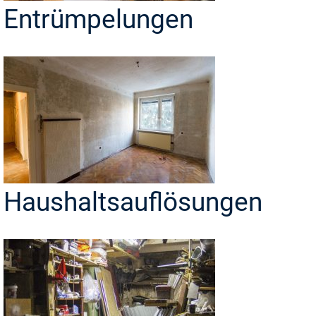
Entrümpelungen
Haushaltsauflösungen