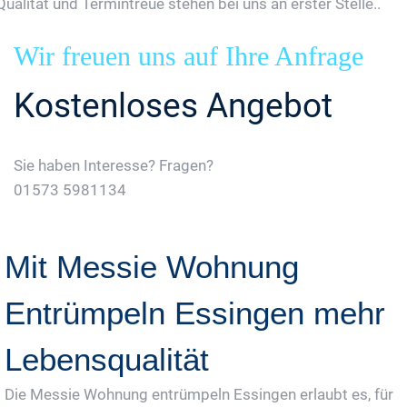
Qualität und Termintreue stehen bei uns an erster Stelle..
Wir freuen uns auf Ihre Anfrage
Kostenloses Angebot
Sie haben Interesse? Fragen?
01573 5981134
Jetzt Gratis Angebot Anfordern
Mit Messie Wohnung
Entrümpeln Essingen mehr
Lebensqualität
Die Messie Wohnung entrümpeln Essingen erlaubt es, für