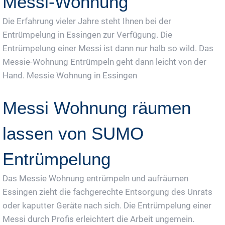
Messi-Wohnung
Die Erfahrung vieler Jahre steht Ihnen bei der
Entrümpelung in Essingen zur Verfügung. Die
Entrümpelung einer Messi ist dann nur halb so wild. Das
Messie-Wohnung Entrümpeln geht dann leicht von der
Hand. Messie Wohnung in Essingen
Messi Wohnung räumen
lassen von SUMO
Entrümpelung
Das Messie Wohnung entrümpeln und aufräumen
Essingen zieht die fachgerechte Entsorgung des Unrats
oder kaputter Geräte nach sich. Die Entrümpelung einer
Messi durch Profis erleichtert die Arbeit ungemein.