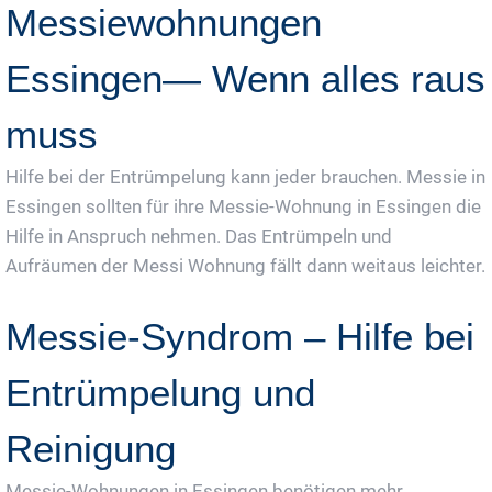
Messiewohnungen
Essingen— Wenn alles raus
muss
Hilfe bei der Entrümpelung kann jeder brauchen. Messie in
Essingen sollten für ihre Messie-Wohnung in Essingen die
Hilfe in Anspruch nehmen. Das Entrümpeln und
Aufräumen der Messi Wohnung fällt dann weitaus leichter.
Messie-Syndrom – Hilfe bei
Entrümpelung und
Reinigung
Messie-Wohnungen in Essingen benötigen mehr