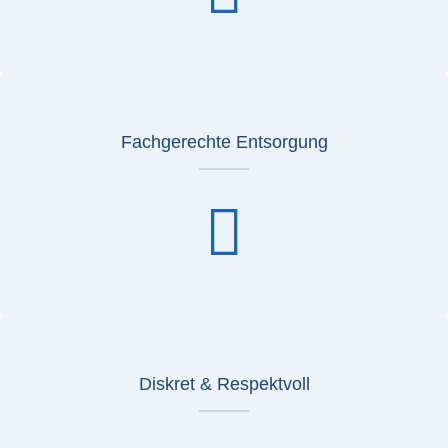
Fachgerechte Entsorgung
Diskret & Respektvoll