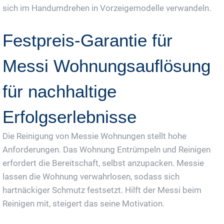
sich im Handumdrehen in Vorzeigemodelle verwandeln.
Festpreis-Garantie für
Messi Wohnungsauflösung
für nachhaltige
Erfolgserlebnisse
Die Reinigung von Messie Wohnungen stellt hohe
Anforderungen. Das Wohnung Entrümpeln und Reinigen
erfordert die Bereitschaft, selbst anzupacken. Messie
lassen die Wohnung verwahrlosen, sodass sich
hartnäckiger Schmutz festsetzt. Hilft der Messi beim
Reinigen mit, steigert das seine Motivation.