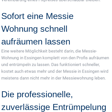
Sofort eine Messie
Wohnung schnell
aufräumen lassen
Eine weitere Möglichkeit besteht darin, die Messie-
Wohnung in Essingen komplett von den Profis aufräumen
und entrümpeln zu lassen. Das funktioniert schneller,
kostet auch etwas mehr und der Messie in Essingen wird
meistens dann nicht mehr in der Messiewohnung leben.
Die professionelle,
zuverlässige Entrümpelung