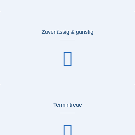
Zuverlässig & günstig
Termintreue