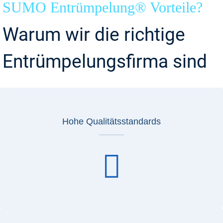
SUMO Entrümpelung® Vorteile?
Warum wir die richtige
Entrümpelungsfirma sind
Hohe Qualitätsstandards