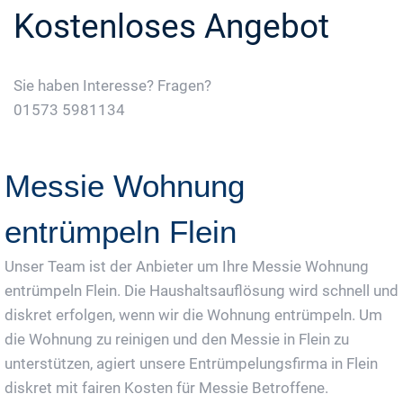
Kostenloses Angebot
Sie haben Interesse? Fragen?
01573 5981134
Jetzt Gratis Angebot Anfordern
Messie Wohnung
entrümpeln Flein
Unser Team ist der Anbieter um Ihre Messie Wohnung
entrümpeln Flein. Die Haushaltsauflösung wird schnell und
diskret erfolgen, wenn wir die Wohnung entrümpeln. Um
die Wohnung zu reinigen und den Messie in Flein zu
unterstützen, agiert unsere Entrümpelungsfirma in Flein
diskret mit fairen Kosten für Messie Betroffene.