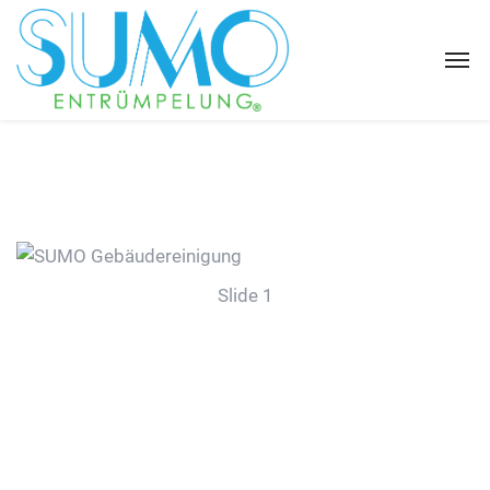
Slide 1