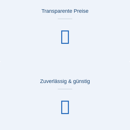
Transparente Preise
Zuverlässig & günstig