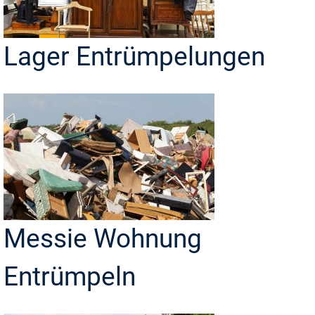
Lager Entrümpelungen
Messie Wohnung
Entrümpeln