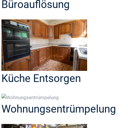
Büroauflösung
Küche Entsorgen
Wohnungsentrümpelung