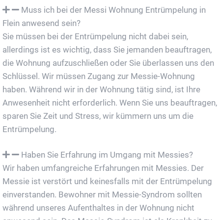
Muss ich bei der Messi Wohnung Entrümpelung in
Flein anwesend sein?
Sie müssen bei der Entrümpelung nicht dabei sein,
allerdings ist es wichtig, dass Sie jemanden beauftragen,
die Wohnung aufzuschließen oder Sie überlassen uns den
Schlüssel. Wir müssen Zugang zur Messie-Wohnung
haben. Während wir in der Wohnung tätig sind, ist Ihre
Anwesenheit nicht erforderlich. Wenn Sie uns beauftragen,
sparen Sie Zeit und Stress, wir kümmern uns um die
Entrümpelung.
Haben Sie Erfahrung im Umgang mit Messies?
Wir haben umfangreiche Erfahrungen mit Messies. Der
Messie ist verstört und keinesfalls mit der Entrümpelung
einverstanden. Bewohner mit Messie-Syndrom sollten
während unseres Aufenthaltes in der Wohnung nicht