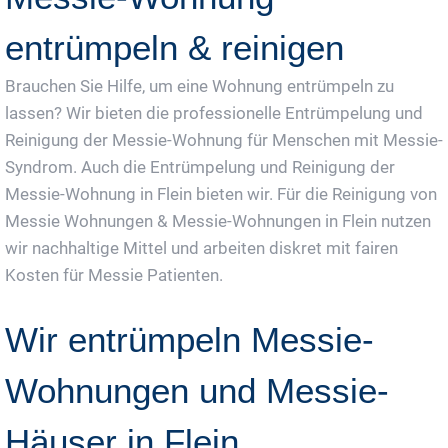
entrümpeln & reinigen
Brauchen Sie Hilfe, um eine Wohnung entrümpeln zu
lassen? Wir bieten die professionelle Entrümpelung und
Reinigung der Messie-Wohnung für Menschen mit Messie-
Syndrom. Auch die Entrümpelung und Reinigung der
Messie-Wohnung in Flein bieten wir. Für die Reinigung von
Messie Wohnungen & Messie-Wohnungen in Flein nutzen
wir nachhaltige Mittel und arbeiten diskret mit fairen
Kosten für Messie Patienten.
Wir entrümpeln Messie-
Wohnungen und Messie-
Häuser in Flein