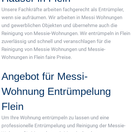
Unsere Fachkräfte arbeiten fachgerecht als Entrümpler,
wenn sie aufräumen. Wir arbeiten in Messi Wohnungen
und gewerblichen Objekten und übernehme auch die
Reinigung von Messie-Wohnungen. Wir entrümpeln in Flein
zuverlässig und schnell und veranschlagen für die
Reinigung von Messie Wohnungen und Messie-
Wohnungen in Flein faire Preise.
Angebot für Messi-
Wohnung Entrümpelung
Flein
Um Ihre Wohnung entrümpeln zu lassen und eine
professionelle Entrümpelung und Reinigung der Messie-