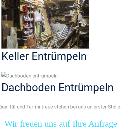
Keller Entrümpeln
Dachboden Entrümpeln
Qualität und Termintreue stehen bei uns an erster Stelle..
Wir freuen uns auf Ihre Anfrage