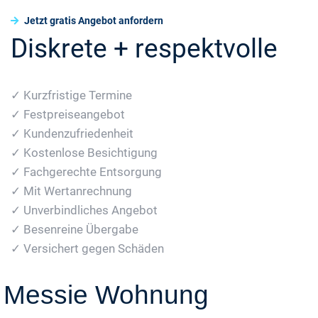
Jetzt gratis Angebot anfordern
Diskrete + respektvolle
✓ Kurzfristige Termine
✓ Festpreiseangebot
✓ Kundenzufriedenheit
✓ Kostenlose Besichtigung
✓ Fachgerechte Entsorgung
✓ Mit Wertanrechnung
✓ Unverbindliches Angebot
✓ Besenreine Übergabe
✓ Versichert gegen Schäden
Messie Wohnung