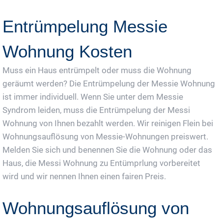
Entrümpelung Messie
Wohnung Kosten
Muss ein Haus entrümpelt oder muss die Wohnung
geräumt werden? Die Entrümpelung der Messie Wohnung
ist immer individuell. Wenn Sie unter dem Messie
Syndrom leiden, muss die Entrümpelung der Messi
Wohnung von Ihnen bezahlt werden. Wir reinigen Flein bei
Wohnungsauflösung von Messie-Wohnungen preiswert.
Melden Sie sich und benennen Sie die Wohnung oder das
Haus, die Messi Wohnung zu Entümprlung vorbereitet
wird und wir nennen Ihnen einen fairen Preis.
Wohnungsauflösung von