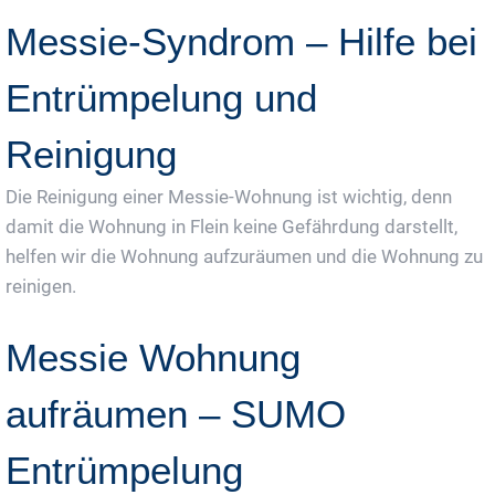
Messie-Syndrom – Hilfe bei
Entrümpelung und
Reinigung
Die Reinigung einer Messie-Wohnung ist wichtig, denn
damit die Wohnung in Flein keine Gefährdung darstellt,
helfen wir die Wohnung aufzuräumen und die Wohnung zu
reinigen.
Messie Wohnung
aufräumen – SUMO
Entrümpelung