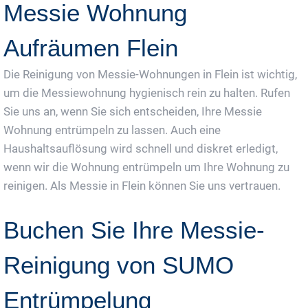
Messie Wohnung
Aufräumen Flein
Die Reinigung von Messie-Wohnungen in Flein ist wichtig,
um die Messiewohnung hygienisch rein zu halten. Rufen
Sie uns an, wenn Sie sich entscheiden, Ihre Messie
Wohnung entrümpeln zu lassen. Auch eine
Haushaltsauflösung wird schnell und diskret erledigt,
wenn wir die Wohnung entrümpeln um Ihre Wohnung zu
reinigen. Als Messie in Flein können Sie uns vertrauen.
Buchen Sie Ihre Messie-
Reinigung von SUMO
Entrümpelung