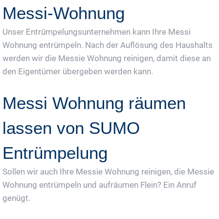
Messi-Wohnung
Unser Entrümpelungsunternehmen kann Ihre Messi
Wohnung entrümpeln. Nach der Auflösung des Haushalts
werden wir die Messie Wohnung reinigen, damit diese an
den Eigentümer übergeben werden kann.
Messi Wohnung räumen
lassen von SUMO
Entrümpelung
Sollen wir auch Ihre Messie Wohnung reinigen, die Messie
Wohnung entrümpeln und aufräumen Flein? Ein Anruf
genügt.