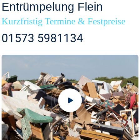
Entrümpelung Flein
Kurzfristig Termine & Festpreise
01573 5981134