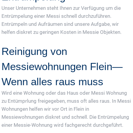
Unser Unternehmen steht Ihnen zur Verfügung um die
Entrümpelung einer Messi schnell durchzuführen.
Entrümpeln und Aufräumen sind unsere Aufgabe, wir
helfen diskret zu geringen Kosten in Messie Objekten.
Reinigung von
Messiewohnungen Flein—
Wenn alles raus muss
Wird eine Wohnung oder das Haus oder Messi Wohnung
zu Entümprlung freigegeben, muss oft alles raus. In Messi
Wohnungen helfen wir vor Ort in Flein in
Messiewohnungen diskret und schnell. Die Entrümpelung
einer Messie-Wohnung wird fachgerecht durchgeführt.