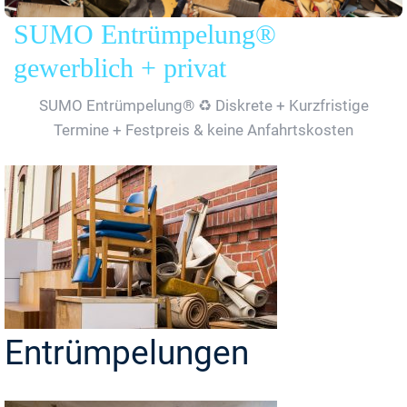
SUMO Entrümpelung®
gewerblich + privat
SUMO Entrümpelung® ♻️ Diskrete + Kurzfristige
Termine + Festpreis & keine Anfahrtskosten
Entrümpelungen