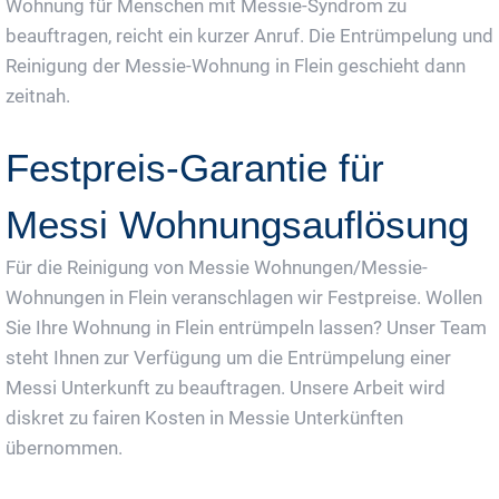
Wohnung für Menschen mit Messie-Syndrom zu
beauftragen, reicht ein kurzer Anruf. Die Entrümpelung und
Reinigung der Messie-Wohnung in Flein geschieht dann
zeitnah.
Festpreis-Garantie für
Messi Wohnungsauflösung
Für die Reinigung von Messie Wohnungen/Messie-
Wohnungen in Flein veranschlagen wir Festpreise. Wollen
Sie Ihre Wohnung in Flein entrümpeln lassen? Unser Team
steht Ihnen zur Verfügung um die Entrümpelung einer
Messi Unterkunft zu beauftragen. Unsere Arbeit wird
diskret zu fairen Kosten in Messie Unterkünften
übernommen.