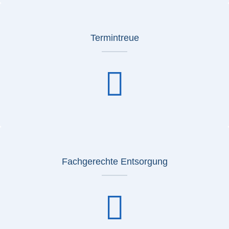
Termintreue
Fachgerechte Entsorgung