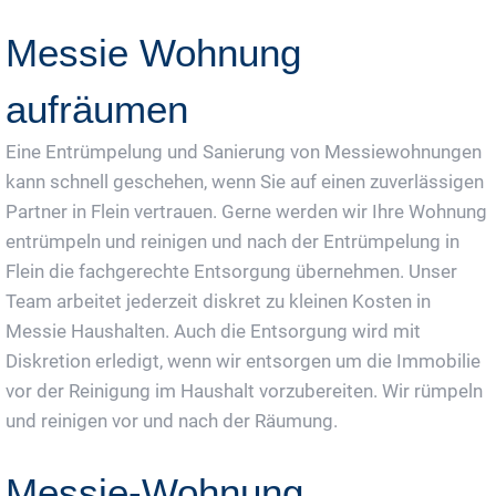
Messie Wohnung
aufräumen
Eine Entrümpelung und Sanierung von Messiewohnungen
kann schnell geschehen, wenn Sie auf einen zuverlässigen
Partner in Flein vertrauen. Gerne werden wir Ihre Wohnung
entrümpeln und reinigen und nach der Entrümpelung in
Flein die fachgerechte Entsorgung übernehmen. Unser
Team arbeitet jederzeit diskret zu kleinen Kosten in
Messie Haushalten. Auch die Entsorgung wird mit
Diskretion erledigt, wenn wir entsorgen um die Immobilie
vor der Reinigung im Haushalt vorzubereiten. Wir rümpeln
und reinigen vor und nach der Räumung.
Messie-Wohnung