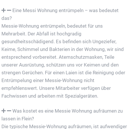
Eine Messi Wohnung entrümpeln – was bedeutet
das?
Messie-Wohnung entrümpeln, bedeutet für uns
Mehrarbeit. Der Abfall ist hochgradig
gesundheitsschädigend. Es befinden sich Ungeziefer,
Keime, Schimmel und Bakterien in der Wohnung, wir sind
entsprechend vorbereitet. Atemschutzmasken, Teile
unserer Ausrüstung, schützen uns vor Keimen und den
strengen Gerüchen. Für einen Laien ist die Reinigung oder
Entrümpelung einer Messie-Wohnung nicht
empfehlenswert. Unsere Mitarbeiter verfügen über
Fachwissen und arbeiten mit Spezialgeräten.
Was kostet es eine Messie Wohnung aufräumen zu
lassen in Flein?
Die typische Messie-Wohnung aufräumen, ist aufwendiger