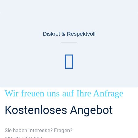
Diskret & Respektvoll
Wir freuen uns auf Ihre Anfrage
Kostenloses Angebot
Sie haben Interesse? Fragen?