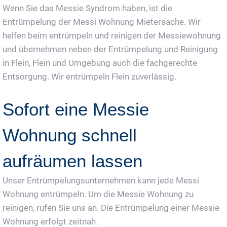
Wenn Sie das Messie Syndrom haben, ist die
Entrümpelung der Messi Wohnung Mietersache. Wir
helfen beim entrümpeln und reinigen der Messiewohnung
und übernehmen neben der Entrümpelung und Reinigung
in Flein, Flein und Umgebung auch die fachgerechte
Entsorgung. Wir entrümpeln Flein zuverlässig.
Sofort eine Messie
Wohnung schnell
aufräumen lassen
Unser Entrümpelungsunternehmen kann jede Messi
Wohnung entrümpeln. Um die Messie Wohnung zu
reinigen, rufen Sie uns an. Die Entrümpelung einer Messie
Wohnung erfolgt zeitnah.