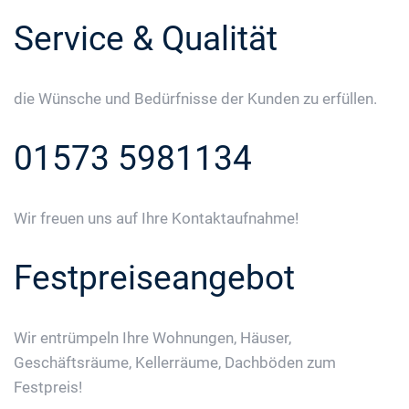
Service & Qualität
die Wünsche und Bedürfnisse der Kunden zu erfüllen.
01573 5981134
Wir freuen uns auf Ihre Kontaktaufnahme!
Festpreiseangebot
Wir entrümpeln Ihre Wohnungen, Häuser,
Geschäftsräume, Kellerräume, Dachböden zum
Festpreis!