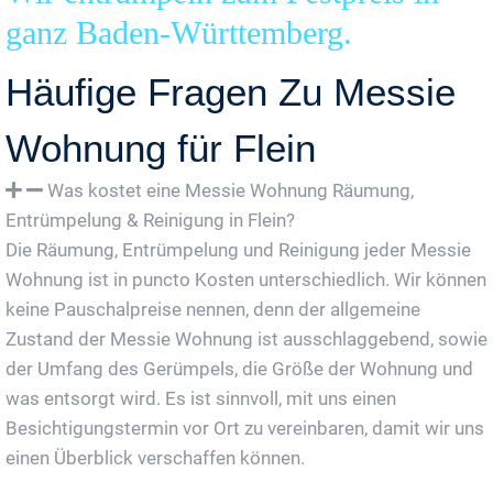
ganz Baden-Württemberg.
Häufige Fragen Zu Messie
Wohnung für Flein
Was kostet eine Messie Wohnung Räumung,
Entrümpelung & Reinigung in Flein?
Die Räumung, Entrümpelung und Reinigung jeder Messie
Wohnung ist in puncto Kosten unterschiedlich. Wir können
keine Pauschalpreise nennen, denn der allgemeine
Zustand der Messie Wohnung ist ausschlaggebend, sowie
der Umfang des Gerümpels, die Größe der Wohnung und
was entsorgt wird. Es ist sinnvoll, mit uns einen
Besichtigungstermin vor Ort zu vereinbaren, damit wir uns
einen Überblick verschaffen können.