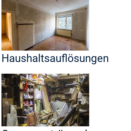
Haushaltsauflösungen