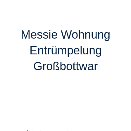
Messie Wohnung
Entrümpelung
Großbottwar