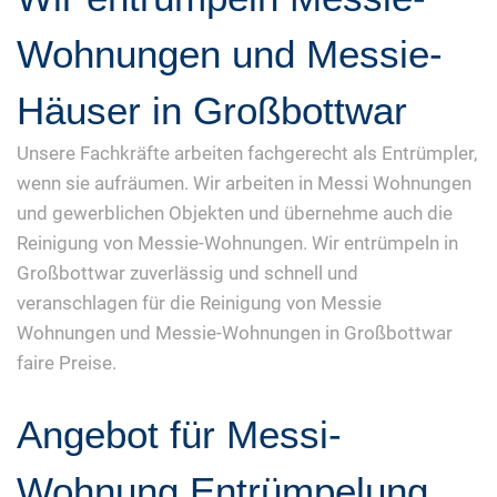
Wohnungen und Messie-
Häuser in Großbottwar
Unsere Fachkräfte arbeiten fachgerecht als Entrümpler,
wenn sie aufräumen. Wir arbeiten in Messi Wohnungen
und gewerblichen Objekten und übernehme auch die
Reinigung von Messie-Wohnungen. Wir entrümpeln in
Großbottwar zuverlässig und schnell und
veranschlagen für die Reinigung von Messie
Wohnungen und Messie-Wohnungen in Großbottwar
faire Preise.
Angebot für Messi-
Wohnung Entrümpelung