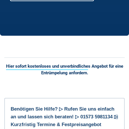
Hier sofort kostenloses und unverbindliches Angebot für eine
Entrümpelung anfordern.
Benötigen Sie Hilfe? ▷ Rufen Sie uns einfach
an und lassen sich beraten! ▷ 01573 5981134 ▷
Kurzfristig Termine & Festpreisangebot