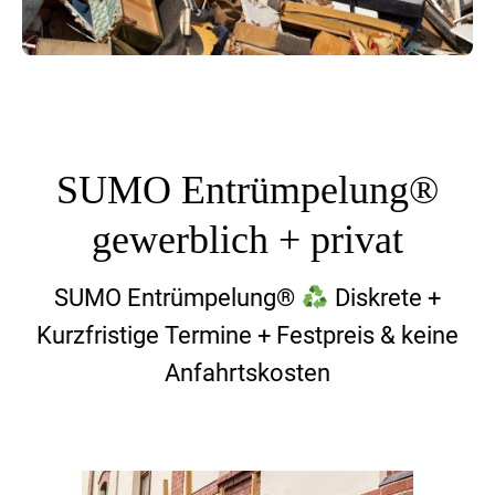
SUMO Entrümpelung®
gewerblich + privat
SUMO Entrümpelung®
Diskrete +
Kurzfristige Termine + Festpreis & keine
Anfahrtskosten