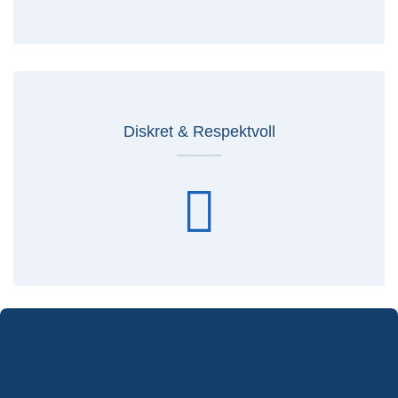
Diskret & Respektvoll