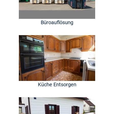
Büroauflösung
Küche Entsorgen