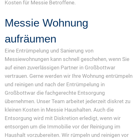
Kosten für Messie Betroffene.
Messie Wohnung
aufräumen
Eine Entrümpelung und Sanierung von
Messiewohnungen kann schnell geschehen, wenn Sie
auf einen zuverlässigen Partner in Großbottwar
vertrauen. Gerne werden wir Ihre Wohnung entrümpeln
und reinigen und nach der Entrümpelung in
Großbottwar die fachgerechte Entsorgung
übernehmen. Unser Team arbeitet jederzeit diskret zu
kleinen Kosten in Messie Haushalten. Auch die
Entsorgung wird mit Diskretion erledigt, wenn wir
entsorgen um die Immobilie vor der Reinigung im
Haushalt vorzubereiten. Wir rümpeln und reinigen vor