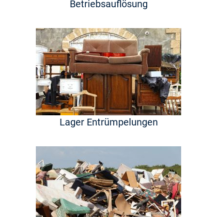
Betriebsauflösung
Lager Entrümpelungen