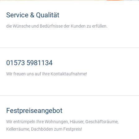
Service & Qualität
die Wünsche und Bedürfnisse der Kunden zu erfüllen.
01573 5981134
Wir freuen uns auf Ihre Kontaktaufnahme!
Festpreiseangebot
Wir entrümpeln Ihre Wohnungen, Häuser, Geschäftsräume,
Kellerräume, Dachböden zum Festpreis!