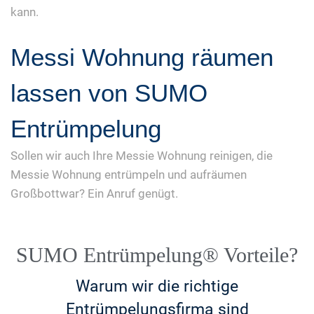
kann.
Messi Wohnung räumen
lassen von SUMO
Entrümpelung
Sollen wir auch Ihre Messie Wohnung reinigen, die
Messie Wohnung entrümpeln und aufräumen
Großbottwar? Ein Anruf genügt.
SUMO Entrümpelung® Vorteile?
Warum wir die richtige
Entrümpelungsfirma sind