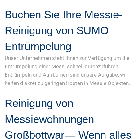
Buchen Sie Ihre Messie-
Reinigung von SUMO
Entrümpelung
Unser Unternehmen steht Ihnen zur Verfügung um die
Entrümpelung einer Messi schnell durchzuführen.
Entrümpeln und Aufräumen sind unsere Aufgabe, wir
helfen diskret zu geringen Kosten in Messie Objekten.
Reinigung von
Messiewohnungen
Großbottwar— Wenn alles