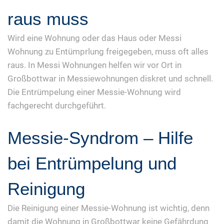
raus muss
Wird eine Wohnung oder das Haus oder Messi
Wohnung zu Entümprlung freigegeben, muss oft alles
raus. In Messi Wohnungen helfen wir vor Ort in
Großbottwar in Messiewohnungen diskret und schnell.
Die Entrümpelung einer Messie-Wohnung wird
fachgerecht durchgeführt.
Messie-Syndrom – Hilfe
bei Entrümpelung und
Reinigung
Die Reinigung einer Messie-Wohnung ist wichtig, denn
damit die Wohnung in Großbottwar keine Gefährdung