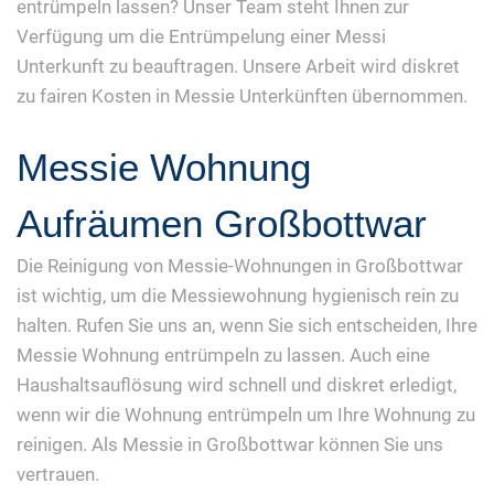
entrümpeln lassen? Unser Team steht Ihnen zur
Verfügung um die Entrümpelung einer Messi
Unterkunft zu beauftragen. Unsere Arbeit wird diskret
zu fairen Kosten in Messie Unterkünften übernommen.
Messie Wohnung
Aufräumen Großbottwar
Die Reinigung von Messie-Wohnungen in Großbottwar
ist wichtig, um die Messiewohnung hygienisch rein zu
halten. Rufen Sie uns an, wenn Sie sich entscheiden, Ihre
Messie Wohnung entrümpeln zu lassen. Auch eine
Haushaltsauflösung wird schnell und diskret erledigt,
wenn wir die Wohnung entrümpeln um Ihre Wohnung zu
reinigen. Als Messie in Großbottwar können Sie uns
vertrauen.