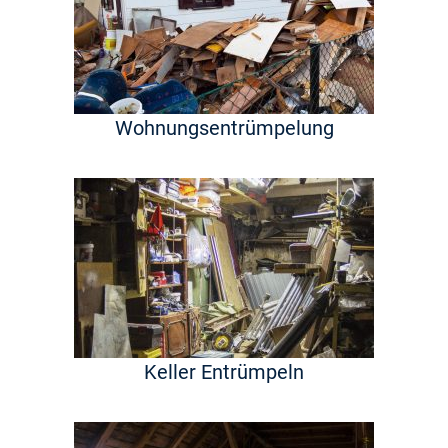
Wohnungsentrümpelung
Keller Entrümpeln