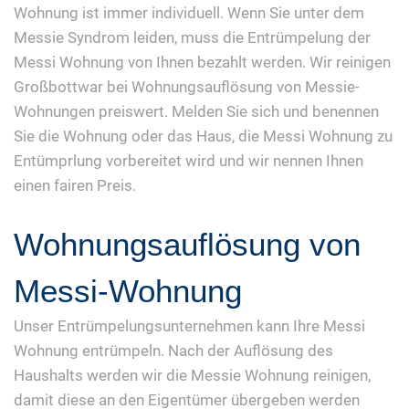
Wohnung ist immer individuell. Wenn Sie unter dem
Messie Syndrom leiden, muss die Entrümpelung der
Messi Wohnung von Ihnen bezahlt werden. Wir reinigen
Großbottwar bei Wohnungsauflösung von Messie-
Wohnungen preiswert. Melden Sie sich und benennen
Sie die Wohnung oder das Haus, die Messi Wohnung zu
Entümprlung vorbereitet wird und wir nennen Ihnen
einen fairen Preis.
Wohnungsauflösung von
Messi-Wohnung
Unser Entrümpelungsunternehmen kann Ihre Messi
Wohnung entrümpeln. Nach der Auflösung des
Haushalts werden wir die Messie Wohnung reinigen,
damit diese an den Eigentümer übergeben werden