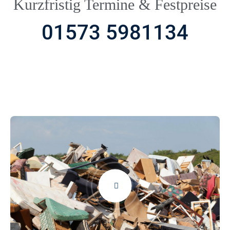
Kurzfristig Termine & Festpreise
01573 5981134