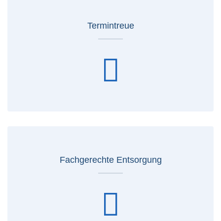
Termintreue
Fachgerechte Entsorgung