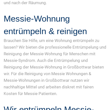
und nach der Räumung.
Messie-Wohnung
entrümpeln & reinigen
Brauchen Sie Hilfe, um eine Wohnung entrümpeln zu
lassen? Wir bieten die professionelle Entrümpelung und
Reinigung der Messie-Wohnung für Menschen mit
Messie-Syndrom. Auch die Entrümpelung und
Reinigung der Messie-Wohnung in Großbottwar bieten
wir. Für die Reinigung von Messie Wohnungen &
Messie-Wohnungen in Großbottwar nutzen wir
nachhaltige Mittel und arbeiten diskret mit fairen
Kosten für Messie Patienten.
Wir entrümpeln Messie-