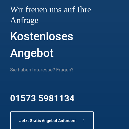
Wir freuen uns auf Ihre
Anfrage
Kostenloses
Angebot
Sie haben Interesse? Fragen?
01573 5981134
Jetzt Gratis Angebot Anfordern