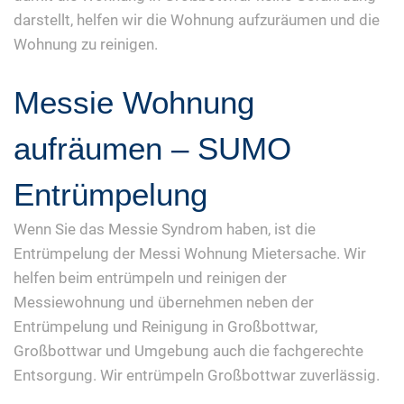
darstellt, helfen wir die Wohnung aufzuräumen und die
Wohnung zu reinigen.
Messie Wohnung
aufräumen – SUMO
Entrümpelung
Wenn Sie das Messie Syndrom haben, ist die
Entrümpelung der Messi Wohnung Mietersache. Wir
helfen beim entrümpeln und reinigen der
Messiewohnung und übernehmen neben der
Entrümpelung und Reinigung in Großbottwar,
Großbottwar und Umgebung auch die fachgerechte
Entsorgung. Wir entrümpeln Großbottwar zuverlässig.