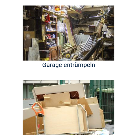
Garage entrümpeln