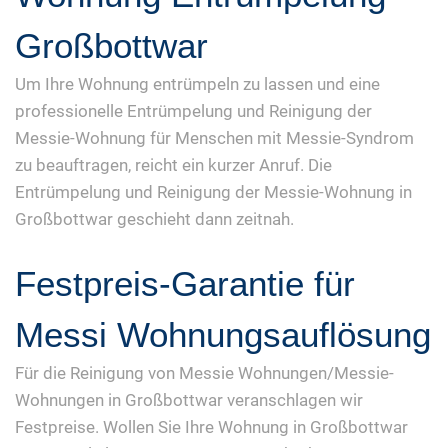
Großbottwar
Um Ihre Wohnung entrümpeln zu lassen und eine
professionelle Entrümpelung und Reinigung der
Messie-Wohnung für Menschen mit Messie-Syndrom
zu beauftragen, reicht ein kurzer Anruf. Die
Entrümpelung und Reinigung der Messie-Wohnung in
Großbottwar geschieht dann zeitnah.
Festpreis-Garantie für
Messi Wohnungsauflösung
Für die Reinigung von Messie Wohnungen/Messie-
Wohnungen in Großbottwar veranschlagen wir
Festpreise. Wollen Sie Ihre Wohnung in Großbottwar