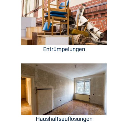
Entrümpelungen
Haushaltsauflösungen