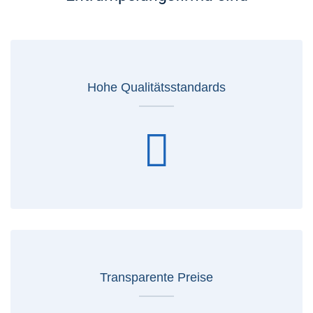
Hohe Qualitätsstandards
Transparente Preise