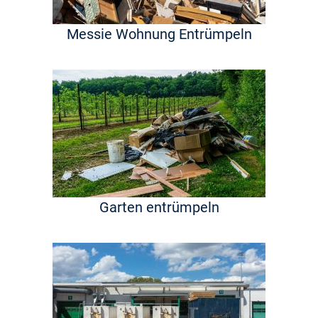
Messie Wohnung Entrümpeln
Garten entrümpeln