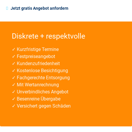
Jetzt gratis Angebot anfordern
Diskrete + respektvolle
✓ Kurzfristige Termine
✓ Festpreiseangebot
✓ Kundenzufriedenheit
✓ Kostenlose Besichtigung
✓ Fachgerechte Entsorgung
✓ Mit Wertanrechnung
✓ Unverbindliches Angebot
✓ Besenreine Übergabe
✓ Versichert gegen Schäden