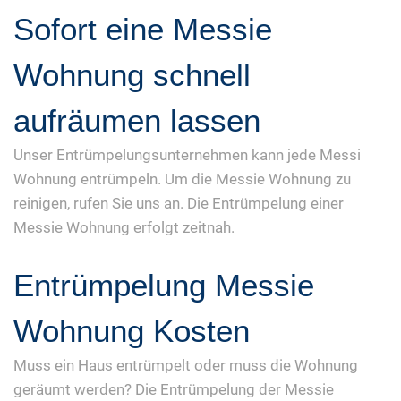
Sofort eine Messie
Wohnung schnell
aufräumen lassen
Unser Entrümpelungsunternehmen kann jede Messi
Wohnung entrümpeln. Um die Messie Wohnung zu
reinigen, rufen Sie uns an. Die Entrümpelung einer
Messie Wohnung erfolgt zeitnah.
Entrümpelung Messie
Wohnung Kosten
Muss ein Haus entrümpelt oder muss die Wohnung
geräumt werden? Die Entrümpelung der Messie