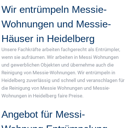
Wir entrümpeln Messie-
Wohnungen und Messie-
Häuser in Heidelberg
Unsere Fachkräfte arbeiten fachgerecht als Entrümpler,
wenn sie aufräumen. Wir arbeiten in Messi Wohnungen
und gewerblichen Objekten und übernehme auch die
Reinigung von Messie-Wohnungen. Wir entrümpeln in
Heidelberg zuverlässig und schnell und veranschlagen für
die Reinigung von Messie Wohnungen und Messie-
Wohnungen in Heidelberg faire Preise.
Angebot für Messi-