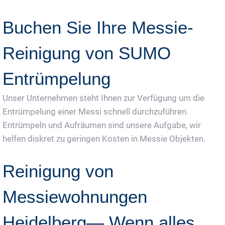
Buchen Sie Ihre Messie-
Reinigung von SUMO
Entrümpelung
Unser Unternehmen steht Ihnen zur Verfügung um die
Entrümpelung einer Messi schnell durchzuführen.
Entrümpeln und Aufräumen sind unsere Aufgabe, wir
helfen diskret zu geringen Kosten in Messie Objekten.
Reinigung von
Messiewohnungen
Heidelberg— Wenn alles