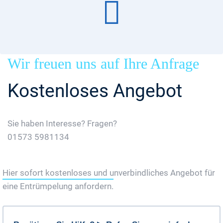
Wir freuen uns auf Ihre Anfrage
Kostenloses Angebot
Sie haben Interesse? Fragen?
01573 5981134
Jetzt Gratis Angebot Anfordern
Hier sofort kostenloses und unverbindliches Angebot für
eine Entrümpelung anfordern.