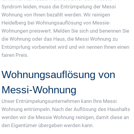
Syndrom leiden, muss die Entrümpelung der Messi
Wohnung von Ihnen bezahlt werden. Wir reinigen
Heidelberg bei Wohnungsauflösung von Messie-
Wohnungen preiswert. Melden Sie sich und benennen Sie
die Wohnung oder das Haus, die Messi Wohnung zu
Entümprlung vorbereitet wird und wir nennen Ihnen einen
fairen Preis.
Wohnungsauflösung von
Messi-Wohnung
Unser Entrümpelungsunternehmen kann Ihre Messi
Wohnung entrümpeln. Nach der Auflösung des Haushalts
werden wir die Messie Wohnung reinigen, damit diese an
den Eigentümer übergeben werden kann.