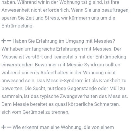
haben. Während wir in der Wohnung tätig sind, ist Ihre
Anwesenheit nicht erforderlich. Wenn Sie uns beauftragen,
sparen Sie Zeit und Stress, wir kümmern uns um die
Entrümpelung.
Haben Sie Erfahrung im Umgang mit Messies?
Wir haben umfangreiche Erfahrungen mit Messies. Der
Messie ist verstört und keinesfalls mit der Entrümpelung
einverstanden. Bewohner mit Messie-Syndrom sollten
während unseres Aufenthaltes in der Wohnung nicht
anwesend sein. Das Messie-Syndrom ist als Krankheit zu
bewerten. Die Sucht, nutzlose Gegenstände oder Müll zu
sammeln, ist das typische Zwangsverhalten des Messies.
Dem Messie bereitet es quasi körperliche Schmerzen,
sich vom Gerümpel zu trennen.
Wie erkennt man eine Wohnung, die von einem