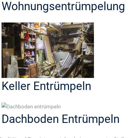
Wohnungsentrümpelung
Keller Entrümpeln
Dachboden Entrümpeln