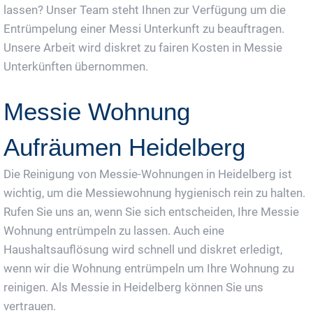
lassen? Unser Team steht Ihnen zur Verfügung um die
Entrümpelung einer Messi Unterkunft zu beauftragen.
Unsere Arbeit wird diskret zu fairen Kosten in Messie
Unterkünften übernommen.
Messie Wohnung
Aufräumen Heidelberg
Die Reinigung von Messie-Wohnungen in Heidelberg ist
wichtig, um die Messiewohnung hygienisch rein zu halten.
Rufen Sie uns an, wenn Sie sich entscheiden, Ihre Messie
Wohnung entrümpeln zu lassen. Auch eine
Haushaltsauflösung wird schnell und diskret erledigt,
wenn wir die Wohnung entrümpeln um Ihre Wohnung zu
reinigen. Als Messie in Heidelberg können Sie uns
vertrauen.