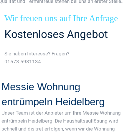
Qualität und Termintreue stehen bei uns an erster Stelle..
Wir freuen uns auf Ihre Anfrage
Kostenloses Angebot
Sie haben Interesse? Fragen?
01573 5981134
Jetzt Gratis Angebot Anfordern
Messie Wohnung
entrümpeln Heidelberg
Unser Team ist der Anbieter um Ihre Messie Wohnung
entrümpeln Heidelberg. Die Haushaltsauflösung wird
schnell und diskret erfolgen, wenn wir die Wohnung