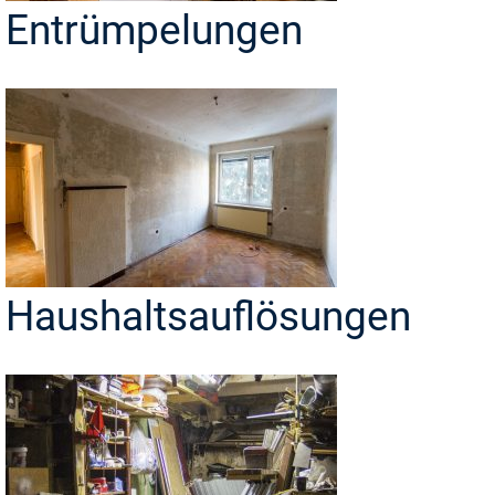
Entrümpelungen
Haushaltsauflösungen