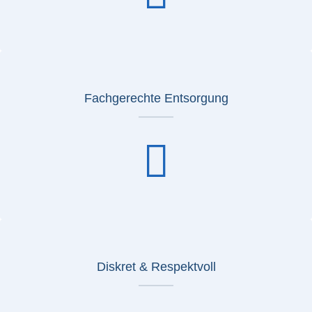
Fachgerechte Entsorgung
Diskret & Respektvoll