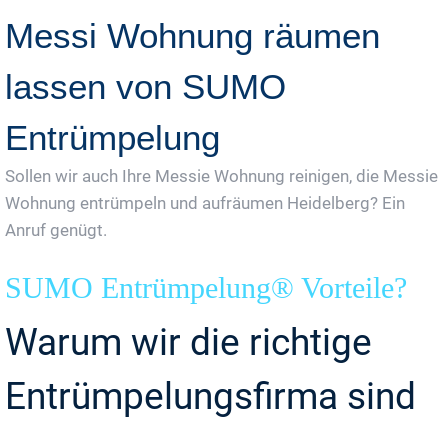
Messi Wohnung räumen
lassen von SUMO
Entrümpelung
Sollen wir auch Ihre Messie Wohnung reinigen, die Messie
Wohnung entrümpeln und aufräumen Heidelberg? Ein
Anruf genügt.
SUMO Entrümpelung® Vorteile?
Warum wir die richtige
Entrümpelungsfirma sind