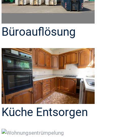
Büroauflösung
Küche Entsorgen