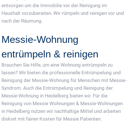
entsorgen um die Immobilie vor der Reinigung im
Haushalt vorzubereiten. Wir rümpeln und reinigen vor und
nach der Räumung.
Messie-Wohnung
entrümpeln & reinigen
Brauchen Sie Hilfe, um eine Wohnung entrümpeln zu
lassen? Wir bieten die professionelle Entrümpelung und
Reinigung der Messie-Wohnung für Menschen mit Messie-
Syndrom. Auch die Entrümpelung und Reinigung der
Messie-Wohnung in Heidelberg bieten wir. Für die
Reinigung von Messie Wohnungen & Messie-Wohnungen
in Heidelberg nutzen wir nachhaltige Mittel und arbeiten
diskret mit fairen Kosten für Messie Patienten.