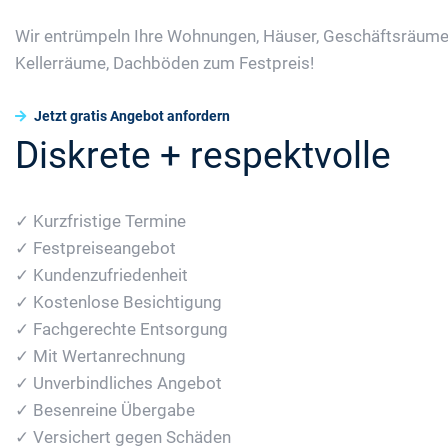
Wir entrümpeln Ihre Wohnungen, Häuser, Geschäftsräume
Kellerräume, Dachböden zum Festpreis!
Jetzt gratis Angebot anfordern
Diskrete + respektvolle
✓ Kurzfristige Termine
✓ Festpreiseangebot
✓ Kundenzufriedenheit
✓ Kostenlose Besichtigung
✓ Fachgerechte Entsorgung
✓ Mit Wertanrechnung
✓ Unverbindliches Angebot
✓ Besenreine Übergabe
✓ Versichert gegen Schäden