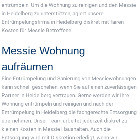
entrümpeln. Um die Wohnung zu reinigen und den Messie
in Heidelberg zu unterstützen, agiert unsere
Entrümpelungsfirma in Heidelberg diskret mit fairen
Kosten für Messie Betroffene.
Messie Wohnung
aufräumen
Eine Entrümpelung und Sanierung von Messiewohnungen
kann schnell geschehen, wenn Sie auf einen zuverlässigen
Partner in Heidelberg vertrauen. Gerne werden wir Ihre
Wohnung entrümpeln und reinigen und nach der
Entrümpelung in Heidelberg die fachgerechte Entsorgung
übernehmen. Unser Team arbeitet jederzeit diskret zu
kleinen Kosten in Messie Haushalten. Auch die
Entsorgung wird mit Diskretion erledigt, wenn wir