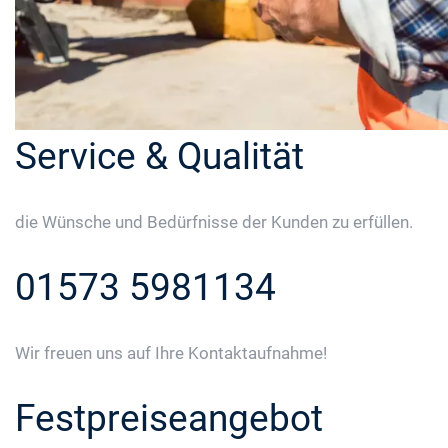
Service & Qualität
die Wünsche und Bedürfnisse der Kunden zu erfüllen.
01573 5981134
Wir freuen uns auf Ihre Kontaktaufnahme!
Festpreiseangebot