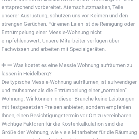
entsprechend vorbereitet. Atemschutzmasken, Teile
unserer Ausrüstung, schützen uns vor Keimen und den
strengen Gerüchen. Für einen Laien ist die Reinigung oder
Entrümpelung einer Messie-Wohnung nicht
empfehlenswert. Unsere Mitarbeiter verfügen über
Fachwissen und arbeiten mit Spezialgeräten.
Was kostet es eine Messie Wohnung aufräumen zu
lassen in Heidelberg?
Die typische Messie-Wohnung aufräumen, ist aufwendiger
und mühsamer als die Entrümpelung einer „normalen“
Wohnung. Wir können in dieser Branche keine Leistungen
mit festgesetzten Preisen anbieten, sondern empfehlen
Ihnen, einen Besichtigungstermin vor Ort zu vereinbaren.
Wichtige Faktoren für die Kostenkalkulation sind die
Größe der Wohnung, wie viele Mitarbeiter für die Räumung