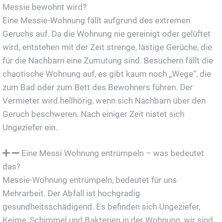
Messie bewohnt wird?
Eine Messie-Wohnung fällt aufgrund des extremen
Geruchs auf. Da die Wohnung nie gereinigt oder gelüftet
wird, entstehen mit der Zeit strenge, lästige Gerüche, die
für die Nachbarn eine Zumutung sind. Besuchern fällt die
chaotische Wohnung auf, es gibt kaum noch „Wege“, die
zum Bad oder zum Bett des Bewohners führen. Der
Vermieter wird hellhörig, wenn sich Nachbarn über den
Geruch beschweren. Nach einiger Zeit nistet sich
Ungeziefer ein.
Eine Messi Wohnung entrümpeln – was bedeutet
das?
Messie-Wohnung entrümpeln, bedeutet für uns
Mehrarbeit. Der Abfall ist hochgradig
gesundheitsschädigend. Es befinden sich Ungeziefer,
Keime, Schimmel und Bakterien in der Wohnung, wir sind