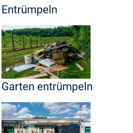
Entrümpeln
Garten entrümpeln