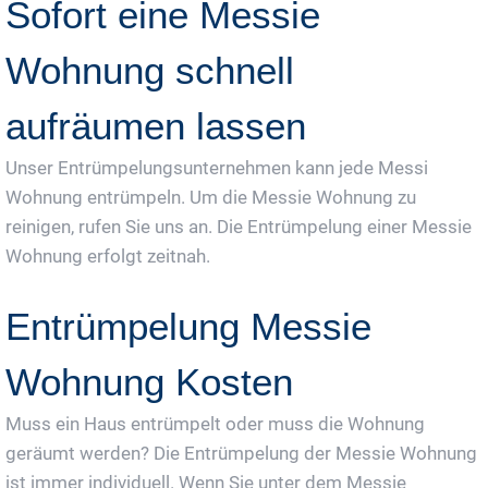
Sofort eine Messie
Wohnung schnell
aufräumen lassen
Unser Entrümpelungsunternehmen kann jede Messi
Wohnung entrümpeln. Um die Messie Wohnung zu
reinigen, rufen Sie uns an. Die Entrümpelung einer Messie
Wohnung erfolgt zeitnah.
Entrümpelung Messie
Wohnung Kosten
Muss ein Haus entrümpelt oder muss die Wohnung
geräumt werden? Die Entrümpelung der Messie Wohnung
ist immer individuell. Wenn Sie unter dem Messie