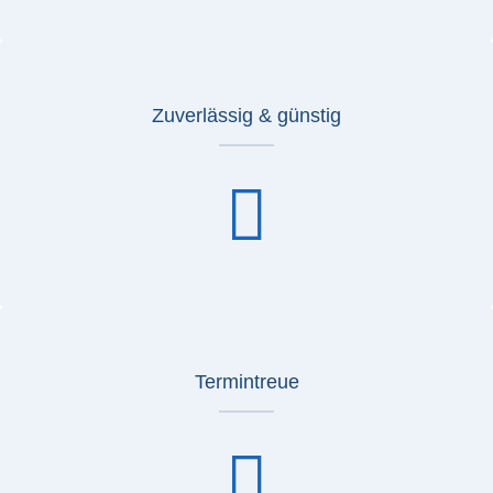
Zuverlässig & günstig
Termintreue