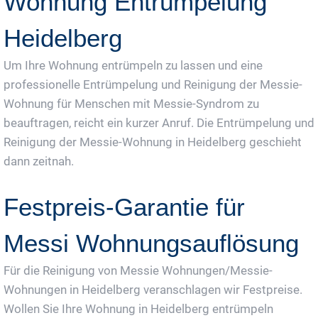
Wohnung Entrümpelung
Heidelberg
Um Ihre Wohnung entrümpeln zu lassen und eine
professionelle Entrümpelung und Reinigung der Messie-
Wohnung für Menschen mit Messie-Syndrom zu
beauftragen, reicht ein kurzer Anruf. Die Entrümpelung und
Reinigung der Messie-Wohnung in Heidelberg geschieht
dann zeitnah.
Festpreis-Garantie für
Messi Wohnungsauflösung
Für die Reinigung von Messie Wohnungen/Messie-
Wohnungen in Heidelberg veranschlagen wir Festpreise.
Wollen Sie Ihre Wohnung in Heidelberg entrümpeln