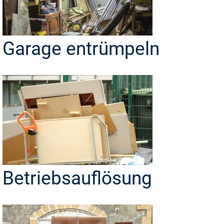
Garage entrümpeln
Betriebsauflösung