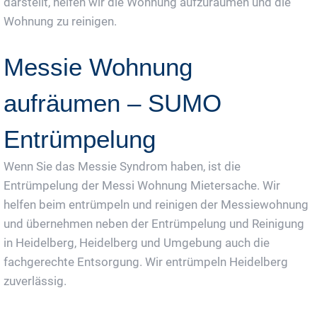
darstellt, helfen wir die Wohnung aufzuräumen und die
Wohnung zu reinigen.
Messie Wohnung
aufräumen – SUMO
Entrümpelung
Wenn Sie das Messie Syndrom haben, ist die
Entrümpelung der Messi Wohnung Mietersache. Wir
helfen beim entrümpeln und reinigen der Messiewohnung
und übernehmen neben der Entrümpelung und Reinigung
in Heidelberg, Heidelberg und Umgebung auch die
fachgerechte Entsorgung. Wir entrümpeln Heidelberg
zuverlässig.