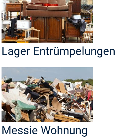
Lager Entrümpelungen
Messie Wohnung