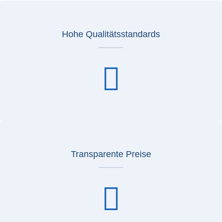
Hohe Qualitätsstandards
Transparente Preise