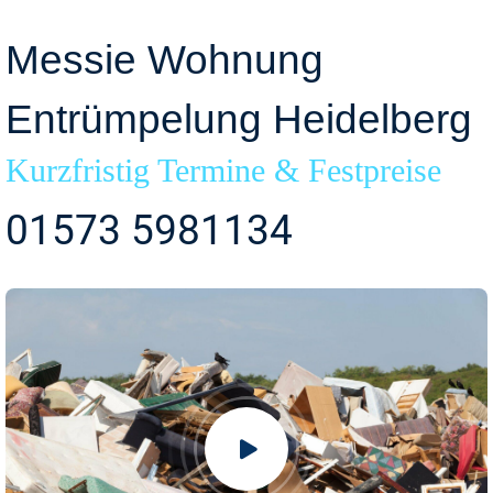
Messie Wohnung
Entrümpelung Heidelberg
Kurzfristig Termine & Festpreise
01573 5981134