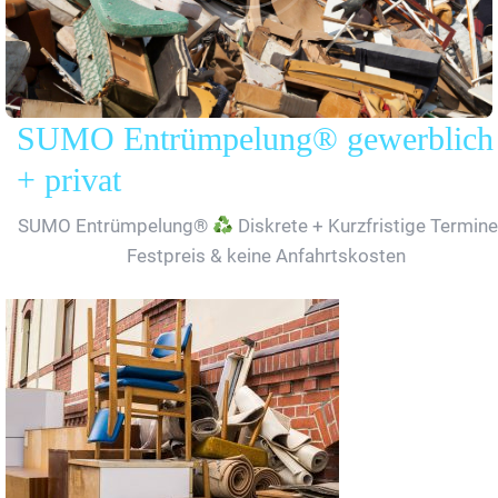
SUMO Entrümpelung® gewerblich
+ privat
SUMO Entrümpelung®
Diskrete + Kurzfristige Termine
Festpreis & keine Anfahrtskosten