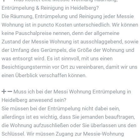
Entrümpelung & Reinigung in Heidelberg?
Die Räumung, Entrümpelung und Reinigung jeder Messie
Wohnung ist in puncto Kosten unterschiedlich. Wir können
keine Pauschalpreise nennen, denn der allgemeine
Zustand der Messie Wohnung ist ausschlaggebend, sowie
der Umfang des Gerümpels, die Größe der Wohnung und
was entsorgt wird. Es ist sinnvoll, mit uns einen
Besichtigungstermin vor Ort zu vereinbaren, damit wir uns
einen Überblick verschaffen können.
Muss ich bei der Messi Wohnung Entrümpelung in
Heidelberg anwesend sein?
Sie müssen bei der Entrümpelung nicht dabei sein,
allerdings ist es wichtig, dass Sie jemanden beauftragen,
die Wohnung aufzuschließen oder Sie überlassen uns den
Schlüssel. Wir müssen Zugang zur Messie-Wohnung