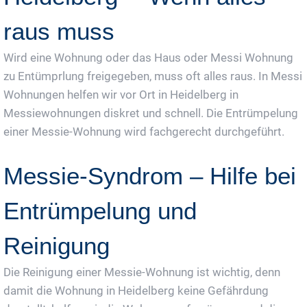
raus muss
Wird eine Wohnung oder das Haus oder Messi Wohnung
zu Entümprlung freigegeben, muss oft alles raus. In Messi
Wohnungen helfen wir vor Ort in Heidelberg in
Messiewohnungen diskret und schnell. Die Entrümpelung
einer Messie-Wohnung wird fachgerecht durchgeführt.
Messie-Syndrom – Hilfe bei
Entrümpelung und
Reinigung
Die Reinigung einer Messie-Wohnung ist wichtig, denn
damit die Wohnung in Heidelberg keine Gefährdung