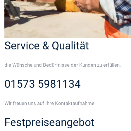
Service & Qualität
die Wünsche und Bedürfnisse der Kunden zu erfüllen.
01573 5981134
Wir freuen uns auf Ihre Kontaktaufnahme!
Festpreiseangebot