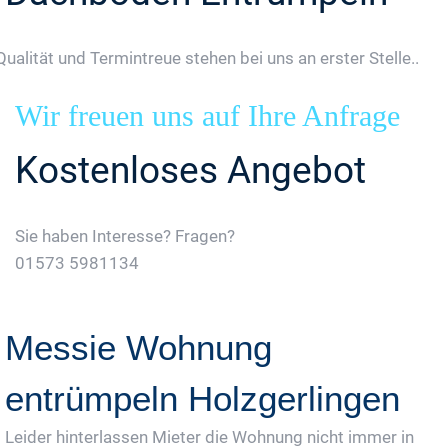
Qualität und Termintreue stehen bei uns an erster Stelle..
Wir freuen uns auf Ihre Anfrage
Kostenloses Angebot
Sie haben Interesse? Fragen?
01573 5981134
Jetzt Gratis Angebot Anfordern
Messie Wohnung
entrümpeln Holzgerlingen
Leider hinterlassen Mieter die Wohnung nicht immer in