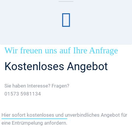
Wir freuen uns auf Ihre Anfrage
Kostenloses Angebot
Sie haben Interesse? Fragen?
01573 5981134
Jetzt Gratis Angebot Anfordern
Hier sofort kostenloses und unverbindliches Angebot für
eine Entrümpelung anfordern.