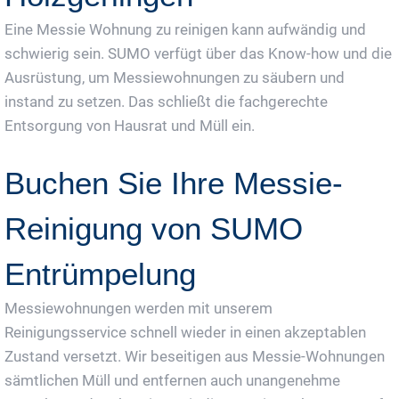
Eine Messie Wohnung zu reinigen kann aufwändig und
schwierig sein. SUMO verfügt über das Know-how und die
Ausrüstung, um Messiewohnungen zu säubern und
instand zu setzen. Das schließt die fachgerechte
Entsorgung von Hausrat und Müll ein.
Buchen Sie Ihre Messie-
Reinigung von SUMO
Entrümpelung
Messiewohnungen werden mit unserem
Reinigungsservice schnell wieder in einen akzeptablen
Zustand versetzt. Wir beseitigen aus Messie-Wohnungen
sämtlichen Müll und entfernen auch unangenehme