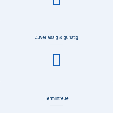
Zuverlässig & günstig
Termintreue