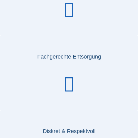
Fachgerechte Entsorgung
Diskret & Respektvoll