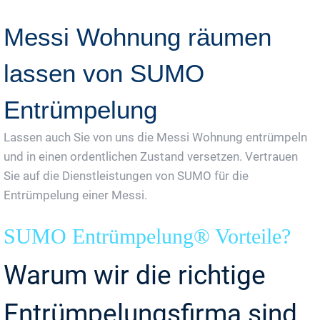
Messi Wohnung räumen
lassen von SUMO
Entrümpelung
Lassen auch Sie von uns die Messi Wohnung entrümpeln
und in einen ordentlichen Zustand versetzen. Vertrauen
Sie auf die Dienstleistungen von SUMO für die
Entrümpelung einer Messi.
SUMO Entrümpelung® Vorteile?
Warum wir die richtige
Entrümpelungsfirma sind