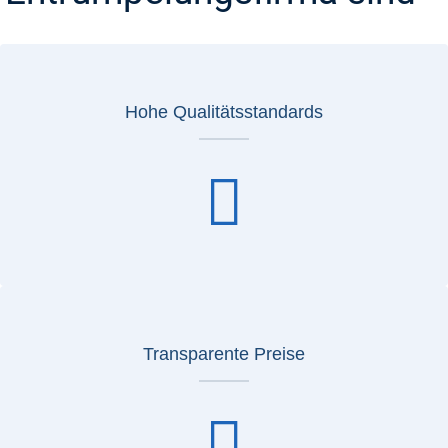
Hohe Qualitätsstandards
Transparente Preise