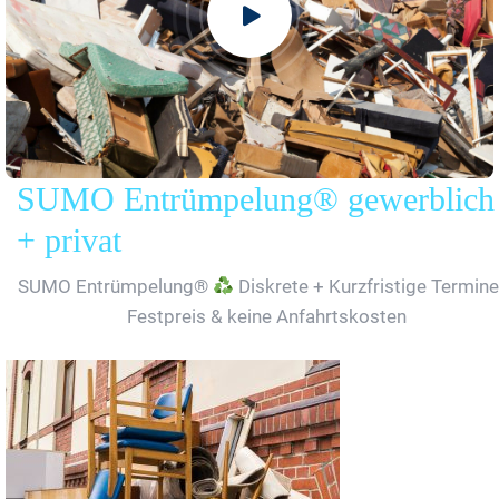
SUMO Entrümpelung® gewerblich
+ privat
SUMO Entrümpelung®
Diskrete + Kurzfristige Termine
Festpreis & keine Anfahrtskosten