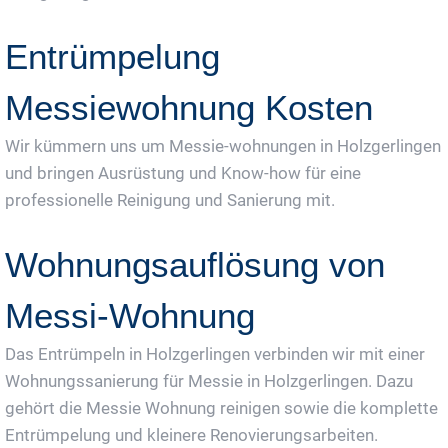
Entrümpelung
Messiewohnung Kosten
Wir kümmern uns um Messie-wohnungen in Holzgerlingen
und bringen Ausrüstung und Know-how für eine
professionelle Reinigung und Sanierung mit.
Wohnungsauflösung von
Messi-Wohnung
Das Entrümpeln in Holzgerlingen verbinden wir mit einer
Wohnungssanierung für Messie in Holzgerlingen. Dazu
gehört die Messie Wohnung reinigen sowie die komplette
Entrümpelung und kleinere Renovierungsarbeiten.