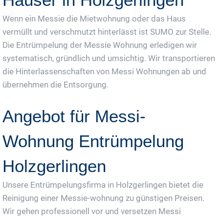
Wenn ein Messie die Mietwohnung oder das Haus
vermüllt und verschmutzt hinterlässt ist SUMO zur Stelle.
Die Entrümpelung der Messie Wohnung erledigen wir
systematisch, gründlich und umsichtig. Wir transportieren
die Hinterlassenschaften von Messi Wohnungen ab und
übernehmen die Entsorgung.
Angebot für Messi-
Wohnung Entrümpelung
Holzgerlingen
Unsere Entrümpelungsfirma in Holzgerlingen bietet die
Reinigung einer Messie-wohnung zu günstigen Preisen.
Wir gehen professionell vor und versetzen Messi