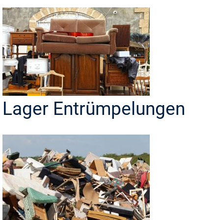
Lager Entrümpelungen