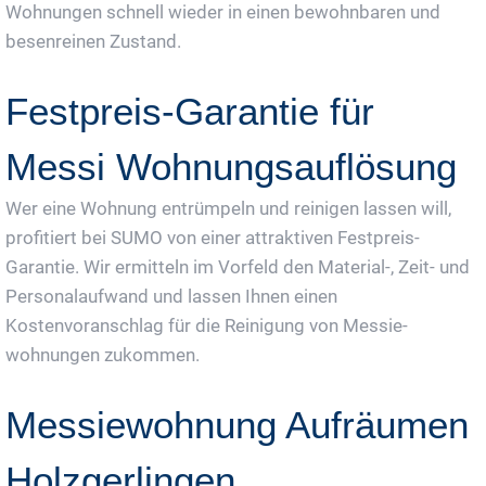
Wohnungen schnell wieder in einen bewohnbaren und
besenreinen Zustand.
Festpreis-Garantie für
Messi Wohnungsauflösung
Wer eine Wohnung entrümpeln und reinigen lassen will,
profitiert bei SUMO von einer attraktiven Festpreis-
Garantie. Wir ermitteln im Vorfeld den Material-, Zeit- und
Personalaufwand und lassen Ihnen einen
Kostenvoranschlag für die Reinigung von Messie-
wohnungen zukommen.
Messiewohnung Aufräumen
Holzgerlingen