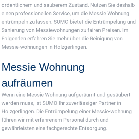
ordentlichem und sauberem Zustand. Nutzen Sie deshalb
einen professionellen Service, um die Messie Wohnung
entrümpeln zu lassen. SUMO bietet die Entrümpelung und
Sanierung von Messiewohnungen zu fairen Preisen. Im
Folgenden erfahren Sie mehr über die Reinigung von
Messie-wohnungen in Holzgerlingen.
Messie Wohnung
aufräumen
Wenn eine Messie Wohnung aufgeräumt und gesäubert
werden muss, ist SUMO Ihr zuverlässiger Partner in
Holzgerlingen. Die Entrümpelung einer Messie-wohnung
führen wir mit erfahrenem Personal durch und
gewährleisten eine fachgerechte Entsorgung.