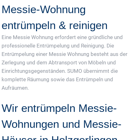
Messie-Wohnung
entrümpeln & reinigen
Eine Messie Wohnung erfordert eine gründliche und
professionelle Entrümpelung und Reinigung. Die
Entrümpelung einer Messie Wohnung besteht aus der
Zerlegung und dem Abtransport von Möbeln und
Einrichtungsgegenständen. SUMO übernimmt die
komplette Räumung sowie das Entrümpeln und
Aufräumen.
Wir entrümpeln Messie-
Wohnungen und Messie-
Häuser in Holzgerlingen