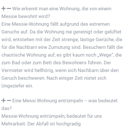
Wie erkennt man eine Wohnung, die von einem
Messie bewohnt wird?
Eine Messie-Wohnung fällt aufgrund des extremen
Geruchs auf. Da die Wohnung nie gereinigt oder gelüftet
wird, entstehen mit der Zeit strenge, lästige Gerüche, die
für die Nachbarn eine Zumutung sind. Besuchern fällt die
chaotische Wohnung auf, es gibt kaum noch „Wege“, die
zum Bad oder zum Bett des Bewohners führen. Der
Vermieter wird hellhörig, wenn sich Nachbarn über den
Geruch beschweren. Nach einiger Zeit nistet sich
Ungeziefer ein.
Eine Messi Wohnung entrümpeln – was bedeutet
das?
Messie-Wohnung entrümpeln, bedeutet für uns
Mehrarbeit. Der Abfall ist hochgradig