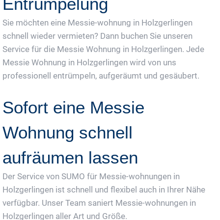
Entrümpelung
Sie möchten eine Messie-wohnung in Holzgerlingen
schnell wieder vermieten? Dann buchen Sie unseren
Service für die Messie Wohnung in Holzgerlingen. Jede
Messie Wohnung in Holzgerlingen wird von uns
professionell entrümpeln, aufgeräumt und gesäubert.
Sofort eine Messie
Wohnung schnell
aufräumen lassen
Der Service von SUMO für Messie-wohnungen in
Holzgerlingen ist schnell und flexibel auch in Ihrer Nähe
verfügbar. Unser Team saniert Messie-wohnungen in
Holzgerlingen aller Art und Größe.