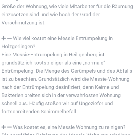
Größe der Wohnung, wie viele Mitarbeiter für die Räumung
einzusetzen sind und wie hoch der Grad der
Verschmutzung ist.
Wie viel kostet eine Messie Entrümpelung in
Holzgerlingen?
Eine Messie-Entrümpelung in Heiligenberg ist
grundsätzlich kostspieliger als eine „normale“
Entrümpelung. Die Menge des Gerümpels und des Abfalls
ist zu beachten. Grundsätzlich wird die Messie-Wohnung
nach der Entrümpelung desinfiziert, denn Keime und
Bakterien breiten sich in der verwahrlosten Wohnung
schnell aus. Häufig stoßen wir auf Ungeziefer und
fortschreitenden Schimmelbefall.
Was kostet es, eine Messie Wohnung zu reinigen?