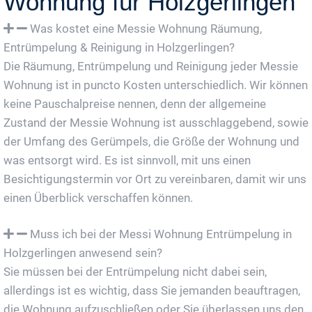
Wohnung für Holzgerlingen
Was kostet eine Messie Wohnung Räumung,
Entrümpelung & Reinigung in Holzgerlingen?
Die Räumung, Entrümpelung und Reinigung jeder Messie
Wohnung ist in puncto Kosten unterschiedlich. Wir können
keine Pauschalpreise nennen, denn der allgemeine
Zustand der Messie Wohnung ist ausschlaggebend, sowie
der Umfang des Gerümpels, die Größe der Wohnung und
was entsorgt wird. Es ist sinnvoll, mit uns einen
Besichtigungstermin vor Ort zu vereinbaren, damit wir uns
einen Überblick verschaffen können.
Muss ich bei der Messi Wohnung Entrümpelung in
Holzgerlingen anwesend sein?
Sie müssen bei der Entrümpelung nicht dabei sein,
allerdings ist es wichtig, dass Sie jemanden beauftragen,
die Wohnung aufzuschließen oder Sie überlassen uns den