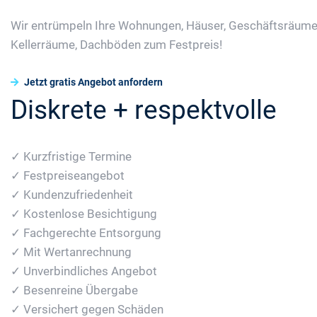
Wir entrümpeln Ihre Wohnungen, Häuser, Geschäftsräume
Kellerräume, Dachböden zum Festpreis!
Jetzt gratis Angebot anfordern
Diskrete + respektvolle
✓ Kurzfristige Termine
✓ Festpreiseangebot
✓ Kundenzufriedenheit
✓ Kostenlose Besichtigung
✓ Fachgerechte Entsorgung
✓ Mit Wertanrechnung
✓ Unverbindliches Angebot
✓ Besenreine Übergabe
✓ Versichert gegen Schäden