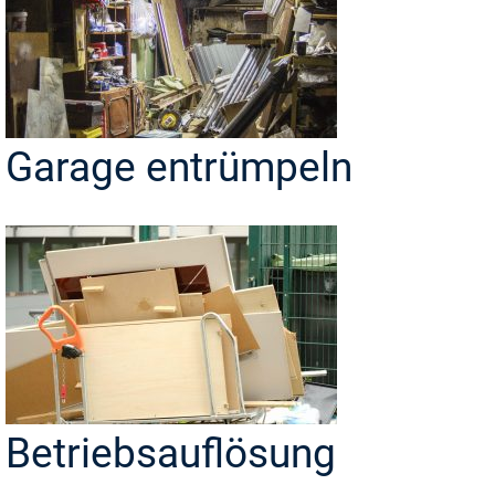
Garage entrümpeln
Betriebsauflösung