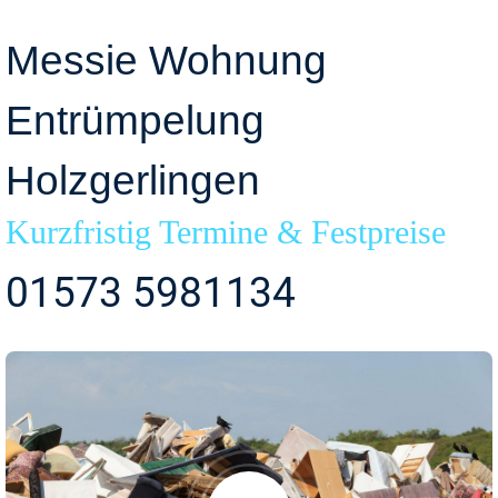
Messie Wohnung
Entrümpelung
Holzgerlingen
Kurzfristig Termine & Festpreise
01573 5981134