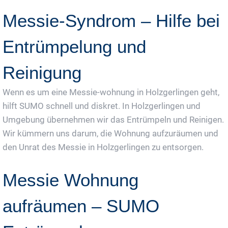
Messie-Syndrom – Hilfe bei
Entrümpelung und
Reinigung
Wenn es um eine Messie-wohnung in Holzgerlingen geht,
hilft SUMO schnell und diskret. In Holzgerlingen und
Umgebung übernehmen wir das Entrümpeln und Reinigen.
Wir kümmern uns darum, die Wohnung aufzuräumen und
den Unrat des Messie in Holzgerlingen zu entsorgen.
Messie Wohnung
aufräumen – SUMO