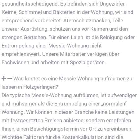
gesundheitsschädigend. Es befinden sich Ungeziefer,
Keime, Schimmel und Bakterien in der Wohnung, wir sind
entsprechend vorbereitet. Atemschutzmasken, Teile
unserer Ausrüstung, schützen uns vor Keimen und den
strengen Gerüchen. Für einen Laien ist die Reinigung oder
Entrümpelung einer Messie-Wohnung nicht
empfehlenswert. Unsere Mitarbeiter verfügen über
Fachwissen und arbeiten mit Spezialgeräten.
Was kostet es eine Messie Wohnung aufräumen zu
lassen in Holzgerlingen?
Die typische Messie-Wohnung aufräumen, ist aufwendiger
und mühsamer als die Entrümpelung einer „normalen“
Wohnung. Wir können in dieser Branche keine Leistungen
mit festgesetzten Preisen anbieten, sondern empfehlen
Ihnen, einen Besichtigungstermin vor Ort zu vereinbaren.
Wichtige Faktoren für die Kostenkalkulation sind die