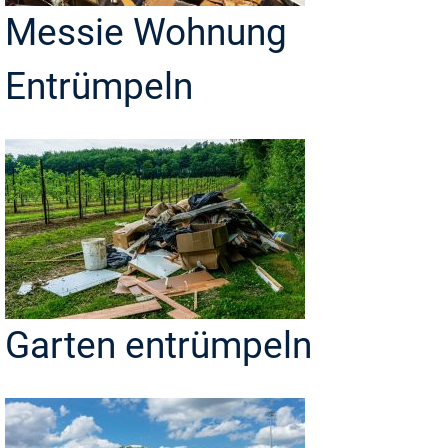
Messie Wohnung
Entrümpeln
Garten entrümpeln