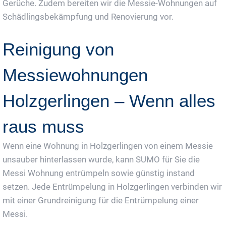
Gerüche. Zudem bereiten wir die Messie-Wohnungen auf
Schädlingsbekämpfung und Renovierung vor.
Reinigung von
Messiewohnungen
Holzgerlingen – Wenn alles
raus muss
Wenn eine Wohnung in Holzgerlingen von einem Messie
unsauber hinterlassen wurde, kann SUMO für Sie die
Messi Wohnung entrümpeln sowie günstig instand
setzen. Jede Entrümpelung in Holzgerlingen verbinden wir
mit einer Grundreinigung für die Entrümpelung einer
Messi.