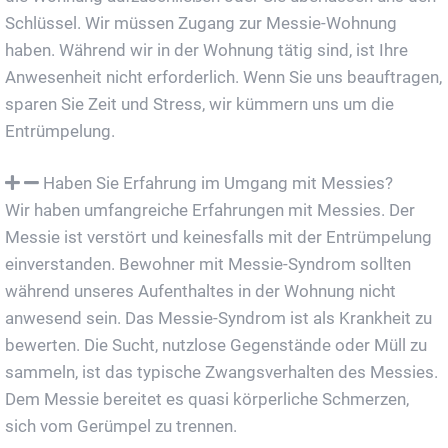
Schlüssel. Wir müssen Zugang zur Messie-Wohnung
haben. Während wir in der Wohnung tätig sind, ist Ihre
Anwesenheit nicht erforderlich. Wenn Sie uns beauftragen,
sparen Sie Zeit und Stress, wir kümmern uns um die
Entrümpelung.
Haben Sie Erfahrung im Umgang mit Messies?
Wir haben umfangreiche Erfahrungen mit Messies. Der
Messie ist verstört und keinesfalls mit der Entrümpelung
einverstanden. Bewohner mit Messie-Syndrom sollten
während unseres Aufenthaltes in der Wohnung nicht
anwesend sein. Das Messie-Syndrom ist als Krankheit zu
bewerten. Die Sucht, nutzlose Gegenstände oder Müll zu
sammeln, ist das typische Zwangsverhalten des Messies.
Dem Messie bereitet es quasi körperliche Schmerzen,
sich vom Gerümpel zu trennen.