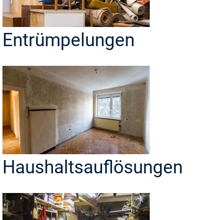
Entrümpelungen
Haushaltsauflösungen