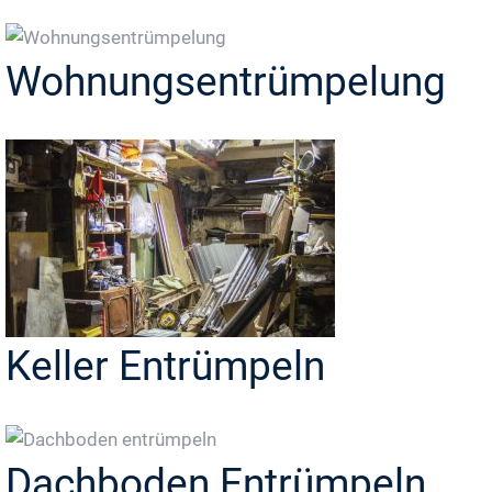
Wohnungsentrümpelung
Keller Entrümpeln
Dachboden Entrümpeln