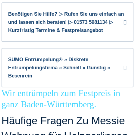
Benötigen Sie Hilfe? ▷ Rufen Sie uns einfach an
und lassen sich beraten! ▷ 01573 5981134 ▷
Kurzfristig Termine & Festpreisangebot
SUMO Entrümpelung® » Diskrete
Entrümpelungsfirma » Schnell » Günstig »
Besenrein
Wir entrümpeln zum Festpreis in
ganz Baden-Württemberg.
Häufige Fragen Zu Messie