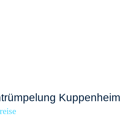
trümpelung Kuppenheim
reise