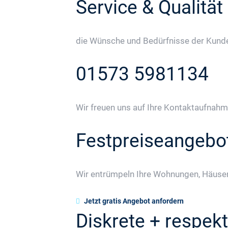
Service & Qualität
die Wünsche und Bedürfnisse der Kunden
01573 5981134
Wir freuen uns auf Ihre Kontaktaufnahm
Festpreiseangebo
Wir entrümpeln Ihre Wohnungen, Häuser
Jetzt gratis Angebot anfordern
Diskrete + respekt