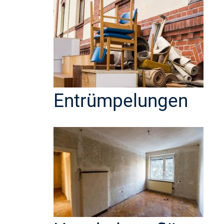
Entrümpelungen