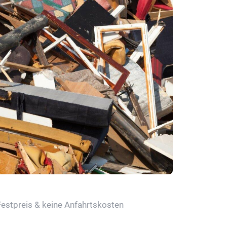
Festpreis & keine Anfahrtskosten