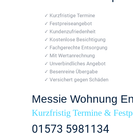
✓ Kurzfristige Termine
✓ Festpreiseangebot
✓ Kundenzufriedenheit
✓ Kostenlose Besichtigung
✓ Fachgerechte Entsorgung
✓ Mit Wertanrechnung
✓ Unverbindliches Angebot
✓ Besenreine Übergabe
✓ Versichert gegen Schäden
Messie Wohnung En
Kurzfristig Termine & Festp
01573 5981134