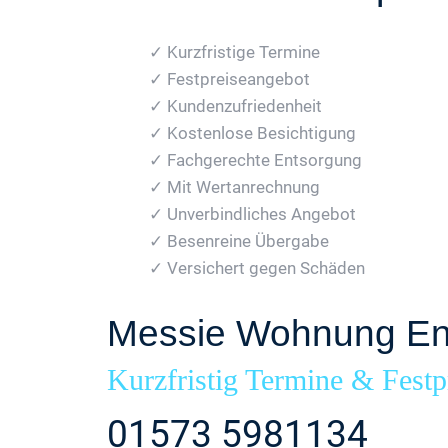
✓ Kurzfristige Termine
✓ Festpreiseangebot
✓ Kundenzufriedenheit
✓ Kostenlose Besichtigung
✓ Fachgerechte Entsorgung
✓ Mit Wertanrechnung
✓ Unverbindliches Angebot
✓ Besenreine Übergabe
✓ Versichert gegen Schäden
Messie Wohnung En
Kurzfristig Termine & Festp
01573 5981134