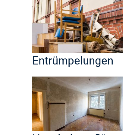
Entrümpelungen