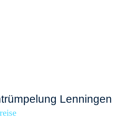
trümpelung Lenningen
reise