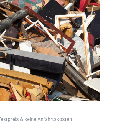
Festpreis & keine Anfahrtskosten