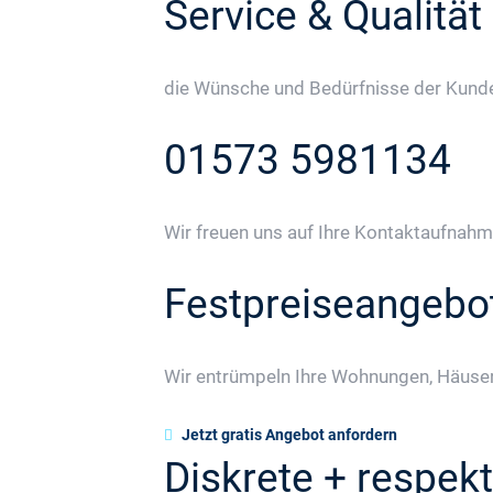
Service & Qualität
die Wünsche und Bedürfnisse der Kunden
01573 5981134
Wir freuen uns auf Ihre Kontaktaufnahm
Festpreiseangebo
Wir entrümpeln Ihre Wohnungen, Häuser
Jetzt gratis Angebot anfordern
Diskrete + respekt