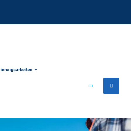
vierungsarbeiten