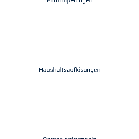
Entrümpelungen
Haushaltsauflösungen