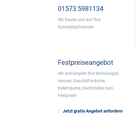
01573 5981134
Wir freuen uns auf Ihre
Kontaktaufnahme!
Festpreiseangebot
Wir entrümpeln Ihre Wohnungen,
Häuser, Geschäftsräume,
Kellerräume, Dachböden zum
Festpreis!
Jetzt gratis Angebot anfordern