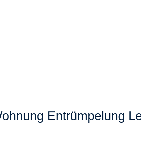
ohnung Entrümpelung L