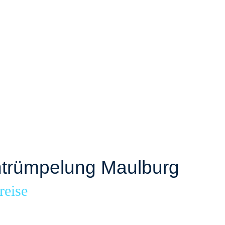
trümpelung Maulburg
reise