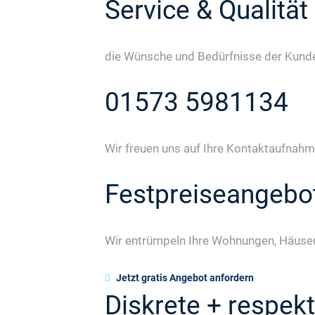
Service & Qualität
die Wünsche und Bedürfnisse der Kunden
01573 5981134
Wir freuen uns auf Ihre Kontaktaufnahm
Festpreiseangebo
Wir entrümpeln Ihre Wohnungen, Häuser
Jetzt gratis Angebot anfordern
Diskrete + respekt