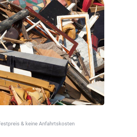
Festpreis & keine Anfahrtskosten