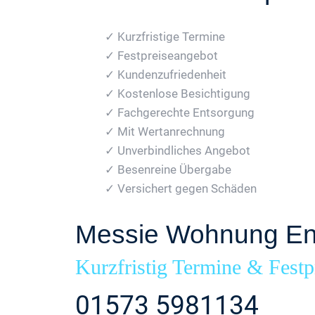
✓ Kurzfristige Termine
✓ Festpreiseangebot
✓ Kundenzufriedenheit
✓ Kostenlose Besichtigung
✓ Fachgerechte Entsorgung
✓ Mit Wertanrechnung
✓ Unverbindliches Angebot
✓ Besenreine Übergabe
✓ Versichert gegen Schäden
Messie Wohnung En
Kurzfristig Termine & Festp
01573 5981134