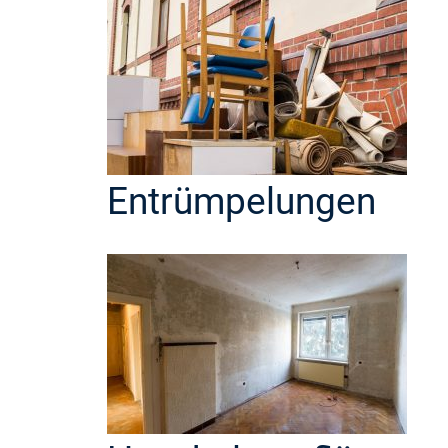
Entrümpelungen