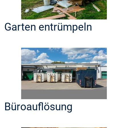
Garten entrümpeln
Büroauflösung