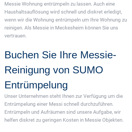
Messie Wohnung entrümpeln zu lassen. Auch eine
Haushaltsauflösung wird schnell und diskret erledigt,
wenn wir die Wohnung entrümpeln um Ihre Wohnung zu
reinigen. Als Messie in Meckesheim können Sie uns
vertrauen.
Buchen Sie Ihre Messie-
Reinigung von SUMO
Entrümpelung
Unser Unternehmen steht Ihnen zur Verfügung um die
Entrümpelung einer Messi schnell durchzuführen.
Entrümpeln und Aufräumen sind unsere Aufgabe, wir
helfen diskret zu geringen Kosten in Messie Objekten.