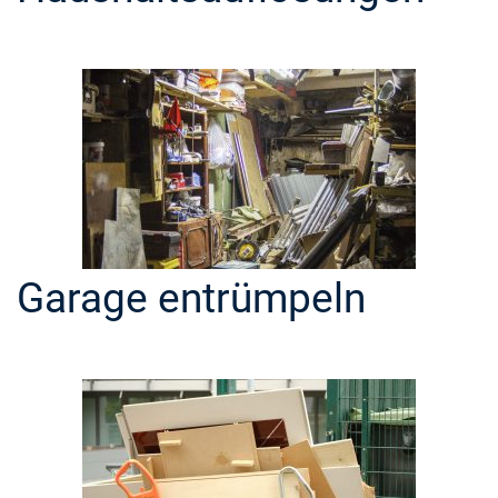
Garage entrümpeln