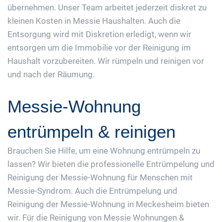
übernehmen. Unser Team arbeitet jederzeit diskret zu
kleinen Kosten in Messie Haushalten. Auch die
Entsorgung wird mit Diskretion erledigt, wenn wir
entsorgen um die Immobilie vor der Reinigung im
Haushalt vorzubereiten. Wir rümpeln und reinigen vor
und nach der Räumung.
Messie-Wohnung
entrümpeln & reinigen
Brauchen Sie Hilfe, um eine Wohnung entrümpeln zu
lassen? Wir bieten die professionelle Entrümpelung und
Reinigung der Messie-Wohnung für Menschen mit
Messie-Syndrom. Auch die Entrümpelung und
Reinigung der Messie-Wohnung in Meckesheim bieten
wir. Für die Reinigung von Messie Wohnungen &