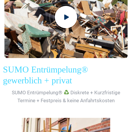
SUMO Entrümpelung®
gewerblich + privat
SUMO Entrümpelung®
Diskrete + Kurzfristige
Termine + Festpreis & keine Anfahrtskosten