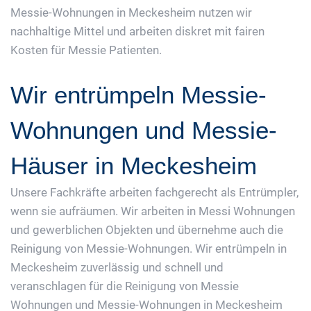
Messie-Wohnungen in Meckesheim nutzen wir
nachhaltige Mittel und arbeiten diskret mit fairen
Kosten für Messie Patienten.
Wir entrümpeln Messie-
Wohnungen und Messie-
Häuser in Meckesheim
Unsere Fachkräfte arbeiten fachgerecht als Entrümpler,
wenn sie aufräumen. Wir arbeiten in Messi Wohnungen
und gewerblichen Objekten und übernehme auch die
Reinigung von Messie-Wohnungen. Wir entrümpeln in
Meckesheim zuverlässig und schnell und
veranschlagen für die Reinigung von Messie
Wohnungen und Messie-Wohnungen in Meckesheim