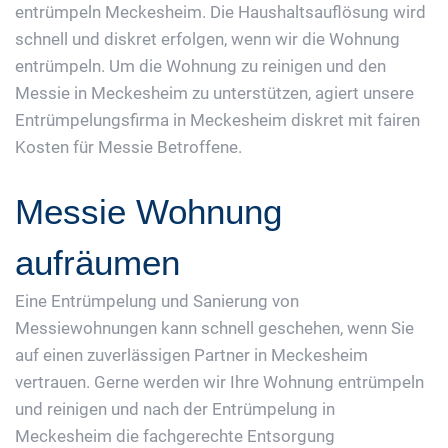
entrümpeln Meckesheim. Die Haushaltsauflösung wird
schnell und diskret erfolgen, wenn wir die Wohnung
entrümpeln. Um die Wohnung zu reinigen und den
Messie in Meckesheim zu unterstützen, agiert unsere
Entrümpelungsfirma in Meckesheim diskret mit fairen
Kosten für Messie Betroffene.
Messie Wohnung
aufräumen
Eine Entrümpelung und Sanierung von
Messiewohnungen kann schnell geschehen, wenn Sie
auf einen zuverlässigen Partner in Meckesheim
vertrauen. Gerne werden wir Ihre Wohnung entrümpeln
und reinigen und nach der Entrümpelung in
Meckesheim die fachgerechte Entsorgung