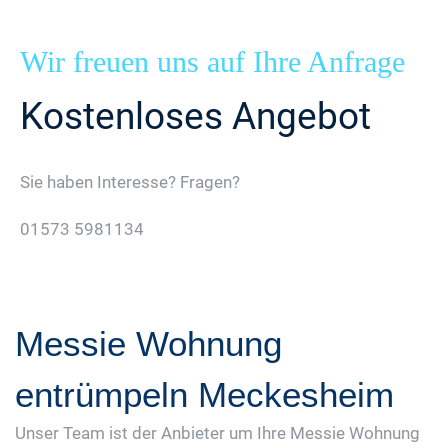
Wir freuen uns auf Ihre Anfrage
Kostenloses Angebot
Sie haben Interesse? Fragen?
01573 5981134
Jetzt Gratis Angebot Anfordern
Messie Wohnung
entrümpeln Meckesheim
Unser Team ist der Anbieter um Ihre Messie Wohnung