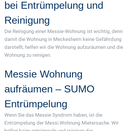
bei Entrümpelung und
Reinigung
Die Reinigung einer Messie-Wohnung ist wichtig, denn
damit die Wohnung in Meckesheim keine Gefährdung
darstellt, helfen wir die Wohnung aufzuräumen und die
Wohnung zu reinigen.
Messie Wohnung
aufräumen – SUMO
Entrümpelung
Wenn Sie das Messie Syndrom haben, ist die
Entrümpelung der Messi Wohnung Mietersache. Wir
helfen beim entrümpeln und reinigen der