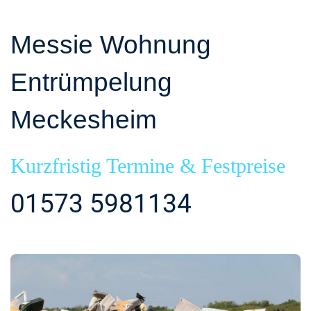
Messie Wohnung
Entrümpelung
Meckesheim
Kurzfristig Termine & Festpreise
01573 5981134