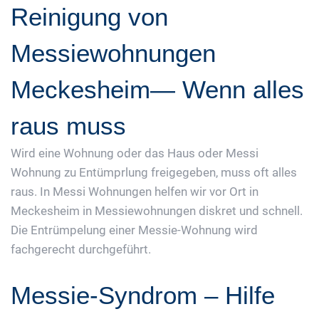
Reinigung von
Messiewohnungen
Meckesheim— Wenn alles
raus muss
Wird eine Wohnung oder das Haus oder Messi
Wohnung zu Entümprlung freigegeben, muss oft alles
raus. In Messi Wohnungen helfen wir vor Ort in
Meckesheim in Messiewohnungen diskret und schnell.
Die Entrümpelung einer Messie-Wohnung wird
fachgerecht durchgeführt.
Messie-Syndrom – Hilfe