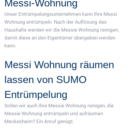
Messi-Wohnung
Unser Entrümpelungsunternehmen kann Ihre Messi
Wohnung entrümpeln. Nach der Auflösung des
Haushalts werden wir die Messie Wohnung reinigen,
damit diese an den Eigentümer übergeben werden
kann.
Messi Wohnung räumen
lassen von SUMO
Entrümpelung
Sollen wir auch Ihre Messie Wohnung reinigen, die
Messie Wohnung entrümpeln und aufräumen
Meckesheim? Ein Anruf genügt.