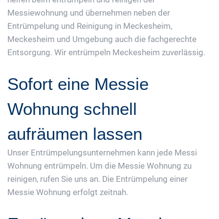
Messiewohnung und übernehmen neben der
Entrümpelung und Reinigung in Meckesheim,
Meckesheim und Umgebung auch die fachgerechte
Entsorgung. Wir entrümpeln Meckesheim zuverlässig.
Sofort eine Messie
Wohnung schnell
aufräumen lassen
Unser Entrümpelungsunternehmen kann jede Messi
Wohnung entrümpeln. Um die Messie Wohnung zu
reinigen, rufen Sie uns an. Die Entrümpelung einer
Messie Wohnung erfolgt zeitnah.