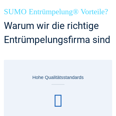
SUMO Entrümpelung® Vorteile?
Warum wir die richtige
Entrümpelungsfirma sind
Hohe Qualitätsstandards