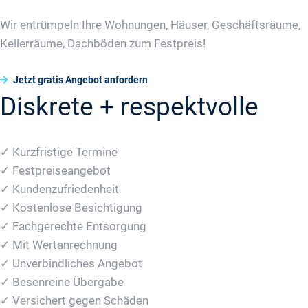
Wir entrümpeln Ihre Wohnungen, Häuser, Geschäftsräume,
Kellerräume, Dachböden zum Festpreis!
Jetzt gratis Angebot anfordern
Diskrete + respektvolle
✓ Kurzfristige Termine
✓ Festpreiseangebot
✓ Kundenzufriedenheit
✓ Kostenlose Besichtigung
✓ Fachgerechte Entsorgung
✓ Mit Wertanrechnung
✓ Unverbindliches Angebot
✓ Besenreine Übergabe
✓ Versichert gegen Schäden