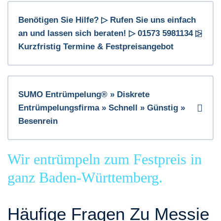
Benötigen Sie Hilfe? ▷ Rufen Sie uns einfach
an und lassen sich beraten! ▷ 01573 5981134 ▷
Kurzfristig Termine & Festpreisangebot
SUMO Entrümpelung® » Diskrete
Entrümpelungsfirma » Schnell » Günstig »
Besenrein
Wir entrümpeln zum Festpreis in
ganz Baden-Württemberg.
Häufige Fragen Zu Messie