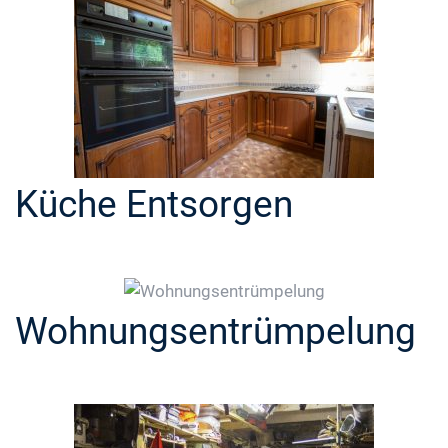
Küche Entsorgen
Wohnungsentrümpelung