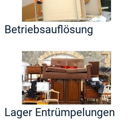
Betriebsauflösung
Lager Entrümpelungen