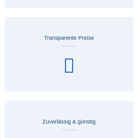
Transparente Preise
Zuverlässig & günstig