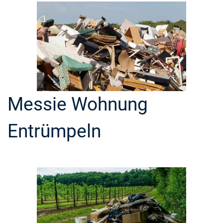
Messie Wohnung
Entrümpeln