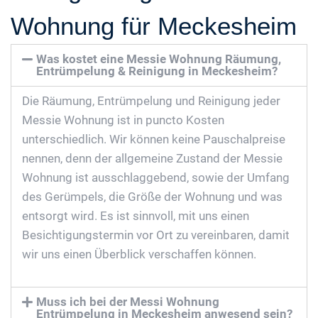
Wohnung für Meckesheim
Was kostet eine Messie Wohnung Räumung,
Entrümpelung & Reinigung in Meckesheim?
Die Räumung, Entrümpelung und Reinigung jeder
Messie Wohnung ist in puncto Kosten
unterschiedlich. Wir können keine Pauschalpreise
nennen, denn der allgemeine Zustand der Messie
Wohnung ist ausschlaggebend, sowie der Umfang
des Gerümpels, die Größe der Wohnung und was
entsorgt wird. Es ist sinnvoll, mit uns einen
Besichtigungstermin vor Ort zu vereinbaren, damit
wir uns einen Überblick verschaffen können.
Muss ich bei der Messi Wohnung
Entrümpelung in Meckesheim anwesend sein?