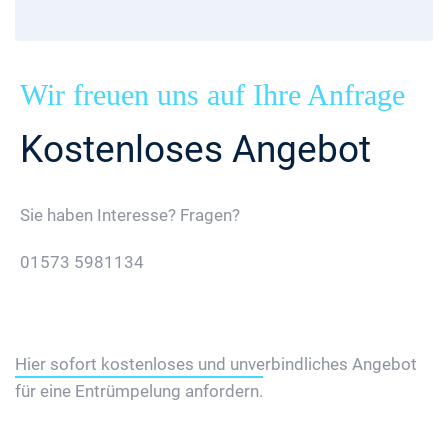
Wir freuen uns auf Ihre Anfrage
Kostenloses Angebot
Sie haben Interesse? Fragen?
01573 5981134
Jetzt Gratis Angebot Anfordern
Hier sofort kostenloses und unverbindliches Angebot
für eine Entrümpelung anfordern.