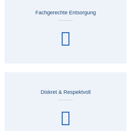
Fachgerechte Entsorgung
Diskret & Respektvoll