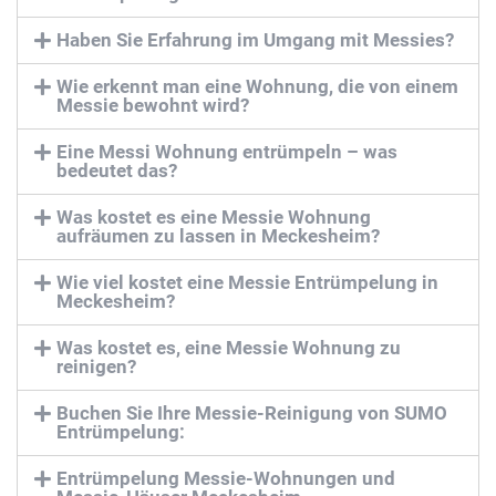
Haben Sie Erfahrung im Umgang mit Messies?
Wie erkennt man eine Wohnung, die von einem
Messie bewohnt wird?
Eine Messi Wohnung entrümpeln – was
bedeutet das?
Was kostet es eine Messie Wohnung
aufräumen zu lassen in Meckesheim?
Wie viel kostet eine Messie Entrümpelung in
Meckesheim?
Was kostet es, eine Messie Wohnung zu
reinigen?
Buchen Sie Ihre Messie-Reinigung von SUMO
Entrümpelung:
Entrümpelung Messie-Wohnungen und