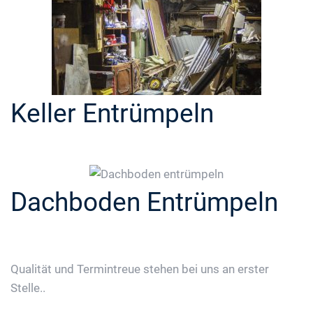
Keller Entrümpeln
Dachboden Entrümpeln
Qualität und Termintreue stehen bei uns an erster
Stelle..