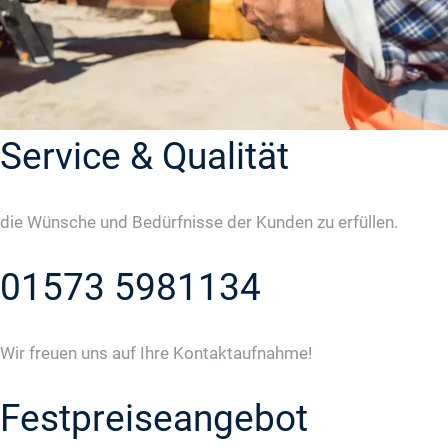
Service & Qualität
die Wünsche und Bedürfnisse der Kunden zu erfüllen.
01573 5981134
Wir freuen uns auf Ihre Kontaktaufnahme!
Festpreiseangebot