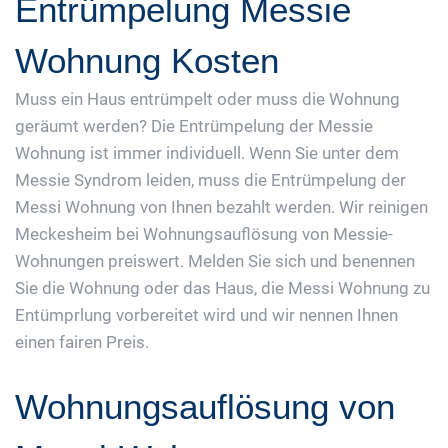
Entrümpelung Messie
Wohnung Kosten
Muss ein Haus entrümpelt oder muss die Wohnung
geräumt werden? Die Entrümpelung der Messie
Wohnung ist immer individuell. Wenn Sie unter dem
Messie Syndrom leiden, muss die Entrümpelung der
Messi Wohnung von Ihnen bezahlt werden. Wir reinigen
Meckesheim bei Wohnungsauflösung von Messie-
Wohnungen preiswert. Melden Sie sich und benennen
Sie die Wohnung oder das Haus, die Messi Wohnung zu
Entümprlung vorbereitet wird und wir nennen Ihnen
einen fairen Preis.
Wohnungsauflösung von