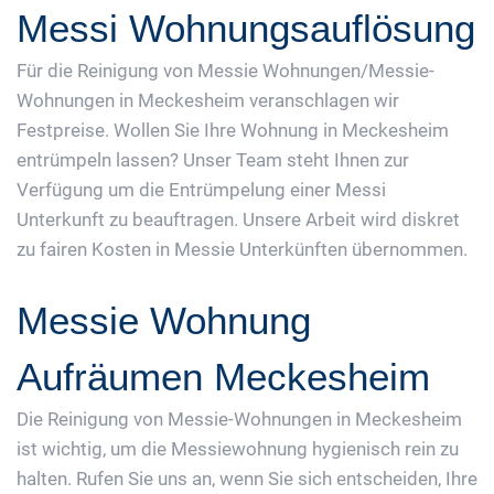
Messi Wohnungsauflösung
Für die Reinigung von Messie Wohnungen/Messie-
Wohnungen in Meckesheim veranschlagen wir
Festpreise. Wollen Sie Ihre Wohnung in Meckesheim
entrümpeln lassen? Unser Team steht Ihnen zur
Verfügung um die Entrümpelung einer Messi
Unterkunft zu beauftragen. Unsere Arbeit wird diskret
zu fairen Kosten in Messie Unterkünften übernommen.
Messie Wohnung
Aufräumen Meckesheim
Die Reinigung von Messie-Wohnungen in Meckesheim
ist wichtig, um die Messiewohnung hygienisch rein zu
halten. Rufen Sie uns an, wenn Sie sich entscheiden, Ihre