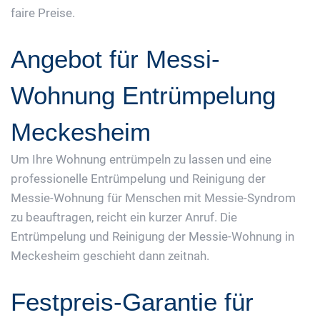
faire Preise.
Angebot für Messi-
Wohnung Entrümpelung
Meckesheim
Um Ihre Wohnung entrümpeln zu lassen und eine
professionelle Entrümpelung und Reinigung der
Messie-Wohnung für Menschen mit Messie-Syndrom
zu beauftragen, reicht ein kurzer Anruf. Die
Entrümpelung und Reinigung der Messie-Wohnung in
Meckesheim geschieht dann zeitnah.
Festpreis-Garantie für