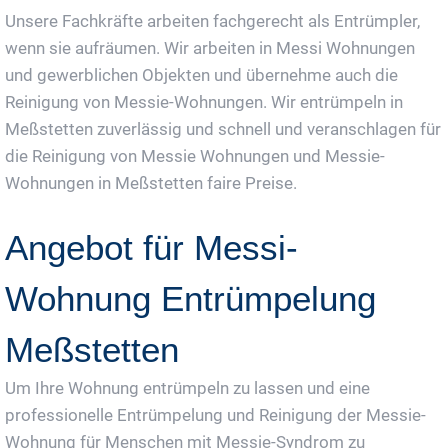
Unsere Fachkräfte arbeiten fachgerecht als Entrümpler,
wenn sie aufräumen. Wir arbeiten in Messi Wohnungen
und gewerblichen Objekten und übernehme auch die
Reinigung von Messie-Wohnungen. Wir entrümpeln in
Meßstetten zuverlässig und schnell und veranschlagen für
die Reinigung von Messie Wohnungen und Messie-
Wohnungen in Meßstetten faire Preise.
Angebot für Messi-
Wohnung Entrümpelung
Meßstetten
Um Ihre Wohnung entrümpeln zu lassen und eine
professionelle Entrümpelung und Reinigung der Messie-
Wohnung für Menschen mit Messie-Syndrom zu