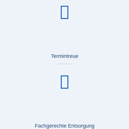
Termintreue
Fachgerechte Entsorgung