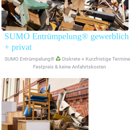
SUMO Entrümpelung® gewerblich
+ privat
SUMO Entrümpelung®
Diskrete + Kurzfristige Termine
Festpreis & keine Anfahrtskosten