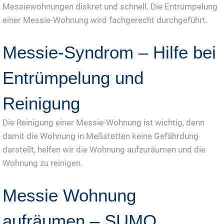
Messiewohnungen diskret und schnell. Die Entrümpelung
einer Messie-Wohnung wird fachgerecht durchgeführt.
Messie-Syndrom – Hilfe bei
Entrümpelung und
Reinigung
Die Reinigung einer Messie-Wohnung ist wichtig, denn
damit die Wohnung in Meßstetten keine Gefährdung
darstellt, helfen wir die Wohnung aufzuräumen und die
Wohnung zu reinigen.
Messie Wohnung
aufräumen – SUMO