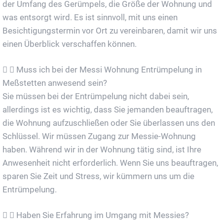
der Umfang des Gerümpels, die Größe der Wohnung und
was entsorgt wird. Es ist sinnvoll, mit uns einen
Besichtigungstermin vor Ort zu vereinbaren, damit wir uns
einen Überblick verschaffen können.
Muss ich bei der Messi Wohnung Entrümpelung in
Meßstetten anwesend sein?
Sie müssen bei der Entrümpelung nicht dabei sein,
allerdings ist es wichtig, dass Sie jemanden beauftragen,
die Wohnung aufzuschließen oder Sie überlassen uns den
Schlüssel. Wir müssen Zugang zur Messie-Wohnung
haben. Während wir in der Wohnung tätig sind, ist Ihre
Anwesenheit nicht erforderlich. Wenn Sie uns beauftragen,
sparen Sie Zeit und Stress, wir kümmern uns um die
Entrümpelung.
Haben Sie Erfahrung im Umgang mit Messies?