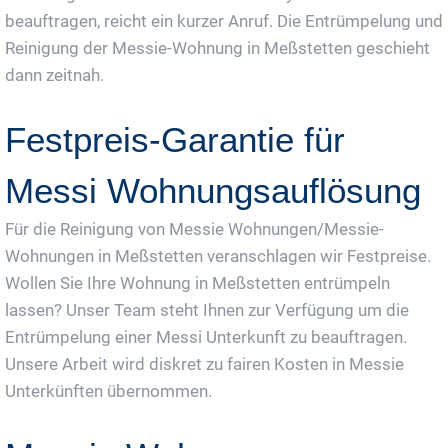
beauftragen, reicht ein kurzer Anruf. Die Entrümpelung und
Reinigung der Messie-Wohnung in Meßstetten geschieht
dann zeitnah.
Festpreis-Garantie für
Messi Wohnungsauflösung
Für die Reinigung von Messie Wohnungen/Messie-
Wohnungen in Meßstetten veranschlagen wir Festpreise.
Wollen Sie Ihre Wohnung in Meßstetten entrümpeln
lassen? Unser Team steht Ihnen zur Verfügung um die
Entrümpelung einer Messi Unterkunft zu beauftragen.
Unsere Arbeit wird diskret zu fairen Kosten in Messie
Unterkünften übernommen.