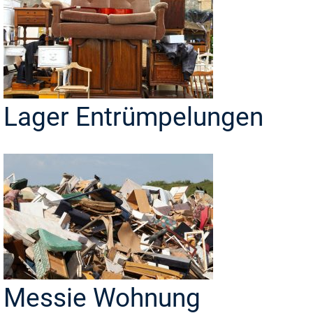
Lager Entrümpelungen
Messie Wohnung