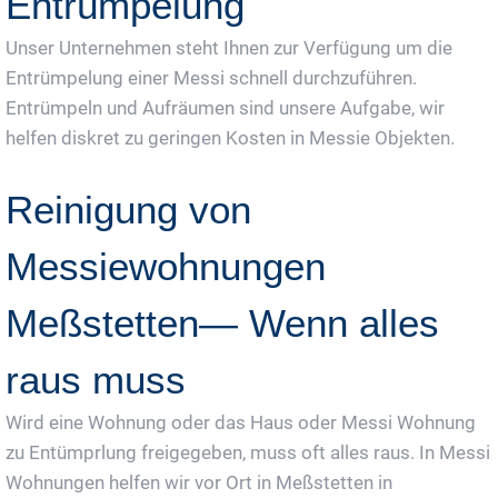
Entrümpelung
Unser Unternehmen steht Ihnen zur Verfügung um die
Entrümpelung einer Messi schnell durchzuführen.
Entrümpeln und Aufräumen sind unsere Aufgabe, wir
helfen diskret zu geringen Kosten in Messie Objekten.
Reinigung von
Messiewohnungen
Meßstetten— Wenn alles
raus muss
Wird eine Wohnung oder das Haus oder Messi Wohnung
zu Entümprlung freigegeben, muss oft alles raus. In Messi
Wohnungen helfen wir vor Ort in Meßstetten in