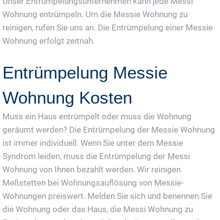
Unser Entrümpelungsunternehmen kann jede Messi
Wohnung entrümpeln. Um die Messie Wohnung zu
reinigen, rufen Sie uns an. Die Entrümpelung einer Messie
Wohnung erfolgt zeitnah.
Entrümpelung Messie
Wohnung Kosten
Muss ein Haus entrümpelt oder muss die Wohnung
geräumt werden? Die Entrümpelung der Messie Wohnung
ist immer individuell. Wenn Sie unter dem Messie
Syndrom leiden, muss die Entrümpelung der Messi
Wohnung von Ihnen bezahlt werden. Wir reinigen
Meßstetten bei Wohnungsauflösung von Messie-
Wohnungen preiswert. Melden Sie sich und benennen Sie
die Wohnung oder das Haus, die Messi Wohnung zu