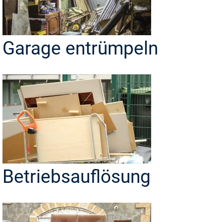
Garage entrümpeln
Betriebsauflösung