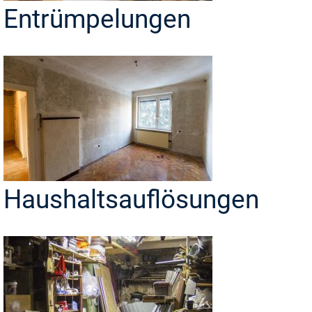
Entrümpelungen
Haushaltsauflösungen