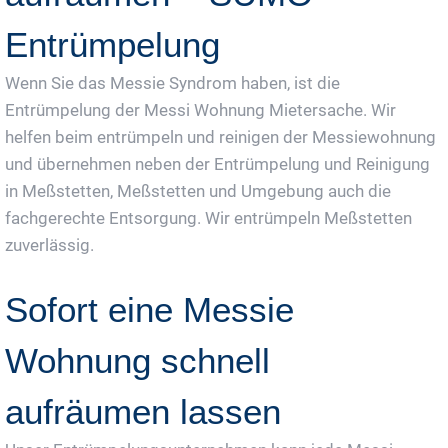
Entrümpelung
Wenn Sie das Messie Syndrom haben, ist die
Entrümpelung der Messi Wohnung Mietersache. Wir
helfen beim entrümpeln und reinigen der Messiewohnung
und übernehmen neben der Entrümpelung und Reinigung
in Meßstetten, Meßstetten und Umgebung auch die
fachgerechte Entsorgung. Wir entrümpeln Meßstetten
zuverlässig.
Sofort eine Messie
Wohnung schnell
aufräumen lassen