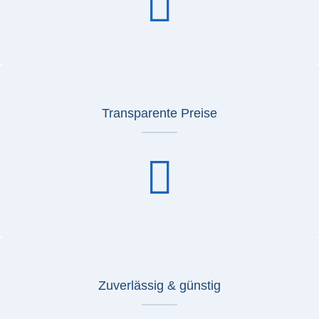
Transparente Preise
Zuverlässig & günstig