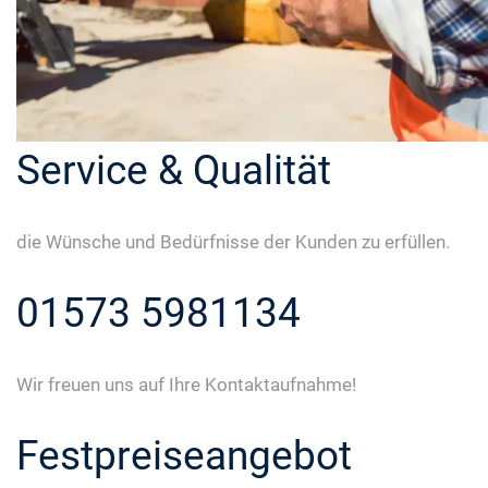
Service & Qualität
die Wünsche und Bedürfnisse der Kunden zu erfüllen.
01573 5981134
Wir freuen uns auf Ihre Kontaktaufnahme!
Festpreiseangebot