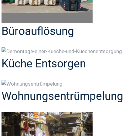
Büroauflösung
Küche Entsorgen
Wohnungsentrümpelung