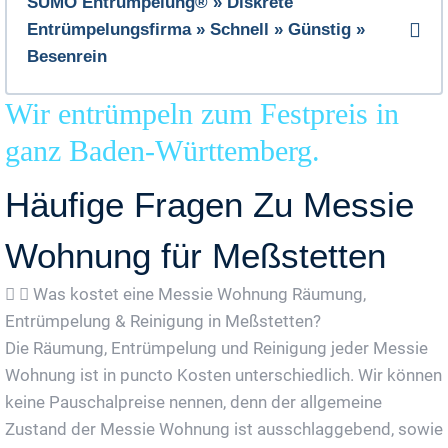
SUMO Entrümpelung® » Diskrete
Entrümpelungsfirma » Schnell » Günstig »
Besenrein
Wir entrümpeln zum Festpreis in
ganz Baden-Württemberg.
Häufige Fragen Zu Messie
Wohnung für Meßstetten
Was kostet eine Messie Wohnung Räumung,
Entrümpelung & Reinigung in Meßstetten?
Die Räumung, Entrümpelung und Reinigung jeder Messie
Wohnung ist in puncto Kosten unterschiedlich. Wir können
keine Pauschalpreise nennen, denn der allgemeine
Zustand der Messie Wohnung ist ausschlaggebend, sowie