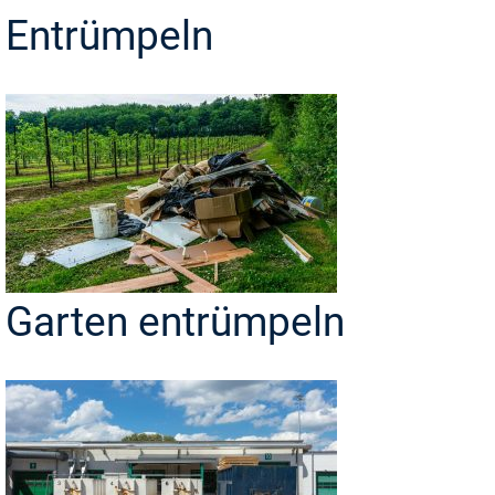
Entrümpeln
Garten entrümpeln