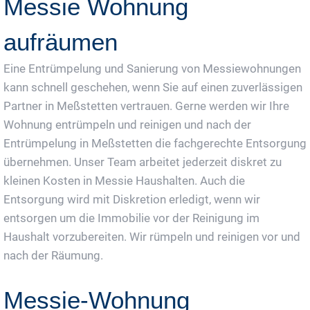
Messie Wohnung
aufräumen
Eine Entrümpelung und Sanierung von Messiewohnungen
kann schnell geschehen, wenn Sie auf einen zuverlässigen
Partner in Meßstetten vertrauen. Gerne werden wir Ihre
Wohnung entrümpeln und reinigen und nach der
Entrümpelung in Meßstetten die fachgerechte Entsorgung
übernehmen. Unser Team arbeitet jederzeit diskret zu
kleinen Kosten in Messie Haushalten. Auch die
Entsorgung wird mit Diskretion erledigt, wenn wir
entsorgen um die Immobilie vor der Reinigung im
Haushalt vorzubereiten. Wir rümpeln und reinigen vor und
nach der Räumung.
Messie-Wohnung