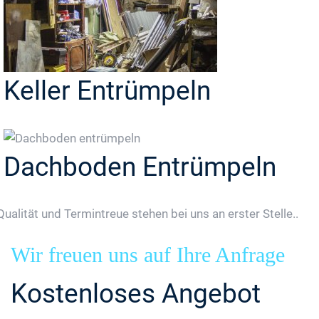
Keller Entrümpeln
Dachboden Entrümpeln
Qualität und Termintreue stehen bei uns an erster Stelle..
Wir freuen uns auf Ihre Anfrage
Kostenloses Angebot