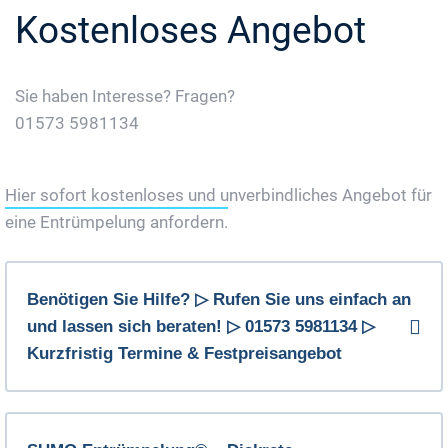
Kostenloses Angebot
Sie haben Interesse? Fragen?
01573 5981134
Jetzt Gratis Angebot Anfordern
Hier sofort kostenloses und unverbindliches Angebot für
eine Entrümpelung anfordern.
Benötigen Sie Hilfe? ▷ Rufen Sie uns einfach an
und lassen sich beraten! ▷ 01573 5981134 ▷
Kurzfristig Termine & Festpreisangebot