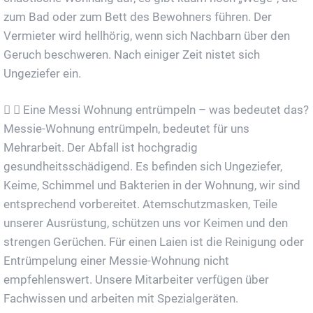
zum Bad oder zum Bett des Bewohners führen. Der
Vermieter wird hellhörig, wenn sich Nachbarn über den
Geruch beschweren. Nach einiger Zeit nistet sich
Ungeziefer ein.
Eine Messi Wohnung entrümpeln – was bedeutet das?
Messie-Wohnung entrümpeln, bedeutet für uns
Mehrarbeit. Der Abfall ist hochgradig
gesundheitsschädigend. Es befinden sich Ungeziefer,
Keime, Schimmel und Bakterien in der Wohnung, wir sind
entsprechend vorbereitet. Atemschutzmasken, Teile
unserer Ausrüstung, schützen uns vor Keimen und den
strengen Gerüchen. Für einen Laien ist die Reinigung oder
Entrümpelung einer Messie-Wohnung nicht
empfehlenswert. Unsere Mitarbeiter verfügen über
Fachwissen und arbeiten mit Spezialgeräten.