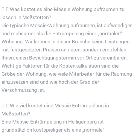
Was kostet es eine Messie Wohnung aufräumen zu
lassen in Meßstetten?
Die typische Messie-Wohnung aufräumen, ist aufwendiger
und mühsamer als die Entrümpelung einer „normalen“
Wohnung. Wir können in dieser Branche keine Leistungen
mit festgesetzten Preisen anbieten, sondern empfehlen
Ihnen, einen Besichtigungstermin vor Ort zu vereinbaren.
Wichtige Faktoren für die Kostenkalkulation sind die
Größe der Wohnung, wie viele Mitarbeiter für die Räumung
einzusetzen sind und wie hoch der Grad der
Verschmutzung ist.
Wie viel kostet eine Messie Entrümpelung in
Meßstetten?
Eine Messie-Entrümpelung in Heiligenberg ist
grundsätzlich kostspieliger als eine „normale“