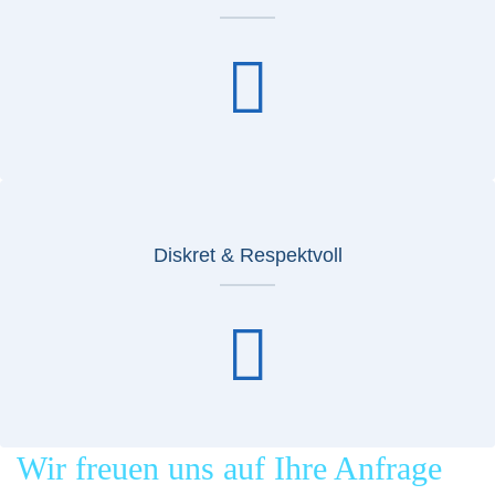
Diskret & Respektvoll
Wir freuen uns auf Ihre Anfrage