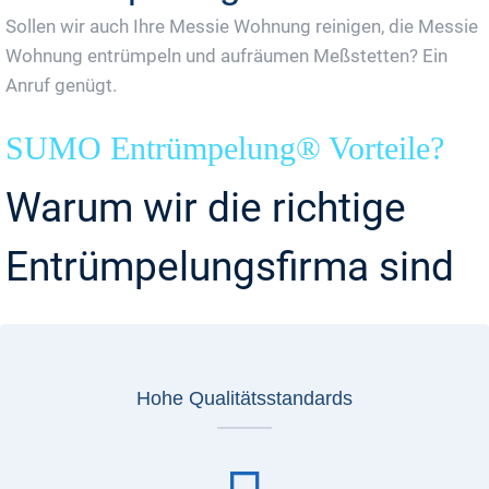
Sollen wir auch Ihre Messie Wohnung reinigen, die Messie
Wohnung entrümpeln und aufräumen Meßstetten? Ein
Anruf genügt.
SUMO Entrümpelung® Vorteile?
Warum wir die richtige
Entrümpelungsfirma sind
Hohe Qualitätsstandards