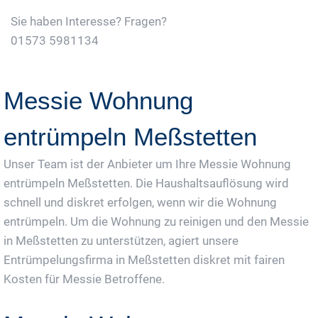
Sie haben Interesse? Fragen?
01573 5981134
Jetzt Gratis Angebot Anfordern
Messie Wohnung
entrümpeln Meßstetten
Unser Team ist der Anbieter um Ihre Messie Wohnung
entrümpeln Meßstetten. Die Haushaltsauflösung wird
schnell und diskret erfolgen, wenn wir die Wohnung
entrümpeln. Um die Wohnung zu reinigen und den Messie
in Meßstetten zu unterstützen, agiert unsere
Entrümpelungsfirma in Meßstetten diskret mit fairen
Kosten für Messie Betroffene.