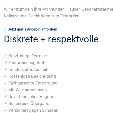
Wir entrümpeln Ihre Wohnungen, Häuser, Geschäftsräume
Kellerräume, Dachböden zum Festpreis!
Jetzt gratis Angebot anfordern
Diskrete + respektvolle
✓ Kurzfristige Termine
✓ Festpreiseangebot
✓ Kundenzufriedenheit
✓ Kostenlose Besichtigung
✓ Fachgerechte Entsorgung
✓ Mit Wertanrechnung
✓ Unverbindliches Angebot
✓ Besenreine Übergabe
✓ Versichert gegen Schäden