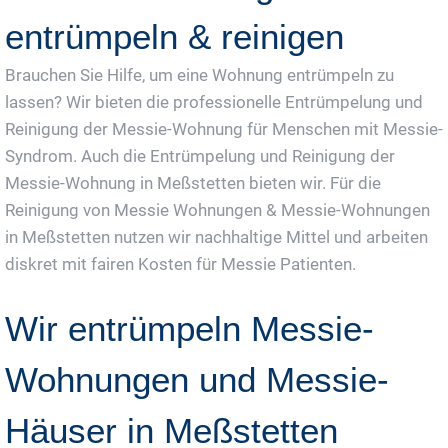
entrümpeln & reinigen
Brauchen Sie Hilfe, um eine Wohnung entrümpeln zu
lassen? Wir bieten die professionelle Entrümpelung und
Reinigung der Messie-Wohnung für Menschen mit Messie-
Syndrom. Auch die Entrümpelung und Reinigung der
Messie-Wohnung in Meßstetten bieten wir. Für die
Reinigung von Messie Wohnungen & Messie-Wohnungen
in Meßstetten nutzen wir nachhaltige Mittel und arbeiten
diskret mit fairen Kosten für Messie Patienten.
Wir entrümpeln Messie-
Wohnungen und Messie-
Häuser in Meßstetten