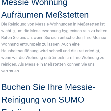
Messie Wohnung
Aufräumen Meßstetten
Die Reinigung von Messie-Wohnungen in Meßstetten ist
wichtig, um die Messiewohnung hygienisch rein zu halten.
Rufen Sie uns an, wenn Sie sich entscheiden, Ihre Messie
Wohnung entrümpeln zu lassen. Auch eine
Haushaltsauflösung wird schnell und diskret erledigt,
wenn wir die Wohnung entrümpeln um Ihre Wohnung zu
reinigen. Als Messie in Meßstetten können Sie uns
vertrauen.
Buchen Sie Ihre Messie-
Reinigung von SUMO