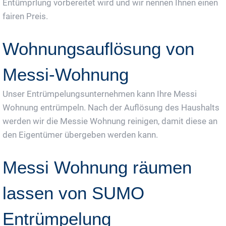
Entümprlung vorbereitet wird und wir nennen Ihnen einen
fairen Preis.
Wohnungsauflösung von
Messi-Wohnung
Unser Entrümpelungsunternehmen kann Ihre Messi
Wohnung entrümpeln. Nach der Auflösung des Haushalts
werden wir die Messie Wohnung reinigen, damit diese an
den Eigentümer übergeben werden kann.
Messi Wohnung räumen
lassen von SUMO
Entrümpelung