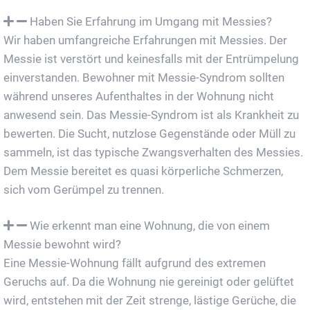
Haben Sie Erfahrung im Umgang mit Messies?
Wir haben umfangreiche Erfahrungen mit Messies. Der
Messie ist verstört und keinesfalls mit der Entrümpelung
einverstanden. Bewohner mit Messie-Syndrom sollten
während unseres Aufenthaltes in der Wohnung nicht
anwesend sein. Das Messie-Syndrom ist als Krankheit zu
bewerten. Die Sucht, nutzlose Gegenstände oder Müll zu
sammeln, ist das typische Zwangsverhalten des Messies.
Dem Messie bereitet es quasi körperliche Schmerzen,
sich vom Gerümpel zu trennen.
Wie erkennt man eine Wohnung, die von einem
Messie bewohnt wird?
Eine Messie-Wohnung fällt aufgrund des extremen
Geruchs auf. Da die Wohnung nie gereinigt oder gelüftet
wird, entstehen mit der Zeit strenge, lästige Gerüche, die