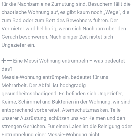
für die Nachbarn eine Zumutung sind. Besuchern fällt die
chaotische Wohnung auf, es gibt kaum noch „Wege“, die
zum Bad oder zum Bett des Bewohners führen. Der
Vermieter wird hellhörig, wenn sich Nachbarn über den
Geruch beschweren. Nach einiger Zeit nistet sich
Ungeziefer ein.
Eine Messi Wohnung entrümpeln – was bedeutet
das?
Messie-Wohnung entrümpeln, bedeutet für uns
Mehrarbeit. Der Abfall ist hochgradig
gesundheitsschädigend. Es befinden sich Ungeziefer,
Keime, Schimmel und Bakterien in der Wohnung, wir sind
entsprechend vorbereitet. Atemschutzmasken, Teile
unserer Ausrüstung, schützen uns vor Keimen und den
strengen Gerüchen. Für einen Laien ist die Reinigung oder
Entrümpelung einer Messie-Wohnung nicht