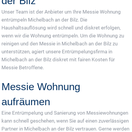
der Bilz
Unser Team ist der Anbieter um Ihre Messie Wohnung
entrümpeln Michelbach an der Bilz. Die
Haushaltsauflösung wird schnell und diskret erfolgen,
wenn wir die Wohnung entrümpeln. Um die Wohnung zu
reinigen und den Messie in Michelbach an der Bilz zu
unterstützen, agiert unsere Entrümpelungsfirma in
Michelbach an der Bilz diskret mit fairen Kosten für
Messie Betroffene.
Messie Wohnung
aufräumen
Eine Entrümpelung und Sanierung von Messiewohnungen
kann schnell geschehen, wenn Sie auf einen zuverlässigen
Partner in Michelbach an der Bilz vertrauen. Gerne werden