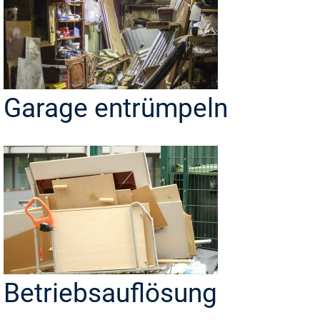
Garage entrümpeln
Betriebsauflösung