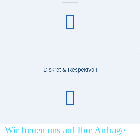
Diskret & Respektvoll
Wir freuen uns auf Ihre Anfrage