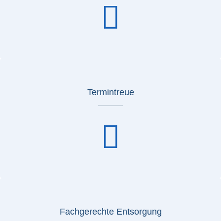
Termintreue
Fachgerechte Entsorgung