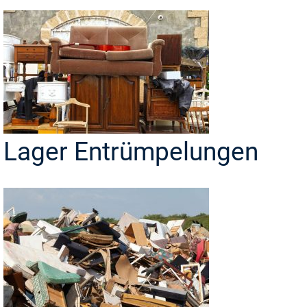
Lager Entrümpelungen