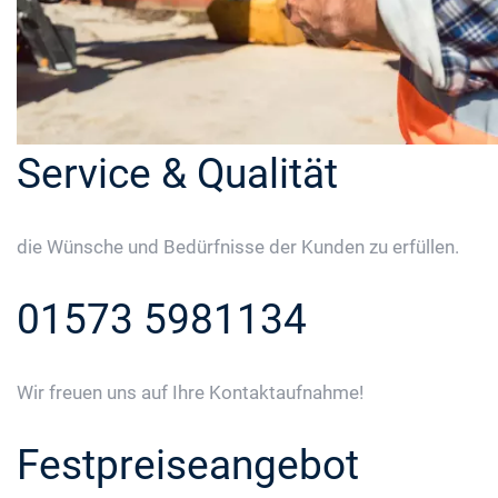
Service & Qualität
die Wünsche und Bedürfnisse der Kunden zu erfüllen.
01573 5981134
Wir freuen uns auf Ihre Kontaktaufnahme!
Festpreiseangebot