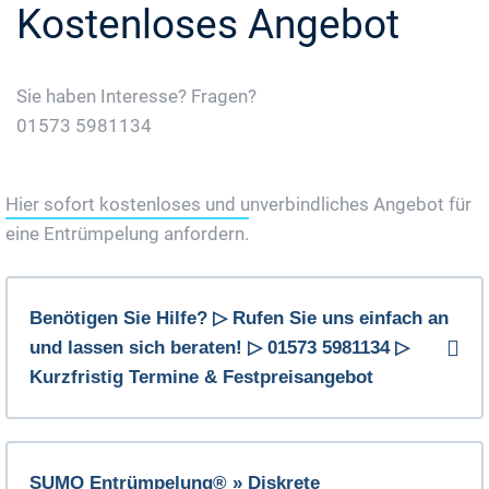
Kostenloses Angebot
Sie haben Interesse? Fragen?
01573 5981134
Jetzt Gratis Angebot Anfordern
Hier sofort kostenloses und unverbindliches Angebot für
eine Entrümpelung anfordern.
Benötigen Sie Hilfe? ▷ Rufen Sie uns einfach an
und lassen sich beraten! ▷ 01573 5981134 ▷
Kurzfristig Termine & Festpreisangebot
SUMO Entrümpelung® » Diskrete