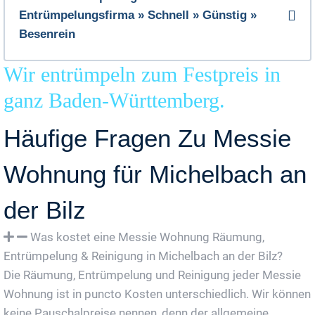
Entrümpelungsfirma » Schnell » Günstig »
Besenrein
Wir entrümpeln zum Festpreis in
ganz Baden-Württemberg.
Häufige Fragen Zu Messie
Wohnung für Michelbach an
der Bilz
Was kostet eine Messie Wohnung Räumung,
Entrümpelung & Reinigung in Michelbach an der Bilz?
Die Räumung, Entrümpelung und Reinigung jeder Messie
Wohnung ist in puncto Kosten unterschiedlich. Wir können
keine Pauschalpreise nennen, denn der allgemeine