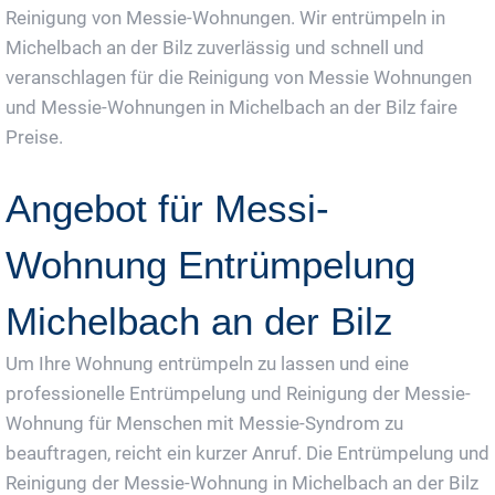
Reinigung von Messie-Wohnungen. Wir entrümpeln in
Michelbach an der Bilz zuverlässig und schnell und
veranschlagen für die Reinigung von Messie Wohnungen
und Messie-Wohnungen in Michelbach an der Bilz faire
Preise.
Angebot für Messi-
Wohnung Entrümpelung
Michelbach an der Bilz
Um Ihre Wohnung entrümpeln zu lassen und eine
professionelle Entrümpelung und Reinigung der Messie-
Wohnung für Menschen mit Messie-Syndrom zu
beauftragen, reicht ein kurzer Anruf. Die Entrümpelung und
Reinigung der Messie-Wohnung in Michelbach an der Bilz