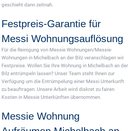
geschieht dann zeitnah.
Festpreis-Garantie für
Messi Wohnungsauflösung
Für die Reinigung von Messie Wohnungen/Messie-
Wohnungen in Michelbach an der Bilz veranschlagen wir
Festpreise. Wollen Sie Ihre Wohnung in Michelbach an der
Bilz entrümpeln lassen? Unser Team steht Ihnen zur
Verfügung um die Entrümpelung einer Messi Unterkunft
zu beauftragen. Unsere Arbeit wird diskret zu fairen
Kosten in Messie Unterkünften übernommen.
Messie Wohnung
Aufräumen Michelbach an