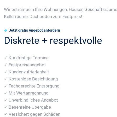
Wir entrümpeln Ihre Wohnungen, Häuser, Geschäftsräume
Kellerräume, Dachböden zum Festpreis!
Jetzt gratis Angebot anfordern
Diskrete + respektvolle
✓ Kurzfristige Termine
✓ Festpreiseangebot
✓ Kundenzufriedenheit
✓ Kostenlose Besichtigung
✓ Fachgerechte Entsorgung
✓ Mit Wertanrechnung
✓ Unverbindliches Angebot
✓ Besenreine Übergabe
✓ Versichert gegen Schäden