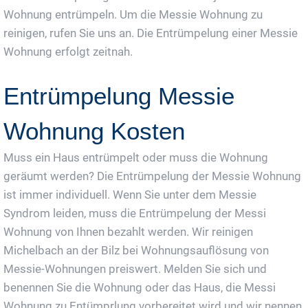
Wohnung entrümpeln. Um die Messie Wohnung zu
reinigen, rufen Sie uns an. Die Entrümpelung einer Messie
Wohnung erfolgt zeitnah.
Entrümpelung Messie
Wohnung Kosten
Muss ein Haus entrümpelt oder muss die Wohnung
geräumt werden? Die Entrümpelung der Messie Wohnung
ist immer individuell. Wenn Sie unter dem Messie
Syndrom leiden, muss die Entrümpelung der Messi
Wohnung von Ihnen bezahlt werden. Wir reinigen
Michelbach an der Bilz bei Wohnungsauflösung von
Messie-Wohnungen preiswert. Melden Sie sich und
benennen Sie die Wohnung oder das Haus, die Messi
Wohnung zu Entümprlung vorbereitet wird und wir nennen