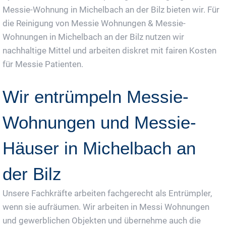
Messie-Wohnung in Michelbach an der Bilz bieten wir. Für
die Reinigung von Messie Wohnungen & Messie-
Wohnungen in Michelbach an der Bilz nutzen wir
nachhaltige Mittel und arbeiten diskret mit fairen Kosten
für Messie Patienten.
Wir entrümpeln Messie-
Wohnungen und Messie-
Häuser in Michelbach an
der Bilz
Unsere Fachkräfte arbeiten fachgerecht als Entrümpler,
wenn sie aufräumen. Wir arbeiten in Messi Wohnungen
und gewerblichen Objekten und übernehme auch die