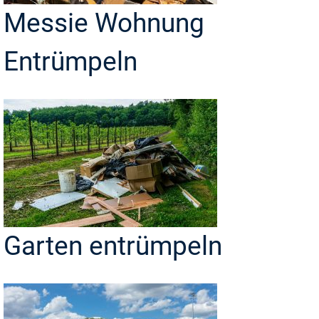
Messie Wohnung
Entrümpeln
Garten entrümpeln