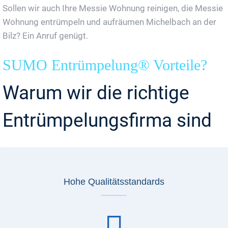
Sollen wir auch Ihre Messie Wohnung reinigen, die Messie
Wohnung entrümpeln und aufräumen Michelbach an der
Bilz? Ein Anruf genügt.
SUMO Entrümpelung® Vorteile?
Warum wir die richtige
Entrümpelungsfirma sind
Hohe Qualitätsstandards