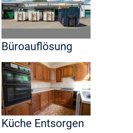
Büroauflösung
Küche Entsorgen