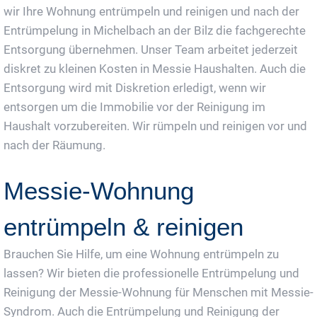
wir Ihre Wohnung entrümpeln und reinigen und nach der
Entrümpelung in Michelbach an der Bilz die fachgerechte
Entsorgung übernehmen. Unser Team arbeitet jederzeit
diskret zu kleinen Kosten in Messie Haushalten. Auch die
Entsorgung wird mit Diskretion erledigt, wenn wir
entsorgen um die Immobilie vor der Reinigung im
Haushalt vorzubereiten. Wir rümpeln und reinigen vor und
nach der Räumung.
Messie-Wohnung
entrümpeln & reinigen
Brauchen Sie Hilfe, um eine Wohnung entrümpeln zu
lassen? Wir bieten die professionelle Entrümpelung und
Reinigung der Messie-Wohnung für Menschen mit Messie-
Syndrom. Auch die Entrümpelung und Reinigung der