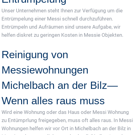
Unser Unternehmen steht Ihnen zur Verfügung um die
Entrümpelung einer Messi schnell durchzuführen.
Entrümpeln und Aufräumen sind unsere Aufgabe, wir
helfen diskret zu geringen Kosten in Messie Objekten.
Reinigung von
Messiewohnungen
Michelbach an der Bilz—
Wenn alles raus muss
Wird eine Wohnung oder das Haus oder Messi Wohnung
zu Entümprlung freigegeben, muss oft alles raus. In Messi
Wohnungen helfen wir vor Ort in Michelbach an der Bilz in