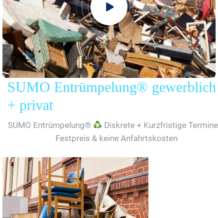
SUMO Entrümpelung® gewerblich
+ privat
SUMO Entrümpelung®
Diskrete + Kurzfristige Termine
Festpreis & keine Anfahrtskosten