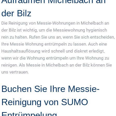
der Bilz
Die Reinigung von Messie-Wohnungen in Michelbach an
der Bilz ist wichtig, um die Messiewohnung hygienisch
rein zu halten. Rufen Sie uns an, wenn Sie sich entscheiden,
Ihre Messie Wohnung entrümpeln zu lassen. Auch eine
Haushaltsauflösung wird schnell und diskret erledigt,
wenn wir die Wohnung entrümpeln um Ihre Wohnung zu
reinigen. Als Messie in Michelbach an der Bilz können Sie
uns vertrauen.
Buchen Sie Ihre Messie-
Reinigung von SUMO
Entrümpelung