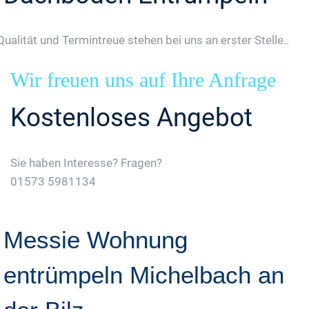
Qualität und Termintreue stehen bei uns an erster Stelle..
Wir freuen uns auf Ihre Anfrage
Kostenloses Angebot
Sie haben Interesse? Fragen?
01573 5981134
Jetzt Gratis Angebot Anfordern
Messie Wohnung
entrümpeln Michelbach an