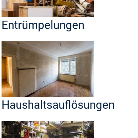
Entrümpelungen
Haushaltsauflösungen