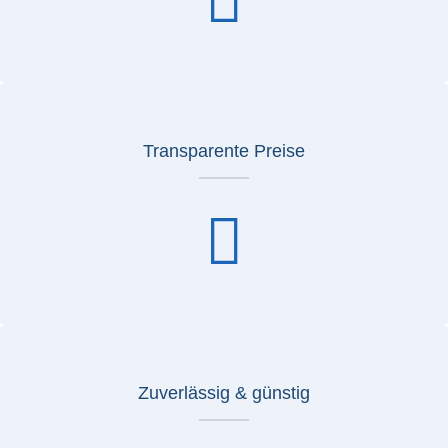
Transparente Preise
Zuverlässig & günstig