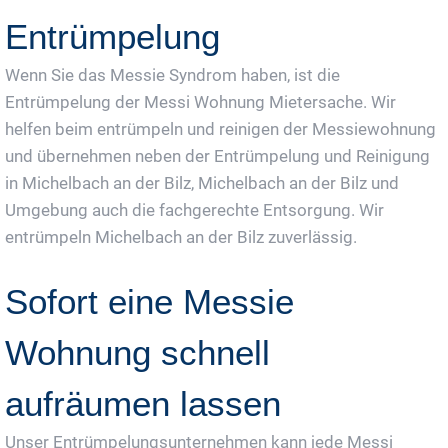
Entrümpelung
Wenn Sie das Messie Syndrom haben, ist die
Entrümpelung der Messi Wohnung Mietersache. Wir
helfen beim entrümpeln und reinigen der Messiewohnung
und übernehmen neben der Entrümpelung und Reinigung
in Michelbach an der Bilz, Michelbach an der Bilz und
Umgebung auch die fachgerechte Entsorgung. Wir
entrümpeln Michelbach an der Bilz zuverlässig.
Sofort eine Messie
Wohnung schnell
aufräumen lassen
Unser Entrümpelungsunternehmen kann jede Messi