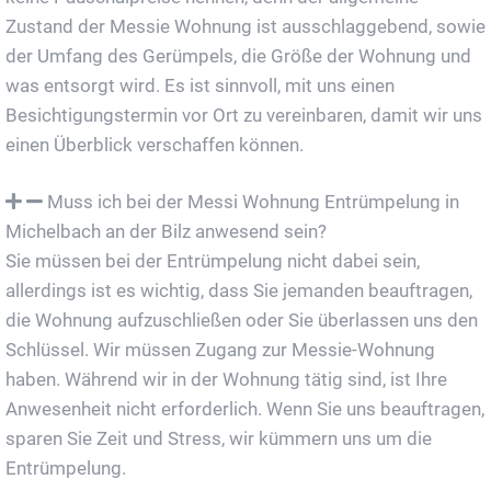
Zustand der Messie Wohnung ist ausschlaggebend, sowie
der Umfang des Gerümpels, die Größe der Wohnung und
was entsorgt wird. Es ist sinnvoll, mit uns einen
Besichtigungstermin vor Ort zu vereinbaren, damit wir uns
einen Überblick verschaffen können.
Muss ich bei der Messi Wohnung Entrümpelung in
Michelbach an der Bilz anwesend sein?
Sie müssen bei der Entrümpelung nicht dabei sein,
allerdings ist es wichtig, dass Sie jemanden beauftragen,
die Wohnung aufzuschließen oder Sie überlassen uns den
Schlüssel. Wir müssen Zugang zur Messie-Wohnung
haben. Während wir in der Wohnung tätig sind, ist Ihre
Anwesenheit nicht erforderlich. Wenn Sie uns beauftragen,
sparen Sie Zeit und Stress, wir kümmern uns um die
Entrümpelung.