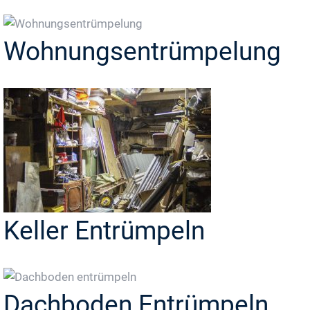
Wohnungsentrümpelung
Keller Entrümpeln
Dachboden Entrümpeln