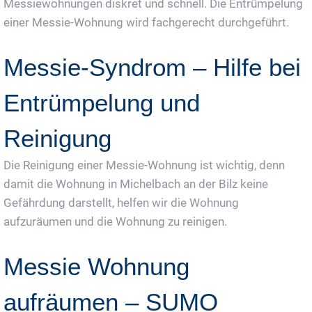
Messiewohnungen diskret und schnell. Die Entrümpelung
einer Messie-Wohnung wird fachgerecht durchgeführt.
Messie-Syndrom – Hilfe bei
Entrümpelung und
Reinigung
Die Reinigung einer Messie-Wohnung ist wichtig, denn
damit die Wohnung in Michelbach an der Bilz keine
Gefährdung darstellt, helfen wir die Wohnung
aufzuräumen und die Wohnung zu reinigen.
Messie Wohnung
aufräumen – SUMO