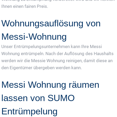
Ihnen einen fairen Preis.
Wohnungsauflösung von
Messi-Wohnung
Unser Entrümpelungsunternehmen kann Ihre Messi
Wohnung entrümpeln. Nach der Auflösung des Haushalts
werden wir die Messie Wohnung reinigen, damit diese an
den Eigentümer übergeben werden kann.
Messi Wohnung räumen
lassen von SUMO
Entrümpelung