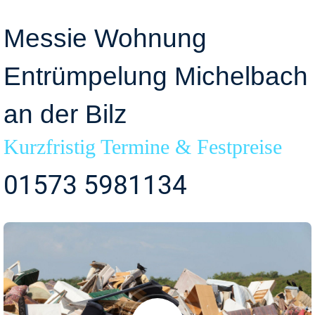
Messie Wohnung
Entrümpelung Michelbach
an der Bilz
Kurzfristig Termine & Festpreise
01573 5981134