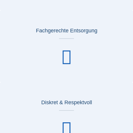
Fachgerechte Entsorgung
Diskret & Respektvoll