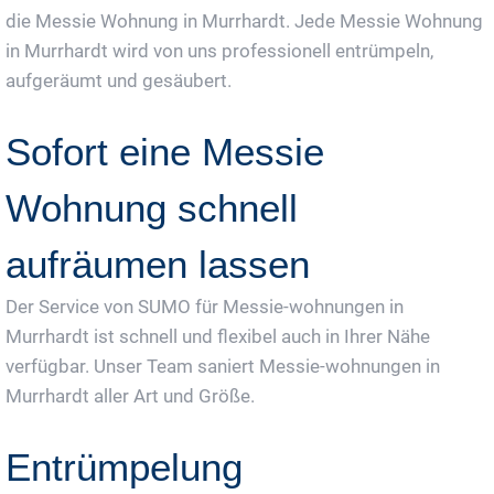
die Messie Wohnung in Murrhardt. Jede Messie Wohnung
in Murrhardt wird von uns professionell entrümpeln,
aufgeräumt und gesäubert.
Sofort eine Messie
Wohnung schnell
aufräumen lassen
Der Service von SUMO für Messie-wohnungen in
Murrhardt ist schnell und flexibel auch in Ihrer Nähe
verfügbar. Unser Team saniert Messie-wohnungen in
Murrhardt aller Art und Größe.
Entrümpelung