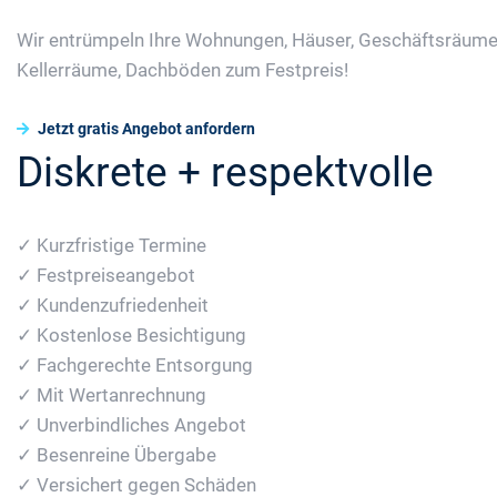
Wir entrümpeln Ihre Wohnungen, Häuser, Geschäftsräume
Kellerräume, Dachböden zum Festpreis!
Jetzt gratis Angebot anfordern
Diskrete + respektvolle
✓ Kurzfristige Termine
✓ Festpreiseangebot
✓ Kundenzufriedenheit
✓ Kostenlose Besichtigung
✓ Fachgerechte Entsorgung
✓ Mit Wertanrechnung
✓ Unverbindliches Angebot
✓ Besenreine Übergabe
✓ Versichert gegen Schäden