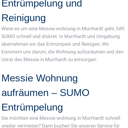
Entrümpelung und
Reinigung
Wenn es um eine Messie-wohnung in Murrhardt geht, hilft
SUMO schnell und diskret. In Murrhardt und Umgebung
übernehmen wir das Entrümpeln und Reinigen. Wir
kümmern uns darum, die Wohnung aufzuräumen und den
Unrat des Messie in Murrhardt zu entsorgen.
Messie Wohnung
aufräumen – SUMO
Entrümpelung
Sie möchten eine Messie-wohnung in Murrhardt schnell
wieder vermieten? Dann buchen Sie unseren Service für