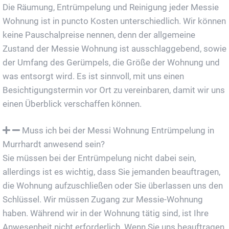
Die Räumung, Entrümpelung und Reinigung jeder Messie
Wohnung ist in puncto Kosten unterschiedlich. Wir können
keine Pauschalpreise nennen, denn der allgemeine
Zustand der Messie Wohnung ist ausschlaggebend, sowie
der Umfang des Gerümpels, die Größe der Wohnung und
was entsorgt wird. Es ist sinnvoll, mit uns einen
Besichtigungstermin vor Ort zu vereinbaren, damit wir uns
einen Überblick verschaffen können.
Muss ich bei der Messi Wohnung Entrümpelung in
Murrhardt anwesend sein?
Sie müssen bei der Entrümpelung nicht dabei sein,
allerdings ist es wichtig, dass Sie jemanden beauftragen,
die Wohnung aufzuschließen oder Sie überlassen uns den
Schlüssel. Wir müssen Zugang zur Messie-Wohnung
haben. Während wir in der Wohnung tätig sind, ist Ihre
Anwesenheit nicht erforderlich. Wenn Sie uns beauftragen,