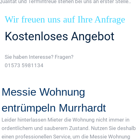
Qualität und Termintreue stehen bei uns an erster Stelle..
Wir freuen uns auf Ihre Anfrage
Kostenloses Angebot
Sie haben Interesse? Fragen?
01573 5981134
Jetzt Gratis Angebot Anfordern
Messie Wohnung
entrümpeln Murrhardt
Leider hinterlassen Mieter die Wohnung nicht immer in
ordentlichem und sauberem Zustand. Nutzen Sie deshalb
einen professionellen Service, um die Messie Wohnung