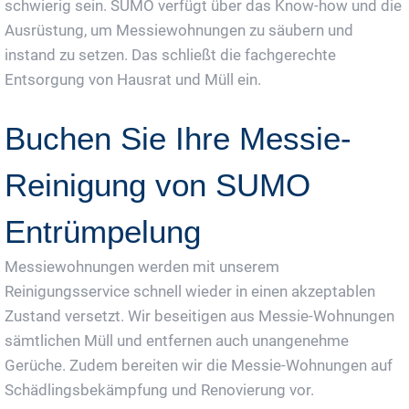
schwierig sein. SUMO verfügt über das Know-how und die
Ausrüstung, um Messiewohnungen zu säubern und
instand zu setzen. Das schließt die fachgerechte
Entsorgung von Hausrat und Müll ein.
Buchen Sie Ihre Messie-
Reinigung von SUMO
Entrümpelung
Messiewohnungen werden mit unserem
Reinigungsservice schnell wieder in einen akzeptablen
Zustand versetzt. Wir beseitigen aus Messie-Wohnungen
sämtlichen Müll und entfernen auch unangenehme
Gerüche. Zudem bereiten wir die Messie-Wohnungen auf
Schädlingsbekämpfung und Renovierung vor.