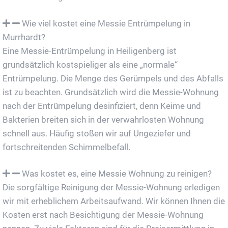
Wie viel kostet eine Messie Entrümpelung in
Murrhardt?
Eine Messie-Entrümpelung in Heiligenberg ist
grundsätzlich kostspieliger als eine „normale“
Entrümpelung. Die Menge des Gerümpels und des Abfalls
ist zu beachten. Grundsätzlich wird die Messie-Wohnung
nach der Entrümpelung desinfiziert, denn Keime und
Bakterien breiten sich in der verwahrlosten Wohnung
schnell aus. Häufig stoßen wir auf Ungeziefer und
fortschreitenden Schimmelbefall.
Was kostet es, eine Messie Wohnung zu reinigen?
Die sorgfältige Reinigung der Messie-Wohnung erledigen
wir mit erheblichem Arbeitsaufwand. Wir können Ihnen die
Kosten erst nach Besichtigung der Messie-Wohnung