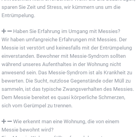
sparen Sie Zeit und Stress, wir kümmern uns um die
Entrümpelung.
Haben Sie Erfahrung im Umgang mit Messies?
Wir haben umfangreiche Erfahrungen mit Messies. Der
Messie ist verstört und keinesfalls mit der Entrümpelung
einverstanden. Bewohner mit Messie-Syndrom sollten
während unseres Aufenthaltes in der Wohnung nicht
anwesend sein. Das Messie-Syndrom ist als Krankheit zu
bewerten. Die Sucht, nutzlose Gegenstände oder Müll zu
sammeln, ist das typische Zwangsverhalten des Messies.
Dem Messie bereitet es quasi körperliche Schmerzen,
sich vom Gerümpel zu trennen.
Wie erkennt man eine Wohnung, die von einem
Messie bewohnt wird?