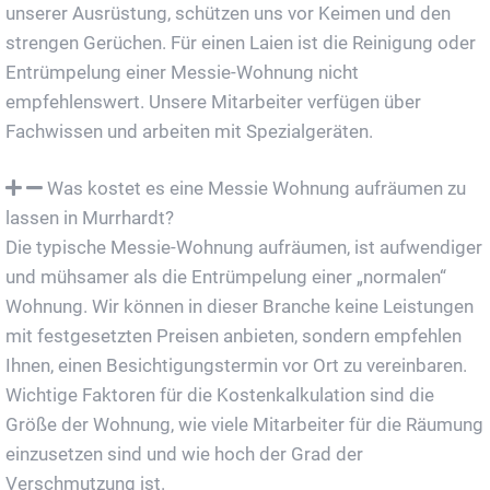
unserer Ausrüstung, schützen uns vor Keimen und den
strengen Gerüchen. Für einen Laien ist die Reinigung oder
Entrümpelung einer Messie-Wohnung nicht
empfehlenswert. Unsere Mitarbeiter verfügen über
Fachwissen und arbeiten mit Spezialgeräten.
Was kostet es eine Messie Wohnung aufräumen zu
lassen in Murrhardt?
Die typische Messie-Wohnung aufräumen, ist aufwendiger
und mühsamer als die Entrümpelung einer „normalen“
Wohnung. Wir können in dieser Branche keine Leistungen
mit festgesetzten Preisen anbieten, sondern empfehlen
Ihnen, einen Besichtigungstermin vor Ort zu vereinbaren.
Wichtige Faktoren für die Kostenkalkulation sind die
Größe der Wohnung, wie viele Mitarbeiter für die Räumung
einzusetzen sind und wie hoch der Grad der
Verschmutzung ist.