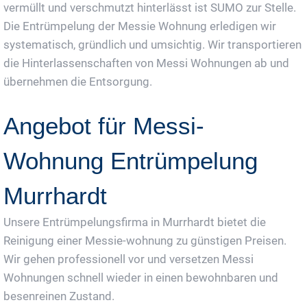
vermüllt und verschmutzt hinterlässt ist SUMO zur Stelle.
Die Entrümpelung der Messie Wohnung erledigen wir
systematisch, gründlich und umsichtig. Wir transportieren
die Hinterlassenschaften von Messi Wohnungen ab und
übernehmen die Entsorgung.
Angebot für Messi-
Wohnung Entrümpelung
Murrhardt
Unsere Entrümpelungsfirma in Murrhardt bietet die
Reinigung einer Messie-wohnung zu günstigen Preisen.
Wir gehen professionell vor und versetzen Messi
Wohnungen schnell wieder in einen bewohnbaren und
besenreinen Zustand.