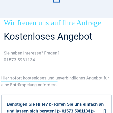
Wir freuen uns auf Ihre Anfrage
Kostenloses Angebot
Sie haben Interesse? Fragen?
01573 5981134
Jetzt Gratis Angebot Anfordern
Hier sofort kostenloses und unverbindliches Angebot für
eine Entrümpelung anfordern.
Benötigen Sie Hilfe? ▷ Rufen Sie uns einfach an
und lassen sich beraten! ▷ 01573 5981134 ▷