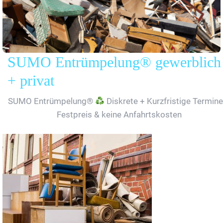
SUMO Entrümpelung® gewerblich
+ privat
SUMO Entrümpelung®
Diskrete + Kurzfristige Termine
Festpreis & keine Anfahrtskosten