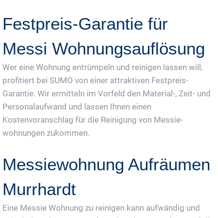
Festpreis-Garantie für
Messi Wohnungsauflösung
Wer eine Wohnung entrümpeln und reinigen lassen will,
profitiert bei SUMO von einer attraktiven Festpreis-
Garantie. Wir ermitteln im Vorfeld den Material-, Zeit- und
Personalaufwand und lassen Ihnen einen
Kostenvoranschlag für die Reinigung von Messie-
wohnungen zukommen.
Messiewohnung Aufräumen
Murrhardt
Eine Messie Wohnung zu reinigen kann aufwändig und