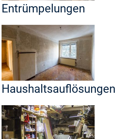
Entrümpelungen
Haushaltsauflösungen