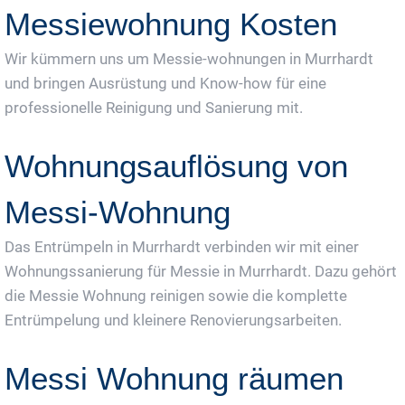
Messiewohnung Kosten
Wir kümmern uns um Messie-wohnungen in Murrhardt
und bringen Ausrüstung und Know-how für eine
professionelle Reinigung und Sanierung mit.
Wohnungsauflösung von
Messi-Wohnung
Das Entrümpeln in Murrhardt verbinden wir mit einer
Wohnungssanierung für Messie in Murrhardt. Dazu gehört
die Messie Wohnung reinigen sowie die komplette
Entrümpelung und kleinere Renovierungsarbeiten.
Messi Wohnung räumen