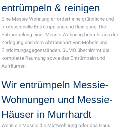
entrümpeln & reinigen
Eine Messie Wohnung erfordert eine gründliche und
professionelle Entrümpelung und Reinigung. Die
Entrümpelung einer Messie Wohnung besteht aus der
Zerlegung und dem Abtransport von Möbeln und
Einrichtungsgegenständen. SUMO übernimmt die
komplette Räumung sowie das Entrümpeln und
Aufräumen.
Wir entrümpeln Messie-
Wohnungen und Messie-
Häuser in Murrhardt
Wenn ein Messie die Mietwohnung oder das Haus