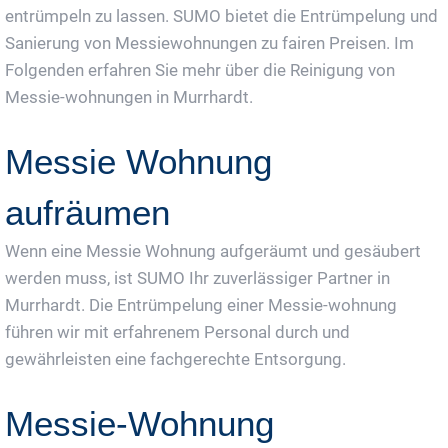
entrümpeln zu lassen. SUMO bietet die Entrümpelung und
Sanierung von Messiewohnungen zu fairen Preisen. Im
Folgenden erfahren Sie mehr über die Reinigung von
Messie-wohnungen in Murrhardt.
Messie Wohnung
aufräumen
Wenn eine Messie Wohnung aufgeräumt und gesäubert
werden muss, ist SUMO Ihr zuverlässiger Partner in
Murrhardt. Die Entrümpelung einer Messie-wohnung
führen wir mit erfahrenem Personal durch und
gewährleisten eine fachgerechte Entsorgung.
Messie-Wohnung