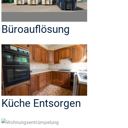
Büroauflösung
Küche Entsorgen