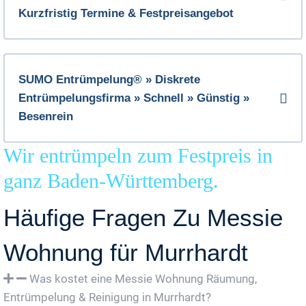
Kurzfristig Termine & Festpreisangebot
SUMO Entrümpelung® » Diskrete
Entrümpelungsfirma » Schnell » Günstig »
Besenrein
Wir entrümpeln zum Festpreis in
ganz Baden-Württemberg.
Häufige Fragen Zu Messie
Wohnung für Murrhardt
Was kostet eine Messie Wohnung Räumung,
Entrümpelung & Reinigung in Murrhardt?