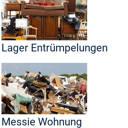
Lager Entrümpelungen
Messie Wohnung