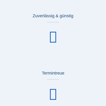
Zuverlässig & günstig
Termintreue