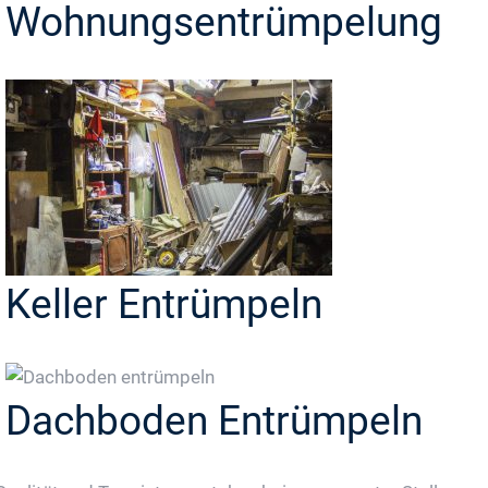
Wohnungsentrümpelung
Keller Entrümpeln
Dachboden Entrümpeln