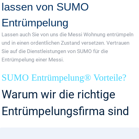
lassen von SUMO
Entrümpelung
Lassen auch Sie von uns die Messi Wohnung entrümpeln
und in einen ordentlichen Zustand versetzen. Vertrauen
Sie auf die Dienstleistungen von SUMO für die
Entrümpelung einer Messi.
SUMO Entrümpelung® Vorteile?
Warum wir die richtige
Entrümpelungsfirma sind