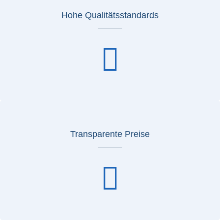
Hohe Qualitätsstandards
Transparente Preise