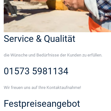
Service & Qualität
die Wünsche und Bedürfnisse der Kunden zu erfüllen.
01573 5981134
Wir freuen uns auf Ihre Kontaktaufnahme!
Festpreiseangebot