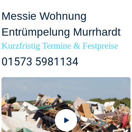
Messie Wohnung
Entrümpelung Murrhardt
Kurzfristig Termine & Festpreise
01573 5981134