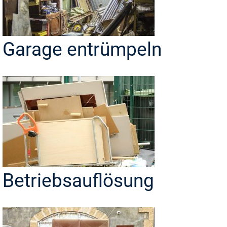
Garage entrümpeln
Betriebsauflösung