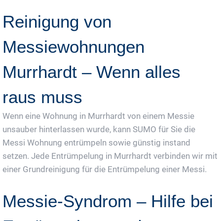
Reinigung von
Messiewohnungen
Murrhardt – Wenn alles
raus muss
Wenn eine Wohnung in Murrhardt von einem Messie
unsauber hinterlassen wurde, kann SUMO für Sie die
Messi Wohnung entrümpeln sowie günstig instand
setzen. Jede Entrümpelung in Murrhardt verbinden wir mit
einer Grundreinigung für die Entrümpelung einer Messi.
Messie-Syndrom – Hilfe bei