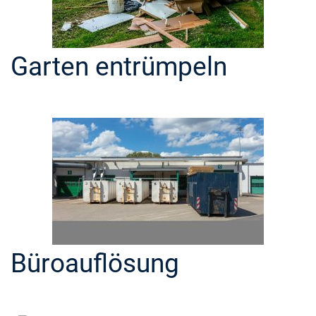
Garten entrümpeln
Büroauflösung