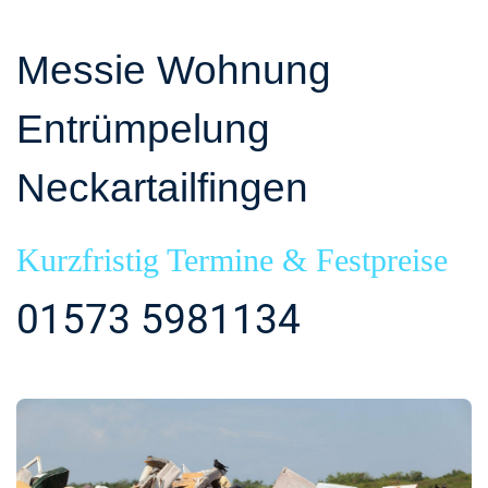
Messie Wohnung
Entrümpelung
Neckartailfingen
Kurzfristig Termine & Festpreise
01573 5981134