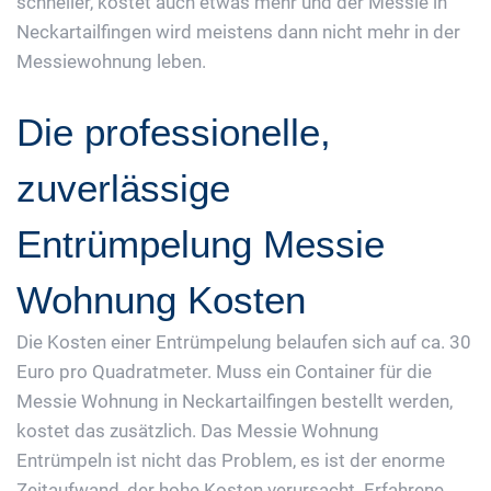
schneller, kostet auch etwas mehr und der Messie in
Neckartailfingen wird meistens dann nicht mehr in der
Messiewohnung leben.
Die professionelle,
zuverlässige
Entrümpelung Messie
Wohnung Kosten
Die Kosten einer Entrümpelung belaufen sich auf ca. 30
Euro pro Quadratmeter. Muss ein Container für die
Messie Wohnung in Neckartailfingen bestellt werden,
kostet das zusätzlich. Das Messie Wohnung
Entrümpeln ist nicht das Problem, es ist der enorme
Zeitaufwand, der hohe Kosten verursacht. Erfahrene