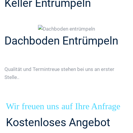
Keller Entrümpeln
Dachboden Entrümpeln
Qualität und Termintreue stehen bei uns an erster
Stelle..
Wir freuen uns auf Ihre Anfrage
Kostenloses Angebot