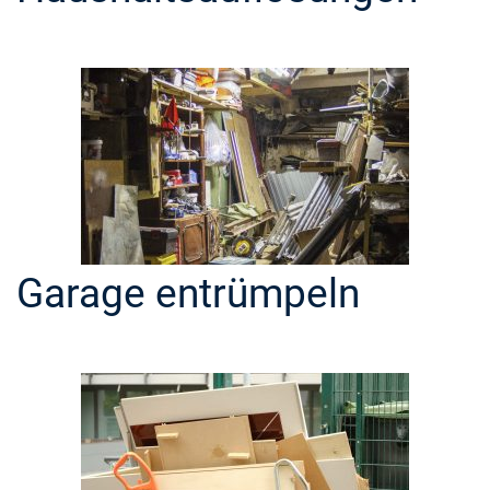
Garage entrümpeln