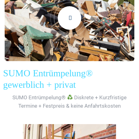
SUMO Entrümpelung®
gewerblich + privat
SUMO Entrümpelung®
Diskrete + Kurzfristige
Termine + Festpreis & keine Anfahrtskosten