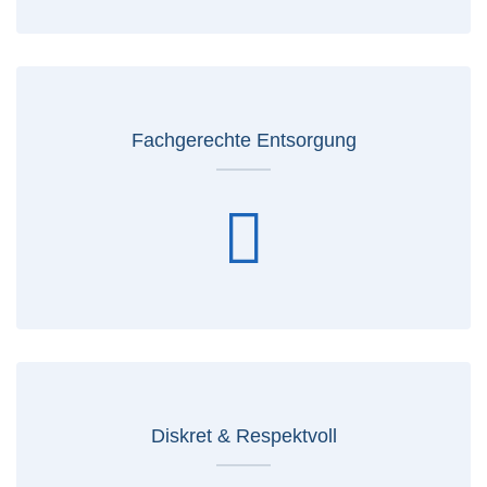
Fachgerechte Entsorgung
Diskret & Respektvoll