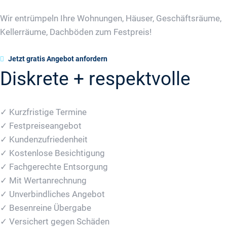
Wir entrümpeln Ihre Wohnungen, Häuser, Geschäftsräume,
Kellerräume, Dachböden zum Festpreis!
Jetzt gratis Angebot anfordern
Diskrete + respektvolle
✓ Kurzfristige Termine
✓ Festpreiseangebot
✓ Kundenzufriedenheit
✓ Kostenlose Besichtigung
✓ Fachgerechte Entsorgung
✓ Mit Wertanrechnung
✓ Unverbindliches Angebot
✓ Besenreine Übergabe
✓ Versichert gegen Schäden