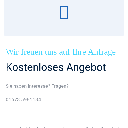
Wir freuen uns auf Ihre Anfrage
Kostenloses Angebot
Sie haben Interesse? Fragen?
01573 5981134
Jetzt Gratis Angebot Anfordern