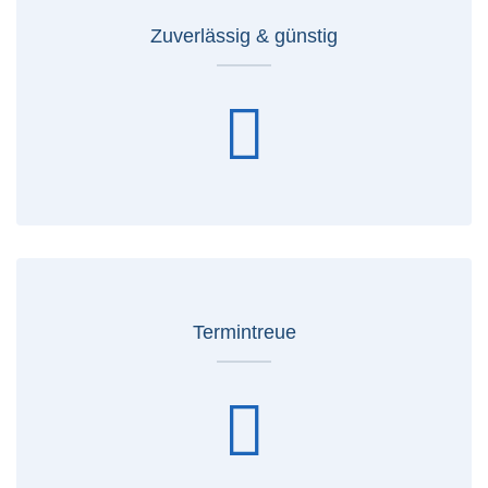
Zuverlässig & günstig
Termintreue