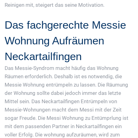
Reinigen mit, steigert das seine Motivation.
Das fachgerechte Messie
Wohnung Aufräumen
Neckartailfingen
Das Messie-Syndrom macht häufig das Wohnung
Räumen erforderlich. Deshalb ist es notwendig, die
Messie Wohnung entrümpeln zu lassen. Die Räumung
der Wohnung sollte dabei jedoch immer das letzte
Mittel sein. Das Neckartailfingen Entrümpeln von
Messie-Wohnungen macht dem Messi mit der Zeit
sogar Freude. Die Messi Wohnung zu Entümprlung ist
mit dem passenden Partner in Neckartailfingen ein
voller Erfolg. Die wohnung aufzuräumen, wird zum