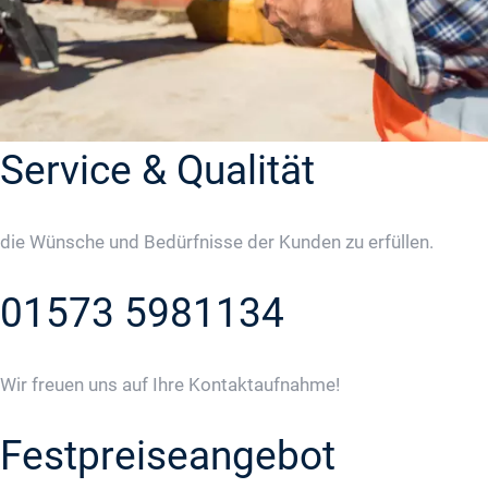
Service & Qualität
die Wünsche und Bedürfnisse der Kunden zu erfüllen.
01573 5981134
Wir freuen uns auf Ihre Kontaktaufnahme!
Festpreiseangebot