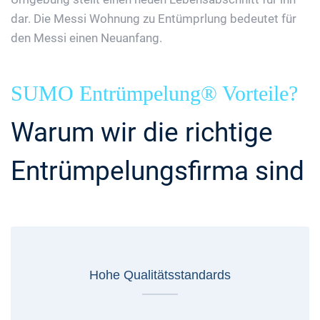
dar. Die Messi Wohnung zu Entümprlung bedeutet für
den Messi einen Neuanfang.
SUMO Entrümpelung® Vorteile?
Warum wir die richtige
Entrümpelungsfirma sind
Hohe Qualitätsstandards