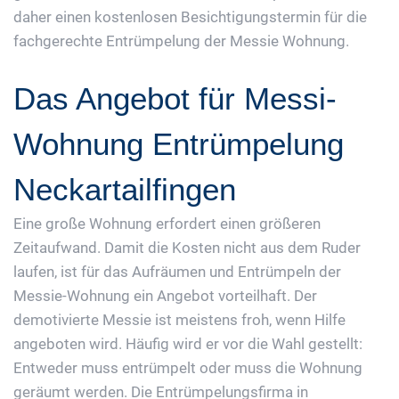
daher einen kostenlosen Besichtigungstermin für die
fachgerechte Entrümpelung der Messie Wohnung.
Das Angebot für Messi-
Wohnung Entrümpelung
Neckartailfingen
Eine große Wohnung erfordert einen größeren
Zeitaufwand. Damit die Kosten nicht aus dem Ruder
laufen, ist für das Aufräumen und Entrümpeln der
Messie-Wohnung ein Angebot vorteilhaft. Der
demotivierte Messie ist meistens froh, wenn Hilfe
angeboten wird. Häufig wird er vor die Wahl gestellt:
Entweder muss entrümpelt oder muss die Wohnung
geräumt werden. Die Entrümpelungsfirma in