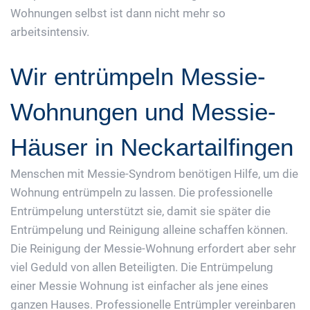
Wohnungen selbst ist dann nicht mehr so
arbeitsintensiv.
Wir entrümpeln Messie-
Wohnungen und Messie-
Häuser in Neckartailfingen
Menschen mit Messie-Syndrom benötigen Hilfe, um die
Wohnung entrümpeln zu lassen. Die professionelle
Entrümpelung unterstützt sie, damit sie später die
Entrümpelung und Reinigung alleine schaffen können.
Die Reinigung der Messie-Wohnung erfordert aber sehr
viel Geduld von allen Beteiligten. Die Entrümpelung
einer Messie Wohnung ist einfacher als jene eines
ganzen Hauses. Professionelle Entrümpler vereinbaren