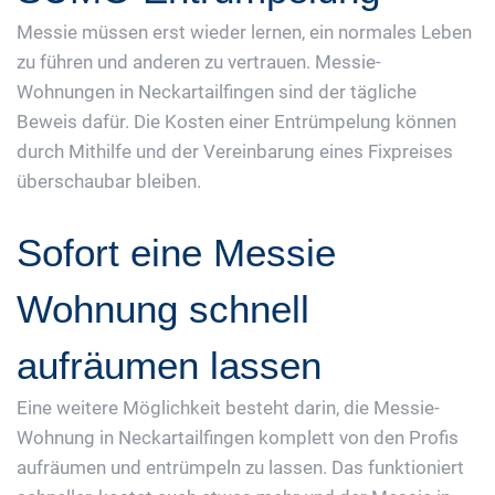
Messie müssen erst wieder lernen, ein normales Leben
zu führen und anderen zu vertrauen. Messie-
Wohnungen in Neckartailfingen sind der tägliche
Beweis dafür. Die Kosten einer Entrümpelung können
durch Mithilfe und der Vereinbarung eines Fixpreises
überschaubar bleiben.
Sofort eine Messie
Wohnung schnell
aufräumen lassen
Eine weitere Möglichkeit besteht darin, die Messie-
Wohnung in Neckartailfingen komplett von den Profis
aufräumen und entrümpeln zu lassen. Das funktioniert