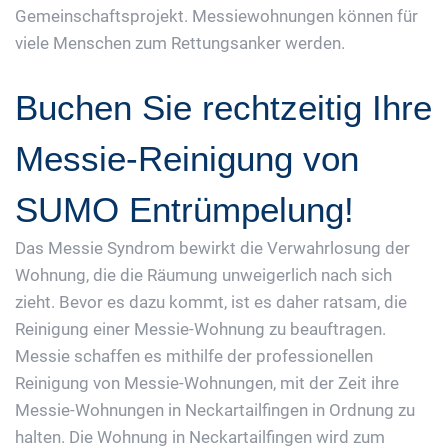
Gemeinschaftsprojekt. Messiewohnungen können für
viele Menschen zum Rettungsanker werden.
Buchen Sie rechtzeitig Ihre
Messie-Reinigung von
SUMO Entrümpelung!
Das Messie Syndrom bewirkt die Verwahrlosung der
Wohnung, die die Räumung unweigerlich nach sich
zieht. Bevor es dazu kommt, ist es daher ratsam, die
Reinigung einer Messie-Wohnung zu beauftragen.
Messie schaffen es mithilfe der professionellen
Reinigung von Messie-Wohnungen, mit der Zeit ihre
Messie-Wohnungen in Neckartailfingen in Ordnung zu
halten. Die Wohnung in Neckartailfingen wird zum