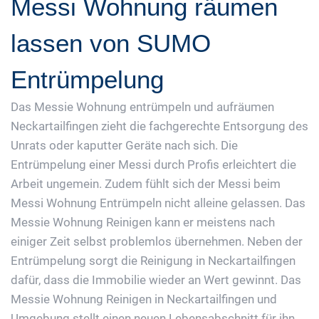
Messi Wohnung räumen
lassen von SUMO
Entrümpelung
Das Messie Wohnung entrümpeln und aufräumen
Neckartailfingen zieht die fachgerechte Entsorgung des
Unrats oder kaputter Geräte nach sich. Die
Entrümpelung einer Messi durch Profis erleichtert die
Arbeit ungemein. Zudem fühlt sich der Messi beim
Messi Wohnung Entrümpeln nicht alleine gelassen. Das
Messie Wohnung Reinigen kann er meistens nach
einiger Zeit selbst problemlos übernehmen. Neben der
Entrümpelung sorgt die Reinigung in Neckartailfingen
dafür, dass die Immobilie wieder an Wert gewinnt. Das
Messie Wohnung Reinigen in Neckartailfingen und
Umgebung stellt einen neuen Lebensabschnitt für ihn