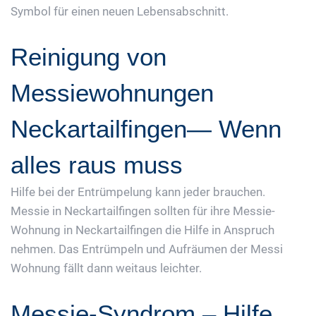
Symbol für einen neuen Lebensabschnitt.
Reinigung von
Messiewohnungen
Neckartailfingen— Wenn
alles raus muss
Hilfe bei der Entrümpelung kann jeder brauchen.
Messie in Neckartailfingen sollten für ihre Messie-
Wohnung in Neckartailfingen die Hilfe in Anspruch
nehmen. Das Entrümpeln und Aufräumen der Messi
Wohnung fällt dann weitaus leichter.
Messie-Syndrom – Hilfe