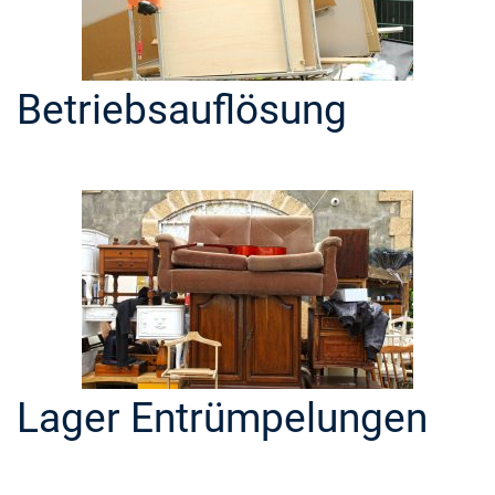
Betriebsauflösung
Lager Entrümpelungen