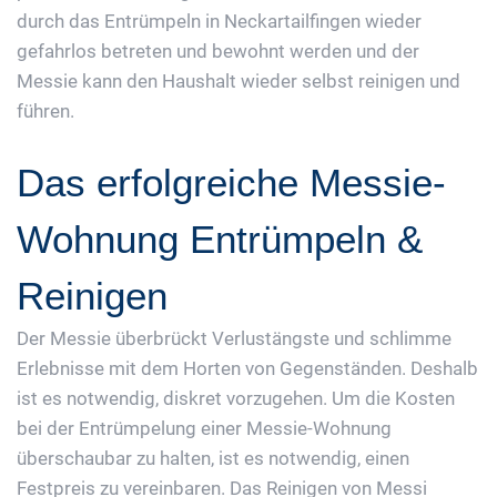
durch das Entrümpeln in Neckartailfingen wieder
gefahrlos betreten und bewohnt werden und der
Messie kann den Haushalt wieder selbst reinigen und
führen.
Das erfolgreiche Messie-
Wohnung Entrümpeln &
Reinigen
Der Messie überbrückt Verlustängste und schlimme
Erlebnisse mit dem Horten von Gegenständen. Deshalb
ist es notwendig, diskret vorzugehen. Um die Kosten
bei der Entrümpelung einer Messie-Wohnung
überschaubar zu halten, ist es notwendig, einen
Festpreis zu vereinbaren. Das Reinigen von Messi