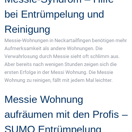
bei Entrümpelung und
Reinigung
Messie-Wohnungen in Neckartailfingen benötigen mehr
Aufmerksamkeit als andere Wohnungen. Die
Verwahrlosung durch Messie sieht oft schlimm aus.
Aber bereits nach wenigen Stunden zeigen sich die
ersten Erfolge in der Messi Wohnung. Die Messie
Wohnung zu reinigen, fällt mit jedem Mal leichter.
Messie Wohnung
aufräumen mit den Profis –
SUMO Entrümpelung