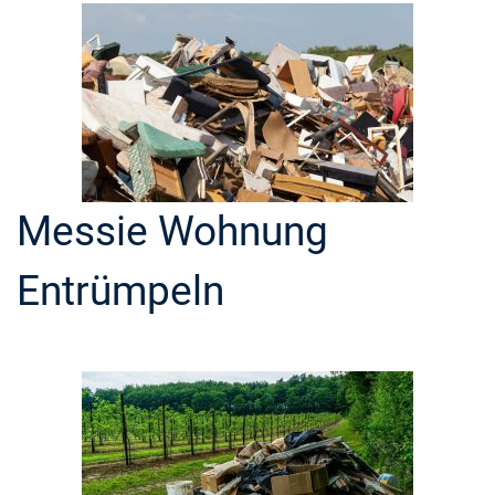
Messie Wohnung
Entrümpeln