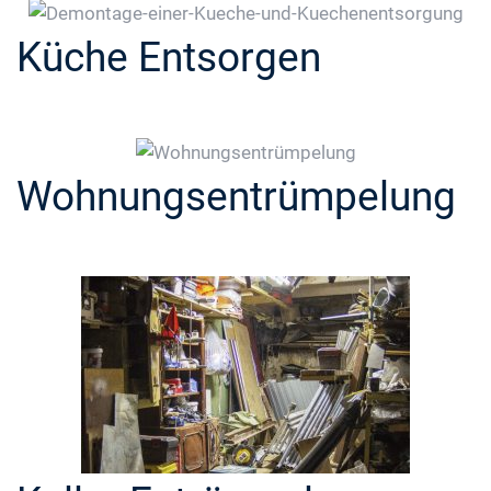
Küche Entsorgen
Wohnungsentrümpelung