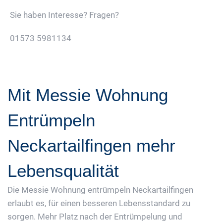
Sie haben Interesse? Fragen?
01573 5981134
Jetzt Gratis Angebot Anfordern
Mit Messie Wohnung
Entrümpeln
Neckartailfingen mehr
Lebensqualität
Die Messie Wohnung entrümpeln Neckartailfingen
erlaubt es, für einen besseren Lebensstandard zu
sorgen. Mehr Platz nach der Entrümpelung und