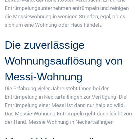
Entrümpelungsunternehmen entrümpeln und reinigen
die Messiewohnung in wenigen Stunden, egal, ob es
sich um eine Wohnung oder Haus handelt.
Die zuverlässige
Wohnungsauflösung von
Messi-Wohnung
Die Erfahrung vieler Jahre steht Ihnen bei der
Entrümpelung in Neckartailfingen zur Verfügung. Die
Entrümpelung einer Messi ist dann nur halb so wild.
Das Messie-Wohnung Entrümpeln geht dann leicht von
der Hand. Messie Wohnung in Neckartailfingen