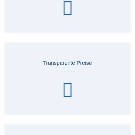
Transparente Preise