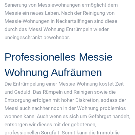
Sanierung von Messiewohnungen ermöglicht dem
Messie ein neues Leben. Nach der Reinigung von
Messie-Wohnungen in Neckartailfingen sind diese
durch das Messi Wohnung Entrümpeln wieder
uneingeschränkt bewohnbar.
Professionelles Messie
Wohnung Aufräumen
Die Entrümpelung einer Messie-Wohnung kostet Zeit
und Geduld. Das Rümpeln und Reinigen sowie die
Entsorgung erfolgen mit hoher Diskretion, sodass der
Messi auch nachher noch in der Wohnung problemlos
wohnen kann. Auch wenn es sich um Gefahrgut handelt,
entsorgen wir dieses mit der gebotenen,
professionellen Sorgfalt. Somit kann die Immobilie