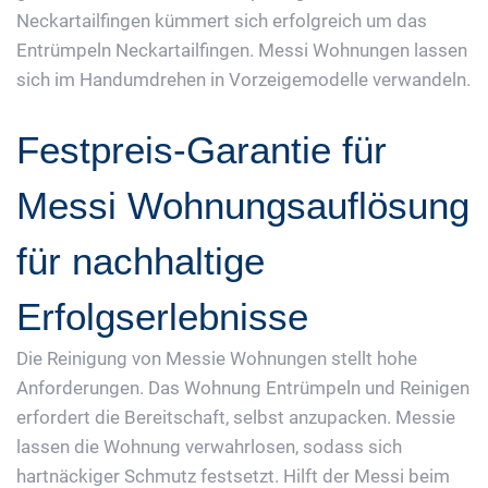
Neckartailfingen kümmert sich erfolgreich um das
Entrümpeln Neckartailfingen. Messi Wohnungen lassen
sich im Handumdrehen in Vorzeigemodelle verwandeln.
Festpreis-Garantie für
Messi Wohnungsauflösung
für nachhaltige
Erfolgserlebnisse
Die Reinigung von Messie Wohnungen stellt hohe
Anforderungen. Das Wohnung Entrümpeln und Reinigen
erfordert die Bereitschaft, selbst anzupacken. Messie
lassen die Wohnung verwahrlosen, sodass sich
hartnäckiger Schmutz festsetzt. Hilft der Messi beim