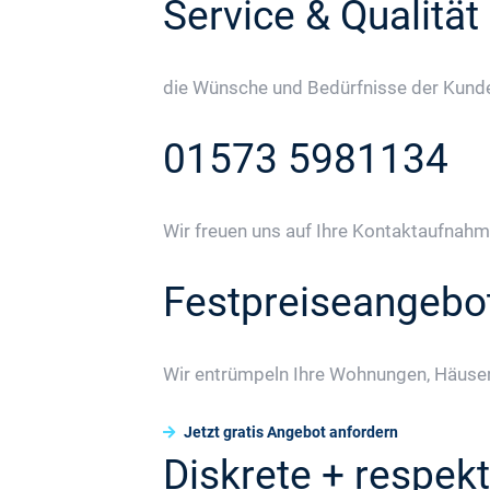
Service & Qualität
die Wünsche und Bedürfnisse der Kunden
01573 5981134
Wir freuen uns auf Ihre Kontaktaufnahm
Festpreiseangebo
Wir entrümpeln Ihre Wohnungen, Häuser
Jetzt gratis Angebot anfordern
Diskrete + respekt