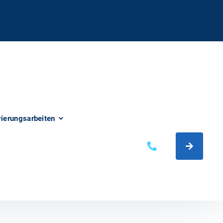
vierungsarbeiten