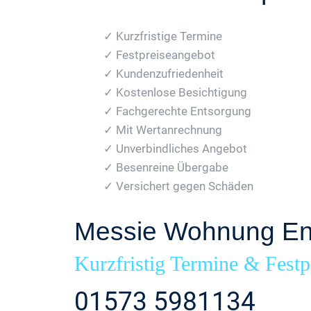
✓ Kurzfristige Termine
✓ Festpreiseangebot
✓ Kundenzufriedenheit
✓ Kostenlose Besichtigung
✓ Fachgerechte Entsorgung
✓ Mit Wertanrechnung
✓ Unverbindliches Angebot
✓ Besenreine Übergabe
✓ Versichert gegen Schäden
Messie Wohnung En
Kurzfristig Termine & Festp
01573 5981134