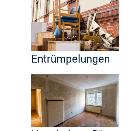
Entrümpelungen