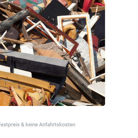
Festpreis & keine Anfahrtskosten