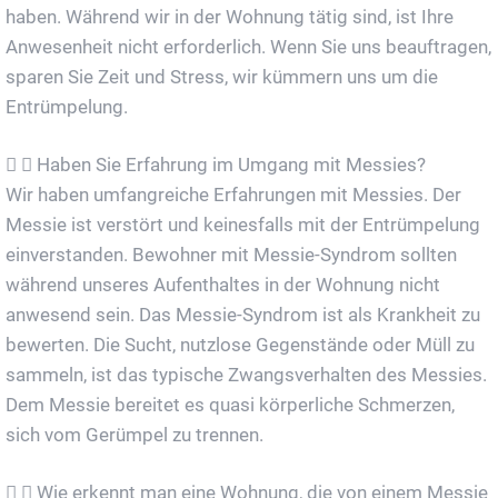
haben. Während wir in der Wohnung tätig sind, ist Ihre
Anwesenheit nicht erforderlich. Wenn Sie uns beauftragen,
sparen Sie Zeit und Stress, wir kümmern uns um die
Entrümpelung.
Haben Sie Erfahrung im Umgang mit Messies?
Wir haben umfangreiche Erfahrungen mit Messies. Der
Messie ist verstört und keinesfalls mit der Entrümpelung
einverstanden. Bewohner mit Messie-Syndrom sollten
während unseres Aufenthaltes in der Wohnung nicht
anwesend sein. Das Messie-Syndrom ist als Krankheit zu
bewerten. Die Sucht, nutzlose Gegenstände oder Müll zu
sammeln, ist das typische Zwangsverhalten des Messies.
Dem Messie bereitet es quasi körperliche Schmerzen,
sich vom Gerümpel zu trennen.
Wie erkennt man eine Wohnung, die von einem Messie