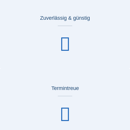
Zuverlässig & günstig
Termintreue