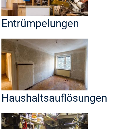
Entrümpelungen
Haushaltsauflösungen