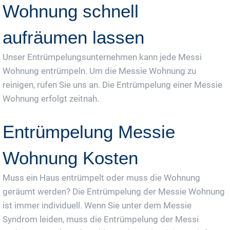
Wohnung schnell
aufräumen lassen
Unser Entrümpelungsunternehmen kann jede Messi
Wohnung entrümpeln. Um die Messie Wohnung zu
reinigen, rufen Sie uns an. Die Entrümpelung einer Messie
Wohnung erfolgt zeitnah.
Entrümpelung Messie
Wohnung Kosten
Muss ein Haus entrümpelt oder muss die Wohnung
geräumt werden? Die Entrümpelung der Messie Wohnung
ist immer individuell. Wenn Sie unter dem Messie
Syndrom leiden, muss die Entrümpelung der Messi