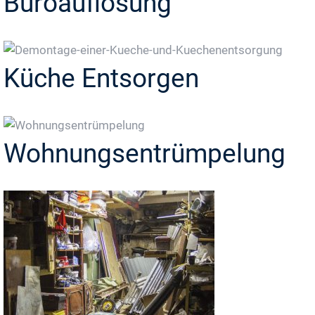
Büroauflösung
Küche Entsorgen
Wohnungsentrümpelung