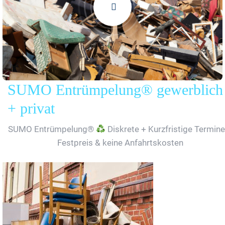
SUMO Entrümpelung® gewerblich
+ privat
SUMO Entrümpelung®
Diskrete + Kurzfristige Termine
Festpreis & keine Anfahrtskosten