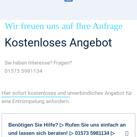
Wir freuen uns auf Ihre Anfrage
Kostenloses Angebot
Sie haben Interesse? Fragen?
01573 5981134
Jetzt Gratis Angebot Anfordern
Hier sofort kostenloses und unverbindliches Angebot für
eine Entrümpelung anfordern.
Benötigen Sie Hilfe? ▷ Rufen Sie uns einfach an
und lassen sich beraten! ▷ 01573 5981134 ▷