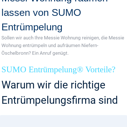
lassen von SUMO
Entrümpelung
Sollen wir auch Ihre Messie Wohnung reinigen, die Messie
Wohnung entrümpeln und aufräumen Niefern-
Öschelbronn? Ein Anruf genügt.
SUMO Entrümpelung® Vorteile?
Warum wir die richtige
Entrümpelungsfirma sind