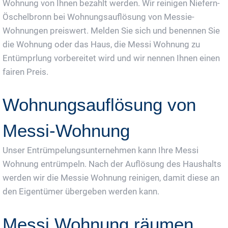
Wohnung von Ihnen bezahlt werden. Wir reinigen Niefern-
Öschelbronn bei Wohnungsauflösung von Messie-
Wohnungen preiswert. Melden Sie sich und benennen Sie
die Wohnung oder das Haus, die Messi Wohnung zu
Entümprlung vorbereitet wird und wir nennen Ihnen einen
fairen Preis.
Wohnungsauflösung von
Messi-Wohnung
Unser Entrümpelungsunternehmen kann Ihre Messi
Wohnung entrümpeln. Nach der Auflösung des Haushalts
werden wir die Messie Wohnung reinigen, damit diese an
den Eigentümer übergeben werden kann.
Messi Wohnung räumen