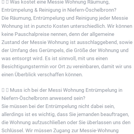
Was kostet eine Messie Wohnung Räumung,
Entrümpelung & Reinigung in Niefern-Öschelbronn?
Die Räumung, Entrümpelung und Reinigung jeder Messie
Wohnung ist in puncto Kosten unterschiedlich. Wir können
keine Pauschalpreise nennen, denn der allgemeine
Zustand der Messie Wohnung ist ausschlaggebend, sowie
der Umfang des Gerümpels, die Größe der Wohnung und
was entsorgt wird. Es ist sinnvoll, mit uns einen
Besichtigungstermin vor Ort zu vereinbaren, damit wir uns
einen Überblick verschaffen können.
Muss ich bei der Messi Wohnung Entrümpelung in
Niefern-Öschelbronn anwesend sein?
Sie müssen bei der Entrümpelung nicht dabei sein,
allerdings ist es wichtig, dass Sie jemanden beauftragen,
die Wohnung aufzuschließen oder Sie überlassen uns den
Schlüssel. Wir müssen Zugang zur Messie-Wohnung