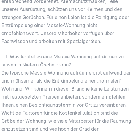
entsprechend vorbereitet. Atemschutzmasken, Teile
unserer Ausrüstung, schützen uns vor Keimen und den
strengen Gerüchen. Für einen Laien ist die Reinigung oder
Entrümpelung einer Messie-Wohnung nicht
empfehlenswert. Unsere Mitarbeiter verfügen über
Fachwissen und arbeiten mit Spezialgeräten.
Was kostet es eine Messie Wohnung aufräumen zu
lassen in Niefern-Öschelbronn?
Die typische Messie-Wohnung aufräumen, ist aufwendiger
und mühsamer als die Entrümpelung einer „normalen“
Wohnung. Wir können in dieser Branche keine Leistungen
mit festgesetzten Preisen anbieten, sondern empfehlen
Ihnen, einen Besichtigungstermin vor Ort zu vereinbaren.
Wichtige Faktoren für die Kostenkalkulation sind die
Größe der Wohnung, wie viele Mitarbeiter für die Räumung
einzusetzen sind und wie hoch der Grad der