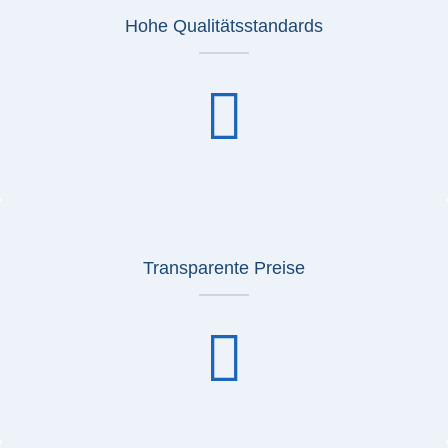
Hohe Qualitätsstandards
Transparente Preise