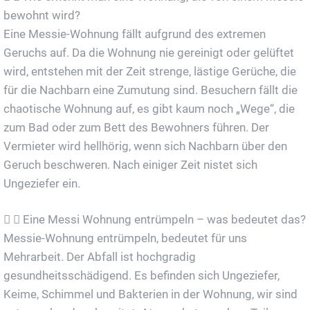
bewohnt wird?
Eine Messie-Wohnung fällt aufgrund des extremen
Geruchs auf. Da die Wohnung nie gereinigt oder gelüftet
wird, entstehen mit der Zeit strenge, lästige Gerüche, die
für die Nachbarn eine Zumutung sind. Besuchern fällt die
chaotische Wohnung auf, es gibt kaum noch „Wege“, die
zum Bad oder zum Bett des Bewohners führen. Der
Vermieter wird hellhörig, wenn sich Nachbarn über den
Geruch beschweren. Nach einiger Zeit nistet sich
Ungeziefer ein.
Eine Messi Wohnung entrümpeln – was bedeutet das?
Messie-Wohnung entrümpeln, bedeutet für uns
Mehrarbeit. Der Abfall ist hochgradig
gesundheitsschädigend. Es befinden sich Ungeziefer,
Keime, Schimmel und Bakterien in der Wohnung, wir sind