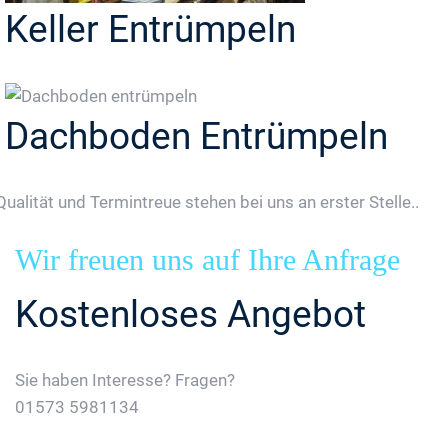
Keller Entrümpeln
Dachboden Entrümpeln
Qualität und Termintreue stehen bei uns an erster Stelle..
Wir freuen uns auf Ihre Anfrage
Kostenloses Angebot
Sie haben Interesse? Fragen?
01573 5981134
Jetzt Gratis Angebot Anfordern