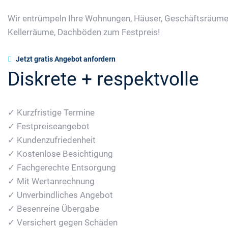
Wir entrümpeln Ihre Wohnungen, Häuser, Geschäftsräume
Kellerräume, Dachböden zum Festpreis!
Jetzt gratis Angebot anfordern
Diskrete + respektvolle
✓ Kurzfristige Termine
✓ Festpreiseangebot
✓ Kundenzufriedenheit
✓ Kostenlose Besichtigung
✓ Fachgerechte Entsorgung
✓ Mit Wertanrechnung
✓ Unverbindliches Angebot
✓ Besenreine Übergabe
✓ Versichert gegen Schäden