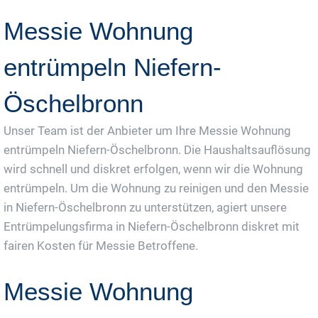
Messie Wohnung
entrümpeln Niefern-
Öschelbronn
Unser Team ist der Anbieter um Ihre Messie Wohnung
entrümpeln Niefern-Öschelbronn. Die Haushaltsauflösung
wird schnell und diskret erfolgen, wenn wir die Wohnung
entrümpeln. Um die Wohnung zu reinigen und den Messie
in Niefern-Öschelbronn zu unterstützen, agiert unsere
Entrümpelungsfirma in Niefern-Öschelbronn diskret mit
fairen Kosten für Messie Betroffene.
Messie Wohnung