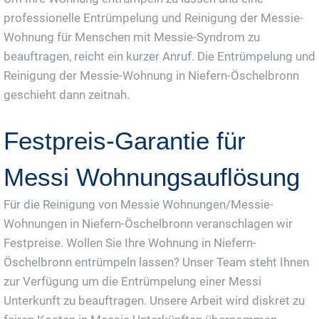
professionelle Entrümpelung und Reinigung der Messie-
Wohnung für Menschen mit Messie-Syndrom zu
beauftragen, reicht ein kurzer Anruf. Die Entrümpelung und
Reinigung der Messie-Wohnung in Niefern-Öschelbronn
geschieht dann zeitnah.
Festpreis-Garantie für
Messi Wohnungsauflösung
Für die Reinigung von Messie Wohnungen/Messie-
Wohnungen in Niefern-Öschelbronn veranschlagen wir
Festpreise. Wollen Sie Ihre Wohnung in Niefern-
Öschelbronn entrümpeln lassen? Unser Team steht Ihnen
zur Verfügung um die Entrümpelung einer Messi
Unterkunft zu beauftragen. Unsere Arbeit wird diskret zu