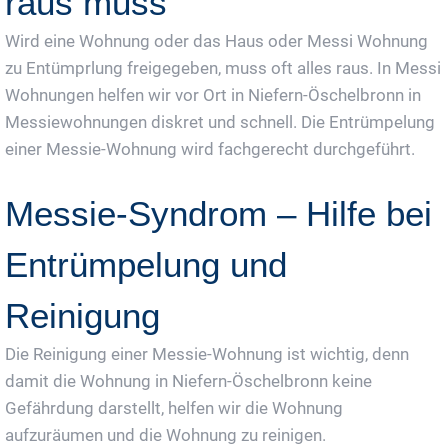
raus muss
Wird eine Wohnung oder das Haus oder Messi Wohnung
zu Entümprlung freigegeben, muss oft alles raus. In Messi
Wohnungen helfen wir vor Ort in Niefern-Öschelbronn in
Messiewohnungen diskret und schnell. Die Entrümpelung
einer Messie-Wohnung wird fachgerecht durchgeführt.
Messie-Syndrom – Hilfe bei
Entrümpelung und
Reinigung
Die Reinigung einer Messie-Wohnung ist wichtig, denn
damit die Wohnung in Niefern-Öschelbronn keine
Gefährdung darstellt, helfen wir die Wohnung
aufzuräumen und die Wohnung zu reinigen.