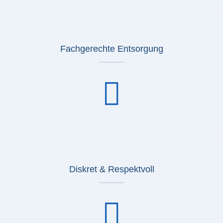
Fachgerechte Entsorgung
Diskret & Respektvoll