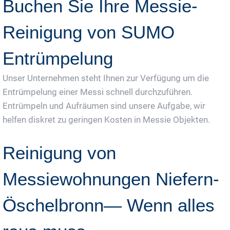
Buchen Sie Ihre Messie-
Reinigung von SUMO
Entrümpelung
Unser Unternehmen steht Ihnen zur Verfügung um die
Entrümpelung einer Messi schnell durchzuführen.
Entrümpeln und Aufräumen sind unsere Aufgabe, wir
helfen diskret zu geringen Kosten in Messie Objekten.
Reinigung von
Messiewohnungen Niefern-
Öschelbronn— Wenn alles