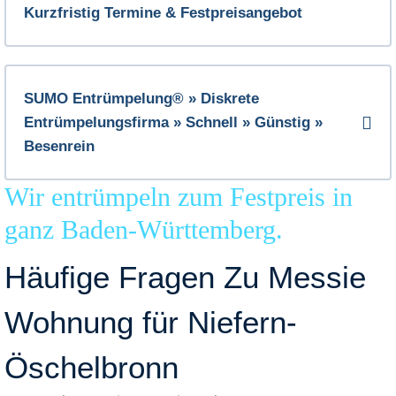
Kurzfristig Termine & Festpreisangebot
SUMO Entrümpelung® » Diskrete
Entrümpelungsfirma » Schnell » Günstig »
Besenrein
Wir entrümpeln zum Festpreis in
ganz Baden-Württemberg.
Häufige Fragen Zu Messie
Wohnung für Niefern-
Öschelbronn