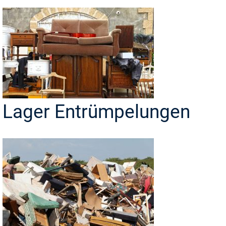
Lager Entrümpelungen