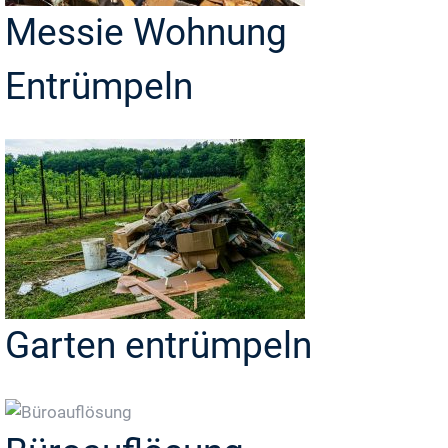
Messie Wohnung
Entrümpeln
Garten entrümpeln