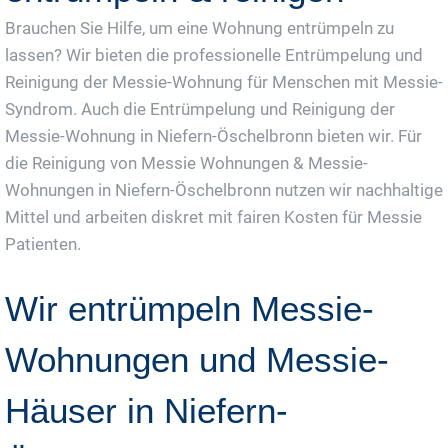
Brauchen Sie Hilfe, um eine Wohnung entrümpeln zu
lassen? Wir bieten die professionelle Entrümpelung und
Reinigung der Messie-Wohnung für Menschen mit Messie-
Syndrom. Auch die Entrümpelung und Reinigung der
Messie-Wohnung in Niefern-Öschelbronn bieten wir. Für
die Reinigung von Messie Wohnungen & Messie-
Wohnungen in Niefern-Öschelbronn nutzen wir nachhaltige
Mittel und arbeiten diskret mit fairen Kosten für Messie
Patienten.
Wir entrümpeln Messie-
Wohnungen und Messie-
Häuser in Niefern-