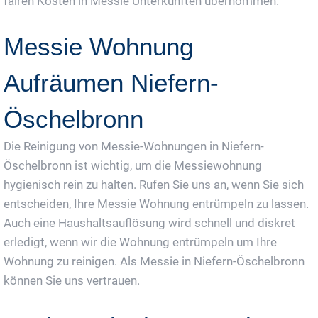
fairen Kosten in Messie Unterkünften übernommen.
Messie Wohnung
Aufräumen Niefern-
Öschelbronn
Die Reinigung von Messie-Wohnungen in Niefern-
Öschelbronn ist wichtig, um die Messiewohnung
hygienisch rein zu halten. Rufen Sie uns an, wenn Sie sich
entscheiden, Ihre Messie Wohnung entrümpeln zu lassen.
Auch eine Haushaltsauflösung wird schnell und diskret
erledigt, wenn wir die Wohnung entrümpeln um Ihre
Wohnung zu reinigen. Als Messie in Niefern-Öschelbronn
können Sie uns vertrauen.