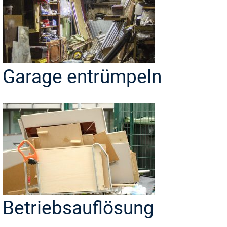
Garage entrümpeln
Betriebsauflösung