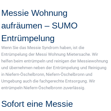
Messie Wohnung
aufräumen – SUMO
Entrümpelung
Wenn Sie das Messie Syndrom haben, ist die
Entrümpelung der Messi Wohnung Mietersache. Wir
helfen beim entrümpeln und reinigen der Messiewohnung
und übernehmen neben der Entrümpelung und Reinigung
in Niefern-Öschelbronn, Niefern-Öschelbronn und
Umgebung auch die fachgerechte Entsorgung. Wir
entrümpeln Niefern-Öschelbronn zuverlässig.
Sofort eine Messie