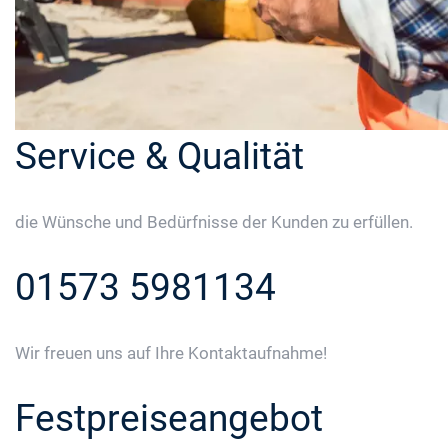
Service & Qualität
die Wünsche und Bedürfnisse der Kunden zu erfüllen.
01573 5981134
Wir freuen uns auf Ihre Kontaktaufnahme!
Festpreiseangebot