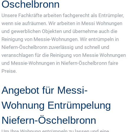
Öschelbronn
Unsere Fachkräfte arbeiten fachgerecht als Entrümpler,
wenn sie aufräumen. Wir arbeiten in Messi Wohnungen
und gewerblichen Objekten und übernehme auch die
Reinigung von Messie-Wohnungen. Wir entrümpeln in
Niefern-Öschelbronn zuverlässig und schnell und
veranschlagen für die Reinigung von Messie Wohnungen
und Messie-Wohnungen in Niefern-Öschelbronn faire
Preise.
Angebot für Messi-
Wohnung Entrümpelung
Niefern-Öschelbronn
Um Ihre Wohnung entrümpeln zu lassen und eine