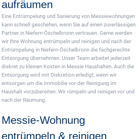
aufräumen
Eine Entrümpelung und Sanierung von Messiewohnungen
kann schnell geschehen, wenn Sie auf einen zuverlässigen
Partner in Niefern-Öschelbronn vertrauen. Gerne werden
wir Ihre Wohnung entrümpeln und reinigen und nach der
Entrümpelung in Niefern-Öschelbronn die fachgerechte
Entsorgung übernehmen. Unser Team arbeitet jederzeit
diskret zu kleinen Kosten in Messie Haushalten. Auch die
Entsorgung wird mit Diskretion erledigt, wenn wir
entsorgen um die Immobilie vor der Reinigung im
Haushalt vorzubereiten. Wir rümpeln und reinigen vor und
nach der Räumung.
Messie-Wohnung
entrümpeln & reinigen